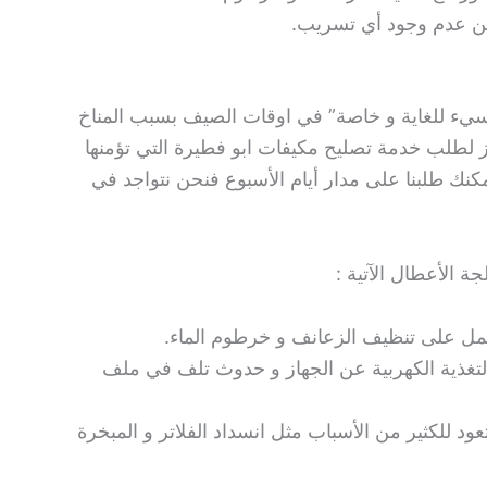
د من عدم وجود أي تسريب.
يء للغاية و خاصة” في اوقات الصيف بسبب المناخ
زيز لطلب خدمة تصليح مكيفات ابو فطيرة التي تؤمنها
مكنك طلبنا على مدار أيام الأسبوع فنحن نتواجد في
 الأعطال الآتية :
مل على تنظيف الزعانف و خرطوم الماء.
لتغذية الكهربية عن الجهاز و حدوث تلف في ملف
د للكثير من الأسباب مثل انسداد الفلاتر و المبخرة