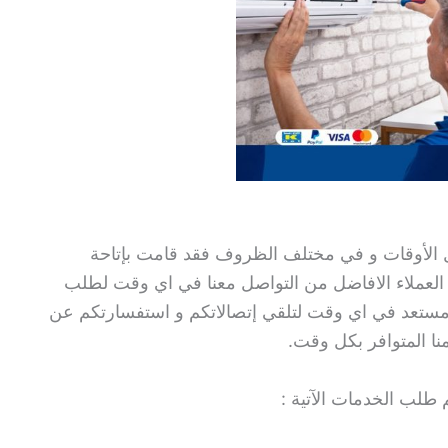
 الأوقات و في مختلف الظروف فقد قامت بإتاحة
ى مدار 24 ساعة ليتمكن العملاء الافاضل من التواصل معنا في اي وقت لطلب
 مستعد في اي وقت لتلقي إتصالاتكم و استفسارتكم عن
منا المتوافر بكل وقت.
طلب الخدمات الآتية :