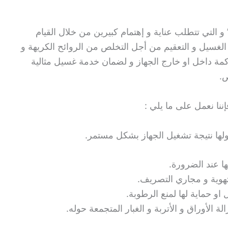
و التي تتطلب عناية و إهتمام كبيرين من خلال القيام
 الغسيل و التعقيم من أجل التخلص من الروائح الكريهة و
اكمة داخل او خارج الجهاز و لضمان خدمة غسيل مثالية
ص.
نا نعمل على ما يلي :
حولها نتيجة تشغيل الجهاز بشكل مستمر.
ها عند الضرورة.
هوية و مجاري التصريف.
و حماية لها لمنع الرطوبة.
 الأوراق و الأتربة و الغبار المتجمعة حوله.