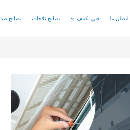
اتصال بنا
فني تكييف
تصليح ثلاجات
تصليح طبا