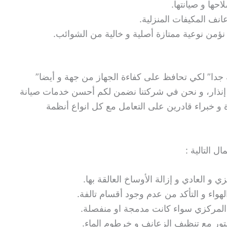
حها و صيانتها.
نف المكيفات المنزلية.
نؤمن نوعية ممتازة أصلية و خالية من الشوائب.
 جدا” لكي تحافظ على كفاءة الجهاز من جهة و أيضا”
إنذار، و نحن في شركتنا نضمن لكم أحسن خدمات صيانة
ة و خبراء قادرين على التعامل مع كل انواع أنظمة
 التالية :
و العادي و إزالة الأوساخ العالقة بها.
هواء و التأكد من عدم وجود أقسام تالفة.
 المركزي سواء كانت مدمجة او منفصلة.
تور مع تنظيف الزعانف و خرطوم الماء.