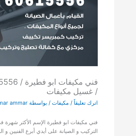
/ غسيل مكيفات
اترك تعليقاً
/
مكيفات
/ بواسطة
mar ammar
فني مكيفات ابو فطيرة الإسم الأكثر شهرة في
التركيب و الصيانة على أيدي أبرع الفنيين و 