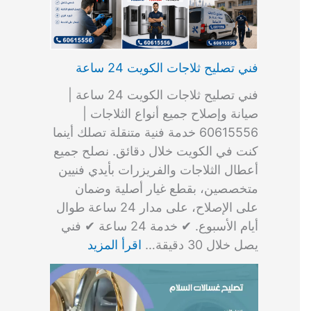
فني تصليح ثلاجات الكويت 24 ساعة
فني تصليح ثلاجات الكويت 24 ساعة |
صيانة وإصلاح جميع أنواع الثلاجات |
60615556 خدمة فنية متنقلة تصلك أينما
كنت في الكويت خلال دقائق. نصلح جميع
أعطال الثلاجات والفريزرات بأيدي فنيين
متخصصين، بقطع غيار أصلية وضمان
على الإصلاح، على مدار 24 ساعة طوال
أيام الأسبوع. ✔ خدمة 24 ساعة ✔ فني
يصل خلال 30 دقيقة…
اقرأ المزيد