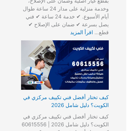
بقطع غيار أصلية وضمان على الإصلاح،
وخدمة منزلية على مدار 24 ساعة طوال
أيام الأسبوع. ✔ خدمة 24 ساعة ✔ فني
يصل بسرعة ✔ ضمان على الإصلاح ✔
قطع…
اقرأ المزيد
كيف تختار أفضل فني تكييف مركزي في
الكويت؟ دليل شامل 2026
كيف تختار أفضل فني تكييف مركزي في
الكويت؟ دليل شامل 2026 | 60615556