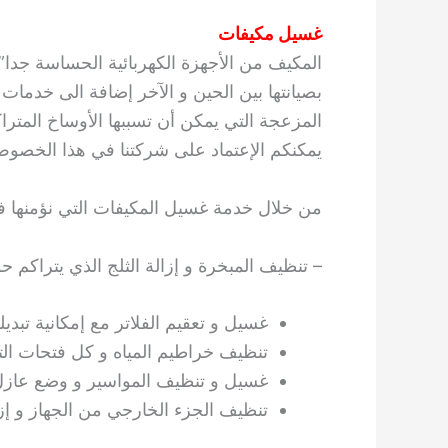
غسيل مكيفات
المكيف من الأجهزة الكهربائية الحساسة جدا” 
بصيانتها بين الحين و الآخر إضافة الى خدمات
المزعجة التي يمكن أن تسببها الأوساخ المتر
يمكنكم الإعتماد على شركتنا في هذا الخصو
من خلال خدمة غسيل المكيفات التي نؤمنها فإن
– تنظيف المبخرة و إزالة الثلج الذي يتراكم 
غسيل و تعقيم الفلاتر مع إمكانية تبديل
تنظيف خراطيم المياه و كل فتحات الت
غسيل و تنظيف المواسير و وضع عازل ا
تنظيف الجزء الخارجي من الجهاز و إزالة