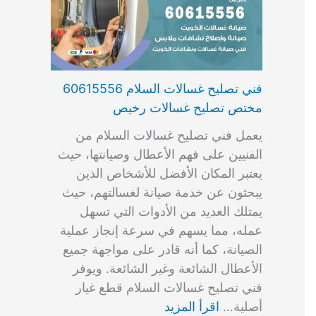
فني تصليح غسالات السلام 60615556
مختص تصليح غسالات رخيص
يعمل فني تصليح غسالات السلام من
الفنيين على فهم الأعطال وصيانتها، حيث
يعتبر المكان الأفضل للأشخاص الذين
يبحثون عن خدمة صيانة لغسالتهم، حيث
يمتلك العديد من الأدوات التي تسهل
عمله، مما يسهم في سرعة إنجاز عملية
الصيانة، كما أنه قادر على مواجهة جميع
الأعطال الشائعة وغير الشائعة. ويوفر
فني تصليح غسالات السلام قطع غيار
أصلية…
اقرأ المزيد