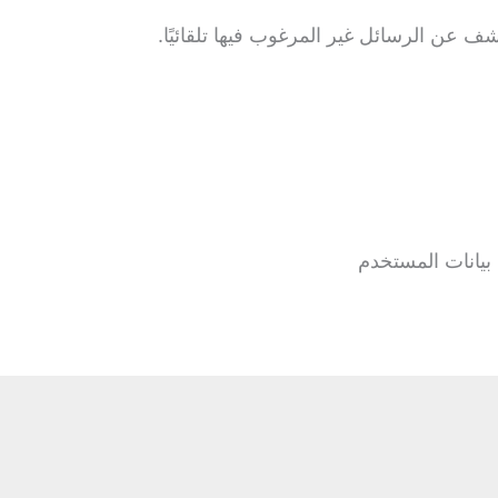
 عن الرسائل غير المرغوب فيها تلقائيًا.
 بيانات المستخدم