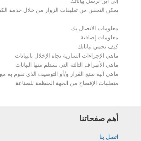
إلى أين نرسل بياناتك
يمكن التحقق من تعليقات الزوار من خلال خدمة الكشف
معلومات الاتصال بك
معلومات إضافية
كيف نحمي بياناتك
ماهي الإجراءات السارية تجاه الإخلال بالبيانات
ماهي الأطراف الثالثة التي نستلم منها البيانات
ماهي آلية صنع القرار و/أو التوصيف الذي نقوم به مع
متطلبات الإفصاح من الجهة المنظمة للصناعة
أهم صفحاتنا
اتصل بنا