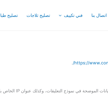
اتصال بنا
فني تكييف
تصليح ثلاجات
تصليح طبا
.
https://www.cond
عندما يترك الزائرون تعلي