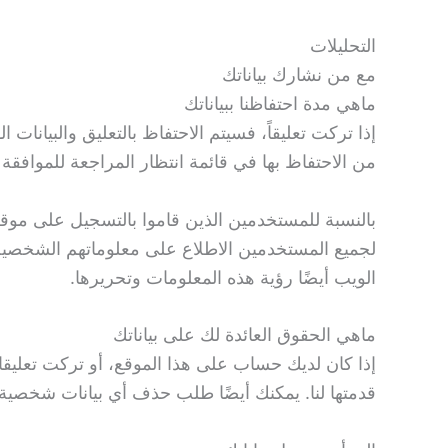
التحليلات
مع من نشارك بياناتك
ماهي مدة احتفاظنا ببياناتك
إذا تركت تعليقاً، فسيتم الاحتفاظ بالتعليق والبيانات 
من الاحتفاظ بها في قائمة انتظار المراجعة للموافقة ع
بالنسبة للمستخدمين الذين قاموا بالتسجيل على موق
لجميع المستخدمين الاطلاع على معلوماتهم الشخصية أ
الويب أيضًا رؤية هذه المعلومات وتحريرها.
ماهي الحقوق العائدة لك على بياناتك
إذا كان لديك حساب على هذا الموقع، أو تركت تعليق
قدمتها لنا. يمكنك أيضًا طلب حذف أي بيانات شخصية ن