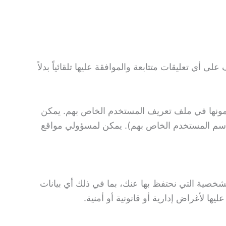
ى أي تعليقات متتابعة والموافقة عليها تلقائياً بدلاً
قدمونها في ملف تعريف المستخدم الخاص بهم. يمكن
ير اسم المستخدم الخاص بهم). يمكن لمسؤولي مواقع
خصية التي نحتفظ بها عنك، بما في ذلك أي بيانات
ا لأغراض إدارية أو قانونية أو أمنية.