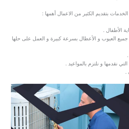
خدمات بتقديم الكثير من الاعمال أهمها :
ة الأطفال .
جميع العيوب و الأعطال بسرعة كبيرة و العمل على حلها
 نقدمها و نلتزم بالمواعيد .
.