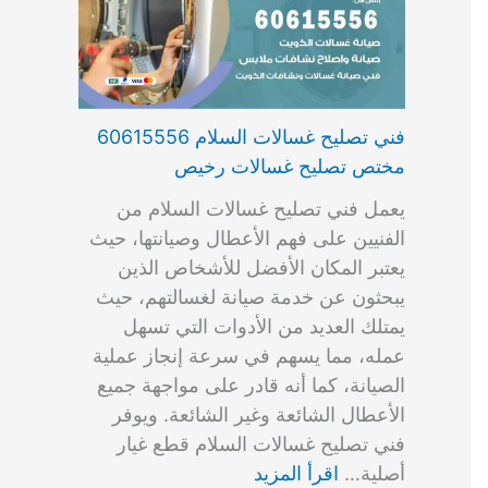
فني تصليح غسالات السلام 60615556
مختص تصليح غسالات رخيص
يعمل فني تصليح غسالات السلام من
الفنيين على فهم الأعطال وصيانتها، حيث
يعتبر المكان الأفضل للأشخاص الذين
يبحثون عن خدمة صيانة لغسالتهم، حيث
يمتلك العديد من الأدوات التي تسهل
عمله، مما يسهم في سرعة إنجاز عملية
الصيانة، كما أنه قادر على مواجهة جميع
الأعطال الشائعة وغير الشائعة. ويوفر
فني تصليح غسالات السلام قطع غيار
أصلية…
اقرأ المزيد