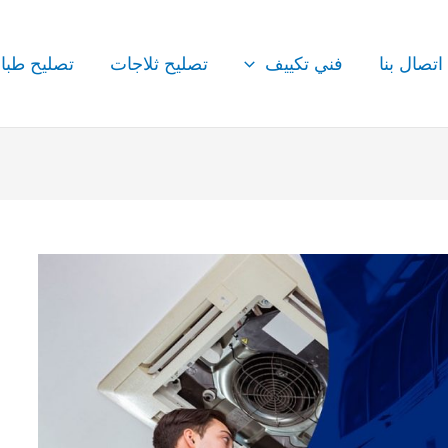
اتصال بنا
فني تكييف
تصليح ثلاجات
تصليح طبا