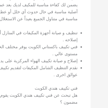
يضمن لك كفاءة مناسبة للمكيف لديك بعد عملية
أصلية مناسبة في حال حدوث أي خلل أو عطل ي
مناسبة في متناول الجميع بعيداً عن الاستغلال 
تنظيف و صيانة أجهزة المكيفات في المنازل أ
إصلاحه .
فني تكييف باكستاني الكويت يوفر مختلف الخ
مستوى عالي .
إصلاح و صيانة تكييف الهواء المركزية على 
نقدم التنظيف الشامل المكيفات لتقديم تكييف
عوالق اخرى .
فني تكييف هندي الكويت
هل تبحث عن فني تكييف هندي الكويت يقوم ب
مضمون ؟