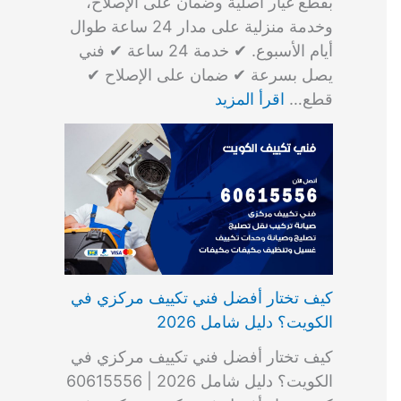
بقطع غيار أصلية وضمان على الإصلاح،
وخدمة منزلية على مدار 24 ساعة طوال
أيام الأسبوع. ✔ خدمة 24 ساعة ✔ فني
يصل بسرعة ✔ ضمان على الإصلاح ✔
قطع…
اقرأ المزيد
كيف تختار أفضل فني تكييف مركزي في
الكويت؟ دليل شامل 2026
كيف تختار أفضل فني تكييف مركزي في
الكويت؟ دليل شامل 2026 | 60615556