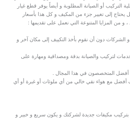
 التركيب أو الصيانة المطلوبة و أيضاً يوفر قطع غيار
حتاج إلى تغيير جزء من المكيف و كل هذا بأسعار
، و من المزايا المتنوعة التي نعمل على تقديمها :
و الشركات دون أن نقوم بأخذ التكييف إلى مكان آخر و
دمات لتركيب والصيانة بدقة ومصداقية ومهارة على
يد أفضل المتخصصون في هذا المجال .
 أفضل مع هواء نقي خالي من أي ملوثات أو غبرة أو أي
تركيب مكيفات جديدة لشركتك و يكون سريع و خبير و