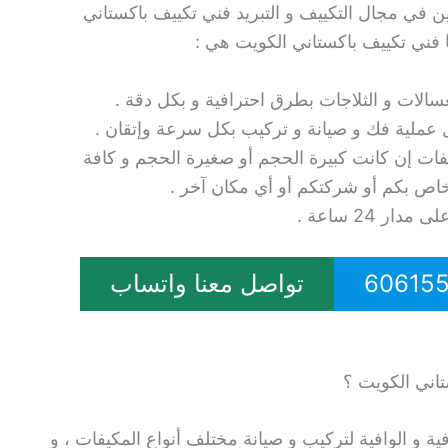
 في مجال التكييف و التبريد فني تكييف باكستاني
ا فني تكييف باكستاني الكويت هي :
الات و الثلاجات بطرق احترافية و بكل دقة .
 عملية فك و صيانة و تركيب بكل سرعة وإتقان .
فات إن كانت كبيرة الحجم أو صغيرة الحجم و كافة
لخاص بكم أو شركتكم أو أي مكان آخر .
 24 ساعة .
تواصل معنا واتساب
تاني الكويت ؟
ية و الوافية لتركيب و صيانة مختلف أنواع المكيفات ، و