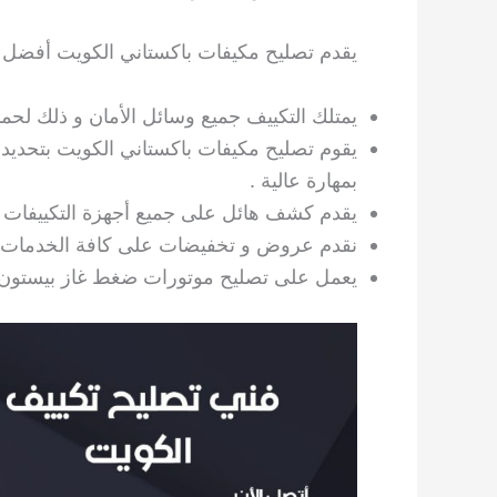
يقدم تصليح مكيفات باكستاني الكويت أفضل ال
يمتلك التكييف جميع وسائل الأمان و ذلك لحماي
يقوم تصليح مكيفات باكستاني الكويت بتحديد 
بمهارة عالية .
يقدم كشف هائل على جميع أجهزة التكييفات .
نقدم عروض و تخفيضات على كافة الخدمات التي
يعمل على تصليح موتورات ضغط غاز بيستون 