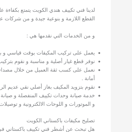
لدينا فني تكييف هندي الكويت يتمتع بكفاءة عال
القطع اللازمة و بنوعية جيدة و من شركات عال
و من الخدمات التي نقدمها هي :
يعمل على تركيب المكيفات بوقت قياسي و بس
نوفر قطع غيار أصلية و مناسبة و نقوم بتركيب
نعمل على كسب ثقة العميل من خلال مصداقيتنا 
أمانة .
نقوم بتزويد المكيف بغاز أصلي نقي عديم الرا
خدمة صيانة وحدات تكييف المنفصلة و صيانة
و الموتورات و اللوحات الالكترونية و توصيلات 
تصليح مكيفات باكستاني الكويت
هل تبحث عن أشطر فني تكييف باكستاني في