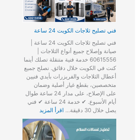
فني تصليح ثلاجات الكويت 24 ساعة
فني تصليح ثلاجات الكويت 24 ساعة |
صيانة وإصلاح جميع أنواع الثلاجات |
60615556 خدمة فنية متنقلة تصلك أينما
كنت في الكويت خلال دقائق. نصلح جميع
أعطال الثلاجات والفريزرات بأيدي فنيين
متخصصين، بقطع غيار أصلية وضمان
على الإصلاح، على مدار 24 ساعة طوال
أيام الأسبوع. ✔ خدمة 24 ساعة ✔ فني
يصل خلال 30 دقيقة…
اقرأ المزيد