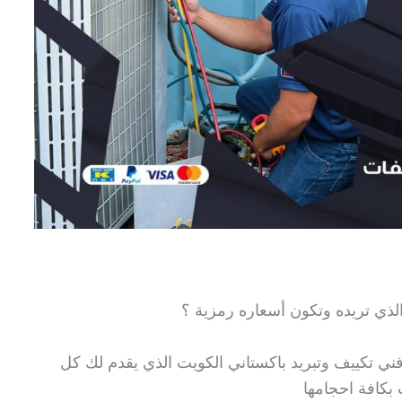
 الذي تريده وتكون أسعاره رمزية ؟
ي تكييف وتبريد باكستاني الكويت الذي يقدم لك كل
بكافة احجامها