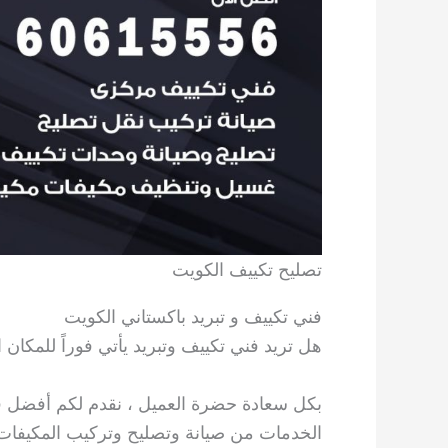
تصليح تكييف الكويت
فني تكييف و تبريد باكستاني الكويت
هل تريد فني تكييف وتبريد يأتي فوراً للمكان
بكل سعادة حضرة العميل ، نقدم لكم أفضل فن
الخدمات من صيانة وتصليح وتركيب المكيفات 