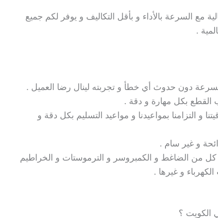
ية مع السرعة بالأداء و بأقل التكاليف و يوفر لكم جميع
مية .
رعة دون حدوث أي خطأ و تجربته لينال رضا العميل .
 القطع بكل مهارة و دقة .
و التزامنا بمواعيدنا و مواعيد التسليم بكل دقة و
ئحة و غير سام .
 كل من الضاغط و الكمبروسر و الترموستات و الخراطيم
الكهرباء و غيرها .
 الكويت ؟