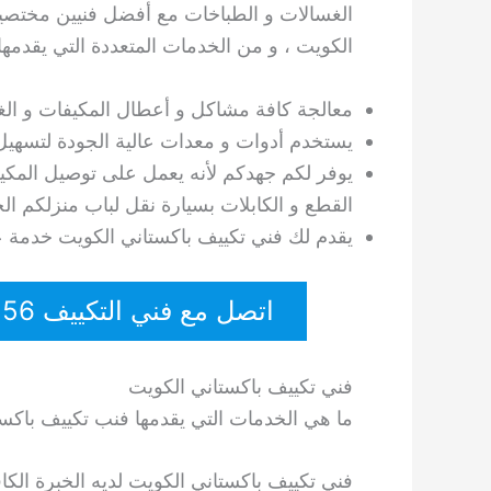
الغسالات و الطباخات مع أفضل فنيين مختصين
الكويت ، و من الخدمات المتعددة التي يقدمه
معالجة كافة مشاكل و أعطال المكيفات و الغس
يستخدم أدوات و معدات عالية الجودة لتسهيل
يوفر لكم جهدكم لأنه يعمل على توصيل المكي
القطع و الكابلات بسيارة نقل لباب منزلكم ا
يقدم لك فني تكييف باكستاني الكويت خدمة على مدار
اتصل مع فني التكييف 60615556
فني تكييف باكستاني الكويت
ما هي الخدمات التي يقدمها فنب تكييف باكس
فني تكييف باكستاني الكويت لديه الخبرة الكاف