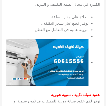
الكثيرة في مجال أنظمة التكييف و التبريد.
اصلاح على مدار الساعة.
توفير قطع غيار بسعر التكلفة..
مرونة عالية في التعامل مع العطل.
عقود صيانة تكييف سنوية شهرية
نوفر لكم عقود صيانة دورية للمكيفات قد تكون سنوية او