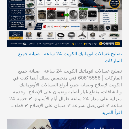
تصليح غسالات اتوماتيك الكويت 24 ساعة | صيانة جميع
الماركات
تصليح غسالات اتوماتيك الكويت 24 ساعة | صيانة جميع
الماركات | 60615556 فني متخصص يصلك أينما كنت في
الكويت لإصلاح وصيانة جميع أنواع الغسالات الأوتوماتيك
والنشافات، بقطع غيار أصلية وضمان على الإصلاح، وخدمة
منزلية على مدار 24 ساعة طوال أيام الأسبوع. ✔ خدمة 24
ساعة ✔ فني يصل بسرعة ✔ ضمان على الإصلاح ✔ قطع…
اقرأ المزيد