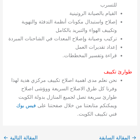
للتسرب
القيام بالصيانة الروتينية
إصلاح واستبدال مكونات أنظمة التدفئة والتهوية
وتكييف الهواء والتبريد بالكامل
تركيب وصيانة وإصلاح المعدات في الشاحنات المبردة
إعداد تقديرات العمل
قراءة وتفسير المخططات.
طوارئ تكييف
نحن نعلم مدى اهمية اصلاح تكييف مركزي هدية لهذا
وفرنا كل طرق الاصلاح السريعة ووؤشى اصلاح
طوارئ سريعة تصل لجميع المنازل بدولة الكويت
ويمكنكم متابعتنا من خلال صفحتنا على
فيس بوك
فني تكييف الكويت.
→
المقالة السابقة
المقالة التالية
←