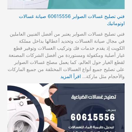
فني تصليح غسالات الصوابر 60615556 صيانة غسالات
اوتوماتيك
فني تصليح غسالات الصوابر يعتبر من أفضل الفنيين العاملين
في مجال صيانة الغسالات وتحديد أعطالها بداخل مملكة
الكويت إذ يقدم خدمات فك وتركيب الغسالات وتوفير قطع
غيار أصلية ومكفولة ومستوردة من أفضل الشركات المصنعة
لقطع الغيار حول العالم، كما يعمل مصلح غسالات الصوابر
على تصليح جميع أنواع الغسالات المختلفة من جميع الماركات
والأحجام مثل ماركة…
اقرأ المزيد