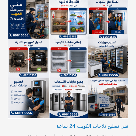
فني تصليح ثلاجات الكويت 24 ساعة