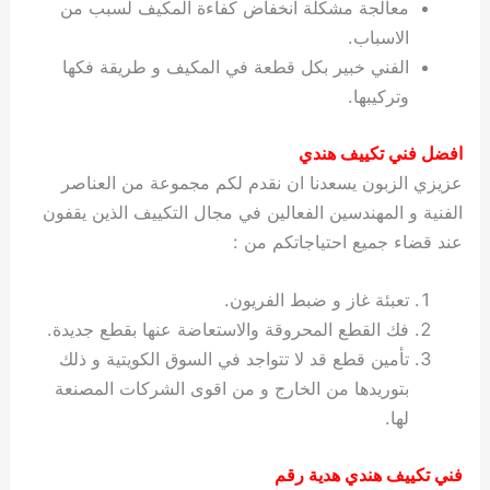
معالجة مشكلة انخفاض كفاءة المكيف لسبب من
الاسباب.
الفني خبير بكل قطعة في المكيف و طريقة فكها
وتركيبها.
افضل فني تكييف هندي
عزيزي الزبون يسعدنا ان نقدم لكم مجموعة من العناصر
الفنية و المهندسين الفعالين في مجال التكييف الذين يقفون
عند قضاء جميع احتياجاتكم من :
تعبئة غاز و ضبط الفريون.
فك القطع المحروقة والاستعاضة عنها بقطع جديدة.
تأمين قطع قد لا تتواجد في السوق الكويتية و ذلك
بتوريدها من الخارج و من اقوى الشركات المصنعة
لها.
فني تكييف هندي هدية رقم