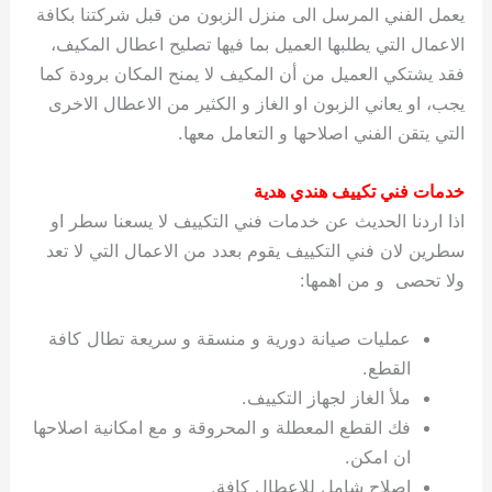
يعمل الفني المرسل الى منزل الزبون من قبل شركتنا بكافة
الاعمال التي يطلبها العميل بما فيها تصليح اعطال المكيف،
فقد يشتكي العميل من أن المكيف لا يمنح المكان برودة كما
يجب، او يعاني الزبون او الغاز و الكثير من الاعطال الاخرى
التي يتقن الفني اصلاحها و التعامل معها.
خدمات فني تكييف هندي هدية
اذا اردنا الحديث عن خدمات فني التكييف لا يسعنا سطر او
سطرين لان فني التكييف يقوم بعدد من الاعمال التي لا تعد
ولا تحصى و من اهمها:
عمليات صيانة دورية و منسقة و سريعة تطال كافة
القطع.
ملأ الغاز لجهاز التكييف.
فك القطع المعطلة و المحروقة و مع امكانية اصلاحها
ان امكن.
اصلاح شامل للاعطال كافة.