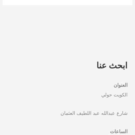
ابحث عنا
العنوان
الكويت حولي
شارع عبدالله عبد اللطيف العثمان
الساعات