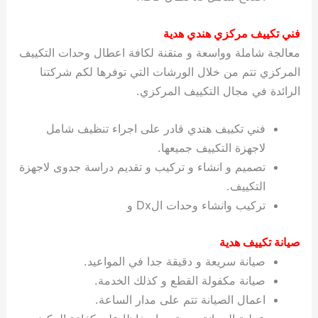
فني تكييف مركزي هندي هدية
معالجة شاملة وواسعة و متقنة لكافة اعطال وحدات التكييف
المركزي تتم من خلال الورشات التي توفرها لكم شركتنا
الرائدة في مجال التكييف المركزي.
فني تكييف هندي قادر على اجراء تنظيف شامل
لاجهزة التكييف جميعها.
تصميم و انشاء و تركيب و تقديم دراسة جدوى لاجهزة
التكييف.
تركيب وانشاء وحدات الDx و
صيانة تكييف هدية
صيانة سريعة و دقيقة جدا في المواعيد.
صيانة مكفولة القطع و كذلك الخدمة.
اعمال الصيانة تتم على مدار الساعة.