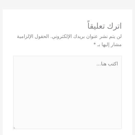
اترك تعليقاً
لن يتم نشر عنوان بريدك الإلكتروني.
الحقول الإلزامية
مشار إليها بـ
*
اكتب
هنا...