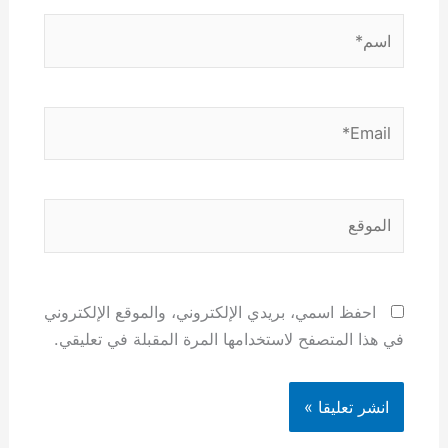
اسم*
Email*
الموقع
احفظ اسمي، بريدي الإلكتروني، والموقع الإلكتروني
في هذا المتصفح لاستخدامها المرة المقبلة في تعليقي.