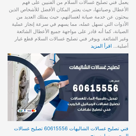
يعمل فني تصليح غسالات السلام من الفنيين على فهم
الأعطال وصيانتها، حيث يعتبر المكان الأفضل للأشخاص الذين
يبحثون عن خدمة صيانة لغسالتهم، حيث يمتلك العديد من
الأدوات التي تسهل عمله، مما يسهم في سرعة إنجاز عملية
الصيانة، كما أنه قادر على مواجهة جميع الأعطال الشائعة
وغير الشائعة. ويوفر فني تصليح غسالات السلام قطع غيار
أصلية…
اقرأ المزيد
فني تصليح غسالات الشاليهات 60615556 تصليح غسالات
ال جي و سامسونج