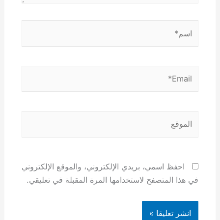
اسم*
Email*
الموقع
احفظ اسمي، بريدي الإلكتروني، والموقع الإلكتروني
في هذا المتصفح لاستخدامها المرة المقبلة في تعليقي.