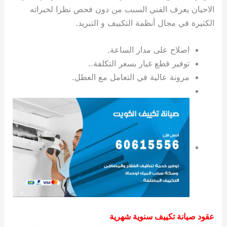
الاحيان يعرف الفني السبب من دون فحص نظرا لخبراته
الكثيرة في مجال أنظمة التكييف و التبريد.
اصلاح على مدار الساعة.
توفير قطع غيار بسعر التكلفة..
مرونة عالية في التعامل مع العطل.
عقود صيانة تكييف سنوية شهرية