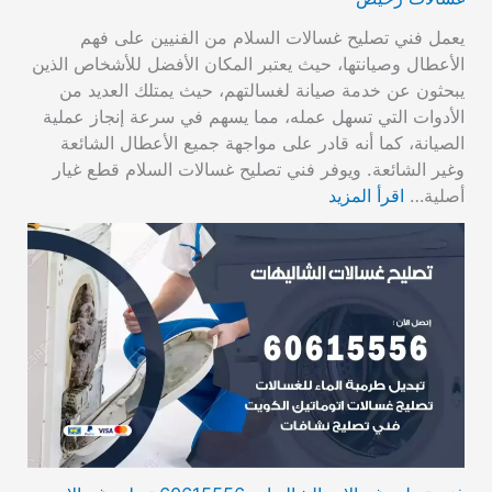
يعمل فني تصليح غسالات السلام من الفنيين على فهم
الأعطال وصيانتها، حيث يعتبر المكان الأفضل للأشخاص الذين
يبحثون عن خدمة صيانة لغسالتهم، حيث يمتلك العديد من
الأدوات التي تسهل عمله، مما يسهم في سرعة إنجاز عملية
الصيانة، كما أنه قادر على مواجهة جميع الأعطال الشائعة
وغير الشائعة. ويوفر فني تصليح غسالات السلام قطع غيار
أصلية…
اقرأ المزيد