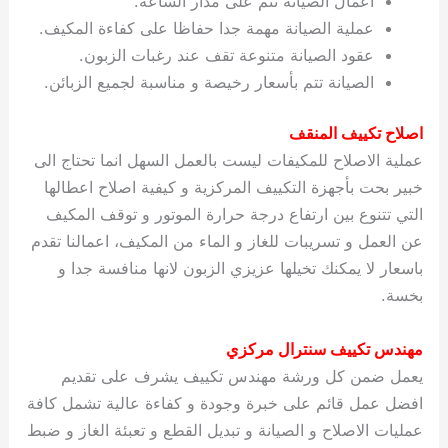
اعمال الصيانة تتم على مدار الساعة.
عملية الصيانة مهمة جدا حفاظا على كفاءة المكيف.
عقود الصيانة متنوعة تقف عند رغبات الزبون.
الصيانة تتم بأسعار رخيصة و مناسبة لجميع الزبائن.
اصلاح تكييف المنقف
عملية الاصلاح للمكيفات ليست بالعمل السهل انما تحتاج الى
خبير بحت بأجهزة التكييف المركزية و كيفية اصلاح اعطالها
التي تتنوع بين ارتفاع درجة حرارة الموتور و توقف المكيف
عن العمل و تسريبات للغاز و الماء من المكيف، اعمالنا تقدم
باسعار لا يمكنك تخيلها عزيزي الزبون لانها منافسة جدا و
بخسة.
مهندس تكييف سنترال مركزي
يعمل ضمن كل ورشة مهندس تكييف يشرف على تقديم
افضل عمل قائم على خبرة وجودة و كفاءة عالية تشمل كافة
عمليات الاصلاح و الصيانة و تبديل القطع و تعبئة الغاز و ضبط