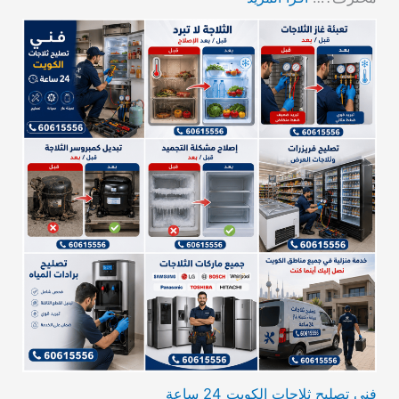
فني تصليح ثلاجات الكويت 24 ساعة