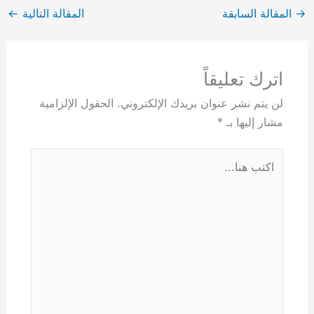
→
المقالة السابقة
المقالة التالية
←
اترك تعليقاً
لن يتم نشر عنوان بريدك الإلكتروني.
الحقول الإلزامية
مشار إليها بـ
*
اكتب
هنا...