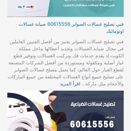
فني تصليح غسالات الصوابر 60615556 صيانة غسالات
اوتوماتيك
فني تصليح غسالات الصوابر يعتبر من أفضل الفنيين العاملين
في مجال صيانة الغسالات وتحديد أعطالها بداخل مملكة
الكويت إذ يقدم خدمات فك وتركيب الغسالات وتوفير قطع
غيار أصلية ومكفولة ومستوردة من أفضل الشركات المصنعة
لقطع الغيار حول العالم، كما يعمل مصلح غسالات الصوابر
على تصليح جميع أنواع الغسالات المختلفة من جميع الماركات
والأحجام مثل ماركة…
اقرأ المزيد