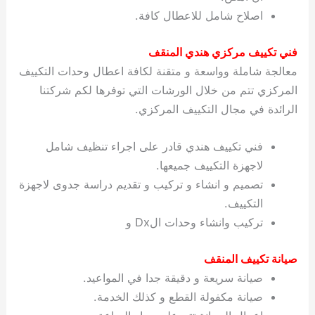
اصلاح شامل للاعطال كافة.
فني تكييف مركزي هندي المنقف
معالجة شاملة وواسعة و متقنة لكافة اعطال وحدات التكييف
المركزي تتم من خلال الورشات التي توفرها لكم شركتنا
الرائدة في مجال التكييف المركزي.
فني تكييف هندي قادر على اجراء تنظيف شامل
لاجهزة التكييف جميعها.
تصميم و انشاء و تركيب و تقديم دراسة جدوى لاجهزة
التكييف.
تركيب وانشاء وحدات الDx و
صيانة تكييف المنقف
صيانة سريعة و دقيقة جدا في المواعيد.
صيانة مكفولة القطع و كذلك الخدمة.