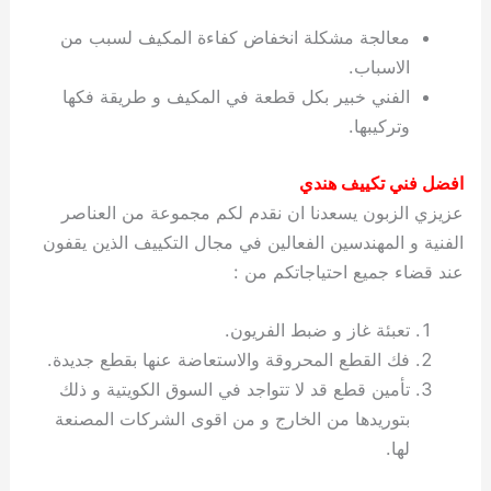
معالجة مشكلة انخفاض كفاءة المكيف لسبب من
الاسباب.
الفني خبير بكل قطعة في المكيف و طريقة فكها
وتركيبها.
افضل فني تكييف هندي
عزيزي الزبون يسعدنا ان نقدم لكم مجموعة من العناصر
الفنية و المهندسين الفعالين في مجال التكييف الذين يقفون
عند قضاء جميع احتياجاتكم من :
تعبئة غاز و ضبط الفريون.
فك القطع المحروقة والاستعاضة عنها بقطع جديدة.
تأمين قطع قد لا تتواجد في السوق الكويتية و ذلك
بتوريدها من الخارج و من اقوى الشركات المصنعة
لها.