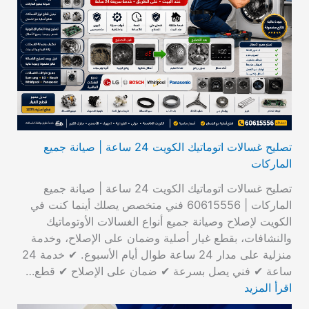
تصليح غسالات اتوماتيك الكويت 24 ساعة | صيانة جميع
الماركات
تصليح غسالات اتوماتيك الكويت 24 ساعة | صيانة جميع
الماركات | 60615556 فني متخصص يصلك أينما كنت في
الكويت لإصلاح وصيانة جميع أنواع الغسالات الأوتوماتيك
والنشافات، بقطع غيار أصلية وضمان على الإصلاح، وخدمة
منزلية على مدار 24 ساعة طوال أيام الأسبوع. ✔ خدمة 24
ساعة ✔ فني يصل بسرعة ✔ ضمان على الإصلاح ✔ قطع…
اقرأ المزيد