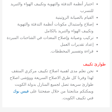
اختبار أنظمة التدفئة والتهوية وتكييف الهواء والتبريد
للتسرب
القيام بالصيانة الروتينية
إصلاح واستبدال مكونات أنظمة التدفئة والتهوية
وتكييف الهواء والتبريد بالكامل
تركيب وصيانة وإصلاح المعدات في الشاحنات المبردة
إعداد تقديرات العمل
قراءة وتفسير المخططات.
طوارئ تكييف
نحن نعلم مدى اهمية اصلاح تكييف مركزي المنقف
لهذا وفرنا كل طرق الاصلاح السريعة ووؤشى اصلاح
طوارئ سريعة تصل لجميع المنازل بدولة الكويت
ويمكنكم متابعتنا من خلال صفحتنا على
فيس بوك
فني تكييف الكويت.