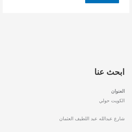
ابحث عنا
العنوان
الكويت حولي
شارع عبدالله عبد اللطيف العثمان