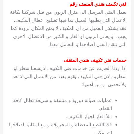
فني تكييف هندي المنقف رقم
يعمل الفني المرسل الى منزل الزبون من قبل شركتنا بكافة
الاعمال التي يطلبها العميل بما فيها تصليح اعطال المكيف،
فقد يشتكي العميل من أن المكيف لا يمنح المكان برودة كما
يجب، او يعاني الزبون او الغاز و الكثير من الاعطال الاخرى
التي يتقن الفني اصلاحها و التعامل معها.
خدمات فني تكييف هندي المنقف
اذا اردنا الحديث عن خدمات فني التكييف لا يسعنا سطر او
سطرين لان فني التكييف يقوم بعدد من الاعمال التي لا تعد
ولا تحصى و من اهمها:
عمليات صيانة دورية و منسقة و سريعة تطال كافة
القطع.
ملأ الغاز لجهاز التكييف.
فك القطع المعطلة و المحروقة و مع امكانية اصلاحها
ان امكن.