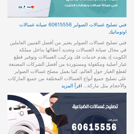
فني تصليح غسالات الصوابر 60615556 صيانة غسالات
اوتوماتيك
فني تصليح غسالات الصوابر يعتبر من أفضل الفنيين العاملين
في مجال صيانة الغسالات وتحديد أعطالها بداخل مملكة
الكويت إذ يقدم خدمات فك وتركيب الغسالات وتوفير قطع
غيار أصلية ومكفولة ومستوردة من أفضل الشركات المصنعة
لقطع الغيار حول العالم، كما يعمل مصلح غسالات الصوابر
على تصليح جميع أنواع الغسالات المختلفة من جميع الماركات
والأحجام مثل ماركة…
اقرأ المزيد