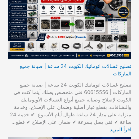
تصليح غسالات اتوماتيك الكويت 24 ساعة | صيانة جميع
الماركات
تصليح غسالات اتوماتيك الكويت 24 ساعة | صيانة جميع
الماركات | 60615556 فني متخصص يصلك أينما كنت في
الكويت لإصلاح وصيانة جميع أنواع الغسالات الأوتوماتيك
والنشافات، بقطع غيار أصلية وضمان على الإصلاح، وخدمة
منزلية على مدار 24 ساعة طوال أيام الأسبوع. ✔ خدمة 24
ساعة ✔ فني يصل بسرعة ✔ ضمان على الإصلاح ✔ قطع…
اقرأ المزيد