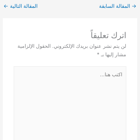
→
المقالة السابقة
المقالة التالية
←
اترك تعليقاً
لن يتم نشر عنوان بريدك الإلكتروني.
الحقول الإلزامية
مشار إليها بـ
*
اكتب
هنا...