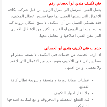
فني تكييف هندي ابو الحصاني رقم
يعمل الفني المرسل الى منزل الزبون من قبل شركتنا بكافة
الاعمال التي يطلبها العميل بما فيها تصليح اعطال المكيف،
فقد يشتكي العميل من أن المكيف لا يمنح المكان برودة كما
يجب، او يعاني الزبون او الغاز و الكثير من الاعطال الاخرى
التي يتقن الفني اصلاحها و التعامل معها.
خدمات فني تكييف هندي ابو الحصاني
اذا اردنا الحديث عن خدمات فني التكييف لا يسعنا سطر او
سطرين لان فني التكييف يقوم بعدد من الاعمال التي لا تعد
ولا تحصى و من اهمها:
عمليات صيانة دورية و منسقة و سريعة تطال كافة
القطع.
ملأ الغاز لجهاز التكييف.
فك القطع المعطلة و المحروقة و مع امكانية اصلاحها
ان امكن.