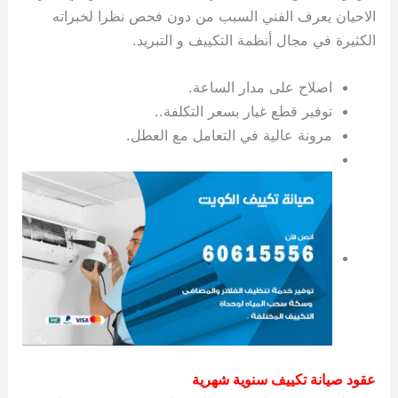
الاحيان يعرف الفني السبب من دون فحص نظرا لخبراته
الكثيرة في مجال أنظمة التكييف و التبريد.
اصلاح على مدار الساعة.
توفير قطع غيار بسعر التكلفة..
مرونة عالية في التعامل مع العطل.
عقود صيانة تكييف سنوية شهرية