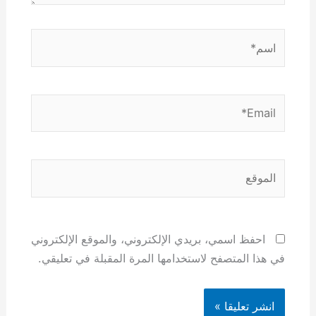
اسم*
Email*
الموقع
احفظ اسمي، بريدي الإلكتروني، والموقع الإلكتروني
في هذا المتصفح لاستخدامها المرة المقبلة في تعليقي.