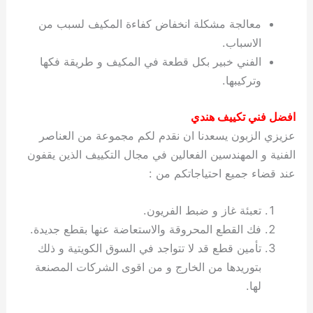
معالجة مشكلة انخفاض كفاءة المكيف لسبب من
الاسباب.
الفني خبير بكل قطعة في المكيف و طريقة فكها
وتركيبها.
افضل فني تكييف هندي
عزيزي الزبون يسعدنا ان نقدم لكم مجموعة من العناصر
الفنية و المهندسين الفعالين في مجال التكييف الذين يقفون
عند قضاء جميع احتياجاتكم من :
تعبئة غاز و ضبط الفريون.
فك القطع المحروقة والاستعاضة عنها بقطع جديدة.
تأمين قطع قد لا تتواجد في السوق الكويتية و ذلك
بتوريدها من الخارج و من اقوى الشركات المصنعة
لها.