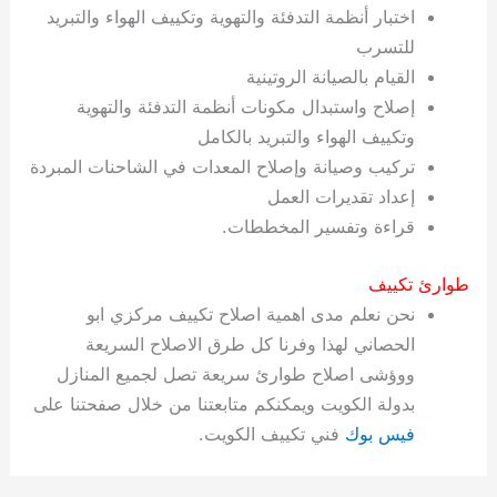
اختبار أنظمة التدفئة والتهوية وتكييف الهواء والتبريد
للتسرب
القيام بالصيانة الروتينية
إصلاح واستبدال مكونات أنظمة التدفئة والتهوية
وتكييف الهواء والتبريد بالكامل
تركيب وصيانة وإصلاح المعدات في الشاحنات المبردة
إعداد تقديرات العمل
قراءة وتفسير المخططات.
طوارئ تكييف
نحن نعلم مدى اهمية اصلاح تكييف مركزي ابو
الحصاني لهذا وفرنا كل طرق الاصلاح السريعة
ووؤشى اصلاح طوارئ سريعة تصل لجميع المنازل
بدولة الكويت ويمكنكم متابعتنا من خلال صفحتنا على
فيس بوك
فني تكييف الكويت.