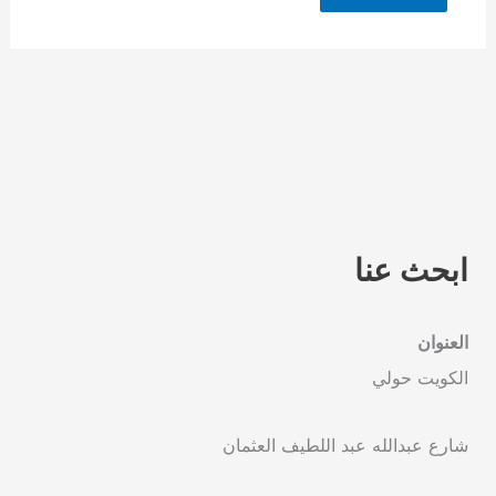
ابحث عنا
العنوان
الكويت حولي
شارع عبدالله عبد اللطيف العثمان