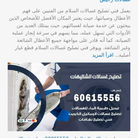
يعمل فني تصليح غسالات السلام من الفنيين على فهم
الأعطال وصيانتها، حيث يعتبر المكان الأفضل للأشخاص الذين
يبحثون عن خدمة صيانة لغسالتهم، حيث يمتلك العديد من
الأدوات التي تسهل عمله، مما يسهم في سرعة إنجاز عملية
الصيانة، كما أنه قادر على مواجهة جميع الأعطال الشائعة
وغير الشائعة. ويوفر فني تصليح غسالات السلام قطع غيار
أصلية…
اقرأ المزيد