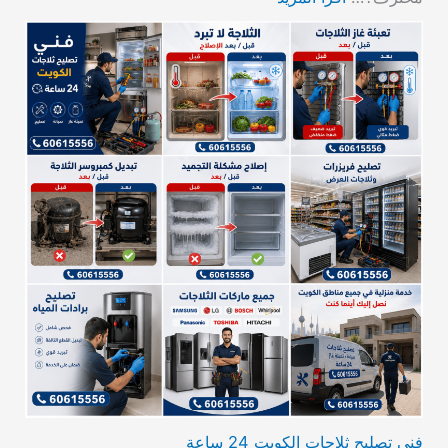
فني تصليح ثلاجات الكويت 24 ساعة