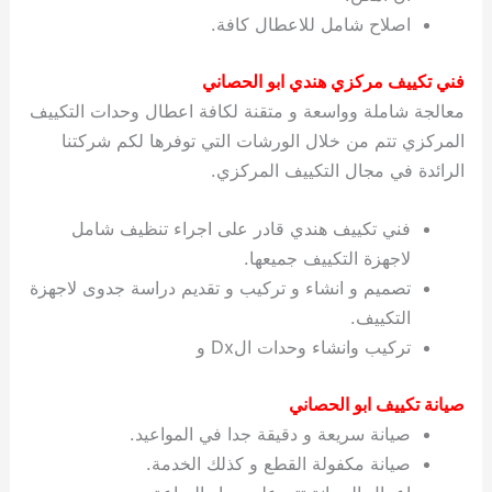
اصلاح شامل للاعطال كافة.
فني تكييف مركزي هندي ابو الحصاني
معالجة شاملة وواسعة و متقنة لكافة اعطال وحدات التكييف
المركزي تتم من خلال الورشات التي توفرها لكم شركتنا
الرائدة في مجال التكييف المركزي.
فني تكييف هندي قادر على اجراء تنظيف شامل
لاجهزة التكييف جميعها.
تصميم و انشاء و تركيب و تقديم دراسة جدوى لاجهزة
التكييف.
تركيب وانشاء وحدات الDx و
صيانة تكييف ابو الحصاني
صيانة سريعة و دقيقة جدا في المواعيد.
صيانة مكفولة القطع و كذلك الخدمة.