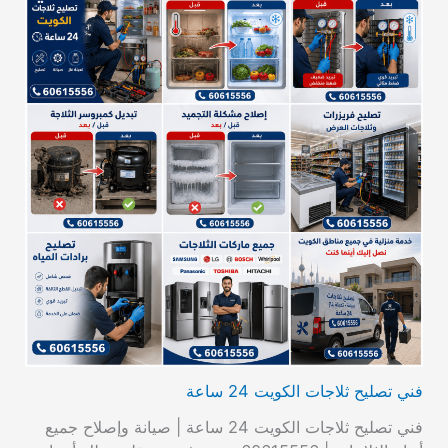
فني تصليح ثلاجات الكويت 24 ساعة
فني تصليح ثلاجات الكويت 24 ساعة | صيانة وإصلاح جميع