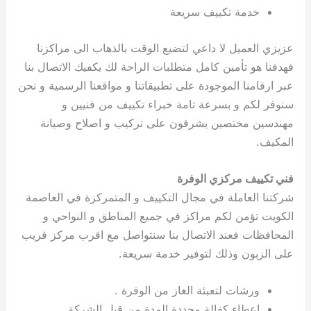
خدمة تكييف سريعة
عزيزي العميل لا داعي لتضيع الوقت بالذهاب الى مراكزنا
فهدفنا هو تأمين كامل متطلبات الراحة لك يكفيك الاتصال بنا
عبر ارقامنا الموجودة على تطبيقاتنا و مواقعنا الرسمية و نحن
سنوفر لكم و بسرعة تامة خبراء تكييف من فنيين و
مهندسين مختصين يشرفون على تركيب و اصلاح وصيانة
المكيف.
فني تكييف مركزي الوفرة
شركتنا العاملة في مجال التكييف و المتمركزة في العاصمة
الكويت تؤمن لكم مراكز في جميع المناطق و النواحي و
المحافظات فعند الاتصال بنا سنتواصل مع اقرب مركز قريب
على الزبون وذلك لتوفير خدمة سريعة.
ورشات لتعبئة الغاز من الوفرة .
اعطاء كفالة محددة المدة من قبل الشركة.