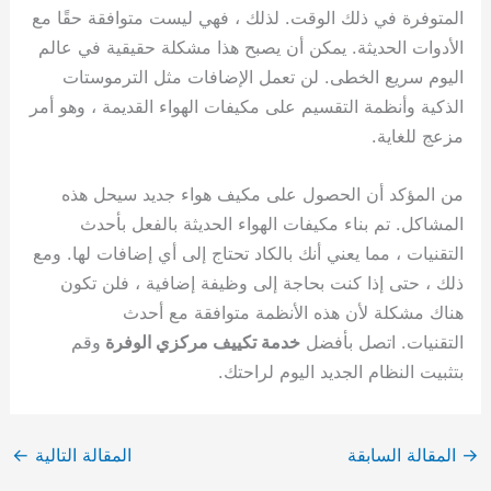
المتوفرة في ذلك الوقت. لذلك ، فهي ليست متوافقة حقًا مع
الأدوات الحديثة. يمكن أن يصبح هذا مشكلة حقيقية في عالم
اليوم سريع الخطى. لن تعمل الإضافات مثل الترموستات
الذكية وأنظمة التقسيم على مكيفات الهواء القديمة ، وهو أمر
مزعج للغاية.
من المؤكد أن الحصول على مكيف هواء جديد سيحل هذه
المشاكل. تم بناء مكيفات الهواء الحديثة بالفعل بأحدث
التقنيات ، مما يعني أنك بالكاد تحتاج إلى أي إضافات لها. ومع
ذلك ، حتى إذا كنت بحاجة إلى وظيفة إضافية ، فلن تكون
هناك مشكلة لأن هذه الأنظمة متوافقة مع أحدث
التقنيات. اتصل بأفضل
خدمة تكييف مركزي الوفرة
وقم
بتثبيت النظام الجديد اليوم لراحتك.
→
المقالة السابقة
المقالة التالية
←