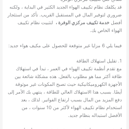
قد يكلفك نظام تكييف الهواء الجديد الكثير في البداية ، ولكنه
ضروري لتوفير المال في المستقبل القريب. تأكد من استئجار
أفضل
خدمة تكييف مركزي الوفرة ،
لتثبيت نظام تكييف
الهواء الخاص بك.
فيما يلي 6 مزايا غير متوقعة للحصول على مكيف هواء جديد:
1. تقليل استهلاك الطاقة
مع تقدم أنظمة تكييف الهواء في العمر ، تبدأ في استهلاك
طاقة أكثر مما هو مطلوب بالفعل. هذه مشكلة شائعة بين
الأجهزة الكهروميكانيكية حيث تصبح المكونات غير موثوقة
أيضًا. بسبب هذا الاستهلاك العالي للطاقة ، ينتهي بك الأمر إلى
دفع المزيد من المال بسبب ارتفاع الفواتير. لذلك ، بعد
استخدام نظام تكييف الهواء لأكثر من 10 سنوات ، من
الأفضل استبداله بنظام جديد.