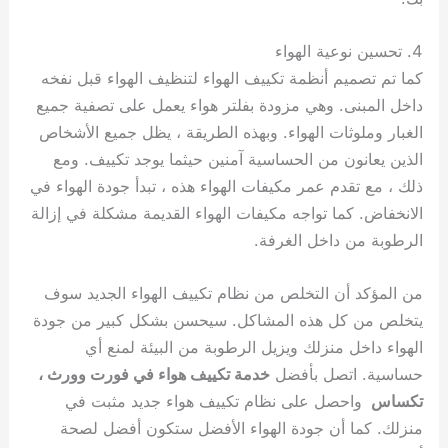
4. تحسين نوعية الهواء
كما تم تصميم أنظمة تكييف الهواء لتنظيف الهواء قبل نفخه
داخل المبنى. وهي مزودة بفلتر هواء يعمل على تصفية جميع
الغبار وملوثات الهواء. وبهذه الطريقة ، يظل جميع الأشخاص
الذين يعانون من الحساسية آمنين حيثما يوجد تكييف. ومع
ذلك ، مع تقدم عمر مكيفات الهواء هذه ، تبدأ جودة الهواء في
الانخفاض. كما تواجه مكيفات الهواء القديمة مشكلة في إزالة
الرطوبة من داخل الغرفة.
من المؤكد أن التخلص من نظام تكييف الهواء الجديد سوف
يتخلص من كل هذه المشاكل. سيحسن بشكل كبير من جودة
الهواء داخل منزلك ويزيل الرطوبة من البيئة لمنع أي
حساسية. اتصل بأفضل
خدمة تكييف هواء في فورت وورث ،
تكساس
واحصل على نظام تكييف هواء جديد مثبت في
منزلك. كما أن جودة الهواء الأفضل ستكون أفضل لصحة