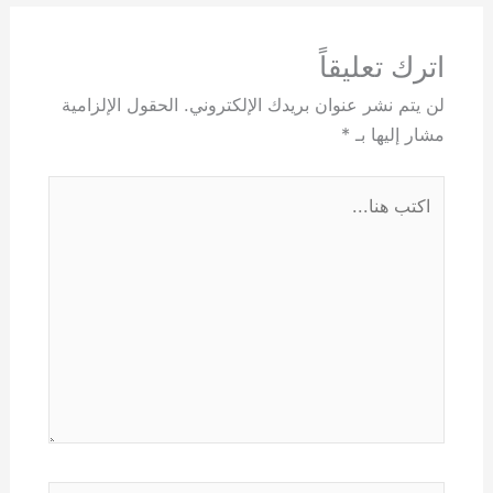
اترك تعليقاً
لن يتم نشر عنوان بريدك الإلكتروني.
الحقول الإلزامية
مشار إليها بـ
*
اكتب
هنا...