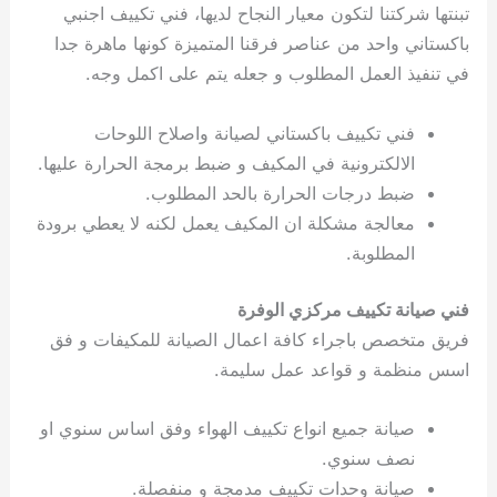
تبنتها شركتنا لتكون معيار النجاح لديها، فني تكييف اجنبي
باكستاني واحد من عناصر فرقنا المتميزة كونها ماهرة جدا
في تنفيذ العمل المطلوب و جعله يتم على اكمل وجه.
فني تكييف باكستاني لصيانة واصلاح اللوحات
الالكترونية في المكيف و ضبط برمجة الحرارة عليها.
ضبط درجات الحرارة بالحد المطلوب.
معالجة مشكلة ان المكيف يعمل لكنه لا يعطي برودة
المطلوبة.
فني صيانة تكييف مركزي الوفرة
فريق متخصص باجراء كافة اعمال الصيانة للمكيفات و فق
اسس منظمة و قواعد عمل سليمة.
صيانة جميع انواع تكييف الهواء وفق اساس سنوي او
نصف سنوي.
صيانة وحدات تكييف مدمجة و منفصلة.