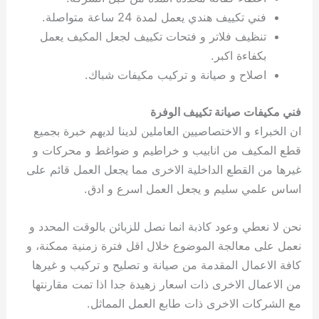
فني تكييف هندي يعمل لمدة 24 ساعة متواصلة.
تنظيف فلاتر و فتحات تكييف لجعل المكيف يعمل
بكفاءة اكبر.
اصلاح و صيانة و تركيب مكيفات شباك.
فني مكيفات صيانة تكييف الوفرة
ان الخبراء و الاختصاصيين العاملين لدينا لديهم خبرة بجميع
قطع المكيف من انابيب و خراطيم و ضواغط و محركات و
غيرها من القطع الداخلية الاخرى مما يجعل العمل قائم على
اساس علمي سليم و يجعل العمل اسرع و ادق.
نحن لا نعطي وعود كاذبة انما نصل للزبائن بالوقت المحدد و
نعمل على معالجة الموضوع خلال اقل فترة زمنية ممكنة، و
كافة الاعمال المقدمة من صيانة و تصليح و تركيب و غيرها
من الاعمال الاخرى ذات اسعار زهيدة جدا اذا تمت مقارنتها
مع الشركات الاخرى ذات طابع العمل المماثل.