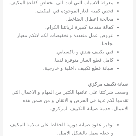
معرفة الاسباب التي ادت الى انخفاض كفاءة المكيف.
فحص كمية الغاز الموجودة في المكيف.
معالجة اعطال الضاغط.
كفالة مقدمة كميزة لزبائننا الكرام.
عروض عمل متعددة و تخفيضات لكم لانكم معيار
نجاحنا.
فني تكييف هندي و باكستاني.
كامل قطع الغيار متوفرة لدينا.
صيانة قطع تكييف داخلية و خارجية.
صيانة تكييف مركزي
وضعت شركتنا على عاتقها الكثير من المهام و الاعمال التي
تقدمها لكم غاية في الحرص و الاتقان و من ضمن هذه
الاعمال، خدمة صيانة التكييف المركزي.
توفير عقود صيانة دورية للحفاظ على سلامة المكيف
و جعله يعمل بالشكل الامثل.