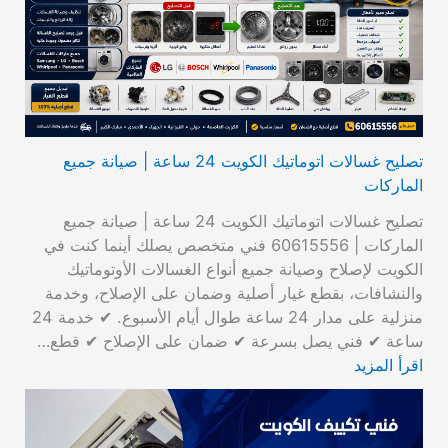
تصليح غسالات اتوماتيك الكويت 24 ساعة | صيانة جميع
الماركات
تصليح غسالات اتوماتيك الكويت 24 ساعة | صيانة جميع
الماركات | 60615556 فني متخصص يصلك أينما كنت في
الكويت لإصلاح وصيانة جميع أنواع الغسالات الأوتوماتيك
والنشافات، بقطع غيار أصلية وضمان على الإصلاح، وخدمة
منزلية على مدار 24 ساعة طوال أيام الأسبوع. ✔ خدمة 24
ساعة ✔ فني يصل بسرعة ✔ ضمان على الإصلاح ✔ قطع…
اقرأ المزيد