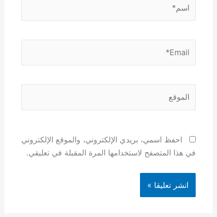
اسم*
Email*
الموقع
احفظ اسمي، بريدي الإلكتروني، والموقع الإلكتروني
في هذا المتصفح لاستخدامها المرة المقبلة في تعليقي.