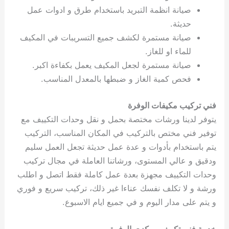
صيانة انظمة التبريد باستخدام طرق و ادوات عمل
حديثة.
صيانة مستمرة لكشف جميع التسريبات في المكيف
للماء او للغاز.
صيانة مستمرة لجعل المكيف يعمل بكفاءة اكبر.
فحص كمية الغاز و ضبطها بالمعدل المناسب.
فني تركيب مكيفات الوفرة
يتوفر لدينا ورشات مختصة بحمل و نقل وحدات التكييف مع
توفير فني مختص بالتركيب في المكان المناسب، التركيب
يتم باستخدام بأدوات و عدة عمل حديثة تجعل العمل سليم
ودقيق و عالي المستوى، ورشاتنا العاملة في مجال تركيب
وحدات التكييف مجهزة بعدة عمل كاملة فقط اتصل و اطلب
ورشة و لا تكلف نفسك عناءا غير ذلك، تركيب سريع و فوري
و يتم على مدار اليوم و في جميع ايام الاسبوع.