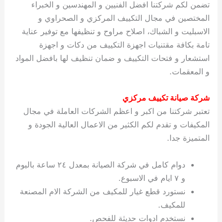
تضمن لكم شركتنا افضل الفنيين و المهندسين و الخبراء
المختصين في مجال التكييف المركزي و الصحراوي و
الاسبليت و الشباك، اصلاح مراوح و تنظيفها مع توفير عناية
تامة بكافة مقتنيات اجهزة التكييف من دكات و اجهزة
استشعار و فتحات التكييف و ضمان تنظيف لها بافضل المواد
و المعقمات.
شركة صيانة تكييف مركزي
تعتبر شركتنا من اكبر و اعظم الشركات العاملة في مجال
المكيفات و تقدم لكم الكثير من الاعمال العالية الجودة و
المتميزة جدا.
دوام كامل في شركة الصيانة بمعدل ٢٤ ساعة باليوم
و ٧ ايام في الاسبوع.
نستورد قطع غيار للمكيف من الشركة الام المصنعة
للمكيف.
نستخدم ادوات حديثة للفحص.