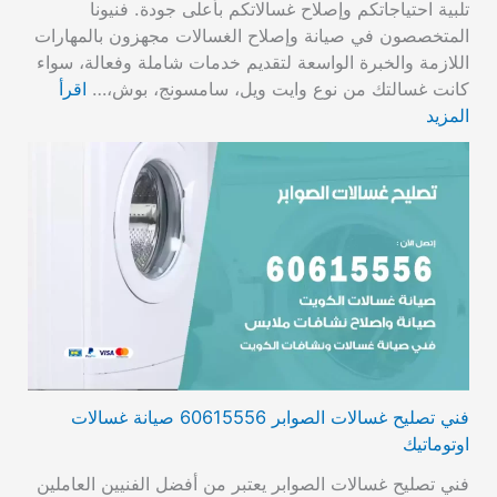
تلبية احتياجاتكم وإصلاح غسالاتكم بأعلى جودة. فنيونا
المتخصصون في صيانة وإصلاح الغسالات مجهزون بالمهارات
اللازمة والخبرة الواسعة لتقديم خدمات شاملة وفعالة، سواء
كانت غسالتك من نوع وايت ويل، سامسونج، بوش،…
اقرأ
المزيد
فني تصليح غسالات الصوابر 60615556 صيانة غسالات
اوتوماتيك
فني تصليح غسالات الصوابر يعتبر من أفضل الفنيين العاملين