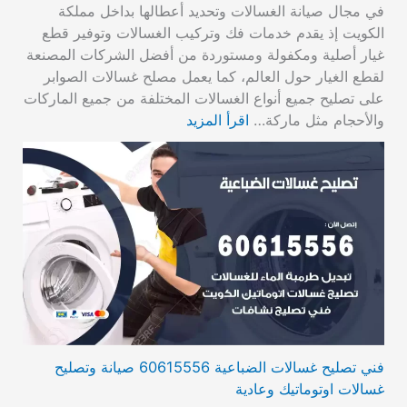
في مجال صيانة الغسالات وتحديد أعطالها بداخل مملكة
الكويت إذ يقدم خدمات فك وتركيب الغسالات وتوفير قطع
غيار أصلية ومكفولة ومستوردة من أفضل الشركات المصنعة
لقطع الغيار حول العالم، كما يعمل مصلح غسالات الصوابر
على تصليح جميع أنواع الغسالات المختلفة من جميع الماركات
والأحجام مثل ماركة…
اقرأ المزيد
فني تصليح غسالات الضباعية 60615556 صيانة وتصليح
غسالات اوتوماتيك وعادية