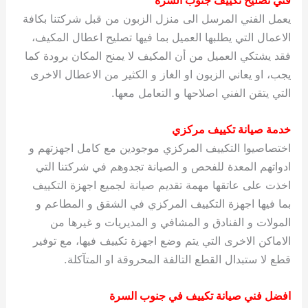
يعمل الفني المرسل الى منزل الزبون من قبل شركتنا بكافة
الاعمال التي يطلبها العميل بما فيها تصليح اعطال المكيف،
فقد يشتكي العميل من أن المكيف لا يمنح المكان برودة كما
يجب، او يعاني الزبون او الغاز و الكثير من الاعطال الاخرى
التي يتقن الفني اصلاحها و التعامل معها.
خدمة صيانة تكييف مركزي
اختصاصيوا التكييف المركزي موجودين مع كامل اجهزتهم و
ادواتهم المعدة للفحص و الصيانة تجدوهم في شركتنا التي
اخذت على عاتقها مهمة تقديم صيانة لجميع اجهزة التكييف
بما فيها اجهزة التكييف المركزي في الشقق و المطاعم و
المولات و الفنادق و المشافي و المديريات و غيرها من
الاماكن الاخرى التي يتم وضع اجهزة تكييف فيها، مع توفير
قطع لا ستبدال القطع التالفة المحروقة او المتآكلة.
افضل فني صيانة تكييف في جنوب السرة