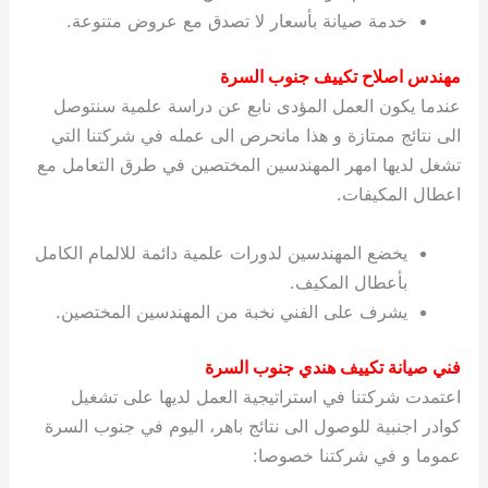
خدمة صيانة بأسعار لا تصدق مع عروض متنوعة.
مهندس اصلاح تكييف جنوب السرة
عندما يكون العمل المؤدى نابع عن دراسة علمية سنتوصل
الى نتائج ممتازة و هذا مانحرص الى عمله في شركتنا التي
تشغل لديها امهر المهندسين المختصين في طرق التعامل مع
اعطال المكيفات.
يخضع المهندسين لدورات علمية دائمة للالمام الكامل
بأعطال المكيف.
يشرف على الفني نخبة من المهندسين المختصين.
فني صيانة تكييف هندي جنوب السرة
اعتمدت شركتنا في استراتيجية العمل لديها على تشغيل
كوادر اجنبية للوصول الى نتائج باهر، اليوم في جنوب السرة
عموما و في شركتنا خصوصا: