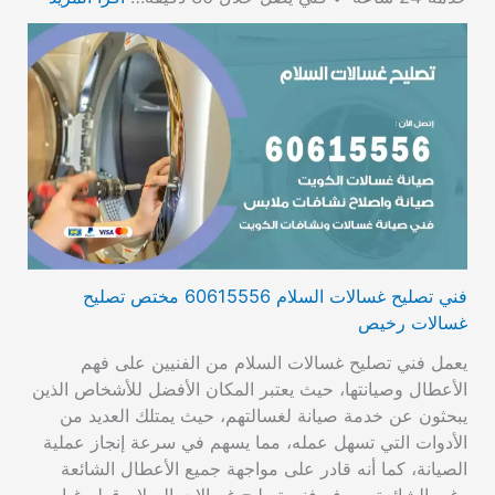
فني تصليح غسالات السلام 60615556 مختص تصليح
غسالات رخيص
يعمل فني تصليح غسالات السلام من الفنيين على فهم
الأعطال وصيانتها، حيث يعتبر المكان الأفضل للأشخاص الذين
يبحثون عن خدمة صيانة لغسالتهم، حيث يمتلك العديد من
الأدوات التي تسهل عمله، مما يسهم في سرعة إنجاز عملية
الصيانة، كما أنه قادر على مواجهة جميع الأعطال الشائعة