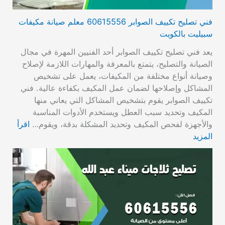
فني تصليح تكييف الصوابر 60615556 معلم صيانة مكيفات
سبيليت بالكويت
يعد فني تصليح تكييف الصوابر أحد الفنيين المهرة في مجال
الصيانة والتصليح، يتمتع بالمعرفة والمهارات اللازمة لإصلاح
وصيانة أنواع مختلفة من المكيفات، يعمل على تشخيص
المشاكل وإصلاحها لضمان عمل المكيف بكفاءة عالية. فني
تكييف الصوابر يقوم بتشخيص المشاكل التي يعاني منها
المكيف وتحديد سبب العطل ويستخدم الأدوات المناسبة
والأجهزة لفحص المكيف وتحديد المشكلة بدقة، ويقوم…
اقرأ
المزيد