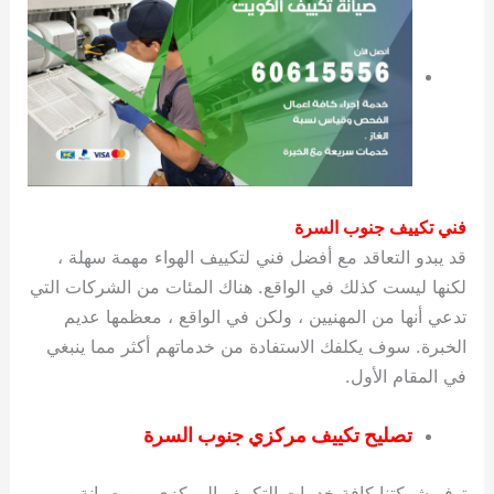
فني تكييف جنوب السرة
قد يبدو التعاقد مع أفضل فني لتكييف الهواء مهمة سهلة ،
لكنها ليست كذلك في الواقع. هناك المئات من الشركات التي
تدعي أنها من المهنيين ، ولكن في الواقع ، معظمها عديم
الخبرة. سوف يكلفك الاستفادة من خدماتهم أكثر مما ينبغي
في المقام الأول.
تصليح تكييف مركزي جنوب السرة
توفر شركتنا كافة خدمات التكييف المركزي من صيانة و