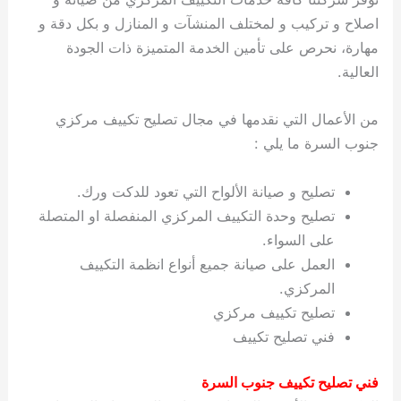
اصلاح و تركيب و لمختلف المنشآت و المنازل و بكل دقة و
مهارة، نحرص على تأمين الخدمة المتميزة ذات الجودة
العالية.
من الأعمال التي نقدمها في مجال تصليح تكييف مركزي
جنوب السرة ما يلي :
تصليح و صيانة الألواح التي تعود للدكت ورك.
تصليح وحدة التكييف المركزي المنفصلة او المتصلة
على السواء.
العمل على صيانة جميع أنواع انظمة التكييف
المركزي.
تصليح تكييف مركزي
فني تصليح تكييف
فني تصليح تكييف جنوب السرة