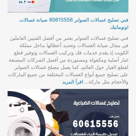
فني تصليح غسالات الصوابر 60615556 صيانة غسالات
اوتوماتيك
فني تصليح غسالات الصوابر يعتبر من أفضل الفنيين العاملين
في مجال صيانة الغسالات وتحديد أعطالها بداخل مملكة
الكويت إذ يقدم خدمات فك وتركيب الغسالات وتوفير قطع
غيار أصلية ومكفولة ومستوردة من أفضل الشركات المصنعة
لقطع الغيار حول العالم، كما يعمل مصلح غسالات الصوابر
على تصليح جميع أنواع الغسالات المختلفة من جميع الماركات
والأحجام مثل ماركة…
اقرأ المزيد