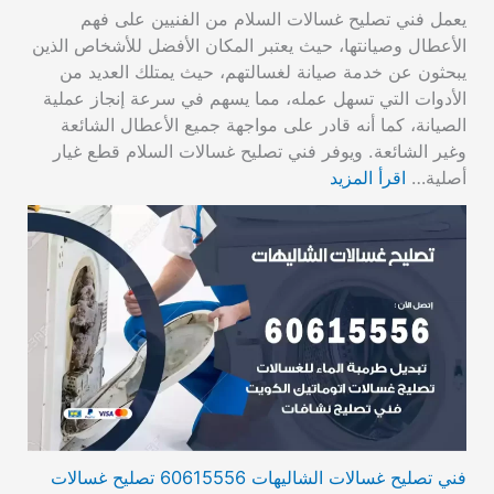
يعمل فني تصليح غسالات السلام من الفنيين على فهم
الأعطال وصيانتها، حيث يعتبر المكان الأفضل للأشخاص الذين
يبحثون عن خدمة صيانة لغسالتهم، حيث يمتلك العديد من
الأدوات التي تسهل عمله، مما يسهم في سرعة إنجاز عملية
الصيانة، كما أنه قادر على مواجهة جميع الأعطال الشائعة
وغير الشائعة. ويوفر فني تصليح غسالات السلام قطع غيار
أصلية…
اقرأ المزيد
فني تصليح غسالات الشاليهات 60615556 تصليح غسالات