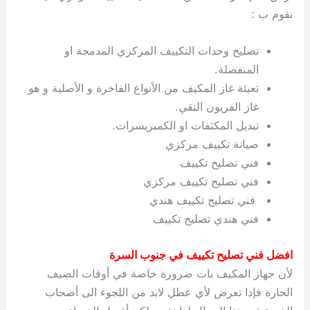
نقوم ب :
تصليح وحدات التكييف المركزي المدمجة او
المنفصلة.
تعبئة غاز المكيف من الأنواع الفاخرة و الأصلية و هو
غاز الفريون النقي.
تبديل المكثفات او الكمبريسرات.
صيانة تكييف مركزي
فني تصليح تكييف
فني تصليح تكييف مركزي
فني تصليح تكييف هندي
فني هندي تصليح تكييف
افضل فني تصليح تكييف في جنوب السرة
لأن جهاز المكيف بات ضرورة خاصة في أوقات الصيف
الحارة فإذا تعرض لأي عطل لابد من اللجوء الى أصحاب