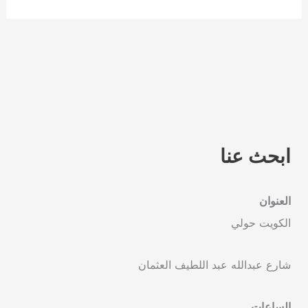
ابحث عنا
العنوان
الكويت حولي
شارع عبدالله عبد اللطيف العثمان
الساعات