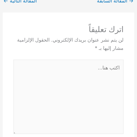
→
المقالة السابقة
المقالة التالية
←
اترك تعليقاً
لن يتم نشر عنوان بريدك الإلكتروني.
الحقول الإلزامية
مشار إليها بـ
*
اكتب
هنا...