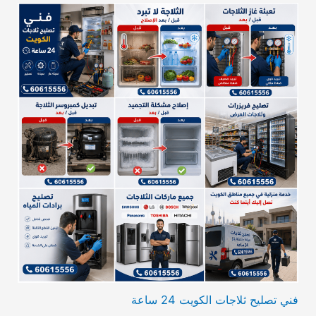
فني تصليح ثلاجات الكويت 24 ساعة