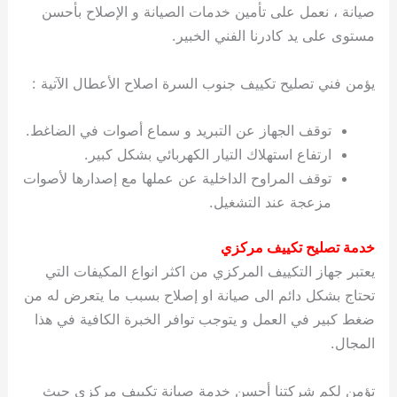
صيانة ، نعمل على تأمين خدمات الصيانة و الإصلاح بأحسن
مستوى على يد كادرنا الفني الخبير.
يؤمن فني تصليح تكييف جنوب السرة اصلاح الأعطال الآتية :
توقف الجهاز عن التبريد و سماع أصوات في الضاغط.
ارتفاع استهلاك التيار الكهربائي بشكل كبير.
توقف المراوح الداخلية عن عملها مع إصدارها لأصوات
مزعجة عند التشغيل.
خدمة تصليح تكييف مركزي
يعتبر جهاز التكييف المركزي من اكثر انواع المكيفات التي
تحتاج بشكل دائم الى صيانة او إصلاح بسبب ما يتعرض له من
ضغط كبير في العمل و يتوجب توافر الخبرة الكافية في هذا
المجال.
تؤمن لكم شركتنا أحسن خدمة صيانة تكييف مركزي حيث