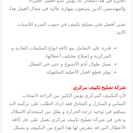
الخبرة في هذا المجال لذا نؤمن لكم أفضل الخبراء
والمهندسين الذين يتمتعون بمهارة عالية في مجال العمل هذا.
نعتبر أفضل فني تصليح تكييف في جنوب السرة للأسباب
الآتية :
قدرة على التعامل مع كافة انواع المكيفات العادية و
المركزية و إصلاح مختلف أعطالها.
نعمل طوال أيام الأسبوع و حتى في العطل.
نوفر قطع الغيار الأصلية المكفولة.
شركة تصليح تكييف مركزي
لأن التكييف المركزي يؤمن الكثير من الراحة لأصحاب
المباني و المنازل و الفنادق فقد ازداد الطلب على تركيبه لانه
يساهم في توحيد درجة الحرارة و يقلل من استخدام الاسلاك
و نحن في شركة تصليح تكييف مركزي نعمل على حل كافة
الأعطال التي قد يتعرض لها هذا النوع من التكييف و بشكل