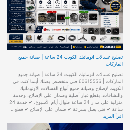
تصليح غسالات اتوماتيك الكويت 24 ساعة | صيانة جميع
الماركات
تصليح غسالات اتوماتيك الكويت 24 ساعة | صيانة جميع
الماركات | 60615556 فني متخصص يصلك أينما كنت في
الكويت لإصلاح وصيانة جميع أنواع الغسالات الأوتوماتيك
والنشافات، بقطع غيار أصلية وضمان على الإصلاح، وخدمة
منزلية على مدار 24 ساعة طوال أيام الأسبوع. ✔ خدمة 24
ساعة ✔ فني يصل بسرعة ✔ ضمان على الإصلاح ✔ قطع…
اقرأ المزيد