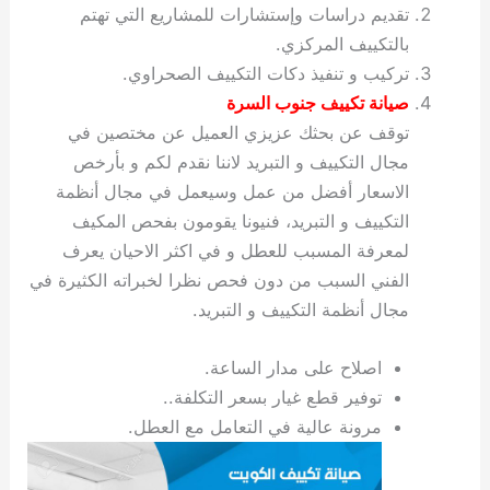
تقديم دراسات وإستشارات للمشاريع التي تهتم
بالتكييف المركزي.
تركيب و تنفيذ دكات التكييف الصحراوي.
صيانة تكييف جنوب السرة
توقف عن بحثك عزيزي العميل عن مختصين في
مجال التكييف و التبريد لاننا نقدم لكم و بأرخص
الاسعار أفضل من عمل وسيعمل في مجال أنظمة
التكييف و التبريد، فنيونا يقومون بفحص المكيف
لمعرفة المسبب للعطل و في اكثر الاحيان يعرف
الفني السبب من دون فحص نظرا لخبراته الكثيرة في
مجال أنظمة التكييف و التبريد.
اصلاح على مدار الساعة.
توفير قطع غيار بسعر التكلفة..
مرونة عالية في التعامل مع العطل.