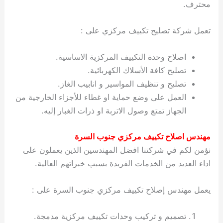
محترف.
تعمل شركة تصليح تكييف مركزي على :
اصلاح وحدة التكييف المركزية الاساسية.
تصليح كافة الأسلاك الكهربائية.
تصليح و تنظيف المواسير و انابيب الغاز.
العمل على وضع حماية او غطاء للأجزاء الخارجية من
الجهاز تمتع وصول الاتربة او ذرات الغبار إليه.
مهندس اصلاح تكييف مركزي جنوب السرة
نؤمن لكم في شركتنا افضل المهندسين الذين يعملون على
اداء العديد من الخدمات الفريدة بسبب خبراتهم العالية.
يعمل مهندس إصلاح تكييف مركزي جنوب السرة على :
تصميم و تركيب وحدات تكييف مركزية مدمجة.