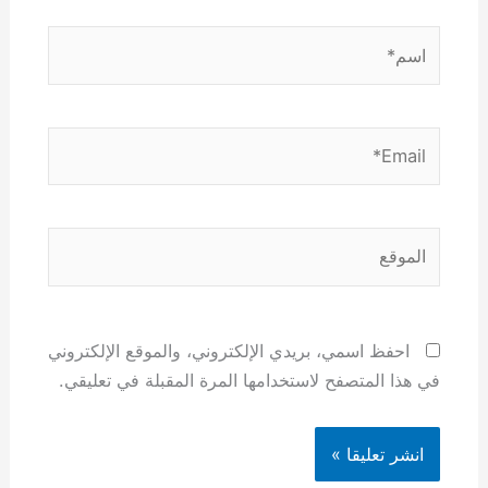
اسم*
Email*
الموقع
احفظ اسمي، بريدي الإلكتروني، والموقع الإلكتروني
في هذا المتصفح لاستخدامها المرة المقبلة في تعليقي.