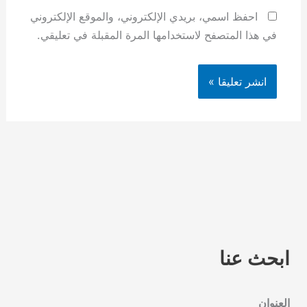
احفظ اسمي، بريدي الإلكتروني، والموقع الإلكتروني
في هذا المتصفح لاستخدامها المرة المقبلة في تعليقي.
ابحث عنا
العنوان