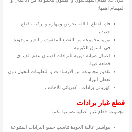
المهمام أهمها:
فك القطع التالفة بحرص ومهارة و تركيب قطع
جديدة.
توريد مجموعة من القطع المفقودة و الغير موجودة
في السوق الكويتية.
اعمال صيانة دورية للبرادات لضمان عدم تلف اي
قطعة فيها.
تقديم مجموعة من الارشادات و التعليمات للحول دون
تعطل البراد.
كهربائي برادات , كهربائي ثلاجات .
قطع غيار برادات
مجموعة قطع غيار أصلية نضمنها لكم:
مواسير عالية الجودة تناسب جميع البرادات المتنوعة