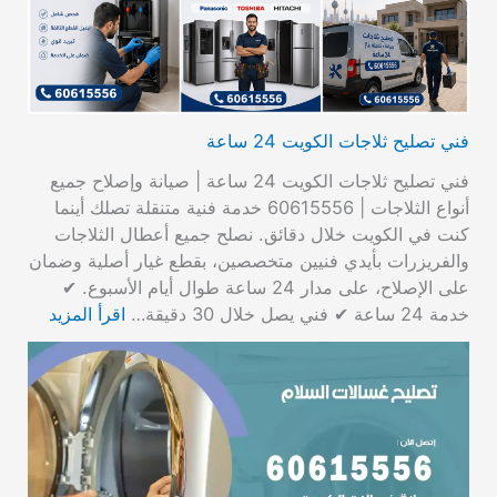
فني تصليح ثلاجات الكويت 24 ساعة
فني تصليح ثلاجات الكويت 24 ساعة | صيانة وإصلاح جميع
أنواع الثلاجات | 60615556 خدمة فنية متنقلة تصلك أينما
كنت في الكويت خلال دقائق. نصلح جميع أعطال الثلاجات
والفريزرات بأيدي فنيين متخصصين، بقطع غيار أصلية وضمان
على الإصلاح، على مدار 24 ساعة طوال أيام الأسبوع. ✔
خدمة 24 ساعة ✔ فني يصل خلال 30 دقيقة…
اقرأ المزيد