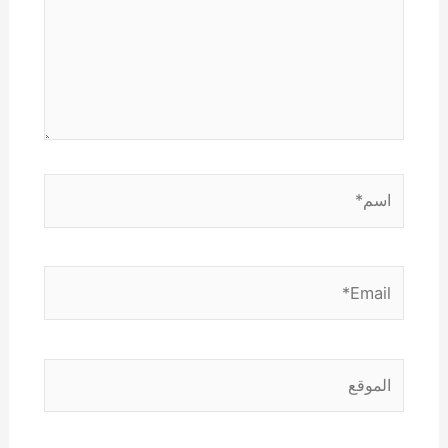
اسم*
Email*
الموقع