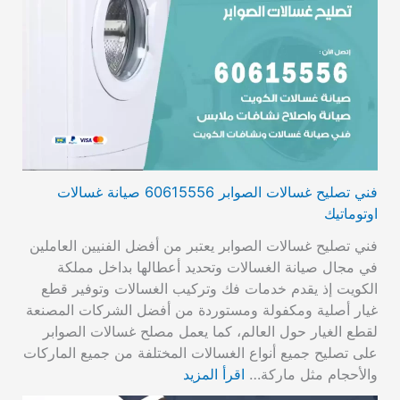
فني تصليح غسالات الصوابر 60615556 صيانة غسالات
اوتوماتيك
فني تصليح غسالات الصوابر يعتبر من أفضل الفنيين العاملين
في مجال صيانة الغسالات وتحديد أعطالها بداخل مملكة
الكويت إذ يقدم خدمات فك وتركيب الغسالات وتوفير قطع
غيار أصلية ومكفولة ومستوردة من أفضل الشركات المصنعة
لقطع الغيار حول العالم، كما يعمل مصلح غسالات الصوابر
على تصليح جميع أنواع الغسالات المختلفة من جميع الماركات
والأحجام مثل ماركة…
اقرأ المزيد