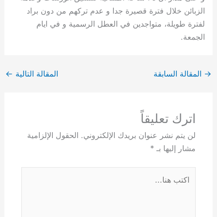
الزبائن خلال فترة قصيرة جدا و عدم تركهم من دون براد
لفترة طويلة، متواجدين في العطل الرسمية و في ايام
الجمعة.
→
المقالة السابقة
المقالة التالية
←
اترك تعليقاً
لن يتم نشر عنوان بريدك الإلكتروني.
الحقول الإلزامية
مشار إليها بـ
*
اكتب
هنا...