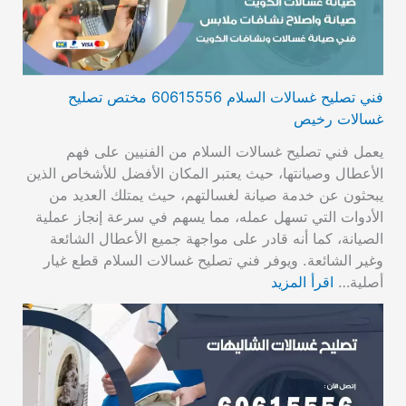
فني تصليح غسالات السلام 60615556 مختص تصليح
غسالات رخيص
يعمل فني تصليح غسالات السلام من الفنيين على فهم
الأعطال وصيانتها، حيث يعتبر المكان الأفضل للأشخاص الذين
يبحثون عن خدمة صيانة لغسالتهم، حيث يمتلك العديد من
الأدوات التي تسهل عمله، مما يسهم في سرعة إنجاز عملية
الصيانة، كما أنه قادر على مواجهة جميع الأعطال الشائعة
وغير الشائعة. ويوفر فني تصليح غسالات السلام قطع غيار
أصلية…
اقرأ المزيد