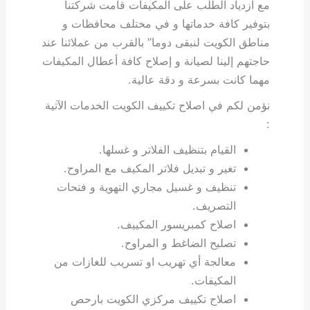
مع ازدياد الطلب على المكيفات قامت شركتنا
بتوفير كافة خدماتها و في مختلف محافظات و
مناطق الكويت لنبقى دوما” بالقرب من عملائنا عند
حاجتهم إلينا لصيانة و إصلاح كافة أعطال المكيفات
مهما كانت بسرعة و دقة عالية.
نؤمن لكم في اصلاح تكييف الكويت الخدمات الآتية
:
القيام بتنظيف الفلاتر و غسلها.
تغير و تبديل فلاتر المكيف مع المراوح.
تنظيف و غسيل مجاري التهوية و فتحات
التصريف.
اصلاح كمبريسور المكييف.
تصليح الضاغط و المراوح.
معالجة أي تهريب او تسريب للغازات من
المكيفات.
اصلاح تكييف مركزي الكويت بارحص