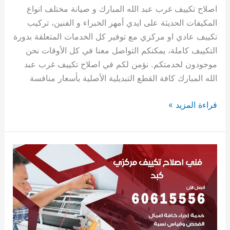
عبد
اصلاح تكييف غرب عبد الله المبارك و صيانة مختلف انواع
الله
المكيفات الحديثة على ايدي أمهر الخبراء و الفنين، تركيب
المبارك
تكييف عادي او مركزي مع توفير كل الخدمات المتعلقة بدورة
التكييف كاملة، يمكنكم التواصل معنا في كل الأوقات نحن
موجودون لخدمتكم. نؤمن لكم في اصلاح تكييف غرب عبد
الله المبارك كافة القطع التبديلية الأصلية بأسعار منافسة
قراءة المزيد »
اصلاح
تكييف
كبد
60615556
فني
اصلاح