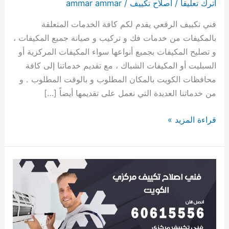
اترك تعليقاً
/
اصلاح تكييف
/
ammar ammar
فني تكييف الرقعي يقدم لكم كافة الخدمات المتعلقة
بالمكيفات من خدمات فك و تركيب و صيانة جميع المكيفات ،
و تصليح المكيفات بجميع أنواعها سواء المكيفات المركزية أو
السبليت أو المكيفات الشباك ، مع تقديم خدماتنا إلى كافة
محافظات الكويت بالمكان المطلوب و بالوقت المطلوب . و
من خدماتنا العديدة التي نعمل على تقديمها أيضاً […]
قراءة المزيد »
اصلاح
تكييف
الكويت
60615556
فني