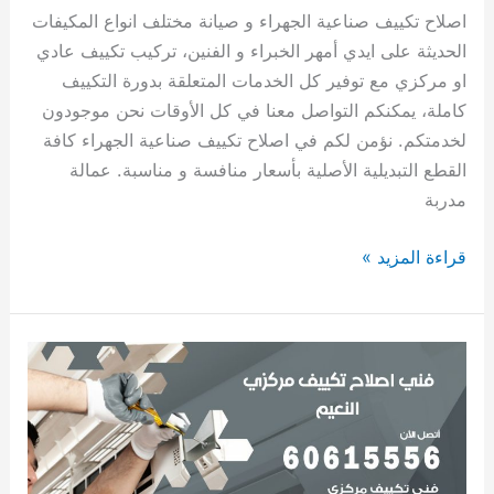
اصلاح تكييف صناعية الجهراء و صيانة مختلف انواع المكيفات
الحديثة على ايدي أمهر الخبراء و الفنين، تركيب تكييف عادي
او مركزي مع توفير كل الخدمات المتعلقة بدورة التكييف
كاملة، يمكنكم التواصل معنا في كل الأوقات نحن موجودون
لخدمتكم. نؤمن لكم في اصلاح تكييف صناعية الجهراء كافة
القطع التبديلية الأصلية بأسعار منافسة و مناسبة. عمالة
مدربة
قراءة المزيد »
اصلاح
تكييف
النعيم
60615556
فني