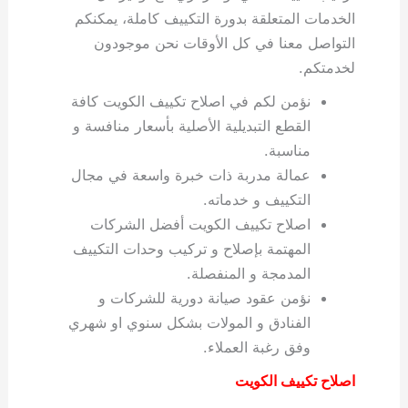
الخدمات المتعلقة بدورة التكييف كاملة، يمكنكم
التواصل معنا في كل الأوقات نحن موجودون
لخدمتكم.
نؤمن لكم في اصلاح تكييف الكويت كافة
القطع التبديلية الأصلية بأسعار منافسة و
مناسبة.
عمالة مدربة ذات خبرة واسعة في مجال
التكييف و خدماته.
اصلاح تكييف الكويت أفضل الشركات
المهتمة بإصلاح و تركيب وحدات التكييف
المدمجة و المنفصلة.
نؤمن عقود صيانة دورية للشركات و
الفنادق و المولات بشكل سنوي او شهري
وفق رغبة العملاء.
اصلاح تكييف الكويت