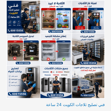
فني تصليح ثلاجات الكويت 24 ساعة