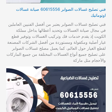
فني تصليح غسالات الصوابر 60615556 صيانة غسالات
اوتوماتيك
فني تصليح غسالات الصوابر يعتبر من أفضل الفنيين العاملين
في مجال صيانة الغسالات وتحديد أعطالها بداخل مملكة
الكويت إذ يقدم خدمات فك وتركيب الغسالات وتوفير قطع
غيار أصلية ومكفولة ومستوردة من أفضل الشركات المصنعة
لقطع الغيار حول العالم، كما يعمل مصلح غسالات الصوابر
على تصليح جميع أنواع الغسالات المختلفة من جميع الماركات
والأحجام مثل ماركة