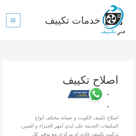
خطي
لى
خدمات تكييف
لمحتوى
اصلاح تكييف
اصلاح تكييف الكويت و صيانة مختلف انواع
المكيفات الحديثة على ايدي أمهر الخبراء و الفنين،
تركيب تكييف عادي او مركزي مع توفير كل