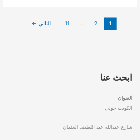
1
2
…
11
التالي
←
ابحث عنا
العنوان
الكويت حولي
شارع عبدالله عبد اللطيف العثمان