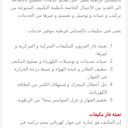
الى العديد من الأعمال الخاصة بأنظمة التكييف المتنوعة من
تركيب و صيانة و توصيل و تصميم و غيرها من الخدمات.
يعنى فني مكيفات باكستاني قرطبة بتوفير خدمات :
تعبئة غاز الفريون للمكيفات المنزلية و المركزية و
غيرها.
صيانة تمديدات و توصيلات الكهرباء و تصليح المكثف.
تنظيف الفلاتر و فتحة الهواء و ضبط درجة الحرارة
في الجهاز.
حل أعطال المحرك و إستهلاك الكثير من الطاقة
الكهربائية.
تعقيم الجهاز و عزل المواسير منعا” من الرطوبة.
تعبئة غاز مكيفات
إن المكيف هو عبارة عن جهاز كهربائي يضم تركيبه في