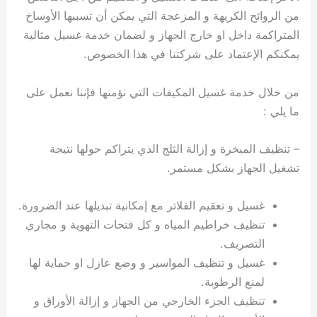
من الروائح الكريهة و المزعجة التي يمكن أن تسببها الأوساخ
المتراكمة داخل او خارج الجهاز و لضمان خدمة غسيل مثالية
يمكنكم الإعتماد على شركتنا في هذا الخصوص.
من خلال خدمة غسيل المكيفات التي نؤمنها فإننا نعمل على
ما يلي :
– تنظيف المبخرة و إزالة الثلج الذي يتراكم حولها نتيجة
تشغيل الجهاز بشكل مستمر.
غسيل و تعقيم الفلاتر مع إمكانية تبديلها عند الضرورة.
تنظيف خراطيم المياه و كل فتحات التهوية و مجاري
التصريف.
غسيل و تنظيف المواسير و وضع عازل او حماية لها
لمنع الرطوبة.
تنظيف الجزء الخارجي من الجهاز و إزالة الأوراق و