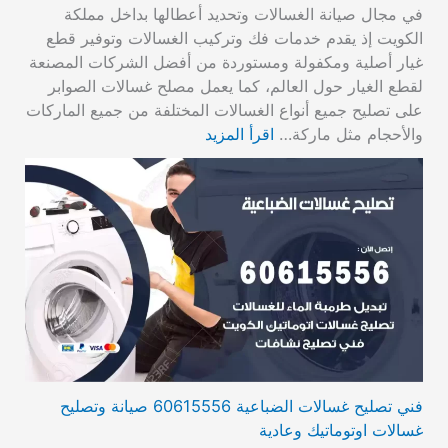
في مجال صيانة الغسالات وتحديد أعطالها بداخل مملكة
الكويت إذ يقدم خدمات فك وتركيب الغسالات وتوفير قطع
غيار أصلية ومكفولة ومستوردة من أفضل الشركات المصنعة
لقطع الغيار حول العالم، كما يعمل مصلح غسالات الصوابر
على تصليح جميع أنواع الغسالات المختلفة من جميع الماركات
والأحجام مثل ماركة…
اقرأ المزيد
فني تصليح غسالات الضباعية 60615556 صيانة وتصليح
غسالات اوتوماتيك وعادية