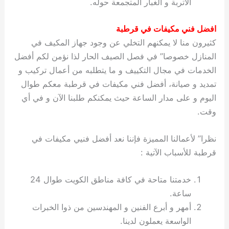
الأتربة و الغبار المتجمعة حوله.
افضل فني مكيفات في قرطبة
كثيرون منا لا يمكنهم التخلي عن وجود جهاز المكيف في
المنازل خصوصا” في فصل الصيف الحار لذا نؤمن لكم أفضل
الخدمات في مجال التكييف و ما يتطلبه من أعمال تركيب و
تمديد و صيانة، أفضل فني مكيفات في قرطبة معكم طوال
اليوم و على مدار الساعة حيث يمكنكم طلبنا الآن و في أي
وقت.
نظرا” لأعمالنا المميزة فإننا نعد أفضل فنيي مكيفات في
قرطبة للأسباب الآتية :
خدمتنا متاحة في كافة مناطق الكويت طوال 24
ساعة.
أمهر و أبرع الفنين و المهندسين من ذوا الخبرات
الواسعة يعملون لدينا.