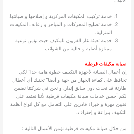
الآتية :
خدمة تركيب المكيفات المركزية و إصلاحها و صيانتها.
خدمة تصليح المحركات و المباخر و زعانف المكيفات
المنزلية.
خدمة تعبئة غاز الفريون للمكيف حيث نؤمن نوعية
ممتازة أصلية و خالية من الشوائب.
صيانة مكيفات قرطبة
إن أعمال الصيانة لأجهزة التكييف خطوة هامة جدا” لكي
تحافظ على كفاءة الجهاز من جهة و أيضا” تجنبك أي أعطال
طارئة قد تحدث دون سابق إنذار، و نحن في شركتنا نضمن
لكم أحسن خدمات صيانة مكيفات قرطبة لأننا نعتمد على
فنيين مهرة و خبراء قادرين على التعامل مع كل انواع أنظمة
التكييف ببراعة و إحتراف.
من خلال صيانة مكيفات قرطبة نؤمن الأعمال التالية :