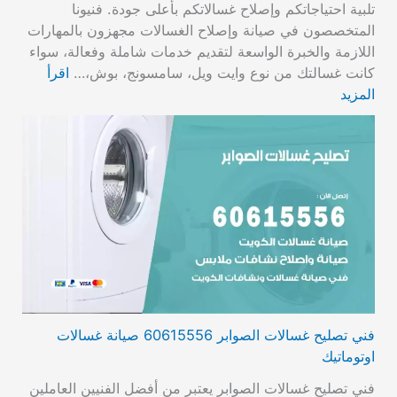
تلبية احتياجاتكم وإصلاح غسالاتكم بأعلى جودة. فنيونا
المتخصصون في صيانة وإصلاح الغسالات مجهزون بالمهارات
اللازمة والخبرة الواسعة لتقديم خدمات شاملة وفعالة، سواء
كانت غسالتك من نوع وايت ويل، سامسونج، بوش،…
اقرأ
المزيد
فني تصليح غسالات الصوابر 60615556 صيانة غسالات
اوتوماتيك
فني تصليح غسالات الصوابر يعتبر من أفضل الفنيين العاملين