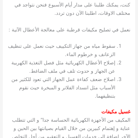
كنت، يمكنك طلبنا على مدار أيام الأسبوع فنحن نتواجد في
مختلف الاوقات، اطلبنا الآن دون تردد.
نعمل في تصليح مكيفات قرطبة على معالجة الأعطال الآتية :
سقوط مياه من جهاز التكييف حيث نعمل على تنظيف
الزعانف و خرطوم الماء.
إصلاح الأعطال الكهربائية مثل فصل التغذية الكهربية
عن الجهاز و حدوث تلف في ملف الضاغط.
اصلاح ضعف كفاءة عمل الجهاز التي تعود للكثير من
الأسباب مثل انسداد الفلاتر و المبخرة حيث نقوم
بتنظيفهما.
غسيل مكيفات
المكيف من الأجهزة الكهربائية الحساسة جدا” و التي تتطلب
عناية و إهتمام كبيرين من خلال القيام بصيانتها بين الحين و
الآخر إضافة الى خدمات الغسيل و التعقيم من أجل التخلص