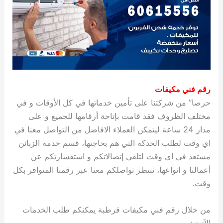
رقم فني مكيفات
حرصا” من شركتنا على تأمين خدماتها في كل الأوقات و في
مختلف الظروف فقد قامت بإتاحة أرقامها للجميع و على
مدار 24 ساعة ليتمكن العملاء الافاضل من التواصل معنا في
اي وقت لطلب الخدكة التي هم بحاجتها، قسم خدمة الزبائن
مستعد في اي وقت لتلقي إتصالاتكم و استفسارتكم عن
أعمالنا و انواعها، ننتظر تواصلكم معنا عبر رقمنا المتوافر بكل
وقت.
من خلال رقم فني مكيفات قرطبة يمكنكم طلب الخدمات