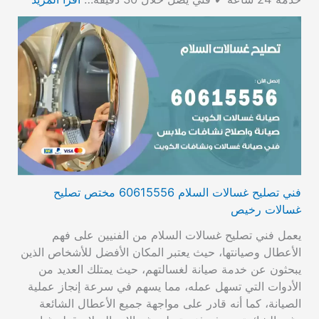
فني تصليح غسالات السلام 60615556 مختص تصليح
غسالات رخيص
يعمل فني تصليح غسالات السلام من الفنيين على فهم
الأعطال وصيانتها، حيث يعتبر المكان الأفضل للأشخاص الذين
يبحثون عن خدمة صيانة لغسالتهم، حيث يمتلك العديد من
الأدوات التي تسهل عمله، مما يسهم في سرعة إنجاز عملية
الصيانة، كما أنه قادر على مواجهة جميع الأعطال الشائعة