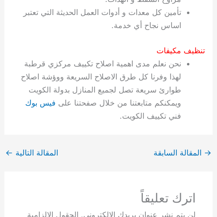
تأمين كل معدات و أدوات العمل الحديثة التي تعتبر
اساس نجاح أي خدمة.
تنظيف مكيفات
نحن نعلم مدى اهمية اصلاح تكييف مركزي قرطبة
لهذا وفرنا كل طرق الاصلاح السريعة ووؤشة اصلاح
طوارئ سريعة تصل لجميع المنازل بدولة الكويت
ويمكنكم متابعتنا من خلال صفحتنا على
فيس بوك
فني تكييف الكويت.
→
المقالة السابقة
المقالة التالية
←
اترك تعليقاً
لن يتم نشر عنوان بريدك الإلكتروني.
الحقول الإلزامية