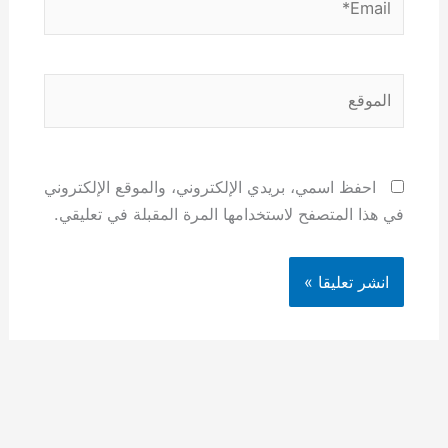
الموقع
احفظ اسمي، بريدي الإلكتروني، والموقع الإلكتروني
في هذا المتصفح لاستخدامها المرة المقبلة في تعليقي.