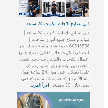
فني تصليح ثلاجات الكويت 24 ساعة
فني تصليح ثلاجات الكويت 24 ساعة |
صيانة وإصلاح جميع أنواع الثلاجات |
60615556 خدمة فنية متنقلة تصلك أينما
كنت في الكويت خلال دقائق. نصلح جميع
أعطال الثلاجات والفريزرات بأيدي فنيين
متخصصين، بقطع غيار أصلية وضمان
على الإصلاح، على مدار 24 ساعة طوال
أيام الأسبوع. ✔ خدمة 24 ساعة ✔ فني
يصل خلال 30 دقيقة…
اقرأ المزيد