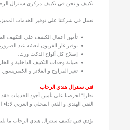
تكييف و نحن في تكييف مركزي سنترال الرحاب
نعمل في شركتنا على توفير الخدمات المميزة ال
تأمين أعمال الكشف على التكييف المر
توفير غاز الفريون لتعبئته عند الضرورة
إصلاح كل ألواح الدكت ورك.
صيانة وحدات التكييف الداخلية و الخار
تغير المراوح و الفلاتر و الكمبريسور.
فني سنترال هندي الرحاب
نظرا” لحرصنا على تأمين أجود الخدمات فقد سع
الفني الهندي و الفني المحلي و العربي لاداء 
يؤدي فني تكييف سنترال هندي الرحاب ما يلي