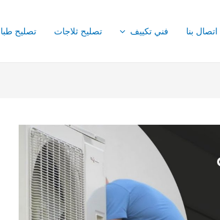
اتصال بنا
فني تكييف
تصليح ثلاجات
تصليح طبا