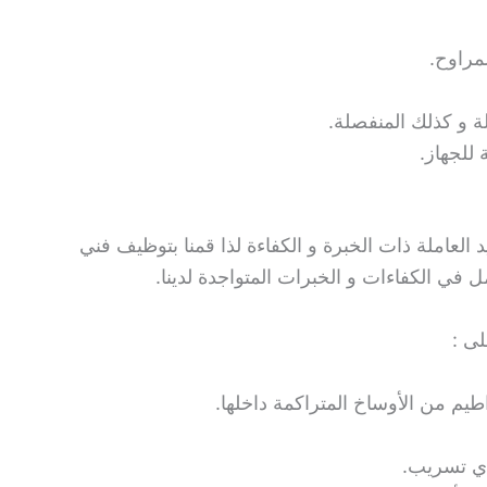
لمراوح.
ة و كذلك المنفصلة.
 للجهاز.
عاملة ذات الخبرة و الكفاءة لذا قمنا بتوظيف فني
 في الكفاءات و الخبرات المتواجدة لدينا.
ى :
طيم من الأوساخ المتراكمة داخلها.
 أي تسريب.