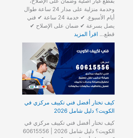
بقطع غيار أصلية وضمان على الإصلاح،
وخدمة منزلية على مدار 24 ساعة طوال
أيام الأسبوع. ✔ خدمة 24 ساعة ✔ فني
يصل بسرعة ✔ ضمان على الإصلاح ✔
قطع…
اقرأ المزيد
كيف تختار أفضل فني تكييف مركزي في
الكويت؟ دليل شامل 2026
كيف تختار أفضل فني تكييف مركزي في
الكويت؟ دليل شامل 2026 | 60615556