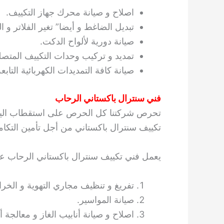
اصلاح و صيانة محرك جهاز التكييف.
تبديل الضاغط و أيضا” تغير الفلاتر و ا
صيانة دورية لألواح الدكت.
تمديد و تركيب وحدات التكييف المتصل
صيانة كافة التمديدات الكهربائية التابعة
فني سنترال باكستاني الرحاب
تحرص شركتنا كل الحرص على استقطاب اليد ال
تكييف سنترال باكستاني من أجل تأمين التكامل
يعمل فني تكييف سنترال باكستاني الرحاب عل
تفريغ و تنظيف مجاري التهوية و الخرا
صيانة المواسير.
اصلاح و صيانة أنابيب الغاز و معالجة