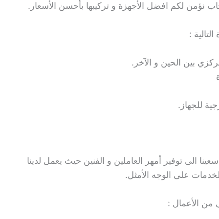
 نؤمن لكم افضل الأجهزة و تركيبها بأحسن الأسعار.
تالية :
كزي بين الحين و الآخر.
جية للجهاز.
ينا الى توفير أمهر العاملين و الفنين حيث يعمل لدينا
الخدمات على الوجه الأمثل.
 من الأعمال :