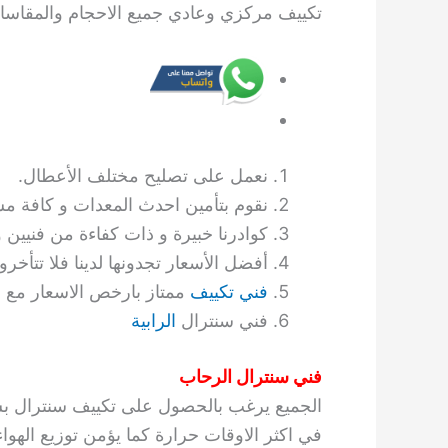
تكييف مركزي وعادي جميع الاحجام والمقاسات حس
نعمل على تصليح مختلف الأعطال.
نقوم بتأمين احدث المعدات و كافة م
كوادرنا خبيرة و ذات كفاءة من فنيين 
أفضل الأسعار تجدونها لدينا فلا تتأخرو
فني تكييف
ممتاز بارخص الاسعار مع ا
فني سنترال
الرابية
فني سنترال الرحاب
الجميع يرغب بالحصول على تكييف سنترال بس
في اكثر الاوقات حرارة كما يؤمن توزيع الهو