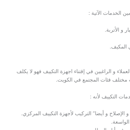
 الخدمات الآتية :
 و الأتربة.
ي المكيف.
عملاء و الراغبين في إقتناء اجهزة التكييف فهو لا يكلف
اسب مختلف فئات المجتمع في الكويت.
ات التكييف لأنه :
 الإصلاح و أيضا” التركيب لأجهزة التكييف المركزي.
 الواسعة.