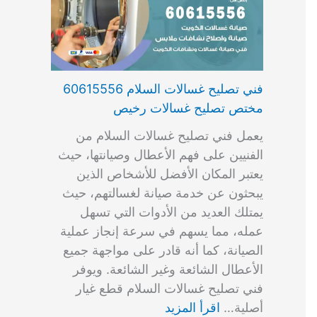
فني تصليح غسالات السلام 60615556
مختص تصليح غسالات رخيص
يعمل فني تصليح غسالات السلام من
الفنيين على فهم الأعطال وصيانتها، حيث
يعتبر المكان الأفضل للأشخاص الذين
يبحثون عن خدمة صيانة لغسالتهم، حيث
يمتلك العديد من الأدوات التي تسهل
عمله، مما يسهم في سرعة إنجاز عملية
الصيانة، كما أنه قادر على مواجهة جميع
الأعطال الشائعة وغير الشائعة. ويوفر
فني تصليح غسالات السلام قطع غيار
أصلية…
اقرأ المزيد