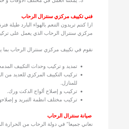
يمكننا العمل في مختلف الأوقات و حت
فني تكييف مركزي سنترال الرحاب
ازا كنتم تريدون التنعم بالهواء البارد طيلة 
مركزي سنترال الرحاب الذي يعمل على تركيب
نقوم في تكييف مركزي سنترال الرحاب بما يل
تمديد و تركيب وحدات التكييف المدمج
تركيب التكييف المركزي للعديد من ا
للمنازل.
تركيب و إصلاح ألواح الدكت ورك.
تركيب مختلف انظمة التبريد و إصلاحها
صيانة سنترال الرحاب
نعاني جميعا” في دولة الرحاب من الحرارة ا