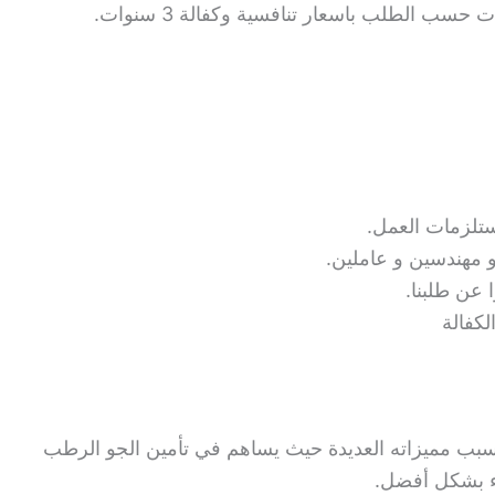
ب الطلب باسعار تنافسية وكفالة 3 سنوات.
ستلزمات العمل.
و مهندسين و عاملين.
ا عن طلبنا.
لكفالة
بب مميزاته العديدة حيث يساهم في تأمين الجو الرطب
اء بشكل أفضل.