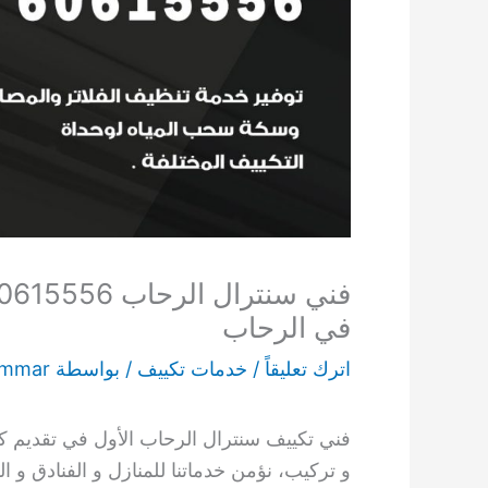
في الرحاب
اترك تعليقاً
/
خدمات تكييف
/ بواسطة
ammar
فني تكييف سنترال الرحاب الأول في تقديم ك
و تركيب، نؤمن خدماتنا للمنازل و الفنادق و ا