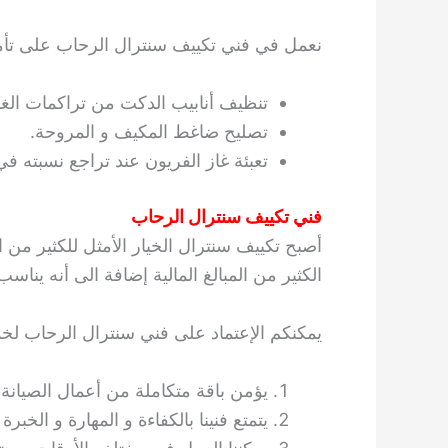
نعمل في فني تكييف سنترال الرحاب على تأمين
تنظيف أنابيب الدكت من تراكمات الغبار
تصليح ضاغط المكيف و المروحة.
تعبئة غاز الفريون عند تراجع نسبته ف
فني تكييف سنترال الرحاب
أصبح تكييف سنترال الخيار الأمثل للكثير من ال
الكثير من المبالغ المالية إضافة الى أنه ين
يمكنكم الإعتماد على فني سنترال الرحاب لخدم
يؤمن باقة متكاملة من أعمال الصيانة و
يتمتع فنينا بالكفاءة و المهارة و الخبرة