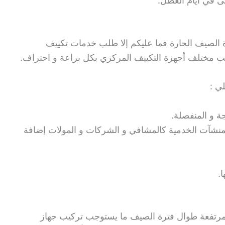
ى في أيام العطل.
فترة الصيف الحارة فما عليكم إلا طلب خدمات تكييف
 مختلف أجهزة التكييف المركزي بكل براعة و احتراف.
ي :
ة و المنفصلة.
لمنشآت الخدمية كالمشافي و الشركات و المولات إضافة
.
لمرتفعة طوال فترة الصيف ما يستوجب تركيب جهاز