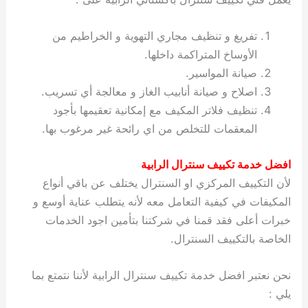
تفريغ و تنظيف مجاري التهوية و الخراطيم من
الأوساخ المتراكمة داخلها.
صيانة المواسير.
اصلاح و صيانة أنابيب الغاز و معالجة أي تسريب.
تنظيف فلاتر المكيف مع إمكانية تعقيمها بأجود
المعقمات للتخلص من اي رائحة غير مرغوب بها.
افضل خدمة تكييف سنترال الرابية
لأن التكييف المركزي او السنترال يختلف عن باقي أنواع
المكيفات في كيفية التعامل معه لأنه يتطلب عناية أوسع و
خبرات أعلى فقد قمنا في شركتنا بتأمين اجود الخدمات
الخاصة بالتكييف السنترال.
نحن نعتبر افضل خدمة تكييف سنترال الرابية لأننا نتمتع بما
يلي :