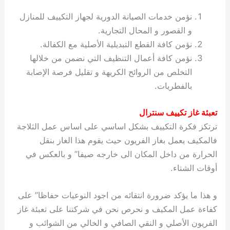
نؤمن خدمات الصيانة الدورية لجهاز التكييف للمنازل
و القصور و المحال التجارية.
نؤمن كافة القطع التبديلية الأصلية مع الكفالة.
نؤمن كافة أعمال التنظيف التي نضمن من خلالها
التخلص من الروائح الكريهة و تقليل فرصة الإصابة
بالفطريات.
تعبئة غاز تكييف سنترال
ترتكز فكرة التكييف بشكل اساسي على اساس عمل الثلاجة
فالمكيف يعمل بغاز الفريون حيث يقوم هذا الغاز بنقل
الحرارة من داخل المكان الى خارجه صيفا” و بالعكس في
أوقات الشتاء.
و هذا ما يؤكد ضرورة انتقائه من اجود النوعيات حفاظا” على
كفاءة عمل المكيف و نحرص نحن في شركتنا على تعبئة غاز
الفريون الأصلي و النقي الصافي و الخالي من الشوائب و