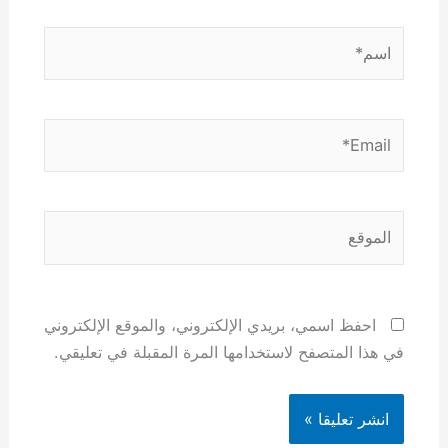
اسم*
Email*
الموقع
احفظ اسمي، بريدي الإلكتروني، والموقع الإلكتروني
في هذا المتصفح لاستخدامها المرة المقبلة في تعليقي.