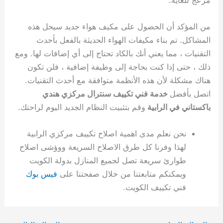
من المؤكد أن الحصول على مكيف هواء جديد سيحل هذه
المشاكل. تم بناء مكيفات الهواء الحديثة بالفعل بأحدث
التقنيات ، مما يعني أنك بالكاد تحتاج إلى أي إضافات لها. ومع
ذلك ، حتى إذا كنت بحاجة إلى وظيفة إضافية ، فلن تكون
هناك مشكلة لأن هذه الأنظمة متوافقة مع أحدث التقنيات.
اتصل بأفضل
خدمة فني تكييف سنترال مركزي هندي
باكستاني في الرابية
وقم بتثبيت النظام الجديد اليوم لراحتك.
نحن نعلم مدى اهمية اصلاح تكييف مركزي الرابية
لهذا وفرنا كل طرق الاصلاح السريعة ووؤشى اصلاح
طوارئ سريعة تصل لجميع المنازل بدولة الكويت
ويمكنكم متابعتنا من خلال صفحتنا على
فيس بوك
فني تكييف الكويت.