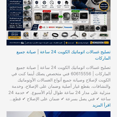
تصليح غسالات اتوماتيك الكويت 24 ساعة | صيانة جميع
الماركات
تصليح غسالات اتوماتيك الكويت 24 ساعة | صيانة جميع
الماركات | 60615556 فني متخصص يصلك أينما كنت في
الكويت لإصلاح وصيانة جميع أنواع الغسالات الأوتوماتيك
والنشافات، بقطع غيار أصلية وضمان على الإصلاح، وخدمة
منزلية على مدار 24 ساعة طوال أيام الأسبوع. ✔ خدمة 24
ساعة ✔ فني يصل بسرعة ✔ ضمان على الإصلاح ✔ قطع…
اقرأ المزيد