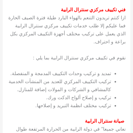
فني تكييف مركزي سنترال الرابية
ازا كنتم تريدون التنعم بالهواء البارد طيلة فترة الصيف الحارة
فما عليكم إلا طلب خدمات تكييف مركزي سنترال الرابية
الذي يعمل على تركيب مختلف أجهزة التكييف المركزي بكل
براعة و احتراف.
نقوم في تكييف مركزي سنترال الرابية بما يلي :
تمديد و تركيب وحدات التكييف المدمجة و المنفصلة.
تركيب التكييف المركزي للعديد من المنشآت الخدمية
كالمشافي و الشركات و المولات إضافة للمنازل.
تركيب و إصلاح ألواح الدكت ورك.
تركيب مختلف انظمة التبريد و إصلاحها.
صيانة سنترال الرابية
نعاني جميعا” في دولة الرابية من الحرارة المرتفعة طوال