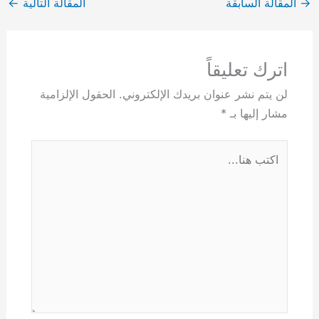
→
المقالة السابقة
المقالة التالية
←
اترك تعليقاً
لن يتم نشر عنوان بريدك الإلكتروني.
الحقول الإلزامية
مشار إليها بـ
*
اكتب
هنا...