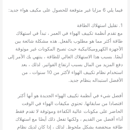
فيما يلي 6 مزايا غير متوقعة للحصول على مكيف هواء جديد:
1. تقليل استهلاك الطاقة
مع تقدم أنظمة تكييف الهواء في العمر ، تبدأ في استهلاك
طاقة أكثر مما هو مطلوب بالفعل. هذه مشكلة شائعة بين
الأجهزة الكهروميكانيكية حيث تصبح المكونات غير موثوقة
أيضًا. بسبب هذا الاستهلاك العالي للطاقة ، ينتهي بك الأمر إلى
دفع المزيد من المال بسبب ارتفاع الفواتير. لذلك ، بعد
استخدام نظام تكييف الهواء لأكثر من 10 سنوات ، من
الأفضل استبداله بنظام جديد.
أفضل شيء في أنظمة تكييف الهواء الجديدة هو أنها أكثر
اقتصادا من سابقاتها. تحتوي مكيفات الهواء في الوقت
الحاضر على مكونات عالية الكفاءة وموثوقة لا تقدم فقط
أداء أفضل من القديم ، ولكنها تفعل ذلك أيضًا مع استهلاك
طاقة منخفضة بشكل ملحوظ. لذلك ، إذا كان لديك نظام