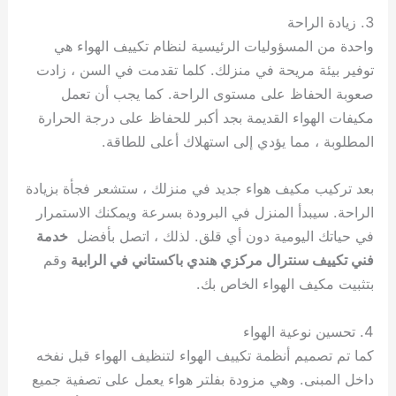
3. زيادة الراحة
واحدة من المسؤوليات الرئيسية لنظام تكييف الهواء هي
توفير بيئة مريحة في منزلك. كلما تقدمت في السن ، زادت
صعوبة الحفاظ على مستوى الراحة. كما يجب أن تعمل
مكيفات الهواء القديمة بجد أكبر للحفاظ على درجة الحرارة
المطلوبة ، مما يؤدي إلى استهلاك أعلى للطاقة.
بعد تركيب مكيف هواء جديد في منزلك ، ستشعر فجأة بزيادة
الراحة. سيبدأ المنزل في البرودة بسرعة ويمكنك الاستمرار
في حياتك اليومية دون أي قلق. لذلك ، اتصل بأفضل
خدمة
فني تكييف سنترال مركزي هندي باكستاني في الرابية
وقم
بتثبيت مكيف الهواء الخاص بك.
4. تحسين نوعية الهواء
كما تم تصميم أنظمة تكييف الهواء لتنظيف الهواء قبل نفخه
داخل المبنى. وهي مزودة بفلتر هواء يعمل على تصفية جميع