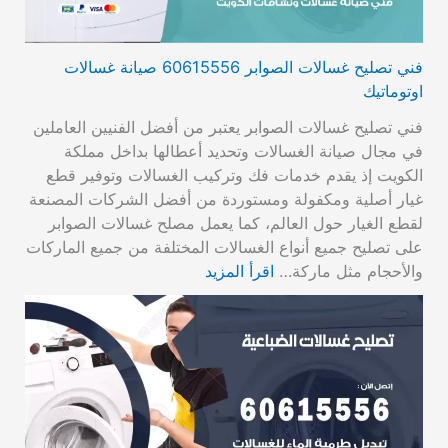
فني تصليح غسالات الصوابر 60615556 صيانة غسالات
اوتوماتيك
فني تصليح غسالات الصوابر يعتبر من أفضل الفنيين العاملين
في مجال صيانة الغسالات وتحديد أعطالها بداخل مملكة
الكويت إذ يقدم خدمات فك وتركيب الغسالات وتوفير قطع
غيار أصلية ومكفولة ومستوردة من أفضل الشركات المصنعة
لقطع الغيار حول العالم، كما يعمل مصلح غسالات الصوابر
على تصليح جميع أنواع الغسالات المختلفة من جميع الماركات
والأحجام مثل ماركة…
اقرأ المزيد