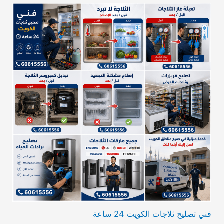
فني تصليح ثلاجات الكويت 24 ساعة