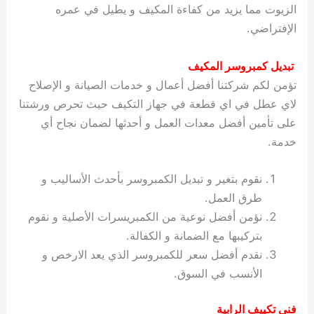
الزيوت مما يزيد من كفاءة المكيف و يطيل في عمره
الإفتراضي.
تبديل كمبروسر المكيف
تؤمن لكم شركتنا أفضل أعمال و خدمات الصيانة و الإصلاح
لاي عطل في اي قطعة في جهاز التكيف حيث تحرص ورشتنا
على تأمين أفضل معدات العمل و أحدثها لضمان نجاح أي
خدمة.
نقوم بتغير و تبديل الكمبروسر بأحدث الأساليب و
طرق العمل.
نؤمن أفضل نوعية من الكمبريسرات الأصلية و نقوم
بتركيبها مع الضمانة و الكفالة.
نقدم أفضل سعر للكمبروسر الذي يعد الارخص و
الأنسب في السوق.
فني تكييف الرابية