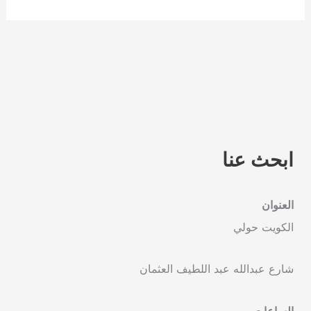
ابحث عنا
العنوان
الكويت حولي
شارع عبدالله عبد اللطيف العثمان
الساعات