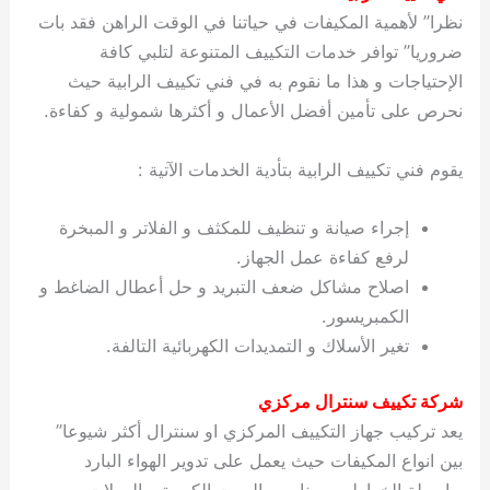
نظرا” لأهمية المكيفات في حياتنا في الوقت الراهن فقد بات
ضروريا” توافر خدمات التكييف المتنوعة لتلبي كافة
الإحتياجات و هذا ما نقوم به في فني تكييف الرابية حيث
نحرص على تأمين أفضل الأعمال و أكثرها شمولية و كفاءة.
يقوم فني تكييف الرابية بتأدية الخدمات الآتية :
إجراء صيانة و تنظيف للمكثف و الفلاتر و المبخرة
لرفع كفاءة عمل الجهاز.
اصلاح مشاكل ضعف التبريد و حل أعطال الضاغط و
الكمبريسور.
تغير الأسلاك و التمديدات الكهربائية التالفة.
شركة تكييف سنترال مركزي
يعد تركيب جهاز التكييف المركزي او سنترال أكثر شيوعا”
بين انواع المكيفات حيث يعمل على تدوير الهواء البارد