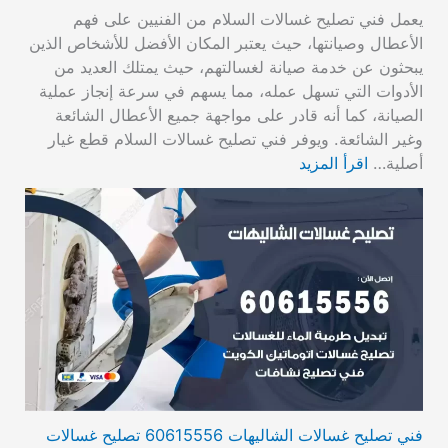
يعمل فني تصليح غسالات السلام من الفنيين على فهم
الأعطال وصيانتها، حيث يعتبر المكان الأفضل للأشخاص الذين
يبحثون عن خدمة صيانة لغسالتهم، حيث يمتلك العديد من
الأدوات التي تسهل عمله، مما يسهم في سرعة إنجاز عملية
الصيانة، كما أنه قادر على مواجهة جميع الأعطال الشائعة
وغير الشائعة. ويوفر فني تصليح غسالات السلام قطع غيار
أصلية…
اقرأ المزيد
فني تصليح غسالات الشاليهات 60615556 تصليح غسالات