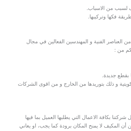
 لسبب من الاسباب.
يقة فكها وتركيبها.
 العناصر الفنية و المهندسين الفعالين في مجال
كم من :
 بقطع جديدة.
كويتية و ذلك بتوريدها من الخارج و من اقوى الشركات
ركتنا بكافة الاعمال التي يطلبها العميل بما فيها
ن المكيف لا يمنح المكان برودة كما يجب، او يعاني