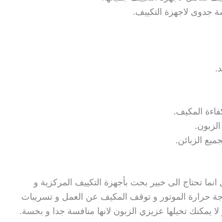
ة جدوى لاجهزة التكييف.
.
فاءة المكيف.
لزبون.
ميع الزبائن.
نما تحتاج الى خبير بحت بأجهزة التكييف المركزية و
درجة حرارة الموتور و توقف المكيف عن العمل و تسريبات
 لا يمكنك تخيلها عزيزي الزبون لانها منافسة جدا و بخسة.