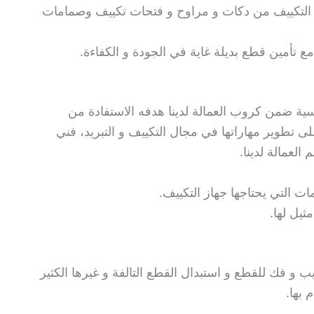
التكييف من دكات و مراوح و فتحات تكييف وصمامات
ع تأمين قطع بديلة غاية في الجودة و الكفاءة.
سية ضمن كروب العمالة لدينا هدفه الاستفادة من
لى تطوير مهاراتها في مجال التكييف و التبريد، فني
لعمالة لدينا.
ت التي يحتاجها جهاز التكييف.
ثيل لها.
يب و فك للقطع و استبدال القطع التالفة و غيرها الكثير
بها.