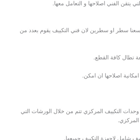
لتي يتقن الفني اصلاحها و التعامل معها.
يسعنا سطر او سطرين لان فني التكييف يقوم بعدد من
ة تطال كافة القطع.
مكانية اصلاحها ان امكن.
وحدات التكييف المركزي تتم من خلال الورشات التي
 المركزي.
ف شامل لاجهزة التكييف جميعها.