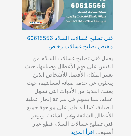
فني تصليح غسالات السلام 60615556
مختص تصليح غسالات رخيص
يعمل فني تصليح غسالات السلام من
الفنيين على فهم الأعطال وصيانتها، حيث
يعتبر المكان الأفضل للأشخاص الذين
يبحثون عن خدمة صيانة لغسالتهم، حيث
يمتلك العديد من الأدوات التي تسهل
عمله، مما يسهم في سرعة إنجاز عملية
الصيانة، كما أنه قادر على مواجهة جميع
الأعطال الشائعة وغير الشائعة. ويوفر
فني تصليح غسالات السلام قطع غيار
أصلية…
اقرأ المزيد