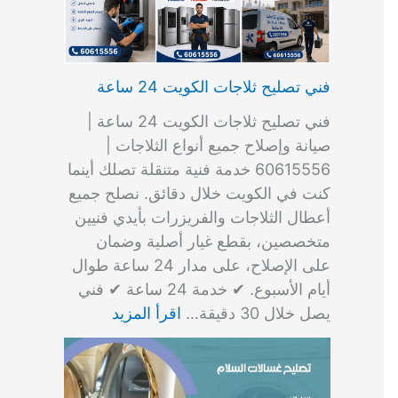
فني تصليح ثلاجات الكويت 24 ساعة
فني تصليح ثلاجات الكويت 24 ساعة |
صيانة وإصلاح جميع أنواع الثلاجات |
60615556 خدمة فنية متنقلة تصلك أينما
كنت في الكويت خلال دقائق. نصلح جميع
أعطال الثلاجات والفريزرات بأيدي فنيين
متخصصين، بقطع غيار أصلية وضمان
على الإصلاح، على مدار 24 ساعة طوال
أيام الأسبوع. ✔ خدمة 24 ساعة ✔ فني
يصل خلال 30 دقيقة…
اقرأ المزيد