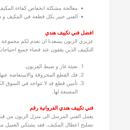
معالجة مشكلة انخفاض كفاءة المكيف
الفني خبير بكل قطعة في المكيف و طر
افضل فني تكييف هندي
عزيزي الزبون يسعدنا ان نقدم لكم مجموعة من
التكييف الذين يقفون عند قضاء جميع احتياجات
تعبئة غاز و ضبط الفريون.
فك القطع المحروقة والاستعاضة عنها
تأمين قطع قد لا تتواجد في السوق ال
المصنعة لها.
فني تكييف هندي الفروانية رقم
يعمل الفني المرسل الى منزل الزبون من قبل ش
تصليح اعطال المكيف، فقد يشتكي العميل من أ