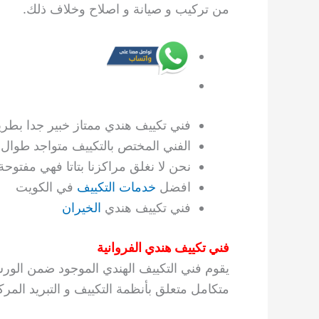
من تركيب و صيانة و اصلاح وخلاف ذلك.
فني تكييف هندي ممتاز خبير جدا بطريق
الفني المختص بالتكييف متواجد طوال ال ٢٤ س
نحن لا نغلق مراكزنا بتاتا فهي مفتوحة 
افضل
خدمات التكييف
في الكويت
فني تكييف هندي
الخيران
فني تكييف هندي الفروانية
يقوم فني التكييف الهندي الموجود ضمن الو
متكامل متعلق بأنظمة التكييف و التبريد المرك