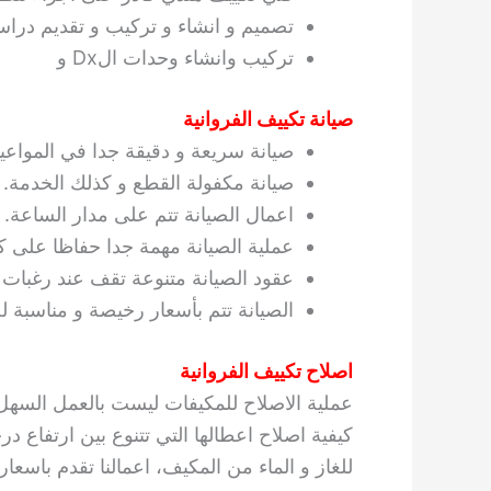
تصميم و انشاء و تركيب و تقديم دراس
تركيب وانشاء وحدات الDx و
صيانة تكييف الفروانية
صيانة سريعة و دقيقة جدا في المواعيد
صيانة مكفولة القطع و كذلك الخدمة.
اعمال الصيانة تتم على مدار الساعة.
عملية الصيانة مهمة جدا حفاظا على ك
عقود الصيانة متنوعة تقف عند رغبات ا
الصيانة تتم بأسعار رخيصة و مناسبة لج
اصلاح تكييف الفروانية
عملية الاصلاح للمكيفات ليست بالعمل السهل ا
كيفية اصلاح اعطالها التي تتنوع بين ارتفاع 
للغاز و الماء من المكيف، اعمالنا تقدم باسعار