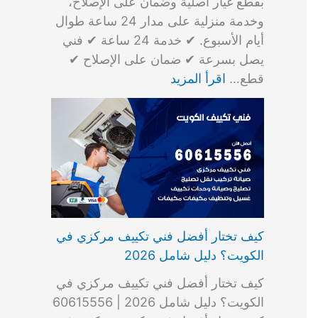
بقطع غيار أصلية وضمان على الإصلاح،
وخدمة منزلية على مدار 24 ساعة طوال
أيام الأسبوع. ✔ خدمة 24 ساعة ✔ فني
يصل بسرعة ✔ ضمان على الإصلاح ✔
قطع…
اقرأ المزيد
كيف تختار أفضل فني تكييف مركزي في
الكويت؟ دليل شامل 2026
كيف تختار أفضل فني تكييف مركزي في
الكويت؟ دليل شامل 2026 | 60615556