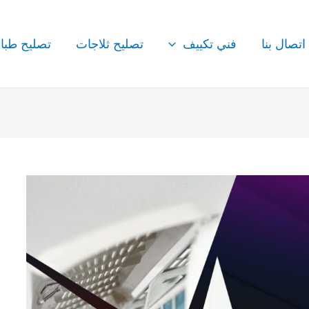
اتصال بنا
فني تكييف
تصليح ثلاجات
تصليح طبا