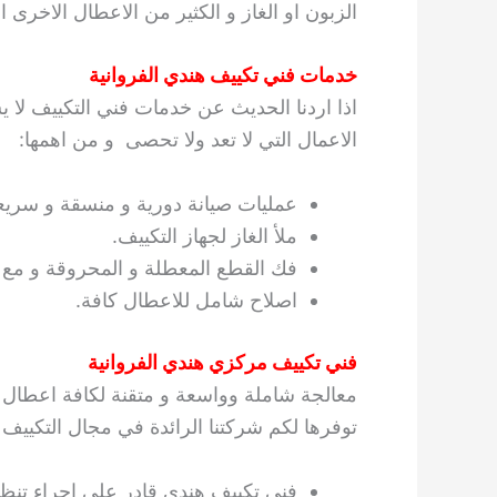
الزبون او الغاز و الكثير من الاعطال الاخرى ا
خدمات فني تكييف هندي الفروانية
اذا اردنا الحديث عن خدمات فني التكييف لا 
الاعمال التي لا تعد ولا تحصى و من اهمها:
عمليات صيانة دورية و منسقة و سريع
ملأ الغاز لجهاز التكييف.
فك القطع المعطلة و المحروقة و مع ا
اصلاح شامل للاعطال كافة.
فني تكييف مركزي هندي الفروانية
معالجة شاملة وواسعة و متقنة لكافة اعطال 
توفرها لكم شركتنا الرائدة في مجال التكييف
فني تكييف هندي قادر على اجراء تنظي