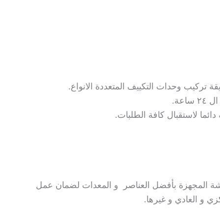
ة تركيب وحدات التكييف المتعددة الانواع.
اعة.
دائما لاستقبال كافة الطلبات.
رشة المجهزة بأفضل العناصر و المعدات لضمان عمل
زي و العادي و غيرها.