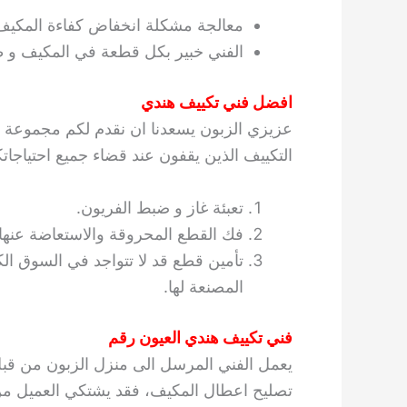
معالجة مشكلة انخفاض كفاءة المكيف
الفني خبير بكل قطعة في المكيف و طر
افضل فني تكييف هندي
عزيزي الزبون يسعدنا ان نقدم لكم مجموعة من
التكييف الذين يقفون عند قضاء جميع احتياجات
تعبئة غاز و ضبط الفريون.
فك القطع المحروقة والاستعاضة عنها
تأمين قطع قد لا تتواجد في السوق ال
المصنعة لها.
فني تكييف هندي العيون رقم
يعمل الفني المرسل الى منزل الزبون من قبل ش
تصليح اعطال المكيف، فقد يشتكي العميل من أ