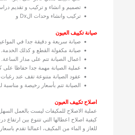
تصميم و انشاء و تركيب و تقديم دراس
تركيب وانشاء وحدات الDx و
صيانة تكييف العيون
صيانة سريعة و دقيقة جدا في المواعيد
صيانة مكفولة القطع و كذلك الخدمة.
اعمال الصيانة تتم على مدار الساعة.
عملية الصيانة مهمة جدا حفاظا على ك
عقود الصيانة متنوعة تقف عند رغبات ا
الصيانة تتم بأسعار رخيصة و مناسبة لج
اصلاح تكييف العيون
عملية الاصلاح للمكيفات ليست بالعمل السهل ا
كيفية اصلاح اعطالها التي تتنوع بين ارتفاع 
للغاز و الماء من المكيف، اعمالنا تقدم باسعار