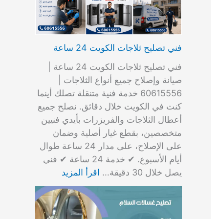
فني تصليح ثلاجات الكويت 24 ساعة
فني تصليح ثلاجات الكويت 24 ساعة |
صيانة وإصلاح جميع أنواع الثلاجات |
60615556 خدمة فنية متنقلة تصلك أينما
كنت في الكويت خلال دقائق. نصلح جميع
أعطال الثلاجات والفريزرات بأيدي فنيين
متخصصين، بقطع غيار أصلية وضمان
على الإصلاح، على مدار 24 ساعة طوال
أيام الأسبوع. ✔ خدمة 24 ساعة ✔ فني
يصل خلال 30 دقيقة…
اقرأ المزيد