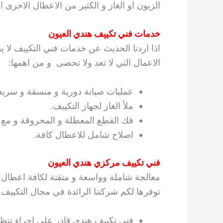
الزبون او الغاز و الكثير من الاعطال الاخرى ا
خدمات فني تكييف هندي العيون
اذا اردنا الحديث عن خدمات فني التكييف لا 
الاعمال التي لا تعد ولا تحصى و من اهمها:
عمليات صيانة دورية و منسقة و سريع
ملأ الغاز لجهاز التكييف.
فك القطع المعطلة و المحروقة و مع ا
اصلاح شامل للاعطال كافة.
فني تكييف مركزي هندي العيون
معالجة شاملة وواسعة و متقنة لكافة اعطال 
توفرها لكم شركتنا الرائدة في مجال التكييف
فني تكييف هندي قادر على اجراء تنظي