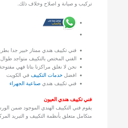
تركيب و صيانة و اصلاح وخلاف ذلك.
فني تكييف هندي ممتاز خبير جدا بطريق
الفني المختص بالتكييف متواجد طوال ال ٢٤ س
نحن لا نغلق مراكزنا بتاتا فهي مفتوحة 
افضل
خدمات التكييف
في الكويت
فني تكييف هندي
صناعية الجهراء
فني تكييف هندي العيون
يقوم فني التكييف الهندي الموجود ضمن الو
متكامل متعلق بأنظمة التكييف و التبريد المرك