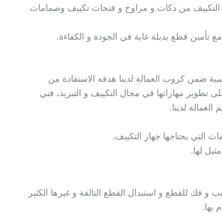
التكييف من دكات و مراوح و فتحات تكييف وصمامات
ع تأمين قطع بديلة غاية في الجودة و الكفاءة.
سية ضمن كروب العمالة لدينا هدفه الاستفادة من
لى تطوير مهاراتها في مجال التكييف و التبريد، فني
لعمالة لدينا.
ت التي يحتاجها جهاز التكييف.
ثيل لها.
يب و فك للقطع و استبدال القطع التالفة و غيرها الكثير
بها.