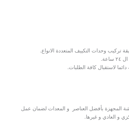
ة تركيب وحدات التكييف المتعددة الانواع.
اعة.
دائما لاستقبال كافة الطلبات.
رشة المجهزة بأفضل العناصر و المعدات لضمان عمل
زي و العادي و غيرها.