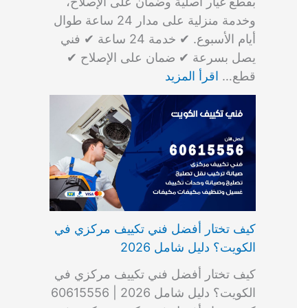
بقطع غيار أصلية وضمان على الإصلاح،
وخدمة منزلية على مدار 24 ساعة طوال
أيام الأسبوع. ✔ خدمة 24 ساعة ✔ فني
يصل بسرعة ✔ ضمان على الإصلاح ✔
قطع…
اقرأ المزيد
كيف تختار أفضل فني تكييف مركزي في
الكويت؟ دليل شامل 2026
كيف تختار أفضل فني تكييف مركزي في
الكويت؟ دليل شامل 2026 | 60615556