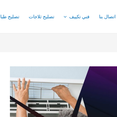
اتصال بنا
فني تكييف
تصليح ثلاجات
تصليح طبا