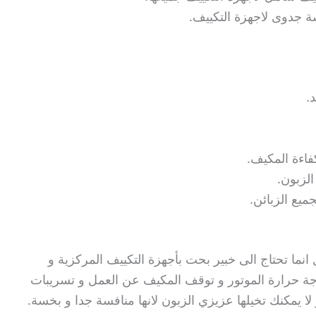
ة جدوى لاجهزة التكييف.
.
فاءة المكيف.
لزبون.
ميع الزبائن.
نما تحتاج الى خبير بحت بأجهزة التكييف المركزية و
درجة حرارة الموتور و توقف المكيف عن العمل و تسريبات
 لا يمكنك تخيلها عزيزي الزبون لانها منافسة جدا و بخسة.