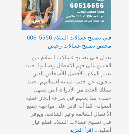
فني تصليح غسالات السلام 60615556
مختص تصليح غسالات رخيص
يعمل فني تصليح غسالات السلام من
الفنيين على فهم الأعطال وصيانتها، حيث
يعتبر المكان الأفضل للأشخاص الذين
يبحثون عن خدمة صيانة لغسالتهم، حيث
يمتلك العديد من الأدوات التي تسهل
عمله، مما يسهم في سرعة إنجاز عملية
الصيانة، كما أنه قادر على مواجهة جميع
الأعطال الشائعة وغير الشائعة. ويوفر
فني تصليح غسالات السلام قطع غيار
أصلية…
اقرأ المزيد