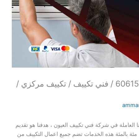
فني تكييف هندي العيون / 60615556 / فني تكييف / تكييف مركزي /
amma
العاملة في شركة فني تكييف العيون ، هدفنا هو تقديم
مئة بالمئة هذه الخدمات تضم جميع اعمال التكييف من