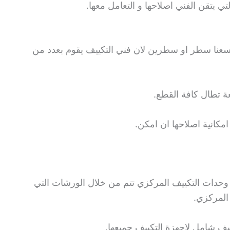
لتي يتقن الفني اصلاحها و التعامل معها.
يسعنا سطر او سطرين لان فني التكييف يقوم بعدد من
ة تطال كافة القطع.
مكانية اصلاحها ان امكن.
وحدات التكييف المركزي تتم من خلال الورشات التي
 المركزي.
ف شامل لاجهزة التكييف جميعها.