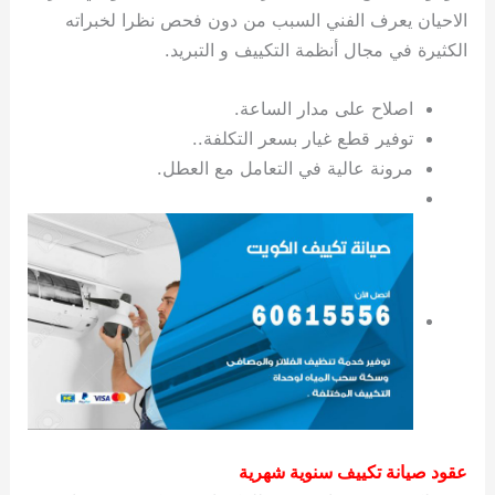
الاحيان يعرف الفني السبب من دون فحص نظرا لخبراته
الكثيرة في مجال أنظمة التكييف و التبريد.
اصلاح على مدار الساعة.
توفير قطع غيار بسعر التكلفة..
مرونة عالية في التعامل مع العطل.
عقود صيانة تكييف سنوية شهرية