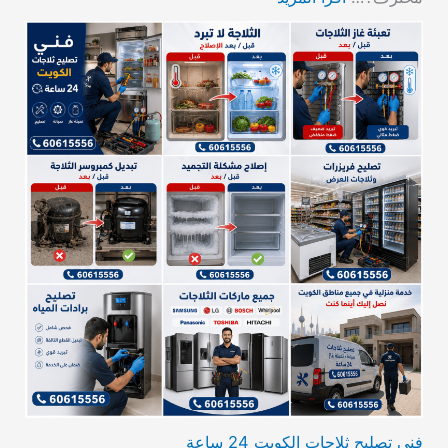
فني تصليح ثلاجات الكويت 24 ساعة