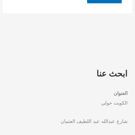
ابحث عنا
العنوان
الكويت حولي
شارع عبدالله عبد اللطيف العثمان