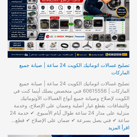
تصليح غسالات اتوماتيك الكويت 24 ساعة | صيانة جميع
الماركات
تصليح غسالات اتوماتيك الكويت 24 ساعة | صيانة جميع
الماركات | 60615556 فني متخصص يصلك أينما كنت في
الكويت لإصلاح وصيانة جميع أنواع الغسالات الأوتوماتيك
والنشافات، بقطع غيار أصلية وضمان على الإصلاح، وخدمة
منزلية على مدار 24 ساعة طوال أيام الأسبوع. ✔ خدمة 24
ساعة ✔ فني يصل بسرعة ✔ ضمان على الإصلاح ✔ قطع…
اقرأ المزيد