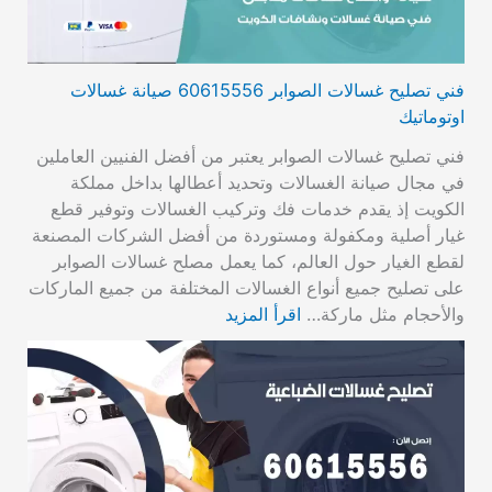
فني تصليح غسالات الصوابر 60615556 صيانة غسالات
اوتوماتيك
فني تصليح غسالات الصوابر يعتبر من أفضل الفنيين العاملين
في مجال صيانة الغسالات وتحديد أعطالها بداخل مملكة
الكويت إذ يقدم خدمات فك وتركيب الغسالات وتوفير قطع
غيار أصلية ومكفولة ومستوردة من أفضل الشركات المصنعة
لقطع الغيار حول العالم، كما يعمل مصلح غسالات الصوابر
على تصليح جميع أنواع الغسالات المختلفة من جميع الماركات
والأحجام مثل ماركة…
اقرأ المزيد