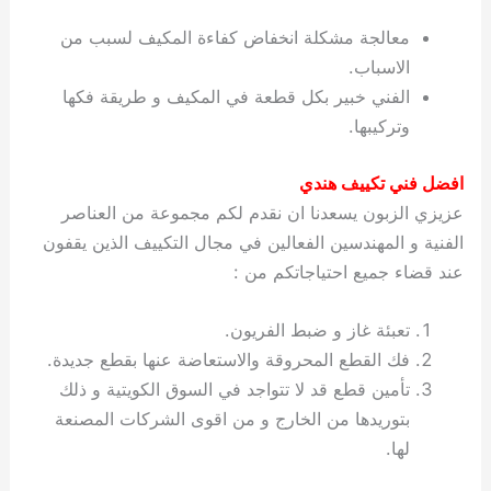
معالجة مشكلة انخفاض كفاءة المكيف لسبب من
الاسباب.
الفني خبير بكل قطعة في المكيف و طريقة فكها
وتركيبها.
افضل فني تكييف هندي
عزيزي الزبون يسعدنا ان نقدم لكم مجموعة من العناصر
الفنية و المهندسين الفعالين في مجال التكييف الذين يقفون
عند قضاء جميع احتياجاتكم من :
تعبئة غاز و ضبط الفريون.
فك القطع المحروقة والاستعاضة عنها بقطع جديدة.
تأمين قطع قد لا تتواجد في السوق الكويتية و ذلك
بتوريدها من الخارج و من اقوى الشركات المصنعة
لها.