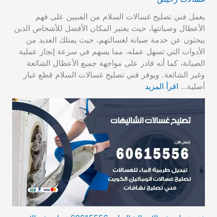
يعمل فني تصليح غسالات السلام من الفنيين على فهم
الأعطال وصيانتها، حيث يعتبر المكان الأفضل للأشخاص الذين
يبحثون عن خدمة صيانة لغسالتهم، حيث يمتلك العديد من
الأدوات التي تسهل عمله، مما يسهم في سرعة إنجاز عملية
الصيانة، كما أنه قادر على مواجهة جميع الأعطال الشائعة
وغير الشائعة. ويوفر فني تصليح غسالات السلام قطع غيار
أصلية…
اقرأ المزيد