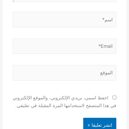
اسم*
Email*
الموقع
احفظ اسمي، بريدي الإلكتروني، والموقع الإلكتروني
في هذا المتصفح لاستخدامها المرة المقبلة في تعليقي.