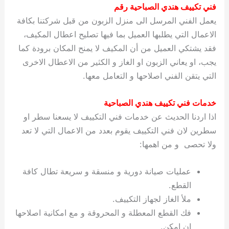
فني تكييف هندي الصباحية رقم
يعمل الفني المرسل الى منزل الزبون من قبل شركتنا بكافة
الاعمال التي يطلبها العميل بما فيها تصليح اعطال المكيف،
فقد يشتكي العميل من أن المكيف لا يمنح المكان برودة كما
يجب، او يعاني الزبون او الغاز و الكثير من الاعطال الاخرى
التي يتقن الفني اصلاحها و التعامل معها.
خدمات فني تكييف هندي الصباحية
اذا اردنا الحديث عن خدمات فني التكييف لا يسعنا سطر او
سطرين لان فني التكييف يقوم بعدد من الاعمال التي لا تعد
ولا تحصى و من اهمها:
عمليات صيانة دورية و منسقة و سريعة تطال كافة
القطع.
ملأ الغاز لجهاز التكييف.
فك القطع المعطلة و المحروقة و مع امكانية اصلاحها
ان امكن.