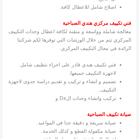
اصلاح شامل للاعطال كافة.
فني تكييف مركزي هندي الصباحية
معالجة شاملة وواسعة و متقنة لكافة اعطال وحدات التكييف
المركزي تتم من خلال الورشات التي توفرها لكم شركتنا
الرائدة في مجال التكييف المركزي.
فني تكييف هندي قادر على اجراء تنظيف شامل
لاجهزة التكييف جميعها.
تصميم و انشاء و تركيب و تقديم دراسة جدوى لاجهزة
التكييف.
تركيب وانشاء وحدات الDx و
صيانة تكييف الصباحية
صيانة سريعة و دقيقة جدا في المواعيد.
صيانة مكفولة القطع و كذلك الخدمة.