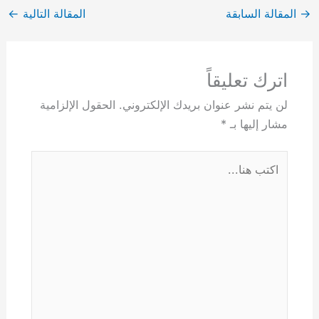
→
المقالة السابقة
المقالة التالية
←
اترك تعليقاً
لن يتم نشر عنوان بريدك الإلكتروني.
الحقول الإلزامية
مشار إليها بـ
*
اكتب
هنا...