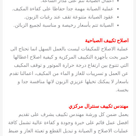
اعمال الصيانة تتم على مدار الساعة.
عملية الصيانة مهمة جدا حفاظا على كفاءة المكيف.
عقود الصيانة متنوعة تقف عند رغبات الزبون.
الصيانة تتم بأسعار رخيصة و مناسبة لجميع الزبائن.
اصلاح تكييف الصباحية
عملية الاصلاح للمكيفات ليست بالعمل السهل انما تحتاج الى
خبير بحت بأجهزة التكييف المركزية و كيفية اصلاح اعطالها
التي تتنوع بين ارتفاع درجة حرارة الموتور و توقف المكيف
عن العمل و تسريبات للغاز و الماء من المكيف، اعمالنا تقدم
باسعار لا يمكنك تخيلها عزيزي الزبون لانها منافسة جدا و
بخسة.
مهندس تكييف سنترال مركزي
يعمل ضمن كل ورشة مهندس تكييف يشرف على تقديم
افضل عمل قائم على خبرة وجودة و كفاءة عالية تشمل كافة
عمليات الاصلاح و الصيانة و تبديل القطع و تعبئة الغاز و ضبط