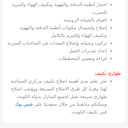
اختبار أنظمة التدفئة والتهوية وتكييف الهواء والتبريد
للتسرب
القيام بالصيانة الروتينية
إصلاح واستبدال مكونات أنظمة التدفئة والتهوية
وتكييف الهواء والتبريد بالكامل
تركيب وصيانة وإصلاح المعدات في الشاحنات المبردة
إعداد تقديرات العمل
قراءة وتفسير المخططات.
طوارئ تكييف
نحن نعلم مدى اهمية اصلاح تكييف مركزي الصباحية
لهذا وفرنا كل طرق الاصلاح السريعة ووؤشى اصلاح
طوارئ سريعة تصل لجميع المنازل بدولة الكويت
ويمكنكم متابعتنا من خلال صفحتنا على
فيس بوك
فني تكييف الكويت.