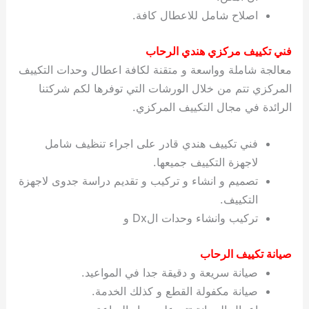
اصلاح شامل للاعطال كافة.
فني تكييف مركزي هندي الرحاب
معالجة شاملة وواسعة و متقنة لكافة اعطال وحدات التكييف
المركزي تتم من خلال الورشات التي توفرها لكم شركتنا
الرائدة في مجال التكييف المركزي.
فني تكييف هندي قادر على اجراء تنظيف شامل
لاجهزة التكييف جميعها.
تصميم و انشاء و تركيب و تقديم دراسة جدوى لاجهزة
التكييف.
تركيب وانشاء وحدات الDx و
صيانة تكييف الرحاب
صيانة سريعة و دقيقة جدا في المواعيد.
صيانة مكفولة القطع و كذلك الخدمة.