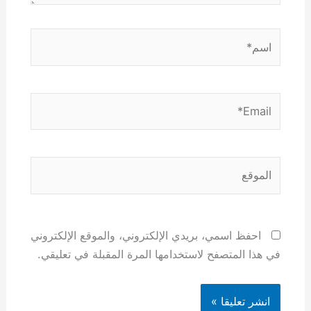
اسم*
Email*
الموقع
احفظ اسمي، بريدي الإلكتروني، والموقع الإلكتروني
في هذا المتصفح لاستخدامها المرة المقبلة في تعليقي.