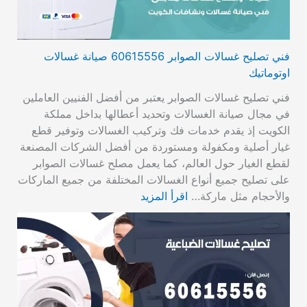
فني تصليح غسالات الصوابر 60615556 صيانة غسالات
اوتوماتيك
فني تصليح غسالات الصوابر يعتبر من أفضل الفنيين العاملين
في مجال صيانة الغسالات وتحديد أعطالها بداخل مملكة
الكويت إذ يقدم خدمات فك وتركيب الغسالات وتوفير قطع
غيار أصلية ومكفولة ومستوردة من أفضل الشركات المصنعة
لقطع الغيار حول العالم، كما يعمل مصلح غسالات الصوابر
على تصليح جميع أنواع الغسالات المختلفة من جميع الماركات
والأحجام مثل ماركة…
اقرأ المزيد