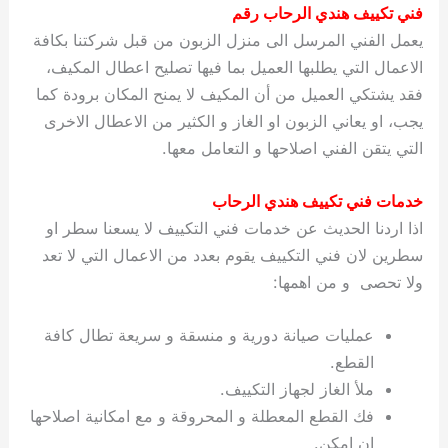
فني تكييف هندي الرحاب رقم
يعمل الفني المرسل الى منزل الزبون من قبل شركتنا بكافة
الاعمال التي يطلبها العميل بما فيها تصليح اعطال المكيف،
فقد يشتكي العميل من أن المكيف لا يمنح المكان برودة كما
يجب، او يعاني الزبون او الغاز و الكثير من الاعطال الاخرى
التي يتقن الفني اصلاحها و التعامل معها.
خدمات فني تكييف هندي الرحاب
اذا اردنا الحديث عن خدمات فني التكييف لا يسعنا سطر او
سطرين لان فني التكييف يقوم بعدد من الاعمال التي لا تعد
ولا تحصى و من اهمها:
عمليات صيانة دورية و منسقة و سريعة تطال كافة
القطع.
ملأ الغاز لجهاز التكييف.
فك القطع المعطلة و المحروقة و مع امكانية اصلاحها
ان امكن.