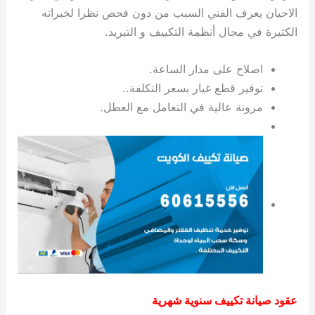
الاحيان يعرف الفني السبب من دون فحص نظرا لخبراته
الكثيرة في مجال أنظمة التكييف و التبريد.
اصلاح على مدار الساعة.
توفير قطع غيار بسعر التكلفة..
مرونة عالية في التعامل مع العطل.
عقود صيانة تكييف سنوية شهرية