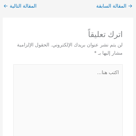
→
المقالة السابقة
المقالة التالية
←
اترك تعليقاً
لن يتم نشر عنوان بريدك الإلكتروني.
الحقول الإلزامية
مشار إليها بـ
*
اكتب
هنا...