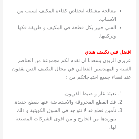
معالجة مشكلة انخفاض كفاءة المكيف لسبب من
الاسباب.
الفني خبير بكل قطعة في المكيف و طريقة فكها
وتركيبها.
افضل فني تكييف هندي
عزيزي الزبون يسعدنا ان نقدم لكم مجموعة من العناصر
الفنية و المهندسين الفعالين في مجال التكييف الذين يقفون
عند قضاء جميع احتياجاتكم من :
تعبئة غاز و ضبط الفريون.
فك القطع المحروقة والاستعاضة عنها بقطع جديدة.
تأمين قطع قد لا تتواجد في السوق الكويتية و ذلك
بتوريدها من الخارج و من اقوى الشركات المصنعة
لها.