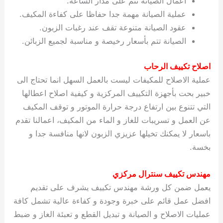
اعمال الصيانة تتم على مدار الساعة.
عملية الصيانة مهمة جدا حفاظا على كفاءة المكيف.
عقود الصيانة متنوعة تقف عند رغبات الزبون.
الصيانة تتم بأسعار رخيصة و مناسبة لجميع الزبائن.
اصلاح تكييف الرحاب
عملية الاصلاح للمكيفات ليست بالعمل السهل انما تحتاج الى
خبير بحت بأجهزة التكييف المركزية و كيفية اصلاح اعطالها
التي تتنوع بين ارتفاع درجة حرارة الموتور و توقف المكيف
عن العمل و تسريبات للغاز و الماء من المكيف، اعمالنا تقدم
باسعار لا يمكنك تخيلها عزيزي الزبون لانها منافسة جدا و
بخسة.
مهندس تكييف سنترال مركزي
يعمل ضمن كل ورشة مهندس تكييف يشرف على تقديم
افضل عمل قائم على خبرة وجودة و كفاءة عالية تشمل كافة
عمليات الاصلاح و الصيانة و تبديل القطع و تعبئة الغاز و ضبط