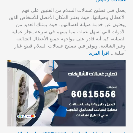
يعمل فني تصليح غسالات السلام من الفنيين على فهم
الأعطال وصيانتها، حيث يعتبر المكان الأفضل للأشخاص الذين
يبحثون عن خدمة صيانة لغسالتهم، حيث يمتلك العديد من
الأدوات التي تسهل عمله، مما يسهم في سرعة إنجاز عملية
الصيانة، كما أنه قادر على مواجهة جميع الأعطال الشائعة
وغير الشائعة. ويوفر فني تصليح غسالات السلام قطع غيار
أصلية…
اقرأ المزيد