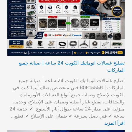
تصليح غسالات اتوماتيك الكويت 24 ساعة | صيانة جميع
الماركات
تصليح غسالات اتوماتيك الكويت 24 ساعة | صيانة جميع
الماركات | 60615556 فني متخصص يصلك أينما كنت في
الكويت لإصلاح وصيانة جميع أنواع الغسالات الأوتوماتيك
والنشافات، بقطع غيار أصلية وضمان على الإصلاح، وخدمة
منزلية على مدار 24 ساعة طوال أيام الأسبوع. ✔ خدمة 24
ساعة ✔ فني يصل بسرعة ✔ ضمان على الإصلاح ✔ قطع…
اقرأ المزيد