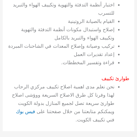
اختبار أنظمة التدفئة والتهوية وتكييف الهواء والتبريد
للتسرب
القيام بالصيانة الروتينية
إصلاح واستبدال مكونات أنظمة التدفئة والتهوية
وتكييف الهواء والتبريد بالكامل
تركيب وصيانة وإصلاح المعدات في الشاحنات المبردة
إعداد تقديرات العمل
قراءة وتفسير المخططات.
طوارئ تكييف
نحن نعلم مدى اهمية اصلاح تكييف مركزي الرحاب
لهذا وفرنا كل طرق الاصلاح السريعة ووؤشى اصلاح
طوارئ سريعة تصل لجميع المنازل بدولة الكويت
ويمكنكم متابعتنا من خلال صفحتنا على
فيس بوك
فني تكييف الكويت.