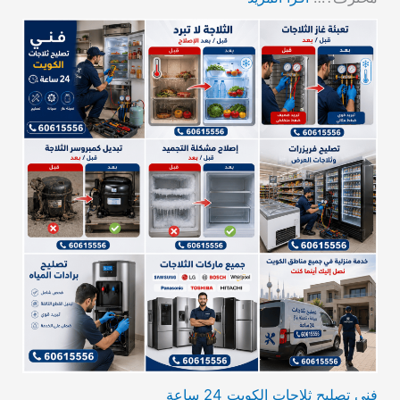
فني تصليح ثلاجات الكويت 24 ساعة