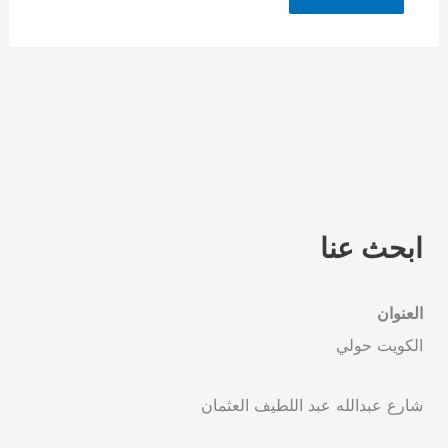
ابحث عنا
العنوان
الكويت حولي
شارع عبدالله عبد اللطيف العثمان