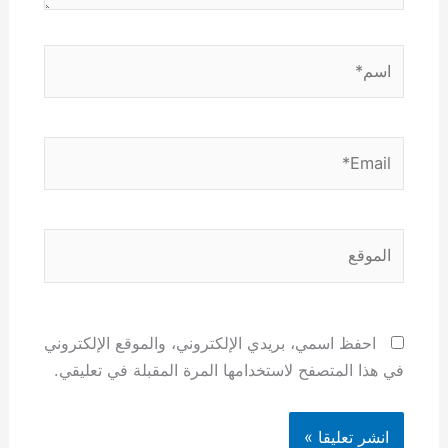
اسم*
Email*
الموقع
احفظ اسمي، بريدي الإلكتروني، والموقع الإلكتروني
في هذا المتصفح لاستخدامها المرة المقبلة في تعليقي.