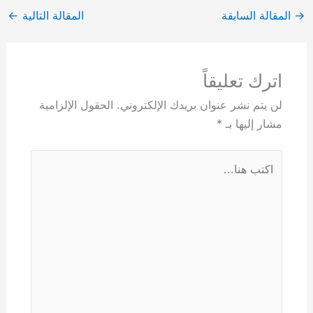
→
المقالة السابقة
المقالة التالية
←
اترك تعليقاً
لن يتم نشر عنوان بريدك الإلكتروني.
الحقول الإلزامية
مشار إليها بـ
*
اكتب
هنا...