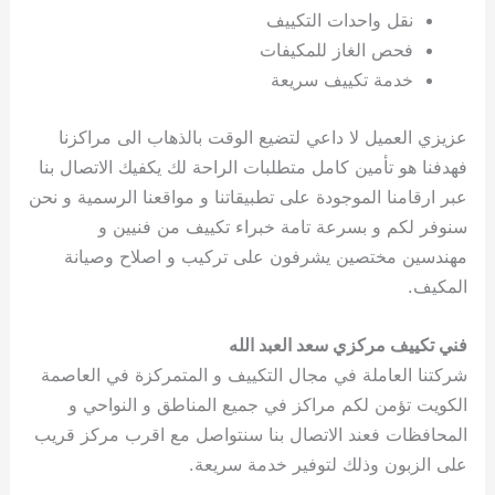
نقل واحدات التكييف
فحص الغاز للمكيفات
خدمة تكييف سريعة
عزيزي العميل لا داعي لتضيع الوقت بالذهاب الى مراكزنا
فهدفنا هو تأمين كامل متطلبات الراحة لك يكفيك الاتصال بنا
عبر ارقامنا الموجودة على تطبيقاتنا و مواقعنا الرسمية و نحن
سنوفر لكم و بسرعة تامة خبراء تكييف من فنيين و
مهندسين مختصين يشرفون على تركيب و اصلاح وصيانة
المكيف.
فني تكييف مركزي سعد العبد الله
شركتنا العاملة في مجال التكييف و المتمركزة في العاصمة
الكويت تؤمن لكم مراكز في جميع المناطق و النواحي و
المحافظات فعند الاتصال بنا سنتواصل مع اقرب مركز قريب
على الزبون وذلك لتوفير خدمة سريعة.