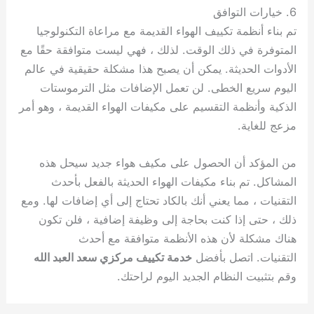
6. خيارات التوافق
تم بناء أنظمة تكييف الهواء القديمة مع مراعاة التكنولوجيا
المتوفرة في ذلك الوقت. لذلك ، فهي ليست متوافقة حقًا مع
الأدوات الحديثة. يمكن أن يصبح هذا مشكلة حقيقية في عالم
اليوم سريع الخطى. لن تعمل الإضافات مثل الترموستات
الذكية وأنظمة التقسيم على مكيفات الهواء القديمة ، وهو أمر
مزعج للغاية.
من المؤكد أن الحصول على مكيف هواء جديد سيحل هذه
المشاكل. تم بناء مكيفات الهواء الحديثة بالفعل بأحدث
التقنيات ، مما يعني أنك بالكاد تحتاج إلى أي إضافات لها. ومع
ذلك ، حتى إذا كنت بحاجة إلى وظيفة إضافية ، فلن تكون
هناك مشكلة لأن هذه الأنظمة متوافقة مع أحدث
التقنيات. اتصل بأفضل
خدمة تكييف مركزي سعد العبد الله
وقم بتثبيت النظام الجديد اليوم لراحتك.