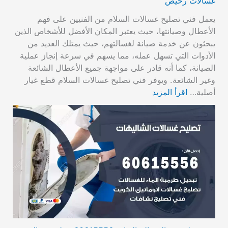
غسالات رخيص
يعمل فني تصليح غسالات السلام من الفنيين على فهم
الأعطال وصيانتها، حيث يعتبر المكان الأفضل للأشخاص الذين
يبحثون عن خدمة صيانة لغسالتهم، حيث يمتلك العديد من
الأدوات التي تسهل عمله، مما يسهم في سرعة إنجاز عملية
الصيانة، كما أنه قادر على مواجهة جميع الأعطال الشائعة
وغير الشائعة. ويوفر فني تصليح غسالات السلام قطع غيار
أصلية…
اقرأ المزيد