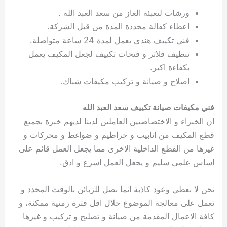
ورشات لتعبئة الغاز من سعد العبد الله .
اعطاء كفالة محددة المدة من قبل الشركة.
فني تكييف هندي يعمل لمدة 24 ساعة متواصلة.
تنظيف فلاتر و فتحات تكييف لجعل المكيف يعمل
بكفاءة اكبر.
اصلاح و صيانة و تركيب مكيفات شباك.
فني مكيفات صيانة تكييف سعد العبد الله
ان الخبراء و الاختصاصيين العاملين لدينا لديهم خبرة بجميع
قطع المكيف من انابيب و خراطيم و ضواغط و محركات و
غيرها من القطع الداخلية الاخرى مما يجعل العمل قائم على
اساس علمي سليم و يجعل العمل اسرع و ادق.
نحن لا نعطي وعود كاذبة انما نصل للزبائن بالوقت المحدد و
نعمل على معالجة الموضوع خلال اقل فترة زمنية ممكنة، و
كافة الاعمال المقدمة من صيانة و تصليح و تركيب و غيرها