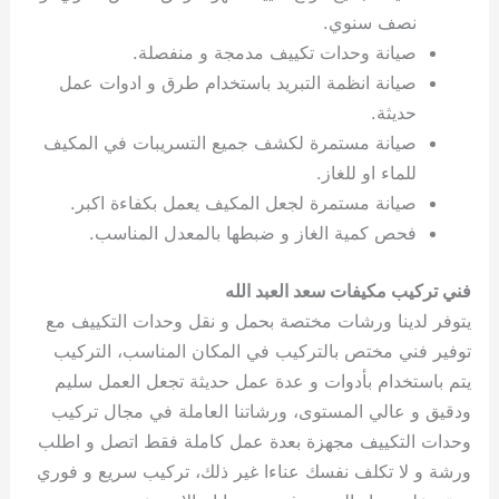
نصف سنوي.
صيانة وحدات تكييف مدمجة و منفصلة.
صيانة انظمة التبريد باستخدام طرق و ادوات عمل
حديثة.
صيانة مستمرة لكشف جميع التسريبات في المكيف
للماء او للغاز.
صيانة مستمرة لجعل المكيف يعمل بكفاءة اكبر.
فحص كمية الغاز و ضبطها بالمعدل المناسب.
فني تركيب مكيفات سعد العبد الله
يتوفر لدينا ورشات مختصة بحمل و نقل وحدات التكييف مع
توفير فني مختص بالتركيب في المكان المناسب، التركيب
يتم باستخدام بأدوات و عدة عمل حديثة تجعل العمل سليم
ودقيق و عالي المستوى، ورشاتنا العاملة في مجال تركيب
وحدات التكييف مجهزة بعدة عمل كاملة فقط اتصل و اطلب
ورشة و لا تكلف نفسك عناءا غير ذلك، تركيب سريع و فوري