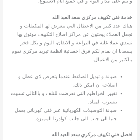
و يتم على مدار اليوم و في جميع ايام الاسبوع.
خدمة فني تكييف مركزي سعد العبد الله
هناك عدد كبير من الاعطال التي تتعرض لها المكيفات و
تجعل العملاء يبحثون عن مراكز اصلاح التكييف موثوق بها
تسدي عملا غاية في البراعة و الاتقان، اليوم و بكل فخر
يسعدنا ان نقدم لكم فرق اخصائية انظمة تبريد مركزي تقوم
بالكثير من الاعمال.
صيانة و تبديل الضاغط عندما يتعرض لاي عطل و
اصلاحه ان امكن ذلك.
تغيير الخراطيم التي تعرضت للتلف و باالتالي تسببت
بتسرب المياه.
صيانة التوصيلات الكهربائية عبر فني كهربائي يعمل
جنبا الى جنب الى جانب كوادرنا المميزة.
افضل فني تكييف مركزي سعد العبد الله