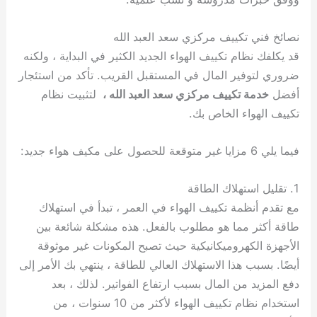
نصائخ فني تكييف مركزي سعد العبد الله
قد يكلفك نظام تكييف الهواء الجديد الكثير في البداية ، ولكنه
ضروري لتوفير المال في المستقبل القريب. تأكد من استئجار
أفضل
خدمة تكييف مركزي سعد العبد الله ،
لتثبيت نظام
تكييف الهواء الخاص بك.
فيما يلي 6 مزايا غير متوقعة للحصول على مكيف هواء جديد:
1. تقليل استهلاك الطاقة
مع تقدم أنظمة تكييف الهواء في العمر ، تبدأ في استهلاك
طاقة أكثر مما هو مطلوب بالفعل. هذه مشكلة شائعة بين
الأجهزة الكهروميكانيكية حيث تصبح المكونات غير موثوقة
أيضًا. بسبب هذا الاستهلاك العالي للطاقة ، ينتهي بك الأمر إلى
دفع المزيد من المال بسبب ارتفاع الفواتير. لذلك ، بعد
استخدام نظام تكييف الهواء لأكثر من 10 سنوات ، من