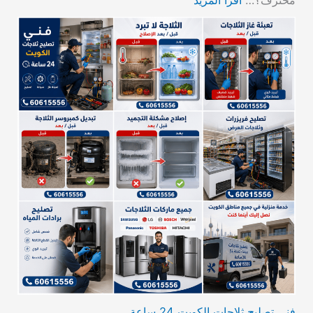
فني تصليح ثلاجات الكويت 24 ساعة