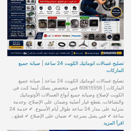
تصليح غسالات اتوماتيك الكويت 24 ساعة | صيانة جميع
الماركات
تصليح غسالات اتوماتيك الكويت 24 ساعة | صيانة جميع
الماركات | 60615556 فني متخصص يصلك أينما كنت في
الكويت لإصلاح وصيانة جميع أنواع الغسالات الأوتوماتيك
والنشافات، بقطع غيار أصلية وضمان على الإصلاح، وخدمة
منزلية على مدار 24 ساعة طوال أيام الأسبوع. ✔ خدمة 24
ساعة ✔ فني يصل بسرعة ✔ ضمان على الإصلاح ✔ قطع…
اقرأ المزيد