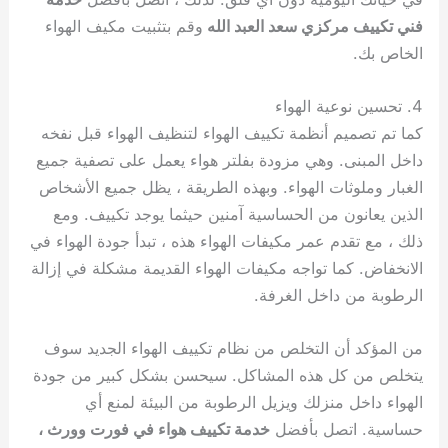
فني تكييف مركزي سعد العبد الله
وقم بتثبيت مكيف الهواء
الخاص بك.
4. تحسين نوعية الهواء
كما تم تصميم أنظمة تكييف الهواء لتنظيف الهواء قبل نفخه
داخل المبنى. وهي مزودة بفلتر هواء يعمل على تصفية جميع
الغبار وملوثات الهواء. وبهذه الطريقة ، يظل جميع الأشخاص
الذين يعانون من الحساسية آمنين حيثما يوجد تكييف. ومع
ذلك ، مع تقدم عمر مكيفات الهواء هذه ، تبدأ جودة الهواء في
الانخفاض. كما تواجه مكيفات الهواء القديمة مشكلة في إزالة
الرطوبة من داخل الغرفة.
من المؤكد أن التخلص من نظام تكييف الهواء الجديد سوف
يتخلص من كل هذه المشاكل. سيحسن بشكل كبير من جودة
الهواء داخل منزلك ويزيل الرطوبة من البيئة لمنع أي
حساسية. اتصل بأفضل
خدمة تكييف هواء في فورت وورث ،