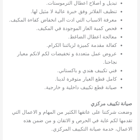
تبديل و اصلاح اعطال الترموستات.
تنظيف الفلاتر وفق خبرة عالية لا مثيل لها.
معرفة الاسباب التي ادت الى انخفاض كفاءة المكيف.
فحص كمية الغاز الموجودة في المكيف.
معالجة اعطال الضاغط.
كفالة مقدمة كميزة لزبائننا الكرام.
عروض عمل متعددة و تخفيضات لكم لانكم معيار
نجاحنا.
فني تكييف هندي و باكستاني.
كامل قطع الغيار متوفرة لدينا.
صيانة قطع تكييف داخلية و خارجية.
صيانة تكييف مركزي
وضعت شركتنا على عاتقها الكثير من المهام و الاعمال التي
تقدمها لكم غاية في الحرص و الاتقان و من ضمن هذه
الاعمال، خدمة صيانة التكييف المركزي.