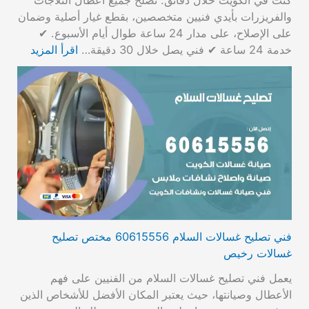
والفريزرات بأيدي فنيين متخصصين، بقطع غيار أصلية وضمان
على الإصلاح، على مدار 24 ساعة طوال أيام الأسبوع. ✔
خدمة 24 ساعة ✔ فني يصل خلال 30 دقيقة…
اقرأ المزيد
فني تصليح غسالات السلام 60615556 مختص تصليح
غسالات رخيص
يعمل فني تصليح غسالات السلام من الفنيين على فهم
الأعطال وصيانتها، حيث يعتبر المكان الأفضل للأشخاص الذين