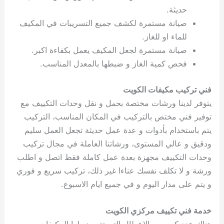
حديثة.
صيانة مستمرة لكشف جميع التسريبات في المكيف
للماء او للغاز.
صيانة مستمرة لجعل المكيف يعمل بكفاءة اكبر.
فحص كمية الغاز و ضبطها بالمعدل المناسب.
فني تركيب مكيفات الكويت
يتوفر لدينا ورشات مختصة بحمل و نقل وحدات التكييف مع
توفير فني مختص بالتركيب في المكان المناسب، التركيب
يتم باستخدام بأدوات و عدة عمل حديثة تجعل العمل سليم
ودقيق و عالي المستوى، ورشاتنا العاملة في مجال تركيب
وحدات التكييف مجهزة بعدة عمل كاملة فقط اتصل و اطلب
ورشة و لا تكلف نفسك عناءا غير ذلك، تركيب سريع و فوري
و يتم على مدار اليوم و في جميع ايام الاسبوع.
خدمة فني تكييف مركزي الكويت