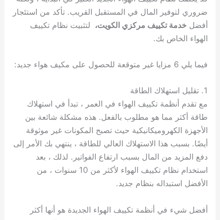
ضروري لتوفير المال في المستقبل القريب. تأكد من استئجار
أفضل
خدمة تكييف مركزي الكويت،
لتثبيت نظام تكييف
الهواء الخاص بك.
فيما يلي 6 مزايا غير متوقعة للحصول على مكيف هواء جديد:
1. تقليل استهلاك الطاقة
مع تقدم أنظمة تكييف الهواء في العمر ، تبدأ في استهلاك
طاقة أكثر مما هو مطلوب بالفعل. هذه مشكلة شائعة بين
الأجهزة الكهروميكانيكية حيث تصبح المكونات غير موثوقة
أيضًا. بسبب هذا الاستهلاك العالي للطاقة ، ينتهي بك الأمر إلى
دفع المزيد من المال بسبب ارتفاع الفواتير. لذلك ، بعد
استخدام نظام تكييف الهواء لأكثر من 10 سنوات ، من
الأفضل استبداله بنظام جديد.
أفضل شيء في أنظمة تكييف الهواء الجديدة هو أنها أكثر