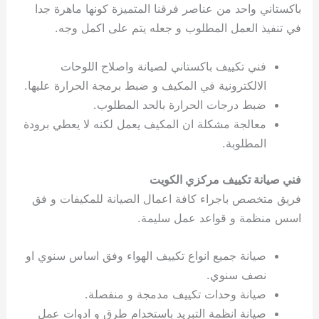
باكستاني واحد من عناصر فرقنا المتميزة كونها ماهرة جدا
في تنفيذ العمل المطلوب و جعله يتم على اكمل وجه.
فني تكييف باكستاني لصيانة واصلاح اللوحات
الالكترونية في المكيف و ضبط برمجة الحرارة عليها.
ضبط درجات الحرارة بالحد المطلوب.
معالجة مشكلة ان المكيف يعمل لكنه لا يعطي برودة
المطلوبة.
فني صيانة تكييف مركزي الكويت
فريق متخصص باجراء كافة اعمال الصيانة للمكيفات و فق
اسس منظمة و قواعد عمل سليمة.
صيانة جميع انواع تكييف الهواء وفق اساس سنوي او
نصف سنوي.
صيانة وحدات تكييف مدمجة و منفصلة.
صيانة انظمة التبريد باستخدام طرق و ادوات عمل