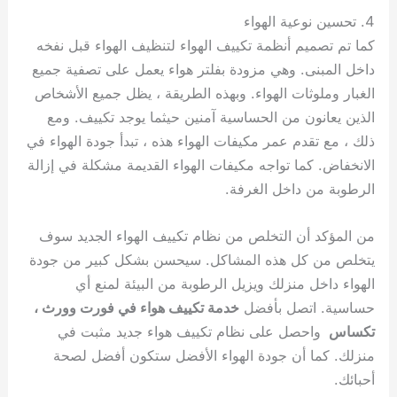
4. تحسين نوعية الهواء
كما تم تصميم أنظمة تكييف الهواء لتنظيف الهواء قبل نفخه
داخل المبنى. وهي مزودة بفلتر هواء يعمل على تصفية جميع
الغبار وملوثات الهواء. وبهذه الطريقة ، يظل جميع الأشخاص
الذين يعانون من الحساسية آمنين حيثما يوجد تكييف. ومع
ذلك ، مع تقدم عمر مكيفات الهواء هذه ، تبدأ جودة الهواء في
الانخفاض. كما تواجه مكيفات الهواء القديمة مشكلة في إزالة
الرطوبة من داخل الغرفة.
من المؤكد أن التخلص من نظام تكييف الهواء الجديد سوف
يتخلص من كل هذه المشاكل. سيحسن بشكل كبير من جودة
الهواء داخل منزلك ويزيل الرطوبة من البيئة لمنع أي
حساسية. اتصل بأفضل
خدمة تكييف هواء في فورت وورث ،
تكساس
واحصل على نظام تكييف هواء جديد مثبت في
منزلك. كما أن جودة الهواء الأفضل ستكون أفضل لصحة
أحبائك.