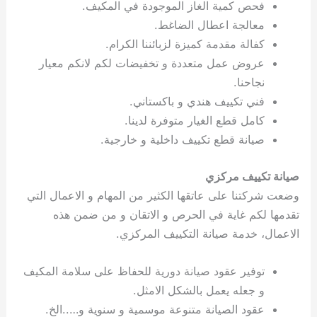
فحص كمية الغاز الموجودة في المكيف.
معالجة اعطال الضاغط.
كفالة مقدمة كميزة لزبائننا الكرام.
عروض عمل متعددة و تخفيضات لكم لانكم معيار
نجاحنا.
فني تكييف هندي و باكستاني.
كامل قطع الغيار متوفرة لدينا.
صيانة قطع تكييف داخلية و خارجية.
صيانة تكييف مركزي
وضعت شركتنا على عاتقها الكثير من المهام و الاعمال التي
تقدمها لكم غاية في الحرص و الاتقان و من ضمن هذه
الاعمال، خدمة صيانة التكييف المركزي.
توفير عقود صيانة دورية للحفاظ على سلامة المكيف
و جعله يعمل بالشكل الامثل.
عقود الصيانة متنوعة موسمية و سنوية و…..الخ.