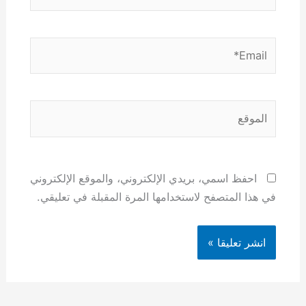
Email*
الموقع
احفظ اسمي، بريدي الإلكتروني، والموقع الإلكتروني
في هذا المتصفح لاستخدامها المرة المقبلة في تعليقي.