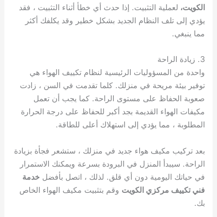
الكويت،
لعملية التثبيت. إذا حدث أي خطأ أثناء التثبيت ، فقد
يؤدي إلى تلف النظام الجديد بشكل خطير وقد يكلفك أكثر
مما ينبغي.
3. زيادة الراحة
واحدة من المسؤوليات الرئيسية لنظام تكييف الهواء هي
توفير بيئة مريحة في منزلك. كلما تقدمت في السن ، زادت
صعوبة الحفاظ على مستوى الراحة. كما يجب أن تعمل
مكيفات الهواء القديمة بجد أكبر للحفاظ على درجة الحرارة
المطلوبة ، مما يؤدي إلى استهلاك أعلى للطاقة.
بعد تركيب مكيف هواء جديد في منزلك ، ستشعر فجأة بزيادة
الراحة. سيبدأ المنزل في البرودة بسرعة ويمكنك الاستمرار
في حياتك اليومية دون أي قلق. لذلك ، اتصل بأفضل
خدمة
فني تكييف مركزي الكويت
وقم بتثبيت مكيف الهواء الخاص
بك.