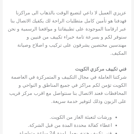
عزيزي العميل لا داعي لتضيع الوقت بالذهاب الى مراكزنا
فهدفنا هو تأمين كامل متطلبات الراحة لك يكفيك الاتصال بنا
عبر ارقامنا الموجودة على تطبيقاتنا و مواقعنا الرسمية و نحن
سنوفر لكم و بسرعة تامة خبراء تكييف من فنيين و
مهندسين مختصين يشرفون على تركيب و اصلاح وصيانة
المكيف.
فني تكييف مركزي الكويت
شركتنا العاملة في مجال التكييف و المتمركزة في العاصمة
الكويت تؤمن لكم مراكز في جميع المناطق و النواحي و
المحافظات فعند الاتصال بنا سنتواصل مع اقرب مركز قريب
على الزبون وذلك لتوفير خدمة سريعة.
ورشات لتعبئة الغاز من الكويت.
اعطاء كفالة محددة المدة من قبل الشركة.
فني تكييف هندي يعمل لمدة 24 ساعة متواصلة.