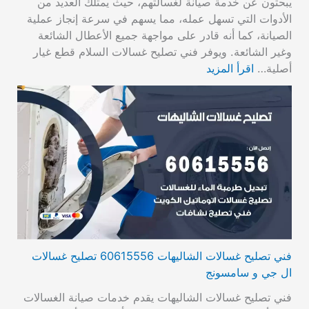
يبحثون عن خدمة صيانة لغسالتهم، حيث يمتلك العديد من
الأدوات التي تسهل عمله، مما يسهم في سرعة إنجاز عملية
الصيانة، كما أنه قادر على مواجهة جميع الأعطال الشائعة
وغير الشائعة. ويوفر فني تصليح غسالات السلام قطع غيار
أصلية…
اقرأ المزيد
فني تصليح غسالات الشاليهات 60615556 تصليح غسالات
ال جي و سامسونج
فني تصليح غسالات الشاليهات يقدم خدمات صيانة الغسالات