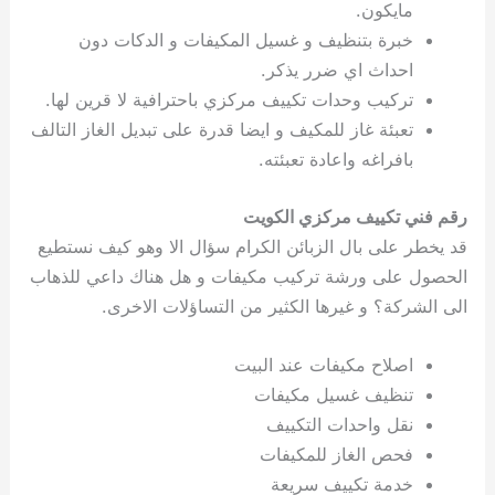
مايكون.
خبرة بتنظيف و غسيل المكيفات و الدكات دون
احداث اي ضرر يذكر.
تركيب وحدات تكييف مركزي باحترافية لا قرين لها.
تعبئة غاز للمكيف و ايضا قدرة على تبديل الغاز التالف
بافراغه واعادة تعبئته.
رقم فني تكييف مركزي الكويت
قد يخطر على بال الزبائن الكرام سؤال الا وهو كيف نستطيع
الحصول على ورشة تركيب مكيفات و هل هناك داعي للذهاب
الى الشركة؟ و غيرها الكثير من التساؤلات الاخرى.
اصلاح مكيفات عند البيت
تنظيف غسيل مكيفات
نقل واحدات التكييف
فحص الغاز للمكيفات
خدمة تكييف سريعة