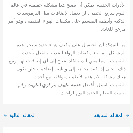
الأدوات الحديثة. يمكن أن يصبح هذا مشكلة حقيقية في عالم
اليوم سريع الخطى. لن تعمل الإضافات مثل الترموستات
الذكية وأنظمة التقسيم على مكيفات الهواء القديمة ، وهو أمر
مزعج للغاية.
من المؤكد أن الحصول على مكيف هواء جديد سيحل هذه
المشاكل. تم بناء مكيفات الهواء الحديثة بالفعل بأحدث
التقنيات ، مما يعني أنك بالكاد تحتاج إلى أي إضافات لها. ومع
ذلك ، حتى إذا كنت بحاجة إلى وظيفة إضافية ، فلن تكون
هناك مشكلة لأن هذه الأنظمة متوافقة مع أحدث
التقنيات. اتصل بأفضل
خدمة تكييف مركزي الكويت
وقم
بتثبيت النظام الجديد اليوم لراحتك.
→
المقالة السابقة
المقالة التالية
←