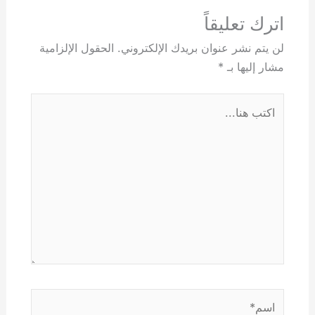
اترك تعليقاً
لن يتم نشر عنوان بريدك الإلكتروني.
الحقول الإلزامية
مشار إليها بـ
*
اكتب
هنا...
اسم*