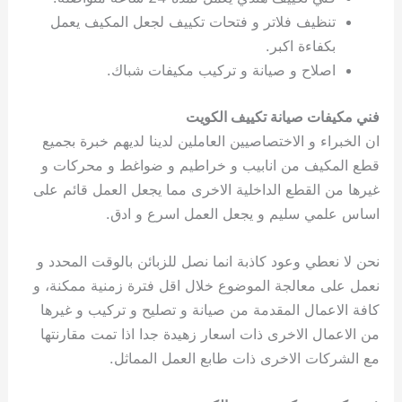
تنظيف فلاتر و فتحات تكييف لجعل المكيف يعمل
بكفاءة اكبر.
اصلاح و صيانة و تركيب مكيفات شباك.
فني مكيفات صيانة تكييف الكويت
ان الخبراء و الاختصاصيين العاملين لدينا لديهم خبرة بجميع
قطع المكيف من انابيب و خراطيم و ضواغط و محركات و
غيرها من القطع الداخلية الاخرى مما يجعل العمل قائم على
اساس علمي سليم و يجعل العمل اسرع و ادق.
نحن لا نعطي وعود كاذبة انما نصل للزبائن بالوقت المحدد و
نعمل على معالجة الموضوع خلال اقل فترة زمنية ممكنة، و
كافة الاعمال المقدمة من صيانة و تصليح و تركيب و غيرها
من الاعمال الاخرى ذات اسعار زهيدة جدا اذا تمت مقارنتها
مع الشركات الاخرى ذات طابع العمل المماثل.