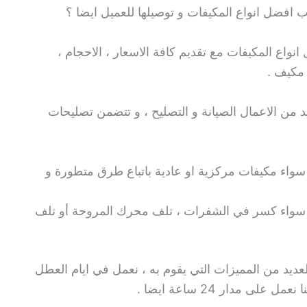
فضل انواع المكيفات و توصيلها للعميل ايضا ؟
نواع المكيفات مع تقديم كافة الاسعار ، الاحجام ،
 مكيف .
د من الاعمال الصيانة و التصليح ، و تتضمن تصليحات
سواء مكيفات مركزية او عادية باتباع طرق متطورة و
ها سواء كسر في الشفرات ، تلف محرك المروحة أو تلف
عديد من المميزات التي يقوم به ، نعمل في ايام العطل
لى مدار 24 ساعة ايضا .