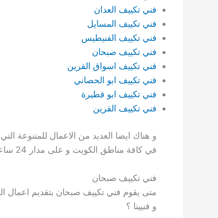
فني تكييف العدان
فني تكييف المسايل
فني تكييف الفنيطيس
فني تكييف صبحان
فني تكييف اسواق القرين
فني تكييف ابو الحصاني
فني تكييف ابو فطيرة
فني تكييف القرين
و هناك ايضا العديد من الاعمال للمتنوعة ال
في كافة مناطق الكويت و على مدار 24 ساعة ايضا و باي وقت ترغبون به .
فني تكييف صبحان
متى يقوم فني تكييف صبحان بتقديم اعمال الت
و فنيينا ؟