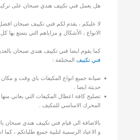
هل يعمل فني تكييف هندي صبحان على تركيب ا
لا عليكم ، يقدم لكم فني تكييف صبحان افضل ا
الانواع ، الأشكال و مزاياهم التي يتمتع بها كل
كما يقوم ايضا فني تكييف هندي صبحان بالعدي
فني تكييف
المختلفة :
صيانة جميع انواع المكيفات باي وقت و مكان 
حديثة ايضا .
تصليح كافة اعطال المكيفات التي يعاني من
المحرك الاساسي للمكيف .
بالاضافة الى قيام فني تكييف هندي صبحان بال
و الاعياد الرسمية لتلبية جميع طلباتكم ، كما اننا نعمل ع