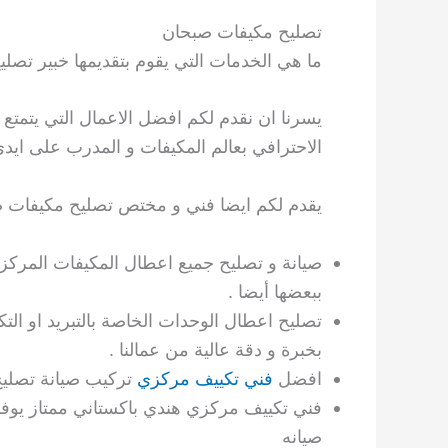
تصليح مكيفات صبحان
ما هي الخدمات التي يقوم بتقديمها خبير تصلي
يسرنا ان نقدم لكم افضل الاعمال التي يتمتع 
الاحترافي بعالم المكيفات و المدرب على ايدي 
يقدم لكم ايضا فني و مختص تصليح مكيفات صب
صيانة و تصليح جميع اعطال المكيفات المركزي
ببعضها أيضا .
تصليح اعطال الوحدات الخاصة بالتبريد او الت
بخبرة و دقة عالية من عمالنا .
افضل
فني تكييف مركزي
تركيب صيانة تصليح
فني تكييف مركزي هندي باكستاني ممتاز يوف
صيانه