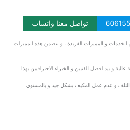
تواصل معنا واتساب
 الخدمات و المميزات الفريدة ، و تتضمن هذه المميزات
لية و بيد افضل الفنيين و الخبراء الاحترافيين بهذا
التلف و عدم عمل المكيف بشكل جيد و بالمستوى