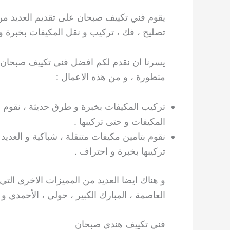
يقوم فني تكييف صبحان على تقديم العديد من ا
تصليح ، فك ، تركيب و نقل المكيفات بخبرة و دق
يسرنا ان نقدم لكم افضل فني تكييف صبحان ال
متطورة ، و من هذه الاعمال :
تركيب المكيفات بخبرة و طرق حديثة ، نقوم 
المكيفات و حتى تركيبها .
نقوم بتامين مكيفات متنقلة ، شباكية و العديد
تركيبها بخبرة و احتراف .
و هناك ايضا العديد من المميزات الاخرى التي
العاصمة ، المبارك الكبير ، حولي ، الأحمدي و
فني تكييف هندي صبحان