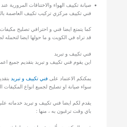
صيانة تكييف الهواء والاختناقات المرورية عن
فني تكييف مركزي تركيب تكييف العاصمة بال
كما يتمتع ايضا فني و احترافي تصليح مكيفات
قد تراه في الكويت و ما حولها ايضا لتحمله ل
فني تكييف و تبريد
اين يقوم فني تكييف و تبريد بتقديم جميع اعمال
يمكنكم الاعتماد على
فني تكييف و تبريد
بتقدي
سواء صيانة او تصليح لجميع انواع المكيفات الق
باي وقت ترغبون به ، منها :