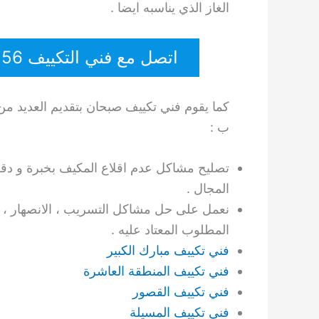
الغاز الذي يناسبه ايضا .
اتصل مع فني التكييف 60615556
كما يقوم فني تكييف صبحان بتقديم العديد من
ب :
تصليح مشاكل عدم اقلاع المكيف بخبرة و دقة عا
المجال .
نعمل على حل مشاكل التسريب ، الانصهار ، 
المطلوب المعتاد عليه .
فني تكييف مبارك الكبير
فني تكييف المنطقة العاشرة
فني تكييف القصور
فني تكييف المسيلة