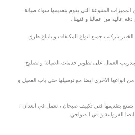
لمميزات المتنوعة التي يقوم بتقديمها سواء صيانة ،
ة عالية من عمالنا و فنيينا .
خبير بتركيب جميع انواع المكيفات و باتياع طرق
بتدريب العمال على تطوير خدمات الصيانة و تصليح
 من انواعها الاخرى ايضا مع توصيلها حتى باب العميل و
 يتمتع بتقديمها فني تكييف صبحان ، نعمل في العدان ؛
 ايضا الفروانية و في الضواحي .