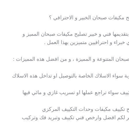
ح مكيفات صبحان الخبير و الاحترافي ؟
بتقديمها فني و خبير تصليح مكيفات صبحان المميز و
خبراء و احترافيين متميزين بهذا العمل .
حان المتنوعة و المميزة ، و من افضل هذه المميزات :
ة سواء الاسلاك الخاصة بالتوصيل او تداخل هذه الاسلاك
كييف سواء تراجع عملها او تسريب غازي و مائي فيها
 تكييف مكيفات وحدات التكييف المركزي
ر لكم افضل وارخص فني تكييف وتبريد فك وتركيب