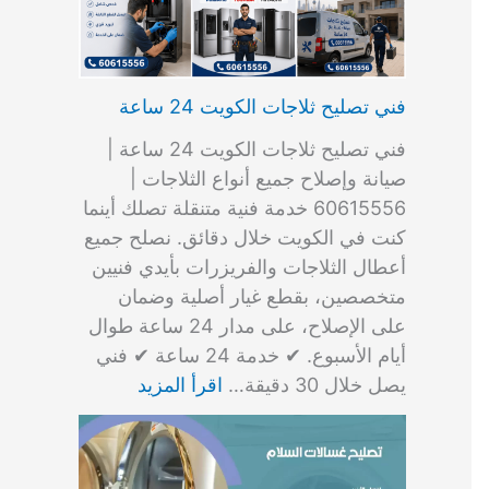
فني تصليح ثلاجات الكويت 24 ساعة
فني تصليح ثلاجات الكويت 24 ساعة |
صيانة وإصلاح جميع أنواع الثلاجات |
60615556 خدمة فنية متنقلة تصلك أينما
كنت في الكويت خلال دقائق. نصلح جميع
أعطال الثلاجات والفريزرات بأيدي فنيين
متخصصين، بقطع غيار أصلية وضمان
على الإصلاح، على مدار 24 ساعة طوال
أيام الأسبوع. ✔ خدمة 24 ساعة ✔ فني
يصل خلال 30 دقيقة…
اقرأ المزيد