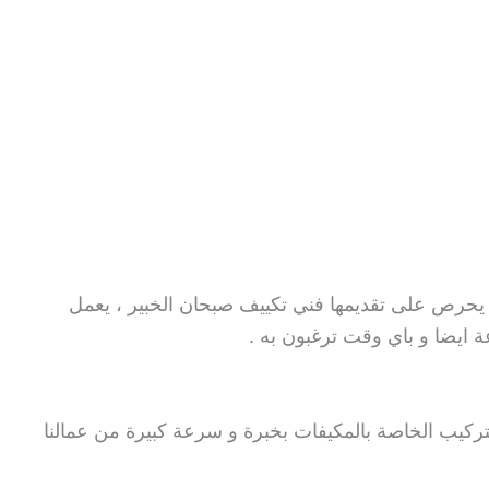
تي يحرص على تقديمها فني تكييف صبحان الخبير ، يعمل
ركيب الخاصة بالمكيفات بخبرة و سرعة كبيرة من عمالنا