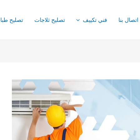
اتصال بنا
فني تكييف
تصليح ثلاجات
تصليح طبا