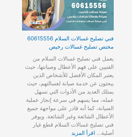
فني تصليح غسالات السلام 60615556
مختص تصليح غسالات رخيص
يعمل فني تصليح غسالات السلام من
الفنيين على فهم الأعطال وصيانتها، حيث
يعتبر المكان الأفضل للأشخاص الذين
يبحثون عن خدمة صيانة لغسالتهم، حيث
يمتلك العديد من الأدوات التي تسهل
عمله، مما يسهم في سرعة إنجاز عملية
الصيانة، كما أنه قادر على مواجهة جميع
الأعطال الشائعة وغير الشائعة. ويوفر
فني تصليح غسالات السلام قطع غيار
أصلية…
اقرأ المزيد