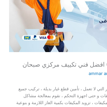
ammar 
التي لا تعمل ، تأمين قطع غيار بديلة ، تركيب جميع
حقات و حتى اجهزة التحكم ، نقوم بمعالجة مشاكل
فات ، تزويد المكيفات بكمية الغاز اللازمة و بنوعية