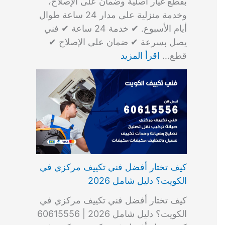
بقطع غيار أصلية وضمان على الإصلاح،
وخدمة منزلية على مدار 24 ساعة طوال
أيام الأسبوع. ✔ خدمة 24 ساعة ✔ فني
يصل بسرعة ✔ ضمان على الإصلاح ✔
قطع…
اقرأ المزيد
كيف تختار أفضل فني تكييف مركزي في
الكويت؟ دليل شامل 2026
كيف تختار أفضل فني تكييف مركزي في
الكويت؟ دليل شامل 2026 | 60615556