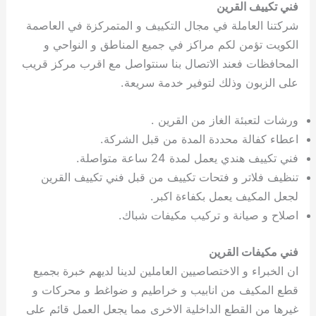
فني تكييف القرين
شركتنا العاملة في مجال التكييف و المتمركزة في العاصمة
الكويت تؤمن لكم مراكز في جميع المناطق و النواحي و
المحافظات فعند الاتصال بنا سنتواصل مع اقرب مركز قريب
على الزبون وذلك لتوفير خدمة سريعة.
ورشات لتعبئة الغاز من القرين .
اعطاء كفالة محددة المدة من قبل الشركة.
فني تكييف هندي يعمل لمدة 24 ساعة متواصلة.
تنظيف فلاتر و فتحات تكييف من قبل فني تكييف القرين
لجعل المكيف يعمل بكفاءة اكبر.
اصلاح و صيانة و تركيب مكيفات شباك.
فني مكيفات القرين
ان الخبراء و الاختصاصيين العاملين لدينا لديهم خبرة بجميع
قطع المكيف من انابيب و خراطيم و ضواغط و محركات و
غيرها من القطع الداخلية الاخرى مما يجعل العمل قائم على