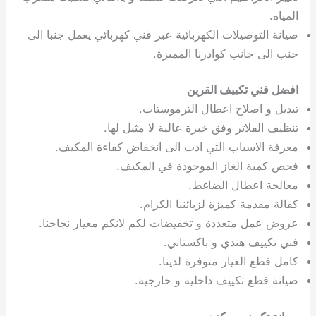
المياه.
صيانة التوصيلات الكهربائية عبر فني كهربائي يعمل جنبا الى
جنب الى جانب كوادرنا المميزة.
افضل فني تكييف القرين
تبديل و اصلاح اعطال الترموستات.
تنظيف الفلاتر وفق خبرة عالية لا مثيل لها.
معرفة الاسباب التي ادت الى انخفاض كفاءة المكيف.
فحص كمية الغاز الموجودة في المكيف.
معالجة اعطال الضاغط.
كفالة مقدمة كميزة لزبائننا الكرام.
عروض عمل متعددة و تخفيضات لكم لانكم معيار نجاحنا.
فني تكييف هندي و باكستاني.
كامل قطع الغيار متوفرة لدينا.
صيانة قطع تكييف داخلية و خارجية.