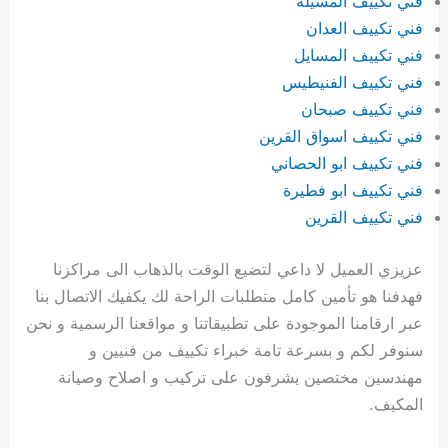
فني تكييف المسيلة
فني تكييف العدان
فني تكييف المسايل
فني تكييف الفنيطيس
فني تكييف صبحان
فني تكييف اسواق القرين
فني تكييف ابو الحصاني
فني تكييف ابو فطيرة
فني تكييف القرين
عزيزي العميل لا داعي لتضيع الوقت بالذهاب الى مراكزنا
فهدفنا هو تأمين كامل متطلبات الراحة لك يكفيك الاتصال بنا
عبر ارقامنا الموجودة على تطبيقاتنا و مواقعنا الرسمية و نحن
سنوفر لكم و بسرعة تامة خبراء تكييف من فنيين و
مهندسين مختصين يشرفون على تركيب و اصلاح وصيانة
المكيف.