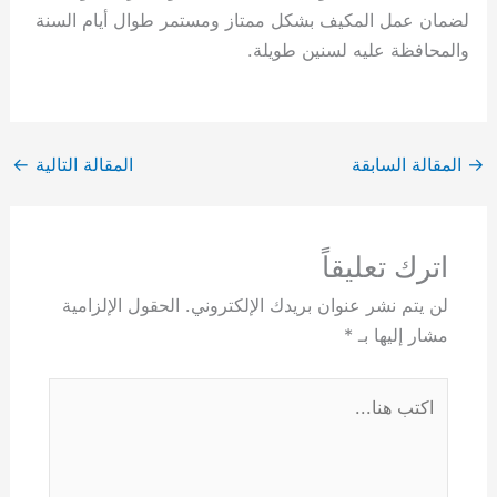
لضمان عمل المكيف بشكل ممتاز ومستمر طوال أيام السنة
والمحافظة عليه لسنين طويلة.
→
المقالة السابقة
المقالة التالية
←
اترك تعليقاً
لن يتم نشر عنوان بريدك الإلكتروني.
الحقول الإلزامية
مشار إليها بـ
*
اكتب
هنا...