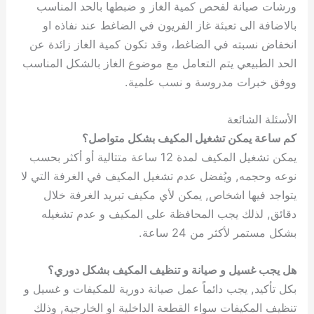
ورشات صيانة لفحص كمية الغاز و ضبطها بالحد المناسب
بالاضافة الى تعبئة غاز الفريون في الضاغط عند نفاذه او
انخفاض نسبته في الضاغط، وقد تكون كمية الغاز زائدة عن
الحد الطبيعي يتم التعامل مع موضوع الغاز بالشكل المناسب
ووفق خبرات مدروسة و نسب علمية.
الأسئلة الشائعة
كم ساعة يمكن تشغيل المكيف بشكل متواصل؟
يمكن تشغيل المكيف لمدة 12 ساعة متتالية أو أكثر بحسب
نوعه وحجمه, ويُفضل عدم تشغيل المكيف في الغرفة التي لا
يتواجد فيها اشخاص, يمكن لأي مكيف تبريد الغرفة خلال
دقائق, لذلك يجب المحافظة على المكيف و عدم تشغيله
بشكل مستمر لأكثر من 24 ساعة.
هل يجب غسيل و صيانة و تنظيف المكيف بشكل دوري؟
بكل تأكيد, يجب دائماً عمل صيانة دورية للمكيفات و غسيل و
تنظيف المكيفات سواء القطعة الداخلية او الخارجية, وذلك