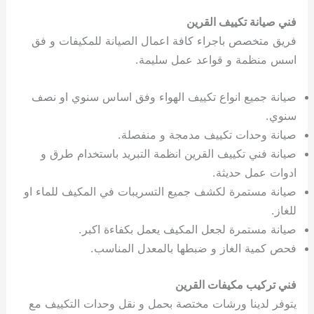
فني صيانة تكييف القرين
فريق متخصص باجراء كافة اعمال الصيانة للمكيفات و فق
اسس منظمة و قواعد عمل سليمة.
صيانة جميع انواع تكييف الهواء وفق اساس سنوي او نصف
سنوي.
صيانة وحدات تكييف مدمجة و منفصلة.
صيانة فني تكييف القرين انظمة التبريد باستخدام طرق و
ادوات عمل حديثة.
صيانة مستمرة لكشف جميع التسريبات في المكيف للماء او
للغاز.
صيانة مستمرة لجعل المكيف يعمل بكفاءة اكبر.
فحص كمية الغاز و ضبطها بالمعدل المناسب.
فني تركيب مكيفات القرين
يتوفر لدينا ورشات مختصة بحمل و نقل وحدات التكييف مع