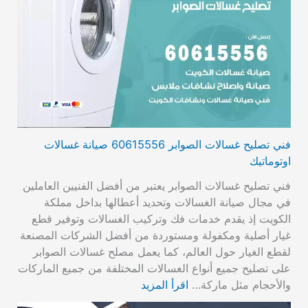
فني تصليح غسالات الصوابر 60615556 صيانة غسالات
اوتوماتيك
فني تصليح غسالات الصوابر يعتبر من أفضل الفنيين العاملين
في مجال صيانة الغسالات وتحديد أعطالها بداخل مملكة
الكويت إذ يقدم خدمات فك وتركيب الغسالات وتوفير قطع
غيار أصلية ومكفولة ومستوردة من أفضل الشركات المصنعة
لقطع الغيار حول العالم، كما يعمل مصلح غسالات الصوابر
على تصليح جميع أنواع الغسالات المختلفة من جميع الماركات
والأحجام مثل ماركة…
اقرأ المزيد