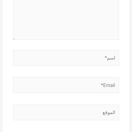
اسم*
Email*
الموقع