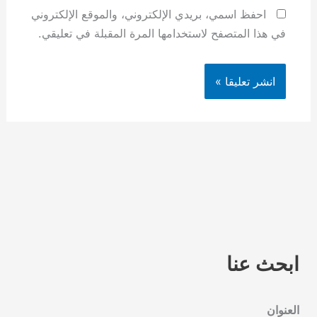
احفظ اسمي، بريدي الإلكتروني، والموقع الإلكتروني
في هذا المتصفح لاستخدامها المرة المقبلة في تعليقي.
ابحث عنا
العنوان