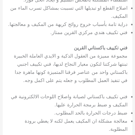
اصلاح القطع او تبديلها التي تسببت بمشاكل تسرب الماء من
المكيف.
دراية تامة بأسباب خروج روائح كريهة من المكيف و معالجتها.
فني تكييف هندي مركزي القرين ممتاز.
فني تكييف باكستاني القرين
مجموعة مميزة من العقول الذكية و الايدي العاملة الخبيرة
تبنتها شركتنا لتكون معيار النجاح لديها، فني تكييف اجنبي
باكستاني واحد من عناصر فرقنا المتميزة كونها ماهرة جدا
في تنفيذ العمل المطلوب و جعله يتم على اكمل وجه.
فني تكييف باكستاني لصيانة واصلاح اللوحات الالكترونية في
المكيف و ضبط برمجة الحرارة عليها.
ضبط درجات الحرارة بالحد المطلوب.
معالجة مشكلة ان المكيف يعمل لكنه لا يعطي برودة
المطلوبة.