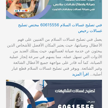
فني تصليح غسالات السلام 60615556 مختص تصليح
غسالات رخيص
يعمل فني تصليح غسالات السلام من الفنيين على فهم
الأعطال وصيانتها، حيث يعتبر المكان الأفضل للأشخاص الذين
يبحثون عن خدمة صيانة لغسالتهم، حيث يمتلك العديد من
الأدوات التي تسهل عمله، مما يسهم في سرعة إنجاز عملية
الصيانة، كما أنه قادر على مواجهة جميع الأعطال الشائعة
وغير الشائعة. ويوفر فني تصليح غسالات السلام قطع غيار
أصلية…
اقرأ المزيد