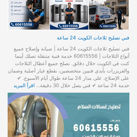
فني تصليح ثلاجات الكويت 24 ساعة
فني تصليح ثلاجات الكويت 24 ساعة | صيانة وإصلاح جميع
أنواع الثلاجات | 60615556 خدمة فنية متنقلة تصلك أينما
كنت في الكويت خلال دقائق. نصلح جميع أعطال الثلاجات
والفريزرات بأيدي فنيين متخصصين، بقطع غيار أصلية وضمان
على الإصلاح، على مدار 24 ساعة طوال أيام الأسبوع. ✔
خدمة 24 ساعة ✔ فني يصل خلال 30 دقيقة…
اقرأ المزيد