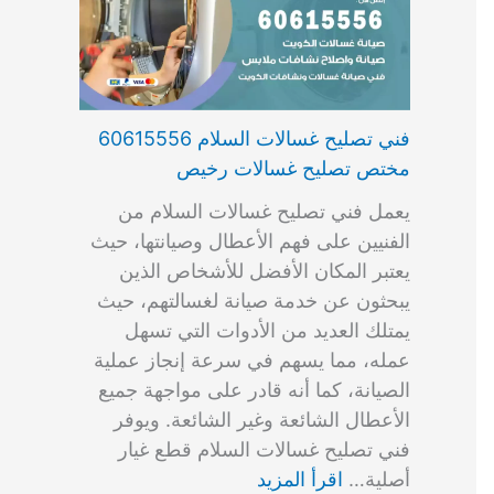
فني تصليح غسالات السلام 60615556
مختص تصليح غسالات رخيص
يعمل فني تصليح غسالات السلام من
الفنيين على فهم الأعطال وصيانتها، حيث
يعتبر المكان الأفضل للأشخاص الذين
يبحثون عن خدمة صيانة لغسالتهم، حيث
يمتلك العديد من الأدوات التي تسهل
عمله، مما يسهم في سرعة إنجاز عملية
الصيانة، كما أنه قادر على مواجهة جميع
الأعطال الشائعة وغير الشائعة. ويوفر
فني تصليح غسالات السلام قطع غيار
أصلية…
اقرأ المزيد