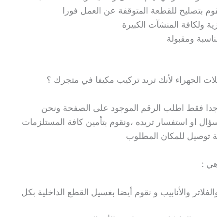
 بتصليح للقطعة المتوقفة عن العمل فورا
ة ولكافة المنشآت الكبيرة
مناسبة ومقبولة
لات الجهراء لأنك تريد تركيب مكيفا في متجرك ؟
جدا فقط اطلب الرقم الموجود على الصفحة ونحن
ال او استفسار تريده ،ونقوم بتأمين كافة المستلزمات
ة توصيل للمكان المطلوب
هي :
لفلاتر والأنابيب و نقوم أيضا بغسيل القطع الداخلية بكل