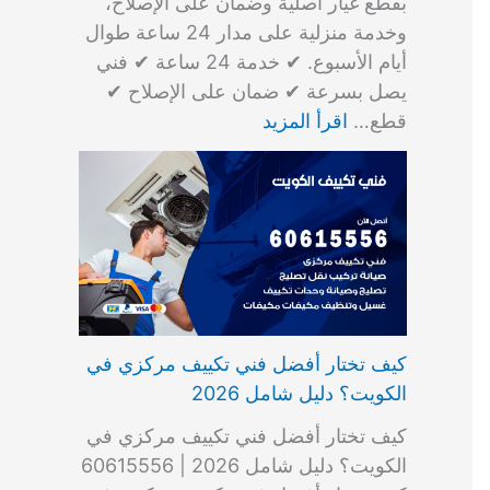
بقطع غيار أصلية وضمان على الإصلاح،
وخدمة منزلية على مدار 24 ساعة طوال
أيام الأسبوع. ✔ خدمة 24 ساعة ✔ فني
يصل بسرعة ✔ ضمان على الإصلاح ✔
قطع…
اقرأ المزيد
كيف تختار أفضل فني تكييف مركزي في
الكويت؟ دليل شامل 2026
كيف تختار أفضل فني تكييف مركزي في
الكويت؟ دليل شامل 2026 | 60615556