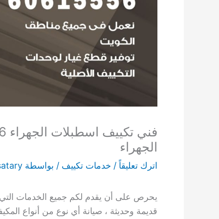
الجهراء
اترك تعليقاً
/
خدمات تكييف
/ بواسطة
satary
يحرص على أن يقدم لكم جميع الخدمات التي تت
قديمة وحديثة ، صيانة أي نوع من أنواع المكي