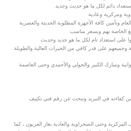
ستعداد دائم لكل ما هو حديث وجديد
ية ومركزية وعادية
عام وتأمين كافة الأجهزة المطلوبة الحديثة والعصرية
طع الخاصة بهم وبسعر مناسب
وا على استعداد تام لكل ما هو جديد وحديث
انية ومبارك الكبير والحولي والأحمدي وحتى العاصمة
من كفاءته في التبريد وتبحث عن رقم فني تكييف
 المركزية وحتى الصحراوية والعادية بغاز الفريون ، كما