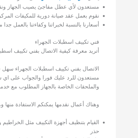
مستعدون لأي عطل مفاجئ يصيب الجهاز ونقوم
نقوم بعمل عقد صيانة دورية للمكيفات المركزي
أسعارنا بالنسبة لخبراتنا وكفاءتنا بالعمل جدا 
فني تكييف اسطبلات الجهراء
أتريد معرفة كيفية الاتصال بفني تكييف اسطب
الاتصال بفني تكييف اسطبلات الجهراء سهل 
مستعدون للرد عليك فورا والجواب على اي سؤ
والملحقات الخاصة بالجهاز المطلوب مع خدم
وهناك أعمال نقدمها يمكنكم الاستفادة منها و
القيام بتنظيف أجهزة التكييف مثل الخراطيم وا
حذر