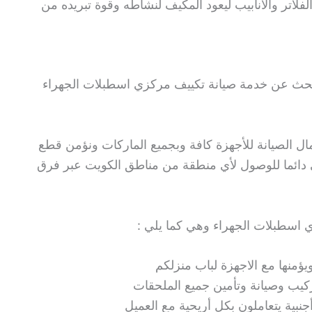
لاتر والأنابيب ليعود المكيف لنشاطه وقوة تبريده من
تبحث عن خدمة صيانة تكييف مركزي اسطبلات الجهراء
أعمال الصيانة للأجهزة كافة وبجميع الماركات ونؤمن قطع
عى دائما للوصول لأي منطقة من مناطق الكويت عبر فرق
ي اسطبلات الجهراء وهي كما يلي :
يؤمنها مع الاجهزة لباب منزلكم
كيب وصيانة وتأمين جميع الملحقات