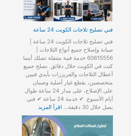
فني تصليح ثلاجات الكويت 24 ساعة
فني تصليح ثلاجات الكويت 24 ساعة |
صيانة وإصلاح جميع أنواع الثلاجات |
60615556 خدمة فنية متنقلة تصلك أينما
كنت في الكويت خلال دقائق. نصلح جميع
أعطال الثلاجات والفريزرات بأيدي فنيين
متخصصين، بقطع غيار أصلية وضمان
على الإصلاح، على مدار 24 ساعة طوال
أيام الأسبوع. ✔ خدمة 24 ساعة ✔ فني
يصل خلال 30 دقيقة…
اقرأ المزيد