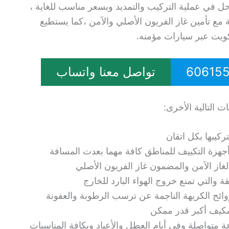
دخل في عملية التركيب والتمديد وبسعر مناسب للغاية ،
 مع تأمين غاز الفريون الأصلي والآمن ،كما يستطيع
كويت عبر سيارات مؤمنه.
تواصل معنا واتساب
 التالية الأخرى:
كيبها بكل اتقان
أجهزة التكييف للمناطق كافة مهما بعدت المسافة
لغاز الآمن والمضمون غاز الفريون الأصلي
ة والتي تمنع خروج الهواء البارد للخارج
روائح الكريهة الناجمة عن ترسب الرطوبة والعفونة
لمكيف أكبر قدر ممكن