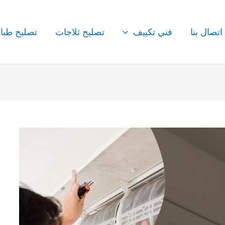
اتصال بنا
فني تكييف
تصليح ثلاجات
تصليح طبا