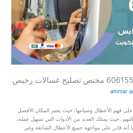
ammar 
لى فهم الأعطال وصيانتها، حيث يعتبر المكان الأفضل
تهم، حيث يمتلك العديد من الأدوات التي تسهل عمله،
 أنه قادر على مواجهة جميع الأعطال الشائعة وغير