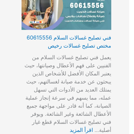
فني تصليح غسالات السلام 60615556
مختص تصليح غسالات رخيص
يعمل فني تصليح غسالات السلام من
الفنيين على فهم الأعطال وصيانتها، حيث
يعتبر المكان الأفضل للأشخاص الذين
يبحثون عن خدمة صيانة لغسالتهم، حيث
يمتلك العديد من الأدوات التي تسهل
عمله، مما يسهم في سرعة إنجاز عملية
الصيانة، كما أنه قادر على مواجهة جميع
الأعطال الشائعة وغير الشائعة. ويوفر
فني تصليح غسالات السلام قطع غيار
أصلية…
اقرأ المزيد