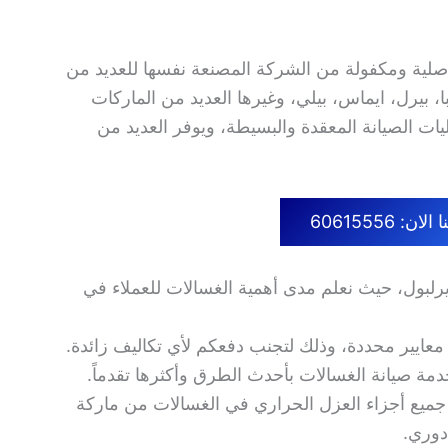
صلية ومكفولة من الشركة المصنعة نفسها للعديد من
، بيرل، ايماس، بيلي، وغيرها العديد من الماركات
ات الصيانة المعقدة والبسيطة، ويوفر العديد من
ن: 60615556
رلبول، حيث نعلم مدى أهمية الغسالات للعملاء في
 معايير محددة، وذلك لتجنب دفعكم لأي تكاليف زائدة.
مة صيانة الغسالات بأحدث الطرق وأكثرها تقدماً.
جميع أجزاء العزل الحراري في الغسالات من ماركة
دوري.