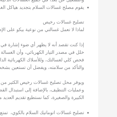
يقوم مصلح غسالات السلام بتجديد هياكل الغس
تصليح غسالات رخيص
لماذا لا تعمل غسالتي من نوعية بيكو على الإ
إذا كنت تقصد أنه لا يظهر أي ضوء إشارة في 
خلل في مصدر التيار الكهربائي، وأن الغسالة ل
فحص كلي لغسالتك، وللأسلاك الكهربائية الدا
والتأكد من سلامته، ويفضل أن تستعين بشخص
ويوفر محل تصليح غسالات رخيص الكثير من ع
وعمليات التنظيف، بالإضافة إلى استبدال الق
الكبيرة والصغيرة، كما نستطيع تقديم العديد م
تصليح غسالات اتوماتيك السلام بالكوي، تمتع 