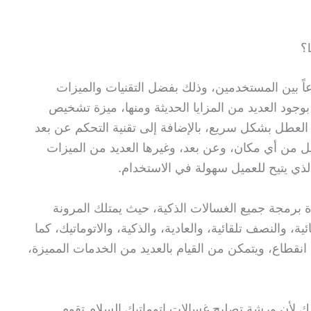
ً بين المستخدمين، وذلك بفضل التقنيات والميزات
 بوجود العديد من المزايا الحديثة ومنها، ميزة تشخيص
العطل بشكل سريع، بالإضافة إلى تقنية التحكم عن بعد
يل من أي مكان، وعن بعد، وغيرها العديد من الميزات
الذي يتيح للعميل سهولة في الاستخدام.
برمجة جميع الغسالات الذكية، حيث يمتلك المرونة
ية، والنصف تلقائية، والعادية، والذكية، والاتوماتيك، كما
نقطاع، ويتمكن من القيام بالعديد من الخدمات المميزة،
ك لأن ورشة تصليح غسالات اتوماتيك السلام تقوم