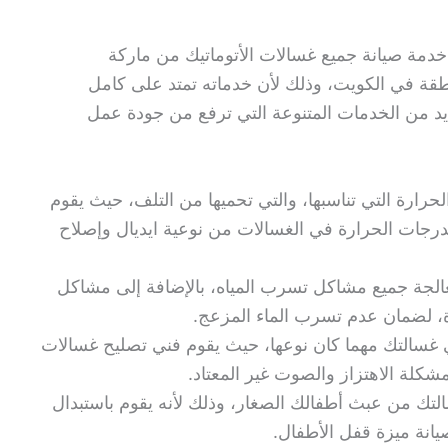
خدمة صيانة جميع غسالات الأتوماتيك من ماركة
 لأي منطقة في الكويت، وذلك لأن خدماته تمتد على كامل
عديد من الخدمات المتنوعة التي ترفع من جودة عمل
حرارة التي تناسبها، والتي تحميها من التلف، حيث يقوم
رجات الحرارة في الغسالات من نوعية ايديال وإصلاح
الجة جميع مشاكل تسرب المياه، بالإضافة إلى مشاكل
، لضمان عدم تسرب الماء المزعج.
غسالتك مهما كان نوعها، حيث يقوم فني تصليح غسالات
لة الاهتزاز والصوت غير المعتاد.
لتك من عبث أطفالك الصغار، وذلك لأنه يقوم باستبدال
صيانة ميزة قفل الأطفال.