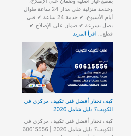
بقطع غيار أصلية وضمان على الإصلاح،
وخدمة منزلية على مدار 24 ساعة طوال
أيام الأسبوع. ✔ خدمة 24 ساعة ✔ فني
يصل بسرعة ✔ ضمان على الإصلاح ✔
قطع…
اقرأ المزيد
كيف تختار أفضل فني تكييف مركزي في
الكويت؟ دليل شامل 2026
كيف تختار أفضل فني تكييف مركزي في
الكويت؟ دليل شامل 2026 | 60615556