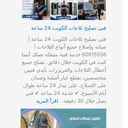
فني تصليح ثلاجات الكويت 24 ساعة
فني تصليح ثلاجات الكويت 24 ساعة |
صيانة وإصلاح جميع أنواع الثلاجات |
60615556 خدمة فنية متنقلة تصلك أينما
كنت في الكويت خلال دقائق. نصلح جميع
أعطال الثلاجات والفريزرات بأيدي فنيين
متخصصين، بقطع غيار أصلية وضمان
على الإصلاح، على مدار 24 ساعة طوال
أيام الأسبوع. ✔ خدمة 24 ساعة ✔ فني
يصل خلال 30 دقيقة…
اقرأ المزيد