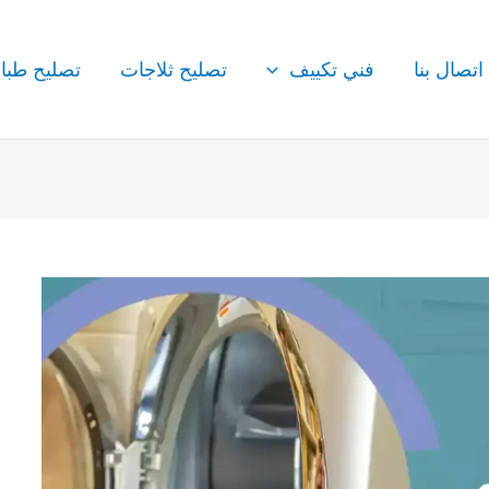
اتصال بنا
فني تكييف
تصليح ثلاجات
تصليح طبا