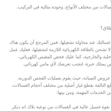
الات من مختلف الأنواع، وجودة مثالية في التركيب.
طلاق؟
غسالتك عند محاولة تشغيلها، فمن المرجح أن يكون هناك
ا تشحن بالطاقة الكهربائية اللازمة لتشغيلها، فعليك عمل
خلية والخارجية، كما عليك فحص المقبس الكهربائي،
 يمتلك خبرة، لتجنب تعرضك لأي ماس كهربائي.
روض الصيانة، حيث يقوم بعمليات الفحص الدورية،
طع التالفة بقطع غيار أصلية من مختلف أحجام الغسالات،
ن الخدمات المهمة، ومن بينها:
بقوة غسيل عالية في الغسالات من نوعية بلاك اند ديكر