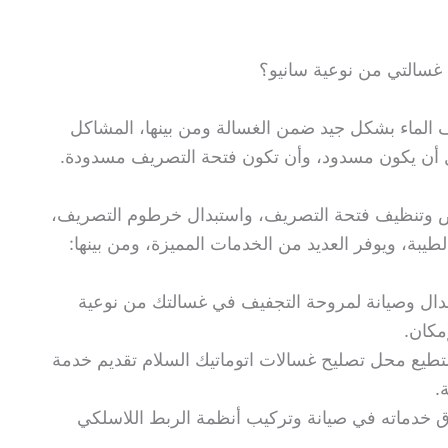
غسالتي من نوعية سانيو؟
 الماء بشكل جيد ضمن الغسالة ومن بينها، المشاكل
أن يكون مسدود، وأن تكون فتحة التصريف مسدودة.
 وتنظيف فتحة التصريف، واستبدال خرطوم التصريف،
طيبة، ويوفر العديد من الخدمات المميزة، ومن بينها:
ال وصيانة لمروحة التجفيف في غسالتك من نوعية
مكان.
طيع محل تصليح غسالات اتوماتيك السلام تقديم خدمة
.
 خدماته في صيانة وتركيب أنظمة الربط اللاسلكي