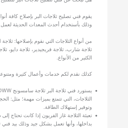
يقوم فني تصليح ثلاجات البر بإصلاح كافة أنواع
وذلك بأستخدام أحدث المعدات الحديثة لعمل أ
من أنواع الثلاجات التي نقوم بإصلاحها: ثلاجة 
ثلاجة شارب، ثلاجة فريجيدير، ثلاجة دايو، ثل
الكثير من الأنواع.
كذلك نقدم لكم خدمات وأعمال كثيرة ومتنوعة 
الثلاجات، التي تتمتع بميزات مهمة؛ مثل: الح
وتوفير إستهلاك الطاقة.
تعبئة الثلاجة غاز الفريون إذا كانت تحتاج إلى
بداخلها، وأنها تعمل بشكل جيد وذلك بيد فني 