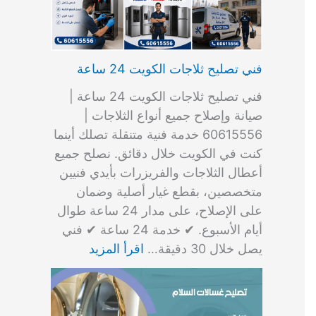
فني تصليح ثلاجات الكويت 24 ساعة
فني تصليح ثلاجات الكويت 24 ساعة |
صيانة وإصلاح جميع أنواع الثلاجات |
60615556 خدمة فنية متنقلة تصلك أينما
كنت في الكويت خلال دقائق. نصلح جميع
أعطال الثلاجات والفريزرات بأيدي فنيين
متخصصين، بقطع غيار أصلية وضمان
على الإصلاح، على مدار 24 ساعة طوال
أيام الأسبوع. ✔ خدمة 24 ساعة ✔ فني
يصل خلال 30 دقيقة…
اقرأ المزيد