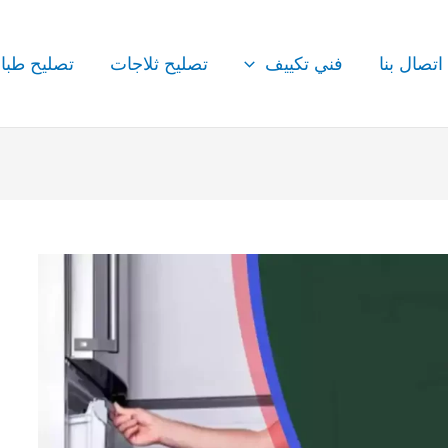
اتصال بنا
فني تكييف
تصليح ثلاجات
تصليح طبا