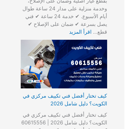
بقطع غيار أصلية وضمان على الإصلاح،
وخدمة منزلية على مدار 24 ساعة طوال
أيام الأسبوع. ✔ خدمة 24 ساعة ✔ فني
يصل بسرعة ✔ ضمان على الإصلاح ✔
قطع…
اقرأ المزيد
كيف تختار أفضل فني تكييف مركزي في
الكويت؟ دليل شامل 2026
كيف تختار أفضل فني تكييف مركزي في
الكويت؟ دليل شامل 2026 | 60615556