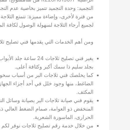
التجميد: وحدة التجميد تتميز بخاصية عدم التج
لجميع أرجاء الثلاجة لسهولة الوصول لكافة الم
ومن أهم الخدمات التي يقدمها فني تصليح ثلاج
يغير فني تصليح ثلاجات 
بجلد سليم ذا سمك أكبر وكثافة أعلى.
الضاغط، منها وجود خلل في أحد أجزاء الجهاز
المكثف.
يقوم فني صيانة ثلاجات البر بصيانة وسائل ال
المنخفض ذو العوامة، صمام الضغط العالي ذو ا
الحرارى، الماسورة الشعرية.
من خلال خدمة رقم تصليح ثلاجات نوفر لكم كا