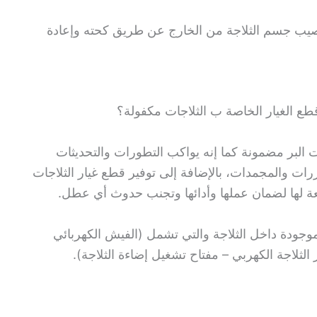
يصيب جسم الثلاجة من الخارج عن طريق كحته وإعادة
ع الغيار الخاصة ب الثلاجات مكفولة؟
ت البر مضمونة كما إنه يواكب التطورات والتحديثات
رات والمجمدات، بالإضافة إلى توفير قطع غيار الثلاجات
 لها لضمان عملها وأدائها وتجنب حدوث أي عطل.
موجودة داخل الثلاجة والتي تشمل (الفيش الكهربائي
لثلاجة الكهربي – مفتاح تشغيل إضاءة الثلاجة).