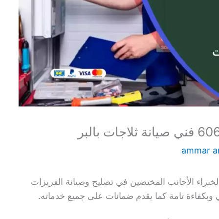
ammar 
الخبراء الأجانب المختصين في تصليح وصيانة الفريزات
وبكفاءة تامة كما يقدم ضمانات على جميع خدماته.