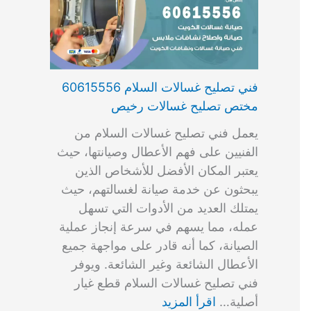
فني تصليح غسالات السلام 60615556
مختص تصليح غسالات رخيص
يعمل فني تصليح غسالات السلام من
الفنيين على فهم الأعطال وصيانتها، حيث
يعتبر المكان الأفضل للأشخاص الذين
يبحثون عن خدمة صيانة لغسالتهم، حيث
يمتلك العديد من الأدوات التي تسهل
عمله، مما يسهم في سرعة إنجاز عملية
الصيانة، كما أنه قادر على مواجهة جميع
الأعطال الشائعة وغير الشائعة. ويوفر
فني تصليح غسالات السلام قطع غيار
أصلية…
اقرأ المزيد