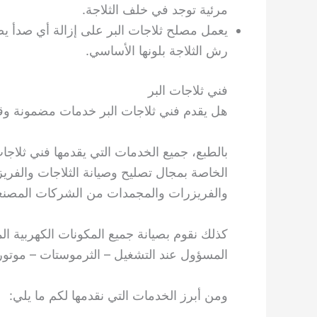
مرئية توجد في خلف الثلاجة.
يعمل مصلح ثلاجات البر على إزالة أي صدأ 
رش الثلاجة بلونها الأساسي.
فني ثلاجات البر
هل يقدم فني ثلاجات البر خدمات مضمونة وقط
بالطبع، جميع الخدمات التي يقدمها فني ثلاجا
الخاصة بمجال تصليح وصيانة الثلاجات والفريز
والفريزرات والمجمدات من الشركات المصنعة
كذلك نقوم بصيانة جميع المكونات الكهربية ال
المسؤول عند التشغيل – الثرموستات – موتور ا
ومن أبرز الخدمات التي نقدمها لكم ما يلي: