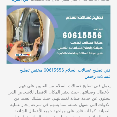
فني تصليح غسالات السلام 60615556 مختص تصليح
غسالات رخيص
يعمل فني تصليح غسالات السلام من الفنيين على فهم
الأعطال وصيانتها، حيث يعتبر المكان الأفضل للأشخاص الذين
يبحثون عن خدمة صيانة لغسالتهم، حيث يمتلك العديد من
الأدوات التي تسهل عمله، مما يسهم في سرعة إنجاز عملية
الصيانة، كما أنه قادر على مواجهة جميع الأعطال الشائعة