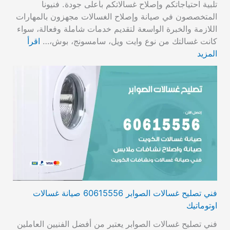
تلبية احتياجاتكم وإصلاح غسالاتكم بأعلى جودة. فنيونا
المتخصصون في صيانة وإصلاح الغسالات مجهزون بالمهارات
اللازمة والخبرة الواسعة لتقديم خدمات شاملة وفعالة، سواء
كانت غسالتك من نوع وايت ويل، سامسونج، بوش،…
اقرأ
المزيد
فني تصليح غسالات الصوابر 60615556 صيانة غسالات
اوتوماتيك
فني تصليح غسالات الصوابر يعتبر من أفضل الفنيين العاملين