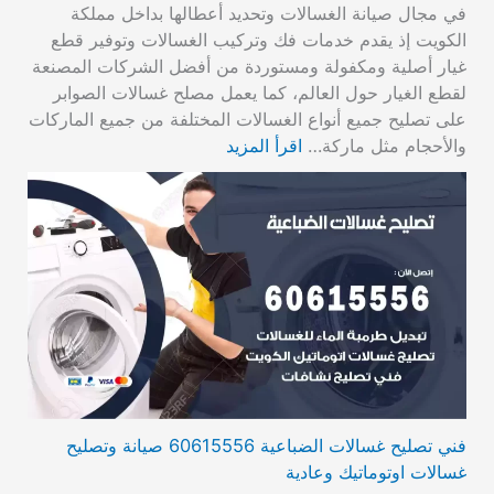
في مجال صيانة الغسالات وتحديد أعطالها بداخل مملكة
الكويت إذ يقدم خدمات فك وتركيب الغسالات وتوفير قطع
غيار أصلية ومكفولة ومستوردة من أفضل الشركات المصنعة
لقطع الغيار حول العالم، كما يعمل مصلح غسالات الصوابر
على تصليح جميع أنواع الغسالات المختلفة من جميع الماركات
والأحجام مثل ماركة…
اقرأ المزيد
فني تصليح غسالات الضباعية 60615556 صيانة وتصليح
غسالات اوتوماتيك وعادية