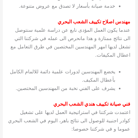
خدمة صيانة بأسعار لا تصدق مع عروض متنوعة.
مهندس اصلاح تكييف الشعب البحري
عندما يكون العمل المؤدى نابع عن دراسة علمية سنتوصل
الى نتائج ممتازة و هذا مانحرص الى عمله في شركتنا التي
تشغل لديها امهر المهندسين المختصين في طرق التعامل مع
اعطال المكيفات.
يخضع المهندسين لدورات علمية دائمة للالمام الكامل
بأعطال المكيف.
يشرف على الفني نخبة من المهندسين المختصين.
فني صيانة تكييف هندي الشعب البحري
اعتمدت شركتنا في استراتيجية العمل لديها على تشغيل
كوادر اجنبية للوصول الى نتائج باهر، اليوم في الشعب البحري
عموما و في شركتنا خصوصا: