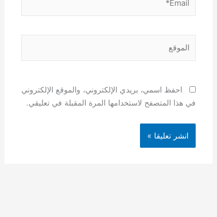
الموقع
احفظ اسمي، بريدي الإلكتروني، والموقع الإلكتروني
في هذا المتصفح لاستخدامها المرة المقبلة في تعليقي.