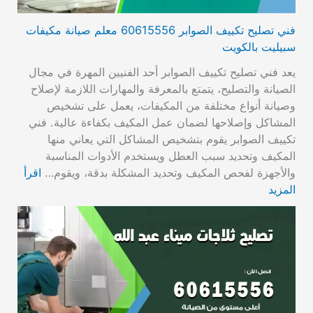
فني تصليح تكييف الصوابر 60615556 معلم صيانة مكيفات
سبيليت بالكويت
يعد فني تصليح تكييف الصوابر أحد الفنيين المهرة في مجال
الصيانة والتصليح، يتمتع بالمعرفة والمهارات اللازمة لإصلاح
وصيانة أنواع مختلفة من المكيفات، يعمل على تشخيص
المشاكل وإصلاحها لضمان عمل المكيف بكفاءة عالية. فني
تكييف الصوابر يقوم بتشخيص المشاكل التي يعاني منها
المكيف وتحديد سبب العطل ويستخدم الأدوات المناسبة
والأجهزة لفحص المكيف وتحديد المشكلة بدقة، ويقوم…
اقرأ
المزيد