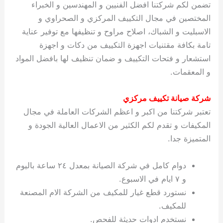
تضمن لكم شركتنا افضل الفنيين و المهندسين و الخبراء
المختصين في مجال التكييف المركزي و الصحراوي و
الاسبليت و الشباك، اصلاح مراوح و تنظيفها مع توفير عناية
تامة بكافة مقتنيات اجهزة التكييف من دكات و اجهزة
استشعار و فتحات التكييف و ضمان تنظيف لها بافضل المواد
و المعقمات.
شركة صيانة تكييف مركزي
تعتبر شركتنا من اكبر و اعظم الشركات العاملة في مجال
المكيفات و تقدم لكم الكثير من الاعمال العالية الجودة و
المتميزة جدا.
دوام كامل في شركة الصيانة بمعدل ٢٤ ساعة باليوم
و ٧ ايام في الاسبوع.
نستورد قطع غيار للمكيف من الشركة الام المصنعة
للمكيف.
نستخدم ادوات حديثة للفحص.