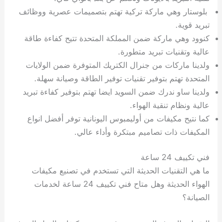
بلوستار وهي ماركة تركية تهتم بتصميمات عصرية ووظائف
تبريد قوية.
كنوود وهي ماركة ضمن المملكة المتحدة تتيح كفاءة طاقة
عالية وتقنيات تبريد متطورة.
ولدينا ماركات من جنرال الكتريك المتوفرة ضمن الولايات
المتحدة تهتم بتوفير تقنيات توفير الطاقة وصيانة سهلة.
ولدينا ساو ندرك ضمن السويد ايضا تهتم بتوفير كفاءة تبريد
عالية ونظام تنقية الهواء.
كما نتيح مكيفات من أوليمبوس اليونانية توفر أفضل انواع
المكيفات ذات تصاميم مبتكرة وأداء عالي.
فني تكييف 24 ساعة
ما هي التقنيات الحديثة التي تستخدم في تصنيع مكيفات
الهواء الحديثة وهل متاح فني تكييف 24 ساعة لخدمات
الصيانة؟