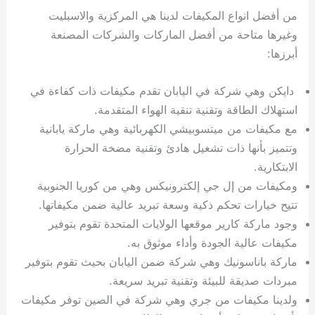
من أفضل انواع المكيفات لدينا هي المركزية والاسبليت
وغيرها متاحة من أفضل الماركات والشركات المصنعة
أبرزها:
دايكن وهي شركة في اليابان تقدم مكيفات ذات كفاءة في
استهلاك الطاقة وتقنية تنقية الهواء المتقدمة.
مع مكيفات من ميتسوبيشي الكهربائية وهي ماركة يابانية
وتتميز بأنها ذات تشغيل هادئ وتقنية مضخة الحرارة
الابتكارية.
ومكيفات من إل جي إلكترونيكس وهي من كوريا الجنوبية
تتيح خيارات تحكم ذكية وسعة تبريد عالية ضمن مكيفاتها.
وجود ماركة كارير موقعها الولايات المتحدة تقوم بتوفير
مكيفات عالية الجودة وأداء موثوق به.
ماركة باناسونيك وهي شركة ضمن اليابان بحيث تقوم بتوفير
مبردات صديقة للبيئة وتقنية تبريد سريعة.
ولدينا مكيفات من جري وهي شركة في الصين توفر مكيفات