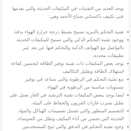
يوجد العديد من التقنيات في المكيفات الحديثة والتي يقدمها
فني تكييف باكستاني صباح الأحمد وهي:
تقنية التحكم بالتبريد تسمح بضبط درجة حرارة الهواء بدقة.
ووجود تقنية التحكم الذكي والتي تسمح للمكيفات الحديثة
بالتواصل مع الهواتف الذكية والتحكم فيها عن بعد عبر
تطبيقات محددة.
يوجد بعض المكيفات ذات تقنية توفير الطاقة لتحسين كفاءة
استهلاك الطاقة وتقليل التكاليف.
مع تقنية التحكم في الرطوبة والتي تساعد في توفير
مستويات مناسبة من الرطوبة في الهواء.
ايضا يوجد ببعض المكيفات تقنية الترشيد في الغاز تعمل على
تقليل تسرب غازات الفريون والحفاظ على البيئة.
التصميم المتطور والتي تشمل تصميمات الهياكل والمواد
الحديثة التي تحسن من أداء المكيف وتقلل من الضوضاء.
وجود تقنية التحكم في التدفق والتي تتيح للمستخدمين