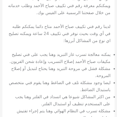
ويمكنكم معرفة رقم فني تكييف صباح الأحمد وطلب خدماته
من خلال صفحتنا الرسمية على الفيس بوك.
لدينا رقم فني تكييف صباح الأحمد متاح دائما يمكنكم طلبه
في أي وقت بحيث نوفر فني تكييف 24 ساعة ويمكنه تصليح
اي نوع من المشاكل أبرزها:
يمكنه معالجة تسرب غاز التبريد وهنا يجب على فني تصليح
مكيفات صباح الأحمد إصلاح التسريب وإعادة شحن الفريون.
مشكلة فشل في مروحة التبريد وهنا يحتاج لتبديل أو إصلاح
المروحة.
ايضا وجود مشكلة تلف في الضاغط وهنا يقوم فني متخصص
باستبدال الضاغط.
من اكثر المشاكل شيوعا هي انسداد في الفلتر وهنا يجب
على المستخدم تنظيف أو استبدال الفلتر.
مشكلة تسرب في النظام الهوائي وهنا يتم إجراء تفتيش