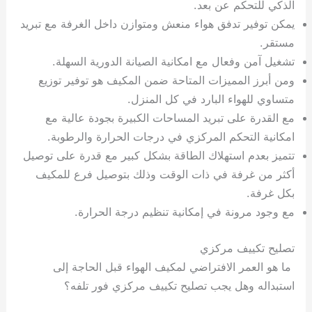
الذكي للتحكم عن بعد.
يمكن توفير تدفق هواء منعش ومتوازن داخل الغرفة مع تبريد
مستقر.
تشغيل آمن وفعال مع امكانية الصيانة الدورية السهلة.
ومن أبرز المميزات المتاحة ضمن المكيف هو توفير توزيع
متساوي للهواء البارد في كل المنزل.
مع القدرة على تبريد المساحات الكبيرة بجودة عالية مع
امكانية التحكم المركزي في درجات الحرارة والرطوبة.
تتميز بعدم استهلاك الطاقة بشكل كبير مع قدرة على توصيل
أكثر من غرفة في ذات الوقت وذلك بتوصيل فرع للمكيف
بكل غرفة.
مع وجود مرونة في إمكانية تنظيم درجة الحرارة.
تصليح تكييف مركزي
ما هو العمر الافتراضي لمكيف الهواء قبل الحاجة إلى
استبداله وهل يجب تصليح تكييف مركزي فور تلفه؟