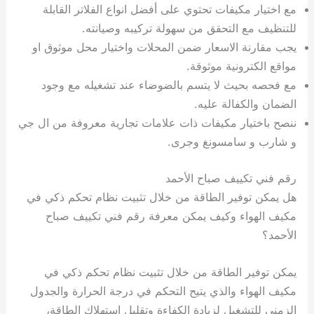
مع اختيار مكيفات تحتوي على أفضل انواع الفلاتر القابلة
للتنظيف مع التحقق من سهولة تركيبه وصيانته.
يجب مقارنة الاسعار ضمن المحلات واختيار محل موثوق او
مواقع الكترونية موثوقة.
مع فحصه بحيث لا يتسم بالضوضاء عند تشغيله مع وجود
الضمان والكفالة عليه.
ننصح باختيار مكيفات ذات علامات تجارية معروفة من ال جي
و شارب و سامسونغ وجرى.
رقم فني تكييف صباح الأحمد
هل يمكن توفير الطاقة من خلال تثبيت نظام تحكم ذكي في
مكيف الهواء وكيف يمكن معرفة رقم فني تكييف صباح
الأحمد؟
يمكن توفير الطاقة من خلال تثبيت نظام تحكم ذكي في
مكيف الهواء والذي يتيح التحكم في درجة الحرارة والجدول
الزمني للتشغيل لزيادة الكفاءة وتقليل استهلاك الطاقة،