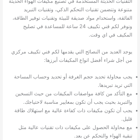
التقنيات الحديثة المستخدمة في تصنيع مكيفات الهواء الحديثة
متنوعة وتتضمن تقنيات التحكم الذكي، وتقنيات التبريد
الفائقة، واستخدام مواد صديقة للبيئة وتقنيات توفير الطاقة،
ونوفر لكم قني تكييف 24 ساعة للمساعدة في تصليح
المكيف في اي وقت.
يوجد العديد من النصائح التي يقدمها لكم فني تكييف مركزي
من أجل شراء أفضل انواع المكيفات أبرزها:
يجب محاولة تحديد حجم الغرفة أو تحديد وحساب المساحة
التي تريد تبريدها.
مع التأكد من كافة مواصفات المكيفات من حيث التسخين
والتبريد بحيث يجب أن تكون بمعايير مناسبة لاحتياجك.
يجب أن تكون مكيفات ذات كفاءة عالية مع استهلاك طاقة
قليل.
مع محاولة الحصول على مكيفات ذات تقنيات عالية مثل
تنقية الهواء والتحكم عن بعد.