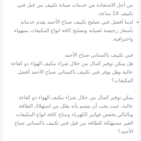
من أجل الاستفادة من خدمات صيانة تكييف من قبل فني
تكييف 24 ساعة.
لدينا أفضل فني تصليح تكييف صباح الأحمد يقدم خدماته
بأسعار رخيصة لصيانة وتصليح كافة انواع المكيفات بسهولة
واحترافية.
فني تكييف باكستاني صباح الأحمد
هل يمكن توفير المال من خلال شراء مكيف الهواء ذو كفاءة
عالية وهل يوفر فني تكييف باكستاني صباح الأحمد أفضل
المكيفات؟
يمكن توفير المال من خلال شراء مكيف الهواء ذو كفاءة
عالية، حيث يجب أن يتسم بأنه يقلل من استهلاك الطاقة
وبالتالي يخفض فواتير الكهرباء ومتاح كافة انواع المكيفات
الغير مستهلكة للطاقة من قبل فني تكييف باكستاني صباح
الأحمد؟