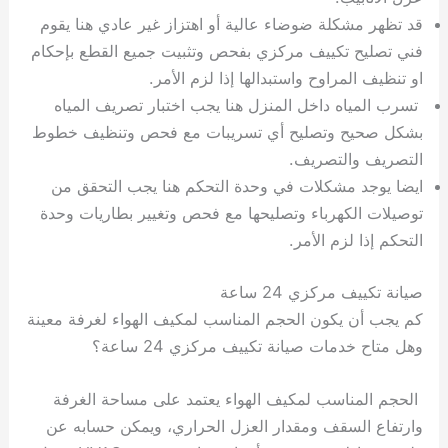
قد تظهر مشكلة ضوضاء عالية أو اهتزاز غير عادي هنا يقوم
فني تصليح تكييف مركزي بفحص وتثبيت جميع القطع بإحكام
او تنظيف المراوح واستبدالها إذا لزم الأمر.
تسرب المياه داخل المنزل هنا يجب اختبار تصريف المياه
بشكل صحيح وتصليح أي تسريبات مع فحص وتنظيف خطوط
التصريف والتصريف.
ايضا يوجد مشكلات في وحدة التحكم هنا يجب التحقق من
توصيلات الكهرباء وتصليحها مع فحص وتغيير بطاريات وحدة
التحكم إذا لزم الأمر.
صيانة تكييف مركزي 24 ساعة
كم يجب أن يكون الحجم المناسب لمكيف الهواء لغرفة معينة
وهل متاح خدمات صيانة تكييف مركزي 24 ساعة؟
الحجم المناسب لمكيف الهواء يعتمد على مساحة الغرفة
وارتفاع السقف ومقدار العزل الحراري، ويمكن حسابه عن