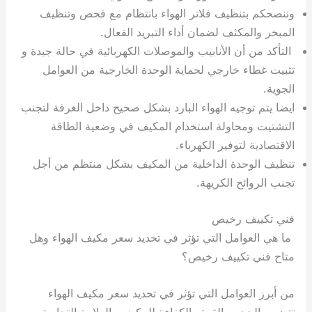
وننصحكم بتنظيف فلاتر الهواء بانتظام مع فحص وتنظيف
المبخر والمكثف لضمان أداء التبريد الفعال.
التأكد من أن الأنابيب والموصلات الكهربائية في حالة جيدة و
تثبيت غطاء خارجي لحماية الوحدة الخارجية من العوامل
الجوية.
ايضا يتم توجيه الهواء البارد بشكل صحيح داخل الغرفة لتجنب
التشتيت ومحاولة استخدام المكيف في وضعية الطاقة
الاقتصادية لتوفير الكهرباء.
تنظيف الوحدة الداخلية من المكيف بشكل منتظم من أجل
تجنب الروائح الكريهة.
فني تكييف رخيص
ما هي العوامل التي تؤثر في تحديد سعر مكيف الهواء وهل
متاح فني تكييف رخيص؟
من أبرز العوامل التي تؤثر في تحديد سعر مكيف الهواء
تتضمن الحجم والقوة والكفاءة للمكيف والعلامة التجارية