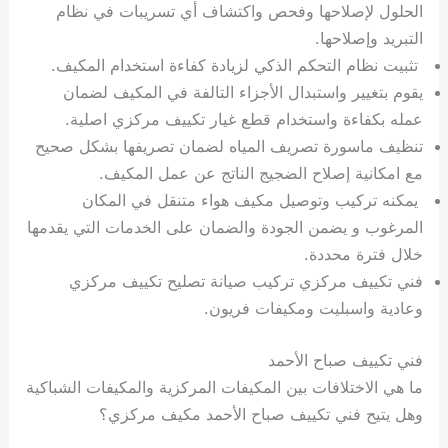
الحلول لإصلاحها وفحص واكتشاف أي تسريبات في نظام
التبريد وإصلاحها.
تثبيت نظام التحكم الذكي لزيادة كفاءة استخدام المكيف.
يقوم بتغيير واستبدال الأجزاء التالفة في المكيف لضمان
عمله بكفاءة واستخدام قطع غيار تكييف مركزي اصلية.
تنظيف ماسورة تصريف المياه لضمان تصريفها بشكل صحيح
مع امكانية إصلاح الضجيج الناتج عن عمل المكيف.
يمكنه تركيب وتوصيل مكيف هواء متنقل في المكان
المرغوب و يضمن الجودة والضمان على الخدمات التي يقدمها
خلال فترة محددة.
فني تكييف مركزي تركيب صيانة تصليح تكييف مركزي
وعادية واسبليت ومكيفات فريون.
فني تكييف صباح الأحمد
ما هي الاختلافات بين المكيفات المركزية والمكيفات الشباكية
وهل يتيح فني تكييف صباح الأحمد مكيف مركزي؟