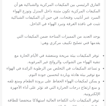
الفارق الرئيسي بين المكيفات المركزية والشباكية هو أن
المكيفات المركزية تكون مثبتة داخل المنزل وتوزع الهواء
المبرد عبر أنابيب وفتحات، في حين أن المكيفات الشباكية
تثبت في نافذة الغرفة وتبرد الهواء في الداخل.
يوجد العديد من المميزات المتاحة ضمن المكيفات التي
يقدمها فني تصليح تكييف مركزي وهي:
توفر المكيفات بيئة مريحة ومنعشة في الأيام الحارة مع
تنقية الهواء من الشوائب والروائح غير المرغوبة.
و تساعد المكيفات في التخلص من الرطوبة الزائدة في الهواء
مع توفير بيئة هادئة وباردة لتحسين جودة النوم.
و يمكن لمكيفات الهواء الحفاظ على برودة الطعام ومنع تلفه
و منع ارتفاع درجات الحرارة التي قد تؤثر على أداء الأجهزة
الإلكترونية.
توفر المكيفات ذات الكفاءة العالية استهلاكا منخفضا للطاقة