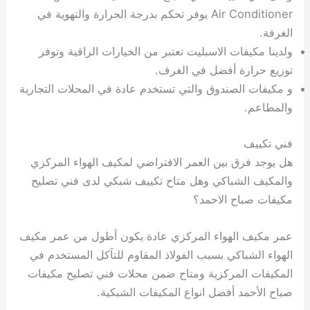
Air Conditioner يوفر تحكم بدرجة الحرارة والتهوية في
الغرفة.
ولدينا مكيفات الاسبليت تعتبر من الخيارات الراقية وتوفر
توزيع حرارة أفضل في الغرف.
و مكيفات الصندوق والتي تستخدم عادة في المحلات التجارية
والمطاعم.
فني تكييف
هل يوجد فرق بين العمر الافتراضي لمكيف الهواء المركزي
والمكيف الشباكي وهل متاح تكييف شبكي لدى فني تصليح
مكيفات صباح الاحمد؟
عمر مكيف الهواء المركزي عادة يكون أطول من عمر مكيف
الهواء الشباكي بسبب الفولاذ المقاوم للتآكل المستخدم في
المكيفات المركزية ومتاح ضمن محلات فني تصليح مكيفات
صباح الأحمد أفضل انواع المكيفات الشبكية.