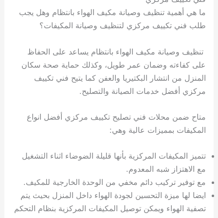
ما هي أهمية تنظيف وصيانة مكيف الهواء بانتظام وهل يجب
طلب فني تكييف مركزي لتنظيف وصيانة المكيفات؟
تنظيف وصيانة مكيف الهواء بانتظام يساعد على الحفاظ
على كفاءته وضمان عمر طويل، وكذلك حماية صحة سكان
المنزل من انتشار البكتيريا والعفن كما يتيح فني تكييف
مركزي أفضل خدمات الصيانة والتصليح.
متاح ضمن محلات فني تصليح تكييف مركزي أفضل انواع
المكيفات بمميزات عالية وهي:
تتميز المكيفات المركزية بأنها قليلة الضوضاء اثناء التشغيل
مع الاهتزاز شبه المعدوم.
مع توفير تركيب دائم مخفي من الوحدة الخارجية للمكيف.
ايضا لها ميزة التحسين لجودة الهواء داخل المنزل بحيث يتم
تصفية الهواء ويمكن توصيل المكيفات المركزية بنظام التحكم