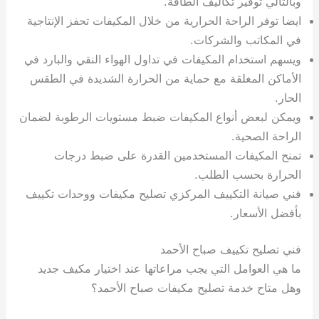
وبالتالي توفير تكاليف الطاقة.
ايضا توفر الراحة الحرارية من خلال المكيفات تحفز الإنتاجية
في المكاتب والشركات.
ويسهم استخدام المكيفات في تداول الهواء النقي والبارد في
الأماكن المغلقة مع حماية من الحرارة الشديدة في الطقس
الحار.
ويمكن لبعض أنواع المكيفات ضبط مستويات الرطوبة لضمان
الراحة الصحية.
تمنح المكيفات المستخدمين القدرة على ضبط درجات
الحرارة بحسب الطلب.
فني صيانة التكييف المركزي تصليح مكيفات ووحدات تكييف
بأفضل الأسعار.
فني تصليح تكييف صباح الأحمد
ما هي العوامل التي يجب مراعاتها عند اختيار مكيف جديد
وهل متاح خدمة تصليح مكيفات صباح الأحمد؟