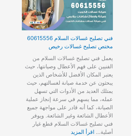
فني تصليح غسالات السلام 60615556
مختص تصليح غسالات رخيص
يعمل فني تصليح غسالات السلام من
الفنيين على فهم الأعطال وصيانتها، حيث
يعتبر المكان الأفضل للأشخاص الذين
يبحثون عن خدمة صيانة لغسالتهم، حيث
يمتلك العديد من الأدوات التي تسهل
عمله، مما يسهم في سرعة إنجاز عملية
الصيانة، كما أنه قادر على مواجهة جميع
الأعطال الشائعة وغير الشائعة. ويوفر
فني تصليح غسالات السلام قطع غيار
أصلية…
اقرأ المزيد