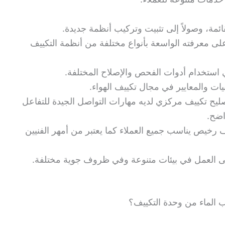
ئمة، وصولاً إلى تثبيت وتركيب أنظمة جديدة.
لى معرفته الواسعة بأنواع مختلفة من أنظمة التكييف
 استخدام أدوات الفحص والإصلاح المختلفة.
ات والمعايير في مجال تكييف الهواء.
تصليح تكييف مركزي لديه مهارات التواصل الجيدة للتفاعل
اضح.
 رخيص يناسب جميع العملاء كما يعتبر من أمهر الفنيين
على العمل في بيئات متنوعة وفي ظروف جوية مختلفة.
الماء من وحدة التكييف؟