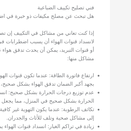
فني تصليح تكييف الضباعية
هل تبحث عن مصلح مكيفات ذو خبرة في اضطر
إذا كنت تعاني من مشاكل في التكييف إن تصل
لانسداد قنوات الهواء أن يسبب اضطرابات في 
أو قنوات التبريد، يمكن أن يحدث تدفق هواء غ
مشاكل منها:
ارتفاع فاتورة الطاقة: عندما تكون قنوات الهو
بجهد أكبر الضمان تدفق الهواء بشكل صحيح، م
عدم توزيع درجات الحرارة بشكل صحيح: انسدا
الحرارة بشكل صحيح في المنزل، مما يجعل بع
تكاثف الرطوبة: عندما يكون التهوية غير كافي
إلى مشاكل صحية وتلف للأثاث والجدران.
زيادة في تراكم الغبار: انسداد قنوات الهواء ي