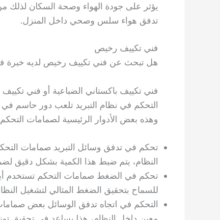
يؤثر على جودة الهواء وصحة السكان لذلك من
تدفق هواء سلس وصحي داخل المنزل.
فني تكييف رخيص
هل تبحث عن فني تكييف رخيص لديه خبرة في
فني تكييف باكستاني الضباعية أو فني تكييف
التحكم في نظام التبريد تلعب دور حاسم في 
وهذه بعض الأدوار الرئيسية لصمامات التحكم ف
تحكم في تدفق وسائل التبريد صمامات التحك
النظام، يتم ضبط هذا الكمية بشكل دقيق لضما
تحكم في الضغط صمامات التحكم تستخدم أي
للسماح بتحقيق الضغط المثالي لتشغيل النظا
التحكم في اتجاه تدفق الوسائل بعض صمامات 
معين داخل النظام، هذا يساعد في تحقيق توزيع