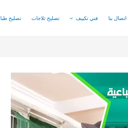
اتصال بنا
فني تكييف
تصليح ثلاجات
تصليح طبا