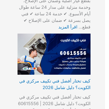
بقطع غيار أصلية وضمان على الإصلاح،
وخدمة منزلية على مدار 24 ساعة طوال
أيام الأسبوع. ✔ خدمة 24 ساعة ✔ فني
يصل بسرعة ✔ ضمان على الإصلاح ✔
قطع…
اقرأ المزيد
كيف تختار أفضل فني تكييف مركزي في
الكويت؟ دليل شامل 2026
كيف تختار أفضل فني تكييف مركزي في
الكويت؟ دليل شامل 2026 | 60615556