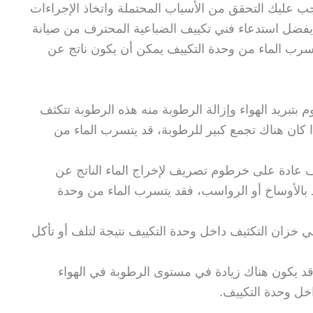
ب عليك التحقق من الأسباب المحتملة واتخاذ الإجراءات
 يفضل استدعاء فني تكييف الضباعية المحترف من صيانة
تسرب الماء من وحدة التكييف يمكن أن يكون ناتج عن
 بتبريد الهواء وإزالة الرطوبة منه هذه الرطوبة تتكثف
ا كان هناك تجمع كبير للرطوبة، قد يتسرب الماء من
 عادة على خرطوم تصريف لإخراج الماء الناتج عن
 بالأوساخ أو الرواسب، فقد يتسرب الماء من وحدة
زان التكثيف داخل وحدة التكييف نتيجة لتلف أو تأكل
د يكون هناك زيادة في مستوى الرطوبة في الهواء
اخل وحدة التكييف.