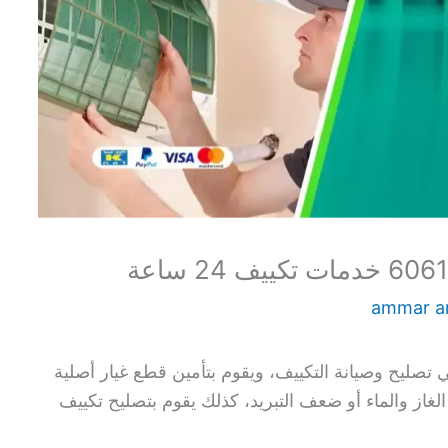
ammar 
 تصليح وصيانة التكييف، ويقوم بتأمين قطع غيار أصلية
غاز والماء أو ضعف التبريد، كذلك يقوم بتصليح تكييف