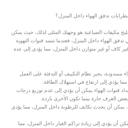
ابات تدفق الهواء داخل المنزل؟
يح مكيفات الضباعية هو وجهتك المثلى لذلك، حيث يمكن
تدفق الهواء داخل المنزل، فعندما تنسد قنوات التهوية
ير كاف أو غير متوازن داخل المنزل، مما يؤدي إلى عدة
اء مسدودة، يجبر نظام التكييف أو التدفئة على العمل
ما يؤدي إلى ارتفاع في استهلاك الطاقة.
د قنوات الهواء يمكن أن يؤدي إلى عدم توزيع درجات
ض الغرف حارة بينما تكون الأخرى باردة.
ة، يمكن أن يحدث تكاتف للرطوبة داخل المنزل، مما يؤدي
مكن أن يؤدي إلى زيادة تراكم الغبار داخل المنزل، مما