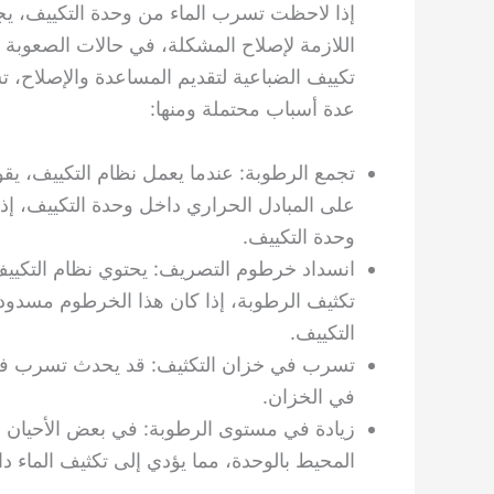
إذا لاحظت تسرب الماء من وحدة التكييف، يج
اللازمة لإصلاح المشكلة، في حالات الصعوبة
تكييف الضباعية لتقديم المساعدة والإصلاح، 
عدة أسباب محتملة ومنها:
تجمع الرطوبة: عندما يعمل نظام التكييف، يقوم
على المبادل الحراري داخل وحدة التكييف، إذ
وحدة التكييف.
انسداد خرطوم التصريف: يحتوي نظام التكييف
تكثيف الرطوبة، إذا كان هذا الخرطوم مسدود
التكييف.
تسرب في خزان التكثيف: قد يحدث تسرب في خ
في الخزان.
زيادة في مستوى الرطوبة: في بعض الأحيان ق
المحيط بالوحدة، مما يؤدي إلى تكثيف الماء د