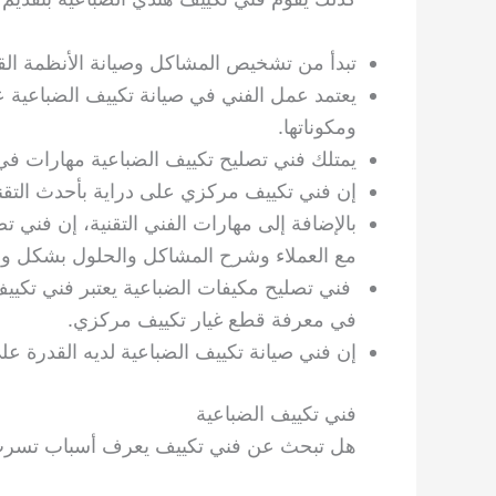
تبدأ من تشخيص المشاكل وصيانة الأنظمة القا
يعتمد عمل الفني في صيانة تكييف الضباعية ع
ومكوناتها.
يمتلك فني تصليح تكييف الضباعية مهارات في
إن فني تكييف مركزي على دراية بأحدث التقني
بالإضافة إلى مهارات الفني التقنية، إن فني 
مع العملاء وشرح المشاكل والحلول بشكل و
فني تصليح مكيفات الضباعية يعتبر فني تكييف
في معرفة قطع غيار تكييف مركزي.
إن فني صيانة تكييف الضباعية لديه القدرة 
فني تكييف الضباعية
هل تبحث عن فني تكييف يعرف أسباب تسرب 