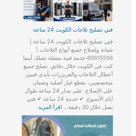
فني تصليح ثلاجات الكويت 24 ساعة
فني تصليح ثلاجات الكويت 24 ساعة |
صيانة وإصلاح جميع أنواع الثلاجات |
60615556 خدمة فنية متنقلة تصلك أينما
كنت في الكويت خلال دقائق. نصلح جميع
أعطال الثلاجات والفريزرات بأيدي فنيين
متخصصين، بقطع غيار أصلية وضمان
على الإصلاح، على مدار 24 ساعة طوال
أيام الأسبوع. ✔ خدمة 24 ساعة ✔ فني
يصل خلال 30 دقيقة…
اقرأ المزيد