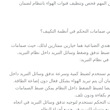
 المهم فحص وتنظيف قنوات الهواء بانتظام لضمان
 صمامات التحكم في أنظمة التكييف؟
 هندي الضباعية هما خيارين ممتازين لذلك، حيث صمامات
ضبط تدفق وضغط وسائل التبريد داخل نظام التبريد،
ي نظام التبريد:
م تستخدم لضبط كمية وسرعة تدفق وسائل التبريد داخل
ن أن يتم تبريد الهواء بشكل فعال دون إضاعة الطاقة.
ضا لضبط الضغط داخل النظام يمكن ضبط الصمامات
م بكفاءة ودون تلف.
التحكم تستخدم لتوجيه تدفق وسائل التبريد في اتجاه
 متساو للتبريد في جميع أجزاء النظام.