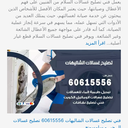
يعمل فني تصليح غسالات السلام من الفنيين على فهم
الأعطال وصيانتها، حيث يعتبر المكان الأفضل للأشخاص الذين
يبحثون عن خدمة صيانة لغسالتهم، حيث يمتلك العديد من
الأدوات التي تسهل عمله، مما يسهم في سرعة إنجاز عملية
الصيانة، كما أنه قادر على مواجهة جميع الأعطال الشائعة
وغير الشائعة. ويوفر فني تصليح غسالات السلام قطع غيار
أصلية…
اقرأ المزيد
فني تصليح غسالات الشاليهات 60615556 تصليح غسالات
ال جي و سامسونج