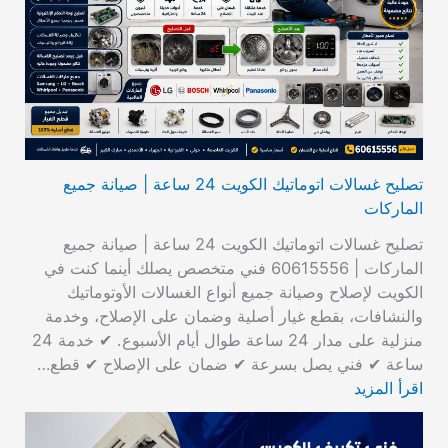
تصليح غسالات اتوماتيك الكويت 24 ساعة | صيانة جميع
الماركات
تصليح غسالات اتوماتيك الكويت 24 ساعة | صيانة جميع
الماركات | 60615556 فني متخصص يصلك أينما كنت في
الكويت لإصلاح وصيانة جميع أنواع الغسالات الأوتوماتيك
والنشافات، بقطع غيار أصلية وضمان على الإصلاح، وخدمة
منزلية على مدار 24 ساعة طوال أيام الأسبوع. ✔ خدمة 24
ساعة ✔ فني يصل بسرعة ✔ ضمان على الإصلاح ✔ قطع…
اقرأ المزيد