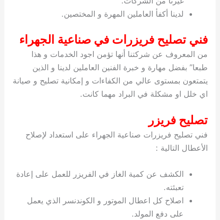
غيرنا من الشركات.
لدينا أكفأ العاملين المهرة و المختصين.
فني تصليح فريزرات في صناعية الجهراء
من المعروف عن شركتنا أنها تؤمن اجود الخدمات و هذا
طبعا” بفضل مهارة و خبرة الفنين العاملين لدينا و الذين
يتمتعون بمستوى عالي من الكفاءات و إمكانية تصليح و صيانة
اي خلل او مشكلة في البراد مهما كانت.
تصليح فريزر
فني تصليح فريزرات صناعية الجهراء على استعداد لإصلاح
الأعطال التالية :
الكشف عن كمية الغاز في الفريزر للعمل على إعادة
تعبئته.
اصلاح كل اعطال الموتور و الكوندنسر الذي يعمل
على دفع المولد.