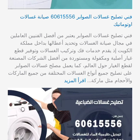
فني تصليح غسالات الصوابر 60615556 صيانة غسالات
اوتوماتيك
فني تصليح غسالات الصوابر يعتبر من أفضل الفنيين العاملين
في مجال صيانة الغسالات وتحديد أعطالها بداخل مملكة
الكويت إذ يقدم خدمات فك وتركيب الغسالات وتوفير قطع
غيار أصلية ومكفولة ومستوردة من أفضل الشركات المصنعة
لقطع الغيار حول العالم، كما يعمل مصلح غسالات الصوابر
على تصليح جميع أنواع الغسالات المختلفة من جميع الماركات
والأحجام مثل ماركة…
اقرأ المزيد