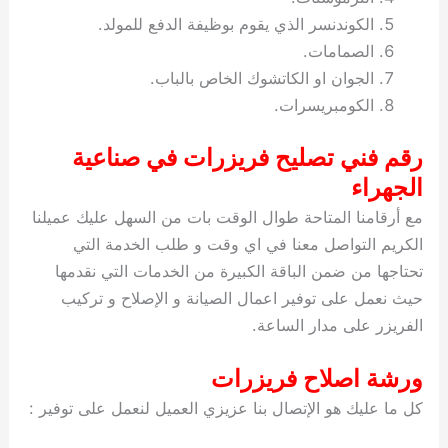
الكوندنسر الذي يقوم بوظيفة الدفع للمولد.
الصمامات.
الجوان او الكاتشوك الخاص بالباب.
الكومبريسرات.
رقم فني تصليح فريزرات في صناعية
الجهراء
مع أرقامنا المتاحة طوال الوقت بات من السهل عليك عميلنا
الكريم التواصل معنا في اي وقت و طلب الخدمة التي
تحتاجها من ضمن الباقة الكبيرة من الخدمات التي نقدمها
حيث نعمل على توفير اعمال الصيانة و الإصلاح و تركيب
الفريزر على مدار الساعة.
ورشة اصلاح فريزرات
كل ما عليك هو الإتصال بنا عزيزي العميل لنعمل على توفير :