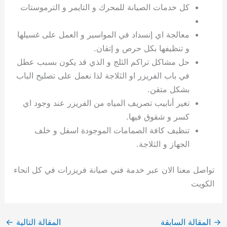
كل خدمات الصيانة للمحرك و التايمر و الترموستات
معالجة اي إنسداد في المواسير و العمل على غسيلها
و تنظيفها بكل حرص و إتقان.
حل مشاكل تراكم الثلج و الذي قد يكون بسبب عطل
في باب الفريزر او الثلاجة لذا نعمل على تصليح الباب
بشكل متقن.
تغير أنابيب تصريف المياه من الفريزر عند وجود اي
كسر و شقوق فيها.
تنظيف كافة الصمامات الموجودة اسفل و خلف
الجهاز و الثلاجة.
تواصل معنا الان عبر خدمة فني صيانة فريزرات في كل انحاء
الكويت
→
المقالة السابقة
المقالة التالية
←