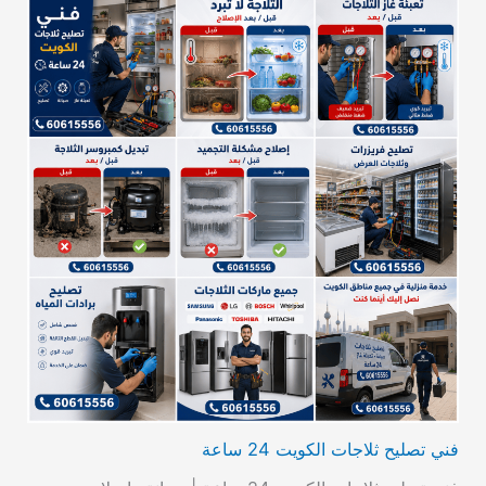
فني تصليح ثلاجات الكويت 24 ساعة