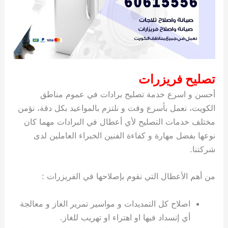
تصليح فريزرات
أحسن و اسرع خدمة تصليح برادات في عموم مناطق
الكويت، نعمل بأسرع وقت و نلتزم بالمواعيد بكل دقة، نؤمن
مختلف خدمات التصليح لأي أعطال في البرادات مهما كان
نوعها بفضل مهارة و كفاءة الفنين الخبراء العاملين لدى
شركتنا.
من أهم الأعطال التي نقوم بإصلاحها في الفريزرات :
اصلاح كل التمديدات و مواسير تمرير الغاز و معالجة
أي إنسداد فيها او اهتراء او تهريب للغاز.