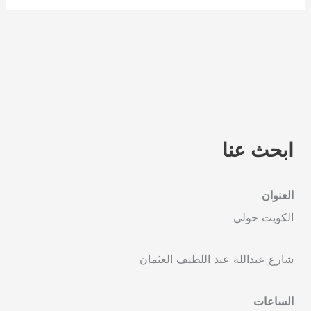
ابحث عنا
العنوان
الكويت حولي
شارع عبدالله عبد اللطيف العثمان
الساعات