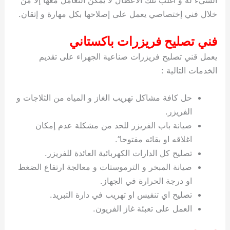
خلال فني إختصاصي يعمل على إصلاحها بكل مهارة و إتقان.
فني تصليح فريزرات باكستاني
يعمل قني تصليح فريزرات صناعية الجهراء على تقديم
الخدمات التالية :
حل كافة مشاكل تهريب الغاز و المياه من الثلاجات و
الفريزر.
صيانة باب الفريزر للحد من مشكلة عدم إمكان
اغلاقه او بقائه مفتوحا”.
تصليح كل الدارات الكهربائية العائدة للفريزر.
صيانة المبخر و الترموستات و معالجة ارتفاع الضغط
او درجة الحرارة في الجهاز.
تصليح اي تنفيس او تهريب في دارة التبريد.
العمل على تعبئة غاز الفريون.