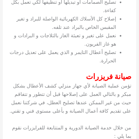
تصليح الصمامات او تبديلها او تنظيفها لكي تعمل بكل
كفاءة.
إصلاح كل الأسلاك الكهربائية الواصلة للبراد و تغير
المقبس الخاص بالبراد عند تلفه.
نعمل على تغير و تعبئة الغاز بالثلاجات و البرادات و
هو غاز الفريون.
تصليح أعطال التايمر و الذي يعمل على تعديل درجات
الحرارة.
صيانة فريزرات
تؤمن عملية الصيانة لأي جهاز منزلي كشف الأعطال بشكل
مبكر و بالتالي العمل على إصلاحها قبل أن تتطور و تتفاقم
حيث من غير الممكن عندها تصليح العطل، في شركتنا نعمل
على تقديم كافة أعمال الصيانة و بأعلى مستوى فني و تقني.
من خلال خدمة الصيانة الدورية و المتتابعة للفرايزرات نقوم
بما يلي :