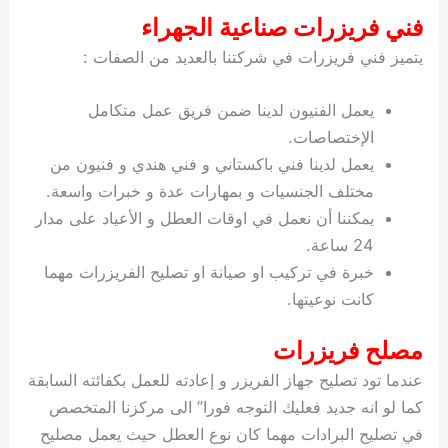
فني فريزرات صناعية الجهراء
يتميز فني فريزرات في شركتنا بالعديد من الصفات :
يعمل الفنيون لدينا ضمن فريق عمل متكامل
الإختصاصات.
يعمل لدينا فني باكستاني و فني هندي و فنيون من
مختلف الجنسيات و بمهارات عدة و خبرات واسعة.
يمكننا أن نعمل في اوقات العطل و الأعياد على مدار
24 ساعة.
خبرة في تركيب او صيانة او تصليح الفريزرات مهما
كانت نوعيتها.
مصلح فريزرات
عندما تود تصليح جهاز الفريزر و إعادته للعمل بكفائته السابقة
كما لو انه جديد فعليك التوجه فورا” الى مركزنا المتخصص
في تصليح البرادات مهما كان نوع العطل حيث يعمل مصليح