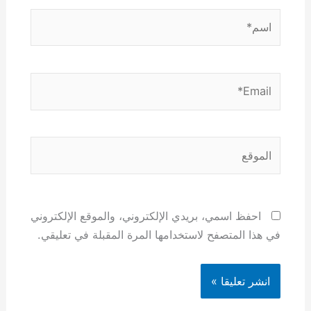
اسم*
Email*
الموقع
احفظ اسمي، بريدي الإلكتروني، والموقع الإلكتروني
في هذا المتصفح لاستخدامها المرة المقبلة في تعليقي.