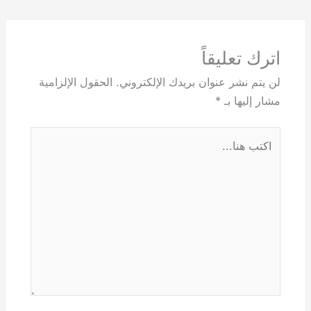
اترك تعليقاً
لن يتم نشر عنوان بريدك الإلكتروني.
الحقول الإلزامية
مشار إليها بـ
*
اكتب
هنا...