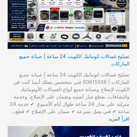
تصليح غسالات اتوماتيك الكويت 24 ساعة | صيانة جميع
الماركات
تصليح غسالات اتوماتيك الكويت 24 ساعة | صيانة جميع
الماركات | 60615556 فني متخصص يصلك أينما كنت في
الكويت لإصلاح وصيانة جميع أنواع الغسالات الأوتوماتيك
والنشافات، بقطع غيار أصلية وضمان على الإصلاح، وخدمة
منزلية على مدار 24 ساعة طوال أيام الأسبوع. ✔ خدمة 24
ساعة ✔ فني يصل بسرعة ✔ ضمان على الإصلاح ✔ قطع…
اقرأ المزيد