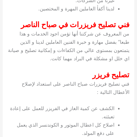
غيرنا من الشركات.
لدينا أكفأ العاملين المهرة و المختصين.
فني تصليح فريزرات في صباح الناصر
من المعروف عن شركتنا أنها تؤمن اجود الخدمات و هذا
طبعا” بفضل مهارة و خبرة الفنين العاملين لدينا و الذين
يتمتعون بمستوى عالي من الكفاءات و إمكانية تصليح و صيانة
اي خلل او مشكلة في البراد مهما كانت.
تصليح فريزر
فني تصليح فريزرات صباح الناصر على استعداد لإصلاح
الأعطال التالية :
الكشف عن كمية الغاز في الفريزر للعمل على إعادة
تعبئته.
اصلاح كل اعطال الموتور و الكوندنسر الذي يعمل
على دفع المولد.