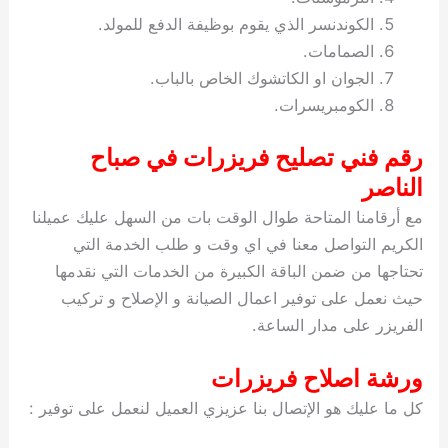
الكوندنسر الذي يقوم بوظيفة الدفع للمولد.
الصمامات.
الجوان او الكاتشوك الخاص بالباب.
الكومبريسرات.
رقم فني تصليح فريزرات في صباح
الناصر
مع أرقامنا المتاحة طوال الوقت بات من السهل عليك عميلنا
الكريم التواصل معنا في اي وقت و طلب الخدمة التي
تحتاجها من ضمن الباقة الكبيرة من الخدمات التي نقدمها
حيث نعمل على توفير اعمال الصيانة و الإصلاح و تركيب
الفريزر على مدار الساعة.
ورشة اصلاح فريزرات
كل ما عليك هو الإتصال بنا عزيزي العميل لنعمل على توفير :