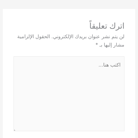
اترك تعليقاً
لن يتم نشر عنوان بريدك الإلكتروني.
الحقول الإلزامية
مشار إليها بـ
*
اكتب
هنا...