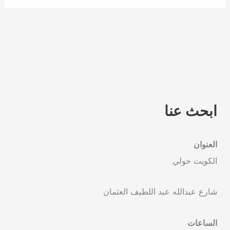
ابحث عنا
العنوان
الكويت حولي
شارع عبدالله عبد اللطيف العثمان
الساعات