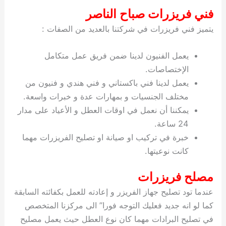
فني فريزرات صباح الناصر
يتميز فني فريزرات في شركتنا بالعديد من الصفات :
يعمل الفنيون لدينا ضمن فريق عمل متكامل
الإختصاصات.
يعمل لدينا فني باكستاني و فني هندي و فنيون من
مختلف الجنسيات و بمهارات عدة و خبرات واسعة.
يمكننا أن نعمل في اوقات العطل و الأعياد على مدار
24 ساعة.
خبرة في تركيب او صيانة او تصليح الفريزرات مهما
كانت نوعيتها.
مصلح فريزرات
عندما تود تصليح جهاز الفريزر و إعادته للعمل بكفائته السابقة
كما لو انه جديد فعليك التوجه فورا” الى مركزنا المتخصص
في تصليح البرادات مهما كان نوع العطل حيث يعمل مصليح