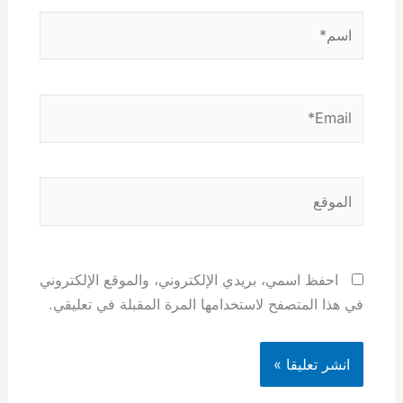
اسم*
Email*
الموقع
احفظ اسمي، بريدي الإلكتروني، والموقع الإلكتروني
في هذا المتصفح لاستخدامها المرة المقبلة في تعليقي.