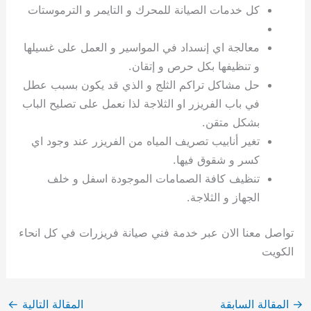
كل خدمات الصيانة للمحرك و التايمر و الترموستات
معالجة اي إنسداد في المواسير و العمل على غسيلها
و تنظيفها بكل حرص و إتقان.
حل مشاكل تراكم الثلج و الذي قد يكون بسبب عطل
في باب الفريزر او الثلاجة لذا نعمل على تصليح الباب
بشكل متقن.
تغير أنابيب تصريف المياه من الفريزر عند وجود اي
كسر و شقوق فيها.
تنظيف كافة الصمامات الموجودة اسفل و خلف
الجهاز و الثلاجة.
تواصل معنا الان عبر خدمة فني صيانة فريزرات في كل انحاء
الكويت
→
المقالة السابقة
المقالة التالية
←