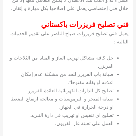
خلال فني إختصاصي يعمل على إصلاحها بكل مهارة و إتقان.
فني تصليح فريزرات باكستاني
يعمل قني تصليح فريزرات صباح الناصر على تقديم الخدمات
التالية :
حل كافة مشاكل تهريب الغاز و المياه من الثلاجات و
الفريزر.
صيانة باب الفريزر للحد من مشكلة عدم إمكان
اغلاقه او بقائه مفتوحا”.
تصليح كل الدارات الكهربائية العائدة للفريزر.
صيانة المبخر و الترموستات و معالجة ارتفاع الضغط
او درجة الحرارة في الجهاز.
تصليح اي تنفيس او تهريب في دارة التبريد.
العمل على تعبئة غاز الفريون.