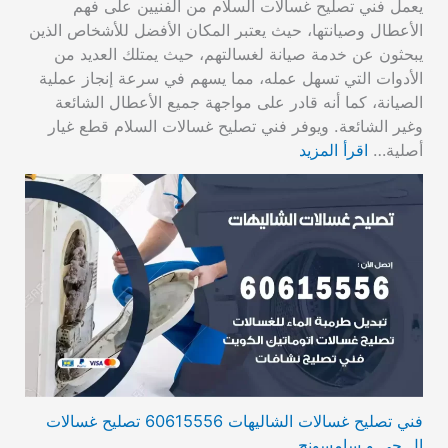
يعمل فني تصليح غسالات السلام من الفنيين على فهم
الأعطال وصيانتها، حيث يعتبر المكان الأفضل للأشخاص الذين
يبحثون عن خدمة صيانة لغسالتهم، حيث يمتلك العديد من
الأدوات التي تسهل عمله، مما يسهم في سرعة إنجاز عملية
الصيانة، كما أنه قادر على مواجهة جميع الأعطال الشائعة
وغير الشائعة. ويوفر فني تصليح غسالات السلام قطع غيار
أصلية…
اقرأ المزيد
فني تصليح غسالات الشاليهات 60615556 تصليح غسالات
ال جي و سامسونج