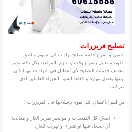
تصليح فريزرات
أحسن و اسرع خدمة تصليح برادات في عموم مناطق
الكويت، نعمل بأسرع وقت و نلتزم بالمواعيد بكل دقة، نؤمن
مختلف خدمات التصليح لأي أعطال في البرادات مهما كان
نوعها بفضل مهارة و كفاءة الفنين الخبراء العاملين لدى
شركتنا.
من أهم الأعطال التي نقوم بإصلاحها في الفريزرات :
اصلاح كل التمديدات و مواسير تمرير الغاز و معالجة
أي إنسداد فيها او اهتراء او تهريب للغاز.