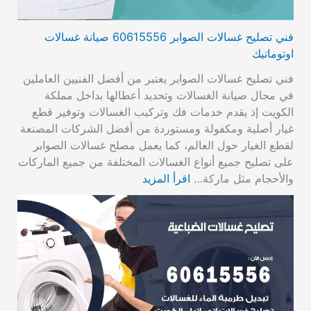
فني تصليح غسالات الصوابر 60615556 صيانة غسالات
اوتوماتيك
فني تصليح غسالات الصوابر يعتبر من أفضل الفنيين العاملين
في مجال صيانة الغسالات وتحديد أعطالها بداخل مملكة
الكويت إذ يقدم خدمات فك وتركيب الغسالات وتوفير قطع
غيار أصلية ومكفولة ومستوردة من أفضل الشركات المصنعة
لقطع الغيار حول العالم، كما يعمل مصلح غسالات الصوابر
على تصليح جميع أنواع الغسالات المختلفة من جميع الماركات
والأحجام مثل ماركة…
اقرأ المزيد