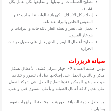
تصليح الصمامات او تبديلها او تنظيفها لكي تعمل بكل
كفاءة.
إصلاح كل الأسلاك الكهربائية الواصلة للبراد و تغير
المقبس الخاص بالبراد عند تلفه.
نعمل على تغير و تعبئة الغاز بالثلاجات و البرادات و
هو غاز الفريون.
تصليح أعطال التايمر و الذي يعمل على تعديل درجات
الحرارة.
صيانة فريزرات
تؤمن عملية الصيانة لأي جهاز منزلي كشف الأعطال بشكل
مبكر و بالتالي العمل على إصلاحها قبل أن تتطور و تتفاقم
حيث من غير الممكن عندها تصليح العطل، في شركتنا نعمل
على تقديم كافة أعمال الصيانة و بأعلى مستوى فني و تقني.
من خلال خدمة الصيانة الدورية و المتتابعة للفرايزرات نقوم
بما يلي :