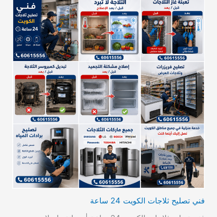
فني تصليح ثلاجات الكويت 24 ساعة