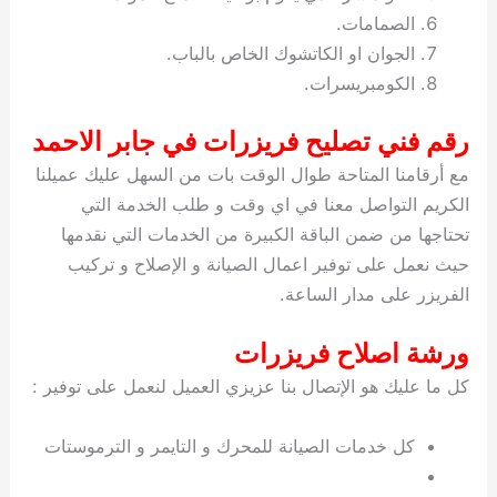
الصمامات.
الجوان او الكاتشوك الخاص بالباب.
الكومبريسرات.
رقم فني تصليح فريزرات في جابر الاحمد
مع أرقامنا المتاحة طوال الوقت بات من السهل عليك عميلنا
الكريم التواصل معنا في اي وقت و طلب الخدمة التي
تحتاجها من ضمن الباقة الكبيرة من الخدمات التي نقدمها
حيث نعمل على توفير اعمال الصيانة و الإصلاح و تركيب
الفريزر على مدار الساعة.
ورشة اصلاح فريزرات
كل ما عليك هو الإتصال بنا عزيزي العميل لنعمل على توفير :
كل خدمات الصيانة للمحرك و التايمر و الترموستات