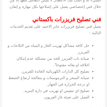
خلال فني إختصاصي يعمل على إصلاحها بكل مهارة و إتقان.
فني تصليح فريزرات باكستاني
يعمل قني تصليح فريزرات جابر الاحمد على تقديم الخدمات
التالية :
حل كافة مشاكل تهريب الغاز و المياه من الثلاجات و
الفريزر.
صيانة باب الفريزر للحد من مشكلة عدم إمكان
اغلاقه او بقائه مفتوحا”.
تصليح كل الدارات الكهربائية العائدة للفريزر.
صيانة المبخر و الترموستات و معالجة ارتفاع الضغط
او درجة الحرارة في الجهاز.
تصليح اي تنفيس او تهريب في دارة التبريد.
العمل على تعبئة غاز الفريون.