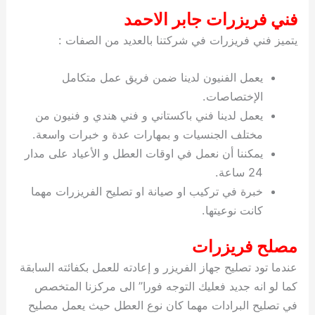
فني فريزرات جابر الاحمد
يتميز فني فريزرات في شركتنا بالعديد من الصفات :
يعمل الفنيون لدينا ضمن فريق عمل متكامل
الإختصاصات.
يعمل لدينا فني باكستاني و فني هندي و فنيون من
مختلف الجنسيات و بمهارات عدة و خبرات واسعة.
يمكننا أن نعمل في اوقات العطل و الأعياد على مدار
24 ساعة.
خبرة في تركيب او صيانة او تصليح الفريزرات مهما
كانت نوعيتها.
مصلح فريزرات
عندما تود تصليح جهاز الفريزر و إعادته للعمل بكفائته السابقة
كما لو انه جديد فعليك التوجه فورا” الى مركزنا المتخصص
في تصليح البرادات مهما كان نوع العطل حيث يعمل مصليح