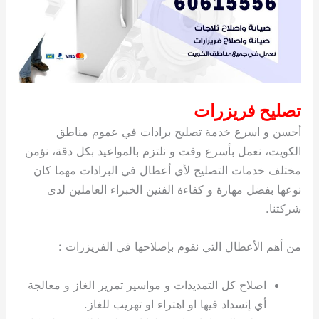
تصليح فريزرات
أحسن و اسرع خدمة تصليح برادات في عموم مناطق
الكويت، نعمل بأسرع وقت و نلتزم بالمواعيد بكل دقة، نؤمن
مختلف خدمات التصليح لأي أعطال في البرادات مهما كان
نوعها بفضل مهارة و كفاءة الفنين الخبراء العاملين لدى
شركتنا.
من أهم الأعطال التي نقوم بإصلاحها في الفريزرات :
اصلاح كل التمديدات و مواسير تمرير الغاز و معالجة
أي إنسداد فيها او اهتراء او تهريب للغاز.