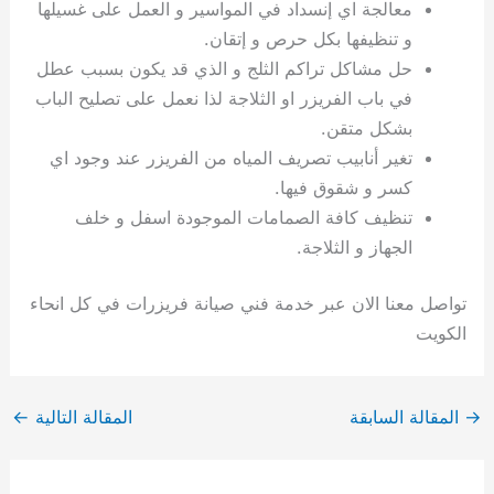
معالجة اي إنسداد في المواسير و العمل على غسيلها
و تنظيفها بكل حرص و إتقان.
حل مشاكل تراكم الثلج و الذي قد يكون بسبب عطل
في باب الفريزر او الثلاجة لذا نعمل على تصليح الباب
بشكل متقن.
تغير أنابيب تصريف المياه من الفريزر عند وجود اي
كسر و شقوق فيها.
تنظيف كافة الصمامات الموجودة اسفل و خلف
الجهاز و الثلاجة.
تواصل معنا الان عبر خدمة فني صيانة فريزرات في كل انحاء
الكويت
→
المقالة السابقة
المقالة التالية
←