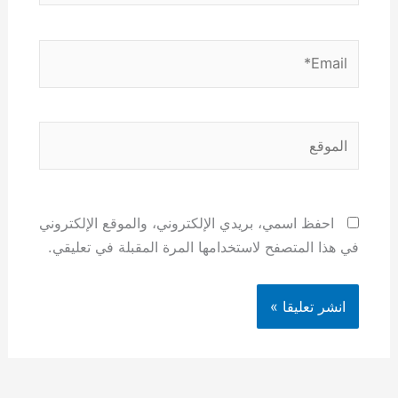
Email*
الموقع
احفظ اسمي، بريدي الإلكتروني، والموقع الإلكتروني
في هذا المتصفح لاستخدامها المرة المقبلة في تعليقي.