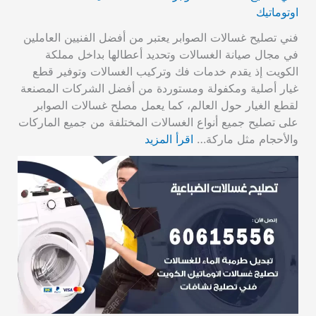
اوتوماتيك
فني تصليح غسالات الصوابر يعتبر من أفضل الفنيين العاملين
في مجال صيانة الغسالات وتحديد أعطالها بداخل مملكة
الكويت إذ يقدم خدمات فك وتركيب الغسالات وتوفير قطع
غيار أصلية ومكفولة ومستوردة من أفضل الشركات المصنعة
لقطع الغيار حول العالم، كما يعمل مصلح غسالات الصوابر
على تصليح جميع أنواع الغسالات المختلفة من جميع الماركات
والأحجام مثل ماركة…
اقرأ المزيد