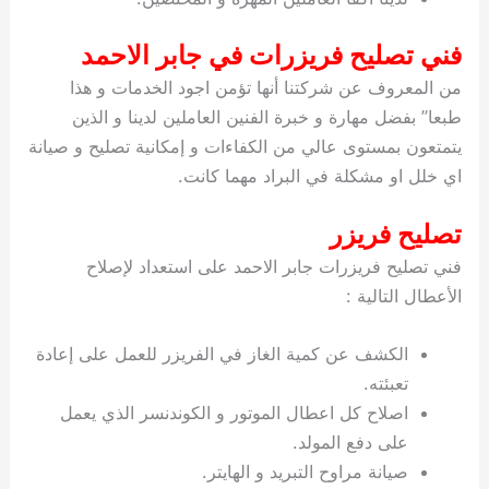
فني تصليح فريزرات في جابر الاحمد
من المعروف عن شركتنا أنها تؤمن اجود الخدمات و هذا
طبعا” بفضل مهارة و خبرة الفنين العاملين لدينا و الذين
يتمتعون بمستوى عالي من الكفاءات و إمكانية تصليح و صيانة
اي خلل او مشكلة في البراد مهما كانت.
تصليح فريزر
فني تصليح فريزرات جابر الاحمد على استعداد لإصلاح
الأعطال التالية :
الكشف عن كمية الغاز في الفريزر للعمل على إعادة
تعبئته.
اصلاح كل اعطال الموتور و الكوندنسر الذي يعمل
على دفع المولد.
صيانة مراوح التبريد و الهايتر.