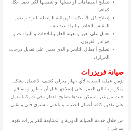
تصليح الصمامات او تبديلها او تنظيفها لكي تعمل بكل
كفاءة.
إصلاح كل الأسلاك الكهربائية الواصلة للبراد و تغير
المقبس الخاص بالبراد عند تلفه.
نعمل على تغير و تعبئة الغاز بالثلاجات و البرادات و
هو غاز الفريون.
تصليح أعطال التايمر و الذي يعمل على تعديل درجات
الحرارة.
صيانة فريزرات
تؤمن عملية الصيانة لأي جهاز منزلي كشف الأعطال بشكل
مبكر و بالتالي العمل على إصلاحها قبل أن تتطور و تتفاقم
حيث من غير الممكن عندها تصليح العطل، في شركتنا نعمل
على تقديم كافة أعمال الصيانة و بأعلى مستوى فني و تقني.
من خلال خدمة الصيانة الدورية و المتتابعة للفرايزرات نقوم
بما يلي :