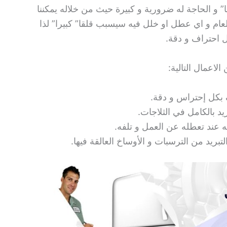
ما” و الحاجة له ضرورية و كبيرة حيث من خلاله يمكننا
م و اي عطل او خلل فيه سيسبب قلقا” كبيرا” لذا
 احتراف و دقة.
لاعمال التالية:
ف بكل إحتراس و دقة.
يد بالكامل في الثلاجات.
ه عند تعطله عن العمل و تلفه.
تبريد من الترسبات و الأوساخ العالقة فيها.