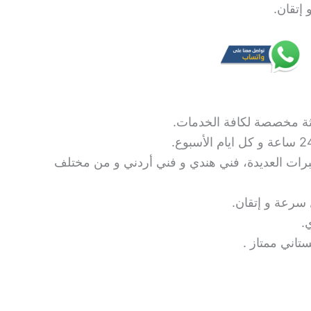
 إتقان.
ثة مخصصة لكافة الخدمات.
برات العديدة، فني هندي و فني أردني و من مختلف
ل سرعة و إتقان.
.
تاني ممتاز .