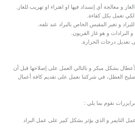
از و معالجة أي إنسداد فيها او اهتراء او تهريب للغاز.
 لكي تعمل بكل كفاءة.
لبراد و تغير المقبس الخاص بالبراد عند تلفه.
 و البرادات و هو غاز الفريون.
ى تعديل درجات الحرارة.
أعطال بشكل مبكر و بالتالي العمل على إصلاحها قبل أن
صليح العطل، في شركتنا نعمل على تقديم كافة أعمال
رايزرات نقوم بما يلي :
التايمر و الذي يؤثر بشكل كبير على عمل البراد