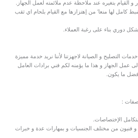
و القيام بتغيره عند ملاحظة عدم ملائمته لعمل الجهاز.
بط كامل لها منعا’ من إهتزازها مع القيام بلحام اي ثقب
كل دوري بناء على رغبة العملاء.
مات التصليح و الصيانة لاجهزتنا لأننا نريد خدمة مميزة
ى عمل الجهاز و هذا ما يؤمنه لكم فني برادات العامل
فضل ما يكون.
صفات :
تكامل الإختصاصات.
ي و فنيون من مختلف الجنسيات و بمهارات عدة و خبرات