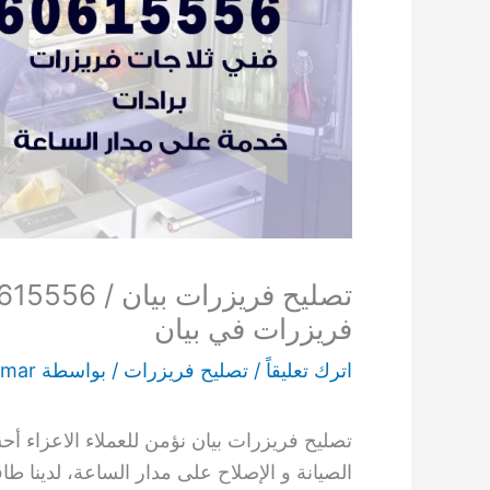
فريزرات في بيان
اترك تعليقاً
/
تصليح فريزرات
/ بواسطة
mar
تصليح فريزرات بيان نؤمن للعملاء الاعزاء أح
الصيانة و الإصلاح على مدار الساعة، لدينا 