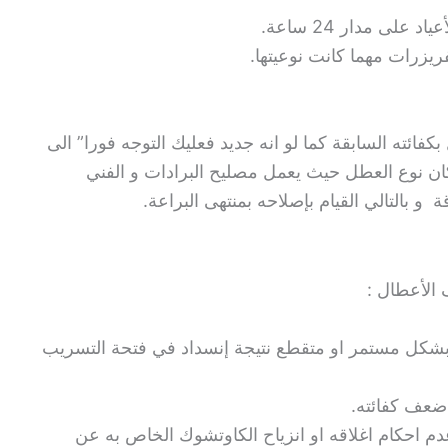
لى مدار 24 ساعة.
ريزرات مهما كانت نوعيتها.
بكفائته السابقة كما لو انه جديد فعليك التوجه فورا” الى
ن نوع العطل حيث يعمل مصليح البرادات و الفني
 بالتالي القيام بإصلاحه بمنتهى البراعة.
الأعطال :
بشكل مستمر او متقطع نتيجة إنسداد في فتحة التسريب
ضعف كفائته.
 احكام اغلاقه او انزياح الكاوتشوك الخاص به عن