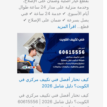
بقطع غيار أصلية وضمان على الإصلاح،
وخدمة منزلية على مدار 24 ساعة طوال
أيام الأسبوع. ✔ خدمة 24 ساعة ✔ فني
يصل بسرعة ✔ ضمان على الإصلاح ✔
قطع…
اقرأ المزيد
كيف تختار أفضل فني تكييف مركزي في
الكويت؟ دليل شامل 2026
كيف تختار أفضل فني تكييف مركزي في
الكويت؟ دليل شامل 2026 | 60615556