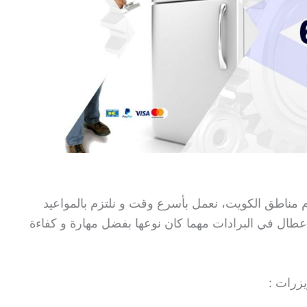
ناطق الكويت، نعمل بأسرع وقت و نلتزم بالمواعيد
طال في البرادات مهما كان نوعها بفضل مهارة و كفاءة
يزرات :