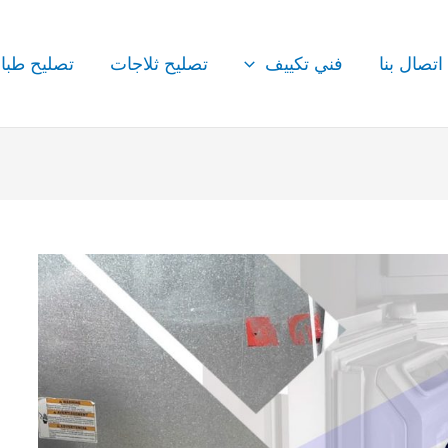
اتصال بنا
فني تكييف
تصليح ثلاجات
تصليح طبا