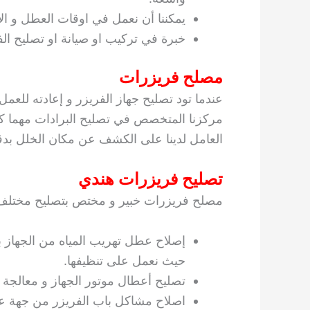
يمكننا أن نعمل في اوقات العطل و الأعياد ع
خبرة في تركيب او صيانة او تصليح الف
مصلح فريزرات
عندما تود تصليح جهاز الفريزر و إعادته للعمل 
مركزنا المتخصص في تصليح البرادات مهما كا
العامل لدينا على الكشف عن مكان الخلل بدقة و
تصليح فريزرات هندي
مصلح فريزرات خبير و مختص بتصليح مختلف 
إصلاح عطل تهريب المياه من الجهاز 
حيث نعمل على تنظيفها.
تصليح أعطال موتور الجهاز و معالجة 
اصلاح مشاكل باب الفريزر من جهة عدم