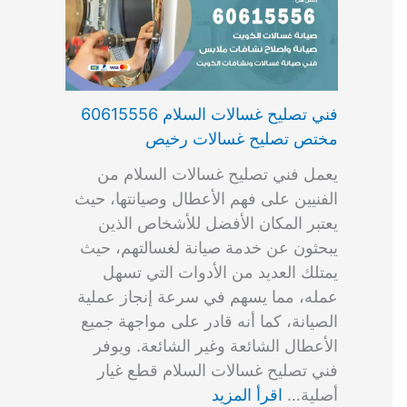
فني تصليح غسالات السلام 60615556
مختص تصليح غسالات رخيص
يعمل فني تصليح غسالات السلام من
الفنيين على فهم الأعطال وصيانتها، حيث
يعتبر المكان الأفضل للأشخاص الذين
يبحثون عن خدمة صيانة لغسالتهم، حيث
يمتلك العديد من الأدوات التي تسهل
عمله، مما يسهم في سرعة إنجاز عملية
الصيانة، كما أنه قادر على مواجهة جميع
الأعطال الشائعة وغير الشائعة. ويوفر
فني تصليح غسالات السلام قطع غيار
أصلية…
اقرأ المزيد