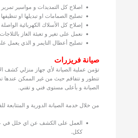
اصلاح كل التمديدات و مواسير تمرير الغ
تصليح الصمامات او تبديلها او تنظيفها
إصلاح كل الأسلاك الكهربائية الواصلة ل
نعمل على تغير و تعبئة الغاز بالثلاجات
تصليح أعطال التايمر و الذي يعمل عل
صيانة فريزرات
تؤمن عملية الصيانة لأي جهاز منزلي كشف ال
تتطور و تتفاقم حيث من غير الممكن عندها ت
الصيانة و بأعلى مستوى فني و تقني.
من خلال خدمة الصيانة الدورية و المتتابعة للف
العمل على الكشف عن اي خلل في عمل 
ككل.