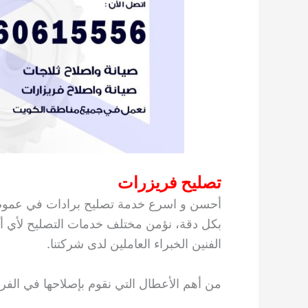
تصليح فريزرات
أحسن و اسرع خدمة تصليح برادات في عموم م
بكل دقة، نؤمن مختلف خدمات التصليح لأي أع
الفنين الخبراء العاملين لدى شركتنا.
من أهم الأعطال التي نقوم بإصلاحها في الفر