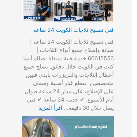
فني تصليح ثلاجات الكويت 24 ساعة
فني تصليح ثلاجات الكويت 24 ساعة |
صيانة وإصلاح جميع أنواع الثلاجات |
60615556 خدمة فنية متنقلة تصلك أينما
كنت في الكويت خلال دقائق. نصلح جميع
أعطال الثلاجات والفريزرات بأيدي فنيين
متخصصين، بقطع غيار أصلية وضمان
على الإصلاح، على مدار 24 ساعة طوال
أيام الأسبوع. ✔ خدمة 24 ساعة ✔ فني
يصل خلال 30 دقيقة…
اقرأ المزيد