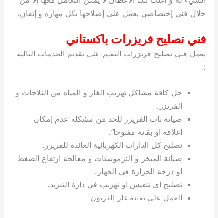
خلال فني إختصاصي يعمل على إصلاحها بكل مهارة و إتقان.
فني تصليح فريزرات باكستاني
يعمل قني تصليح فريزرات النعيم على تقديم الخدمات التالية
:
حل كافة مشاكل تهريب الغاز و المياه من الثلاجات و
الفريزر.
صيانة باب الفريزر للحد من مشكلة عدم إمكان
اغلاقه او بقائه مفتوحا”.
تصليح كل الدارات الكهربائية العائدة للفريزر.
صيانة المبخر و الترموستات و معالجة ارتفاع الضغط
او درجة الحرارة في الجهاز.
تصليح اي تنفيس او تهريب في دارة التبريد.
العمل على تعبئة غاز الفريون.