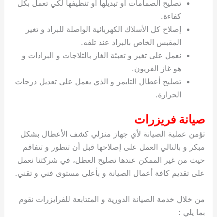
تصليح الصمامات او تبديلها او تنظيفها لكي تعمل بكل
كفاءة.
إصلاح كل الأسلاك الكهربائية الواصلة للبراد و تغير
المقبس الخاص بالبراد عند تلفه.
نعمل على تغير و تعبئة الغاز بالثلاجات و البرادات و
هو غاز الفريون.
تصليح أعطال التايمر و الذي يعمل على تعديل درجات
الحرارة.
صيانة فريزرات
تؤمن عملية الصيانة لأي جهاز منزلي كشف الأعطال بشكل
مبكر و بالتالي العمل على إصلاحها قبل أن تتطور و تتفاقم
حيث من غير الممكن عندها تصليح العطل، في شركتنا نعمل
على تقديم كافة أعمال الصيانة و بأعلى مستوى فني و تقني.
من خلال خدمة الصيانة الدورية و المتتابعة للفرايزرات نقوم
بما يلي :