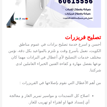
تصليح فريزرات
أحسن و اسرع خدمة تصليح برادات في عموم مناطق
الكويت، نعمل بأسرع وقت و نلتزم بالمواعيد بكل دقة، نؤمن
مختلف خدمات التصليح لأي أعطال في البرادات مهما كان
نوعها بفضل مهارة و كفاءة الفنين الخبراء العاملين لدى
شركتنا.
من أهم الأعطال التي نقوم بإصلاحها في الفريزرات :
اصلاح كل التمديدات و مواسير تمرير الغاز و معالجة
أي إنسداد فيها او اهتراء او تهريب للغاز.