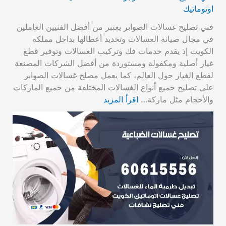
اوتوماتيك
فني تصليح غسالات الصوابر يعتبر من أفضل الفنيين العاملين
في مجال صيانة الغسالات وتحديد أعطالها بداخل مملكة
الكويت إذ يقدم خدمات فك وتركيب الغسالات وتوفير قطع
غيار أصلية ومكفولة ومستوردة من أفضل الشركات المصنعة
لقطع الغيار حول العالم، كما يعمل مصلح غسالات الصوابر
على تصليح جميع أنواع الغسالات المختلفة من جميع الماركات
والأحجام مثل ماركة…
اقرأ المزيد