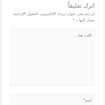
اترك تعليقاً
لن يتم نشر عنوان بريدك الإلكتروني.
الحقول الإلزامية
مشار إليها بـ
*
اكتب
هنا...
اسم*