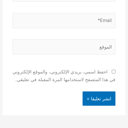
Email*
الموقع
احفظ اسمي، بريدي الإلكتروني، والموقع الإلكتروني
في هذا المتصفح لاستخدامها المرة المقبلة في تعليقي.