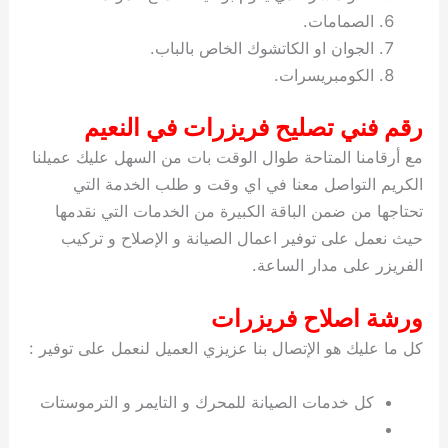
الصمامات.
الجوان او الكاتشوك الخاص بالباب.
الكومبريسرات.
رقم فني تصليح فريزرات في النعيم
مع أرقامنا المتاحة طوال الوقت بات من السهل عليك عميلنا
الكريم التواصل معنا في اي وقت و طلب الخدمة التي
تحتاجها من ضمن الباقة الكبيرة من الخدمات التي نقدمها
حيث نعمل على توفير اعمال الصيانة و الإصلاح و تركيب
الفريزر على مدار الساعة.
ورشة اصلاح فريزرات
كل ما عليك هو الإتصال بنا عزيزي العميل لنعمل على توفير :
كل خدمات الصيانة للمحرك و التايمر و الترموستات