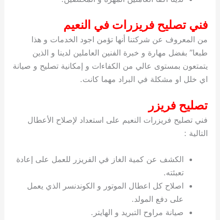
فني تصليح فريزرات في النعيم
من المعروف عن شركتنا أنها تؤمن اجود الخدمات و هذا
طبعا” بفضل مهارة و خبرة الفنين العاملين لدينا و الذين
يتمتعون بمستوى عالي من الكفاءات و إمكانية تصليح و صيانة
اي خلل او مشكلة في البراد مهما كانت.
تصليح فريزر
فني تصليح فريزرات النعيم على استعداد لإصلاح الأعطال
التالية :
الكشف عن كمية الغاز في الفريزر للعمل على إعادة
تعبئته.
اصلاح كل اعطال الموتور و الكوندنسر الذي يعمل
على دفع المولد.
صيانة مراوح التبريد و الهايتر.