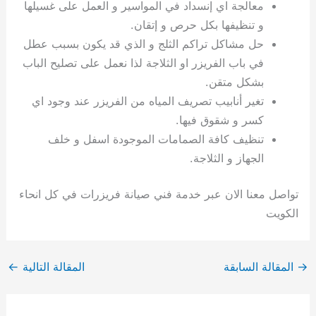
معالجة اي إنسداد في المواسير و العمل على غسيلها
و تنظيفها بكل حرص و إتقان.
حل مشاكل تراكم الثلج و الذي قد يكون بسبب عطل
في باب الفريزر او الثلاجة لذا نعمل على تصليح الباب
بشكل متقن.
تغير أنابيب تصريف المياه من الفريزر عند وجود اي
كسر و شقوق فيها.
تنظيف كافة الصمامات الموجودة اسفل و خلف
الجهاز و الثلاجة.
تواصل معنا الان عبر خدمة فني صيانة فريزرات في كل انحاء
الكويت
→
المقالة السابقة
المقالة التالية
←