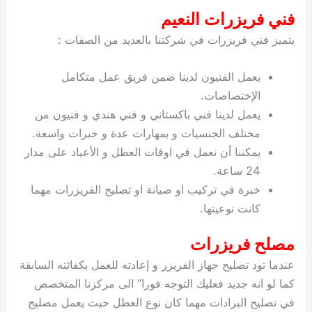
فني فريزرات النعيم
يتميز فني فريزرات في شركتنا بالعديد من الصفات :
يعمل الفنيون لدينا ضمن فريق عمل متكامل
الإختصاصات.
يعمل لدينا فني باكستاني و فني هندي و فنيون من
مختلف الجنسيات و بمهارات عدة و خبرات واسعة.
يمكننا أن نعمل في اوقات العطل و الأعياد على مدار
24 ساعة.
خبرة في تركيب او صيانة او تصليح الفريزرات مهما
كانت نوعيتها.
مصلح فريزرات
عندما تود تصليح جهاز الفريزر و إعادته للعمل بكفائته السابقة
كما لو انه جديد فعليك التوجه فورا” الى مركزنا المتخصص
في تصليح البرادات مهما كان نوع العطل حيث يعمل مصليح