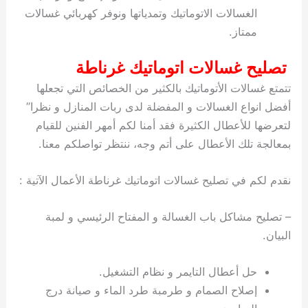
الغسالات الاتوماتيك وتمدياتها ونوفر كهربائي غسالات
ممتاز.
تصليح غسالات اتوماتيك غرناطة
تتمتع غسالات الأتوماتيك بالكثير من الخصائص التي تجعلها
أفضل انواع الغسالات و المفضلة لدى ربات المنازل و نظرا”
لتعرضها للأعطال الكثيرة فقد أمنا لكم أمهر الفنين للقيام
بمعالجة تلك الأعطال على أتم وجه، ننتظر تواصلكم معنا.
نقدم لكم في تصليح غسالات اتوماتيك غرناطة الأعمال الآتية :
– تصليح مشاكل باب الغسالة و المفتاح الرئيسي و لمبة
البيان.
حل أعطال التايمر و نظام التشغيل.
إصلاح الصمام و طرمبة طرد الماء و صيانة درج