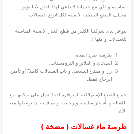
أساسية و لكن مع خدماتنا لا داعي لهذا القلق لأننا نؤمن
مختلف القطع التبديلية الأصلية لكل انواع الغسالات.
يتوافر لدى شركتنا الكثير من قطع الغيار الأصلية المناسبة
للغسالات و منها :
طرمبة طرد المياه.
السخان و الفلاتر و الترومستات.
زر او مفتاح التشغيل و باب الغسالات كاملا” أو تأمين
الزجاج فقط.
جميع القطع الإستهلاكية المتوافرة لدينا نعمل على تركيبها مع
الكفالة و بأسعار مناسبة و رخيصة و منافسة لذا تواصلوا معنا
الآن.
طرمبة ماء غسالات ( مضخة )