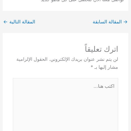
→
المقالة السابقة
المقالة التالية
←
اترك تعليقاً
لن يتم نشر عنوان بريدك الإلكتروني.
الحقول الإلزامية
مشار إليها بـ
*
اكتب
هنا...