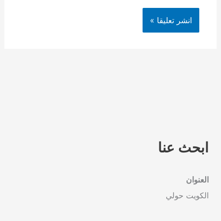
ابحث عنا
العنوان
الكويت حولي