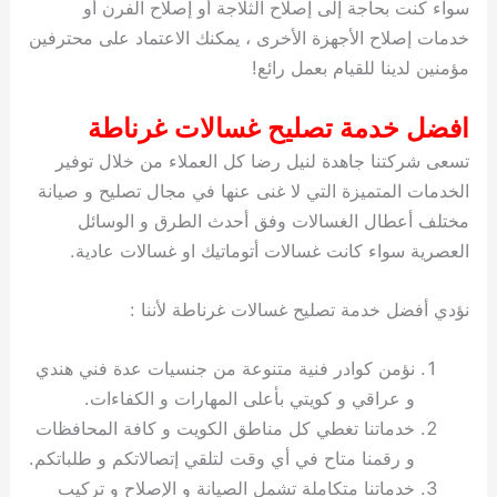
سواء كنت بحاجة إلى إصلاح الثلاجة أو إصلاح الفرن أو
خدمات إصلاح الأجهزة الأخرى ، يمكنك الاعتماد على محترفين
مؤمنين لدينا للقيام بعمل رائع!
افضل خدمة تصليح غسالات غرناطة
تسعى شركتنا جاهدة لنيل رضا كل العملاء من خلال توفير
الخدمات المتميزة التي لا غنى عنها في مجال تصليح و صيانة
مختلف أعطال الغسالات وفق أحدث الطرق و الوسائل
العصرية سواء كانت غسالات أتوماتيك او غسالات عادية.
نؤدي أفضل خدمة تصليح غسالات غرناطة لأننا :
نؤمن كوادر فنية متنوعة من جنسيات عدة فني هندي
و عراقي و كويتي بأعلى المهارات و الكفاءات.
خدماتنا تغطي كل مناطق الكويت و كافة المحافظات
و رقمنا متاح في أي وقت لتلقي إتصالاتكم و طلباتكم.
خدماتنا متكاملة تشمل الصيانة و الإصلاح و تركيب