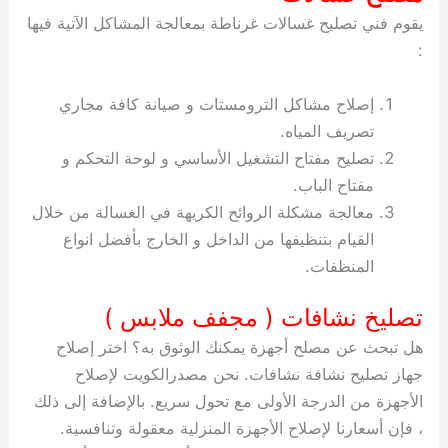
يقوم فني تصليح غسالات غرناطة بمعالجة المشاكل الآتية فيها
:
إصلاح مشاكل الترومستات و صيانة كافة مجاري
تصريف المياه.
تصليح مفتاح التشغيل الأساسي و لوحة التحكم و
مفتاح الباب.
معالجة مشكلة الروائح الكريهة في الغسالة من خلال
القيام بتنظيفها من الداخل و الخارج بأفضل انواع
المنظفات.
تصليخ نشافات ( مجفف ملابس )
هل تبحث عن مصلح أجهزة يمكنك الوثوق به؟ اختر إصلاح
جهاز تصليح نشافة نشافات. نحن مصدرالكويت لإصلاح
الأجهزة من الدرجة الأولى مع تحول سريع. بالإضافة إلى ذلك
، فإن أسعارنا لإصلاح الأجهزة المنزلية معقولة وتنافسية.