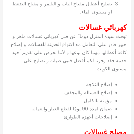
تصليح أعطال مفتاح الباب و التايمر و مفتاح الضغط
او مستوى الماء.
كهربائي غسالات
تبحث سيدة المنزل دوما” عن فني كهربائي غسالات ماهر و
خبير قادر على التعامل مع الانواع الحديثة للغسالات و إصلاح
كافة أعطالها مهما كان نوعها و لأننا نحرص على تقديم أجود
خدمة فقد وفرنا لكم أفضل فنيي صيانة و تصليح على
مستوى الكويت.
إصلاح الثلاجة
إصلاح الغسالة والمجفف
مؤمنة بالكامل
ضمان لمدة 90 يومًا لقطع الغيار والعمالة
إصلاحات أجهزة الطوارئ
مصلح غسالات