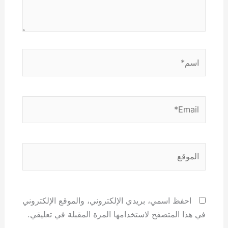
اسم*
Email*
الموقع
احفظ اسمي، بريدي الإلكتروني، والموقع الإلكتروني
في هذا المتصفح لاستخدامها المرة المقبلة في تعليقي.