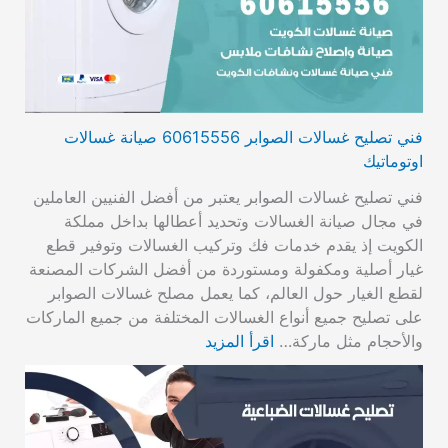
فني تصليح غسالات الصوابر 60615556 صيانة غسالات
اوتوماتيك
فني تصليح غسالات الصوابر يعتبر من أفضل الفنيين العاملين
في مجال صيانة الغسالات وتحديد أعطالها بداخل مملكة
الكويت إذ يقدم خدمات فك وتركيب الغسالات وتوفير قطع
غيار أصلية ومكفولة ومستوردة من أفضل الشركات المصنعة
لقطع الغيار حول العالم، كما يعمل مصلح غسالات الصوابر
على تصليح جميع أنواع الغسالات المختلفة من جميع الماركات
والأحجام مثل ماركة…
اقرأ المزيد