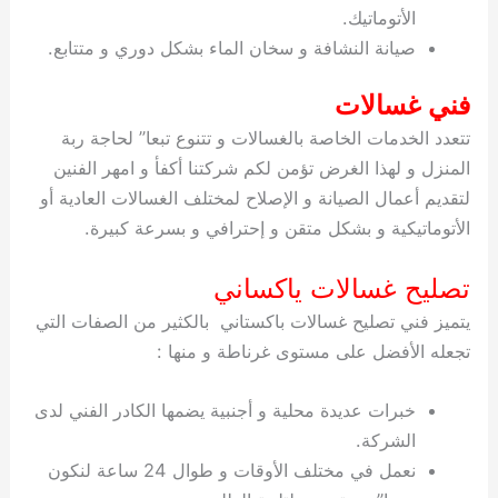
الأتوماتيك.
صيانة النشافة و سخان الماء بشكل دوري و متتابع.
فني غسالات
تتعدد الخدمات الخاصة بالغسالات و تتنوع تبعا” لحاجة ربة
المنزل و لهذا الغرض تؤمن لكم شركتنا أكفأ و امهر الفنين
لتقديم أعمال الصيانة و الإصلاح لمختلف الغسالات العادية أو
الأتوماتيكية و بشكل متقن و إحترافي و بسرعة كبيرة.
تصليح غسالات ياكساني
يتميز فني تصليح غسالات باكستاني بالكثير من الصفات التي
تجعله الأفضل على مستوى غرناطة و منها :
خبرات عديدة محلية و أجنبية يضمها الكادر الفني لدى
الشركة.
نعمل في مختلف الأوقات و طوال 24 ساعة لنكون