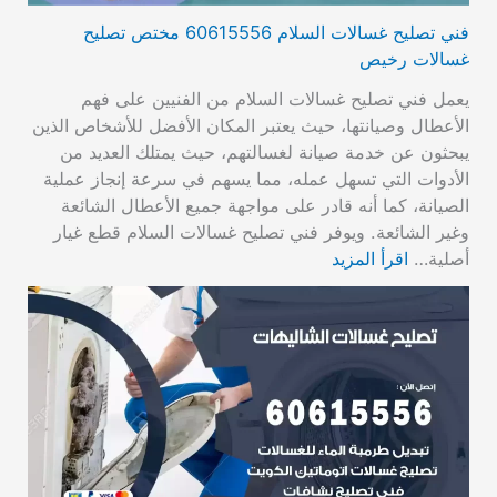
فني تصليح غسالات السلام 60615556 مختص تصليح
غسالات رخيص
يعمل فني تصليح غسالات السلام من الفنيين على فهم
الأعطال وصيانتها، حيث يعتبر المكان الأفضل للأشخاص الذين
يبحثون عن خدمة صيانة لغسالتهم، حيث يمتلك العديد من
الأدوات التي تسهل عمله، مما يسهم في سرعة إنجاز عملية
الصيانة، كما أنه قادر على مواجهة جميع الأعطال الشائعة
وغير الشائعة. ويوفر فني تصليح غسالات السلام قطع غيار
أصلية…
اقرأ المزيد