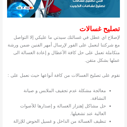
تصليح غسالات
لإصلاح اي عطل في غسالتك سيدتي ما عليكي إلا التواصل
مع شركتنا لنعمل على الفور لإرسال أمهر الفنين ضمن ورشة
متكاملة تعمل على حل كافة الأعطال و إعادة الغسالة الى
عملها بشكل متقن.
نقوم على تصليح الغسالات من كافة أنواعها حيث نعمل على :
معالجة مشكلة عدم تجفيف الملابس و صيانة
النشافة.
حل مشاكل إهتزاز الغسالة و إصدارها للأصوات
العالية عند تشغيلها.
تنظيف الغسالة من الداخل و غسيل الحوض للإزالة