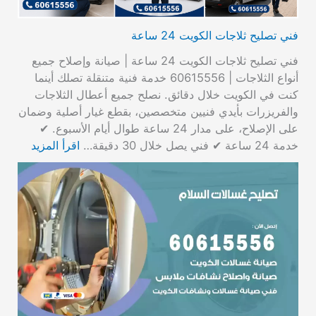
فني تصليح ثلاجات الكويت 24 ساعة
فني تصليح ثلاجات الكويت 24 ساعة | صيانة وإصلاح جميع
أنواع الثلاجات | 60615556 خدمة فنية متنقلة تصلك أينما
كنت في الكويت خلال دقائق. نصلح جميع أعطال الثلاجات
والفريزرات بأيدي فنيين متخصصين، بقطع غيار أصلية وضمان
على الإصلاح، على مدار 24 ساعة طوال أيام الأسبوع. ✔
خدمة 24 ساعة ✔ فني يصل خلال 30 دقيقة…
اقرأ المزيد