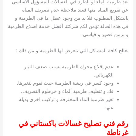
تعد طرمبة الماء او الطرد في الغسالات المسؤول الاساسي
عن تفريغ المياه منها فعند ملاحظة عدم تصريف المياه
بالشكل المطلوب فلا بد من وجود عطل ما في الطرمبة و
في هذه الحالة تؤمن لكم شركتنا أفضل خدمة اصلاح الطرمبة
و بزمن قصير و قياسي.
نعالج كافة المشاكل التي تتعرض لها الطرمبة و من ذلك :
عدم إقلاع محرك الطرمبة بسبب ضعف التيار
الكهربائي.
وجود كسر في ريشة الطرمبة حيث نقوم بتغيرها.
فك و تنظيف طرمبة الماء و خرطوم التصريف.
تغير طرمبة الماء المحترقة و تركيب اخرى بديلة
عنها.
رقم فني تصليح غسالات باكستاني في
غرناطة