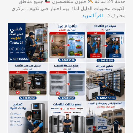
خدمة 24 ساعة
فنيون متخصصون
جميع مناطق
الكويت محتويات الدليل لماذا يهم اختيار فني تكييف مركزي
محترف؟…
اقرأ المزيد