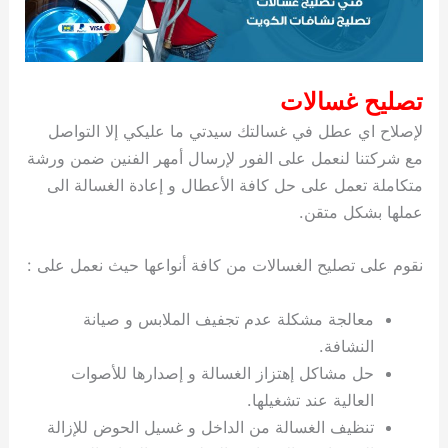
تصليح غسالات
لإصلاح اي عطل في غسالتك سيدتي ما عليكي إلا التواصل
مع شركتنا لنعمل على الفور لإرسال أمهر الفنين ضمن ورشة
متكاملة تعمل على حل كافة الأعطال و إعادة الغسالة الى
عملها بشكل متقن.
نقوم على تصليح الغسالات من كافة أنواعها حيث نعمل على :
معالجة مشكلة عدم تجفيف الملابس و صيانة
النشافة.
حل مشاكل إهتزاز الغسالة و إصدارها للأصوات
العالية عند تشغيلها.
تنظيف الغسالة من الداخل و غسيل الحوض للإزالة