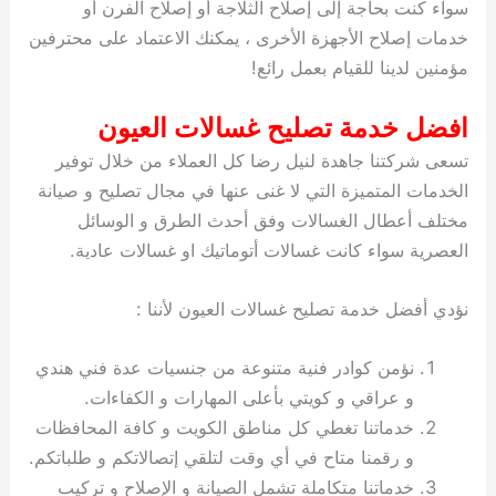
سواء كنت بحاجة إلى إصلاح الثلاجة أو إصلاح الفرن أو
خدمات إصلاح الأجهزة الأخرى ، يمكنك الاعتماد على محترفين
مؤمنين لدينا للقيام بعمل رائع!
افضل خدمة تصليح غسالات العيون
تسعى شركتنا جاهدة لنيل رضا كل العملاء من خلال توفير
الخدمات المتميزة التي لا غنى عنها في مجال تصليح و صيانة
مختلف أعطال الغسالات وفق أحدث الطرق و الوسائل
العصرية سواء كانت غسالات أتوماتيك او غسالات عادية.
نؤدي أفضل خدمة تصليح غسالات العيون لأننا :
نؤمن كوادر فنية متنوعة من جنسيات عدة فني هندي
و عراقي و كويتي بأعلى المهارات و الكفاءات.
خدماتنا تغطي كل مناطق الكويت و كافة المحافظات
و رقمنا متاح في أي وقت لتلقي إتصالاتكم و طلباتكم.
خدماتنا متكاملة تشمل الصيانة و الإصلاح و تركيب