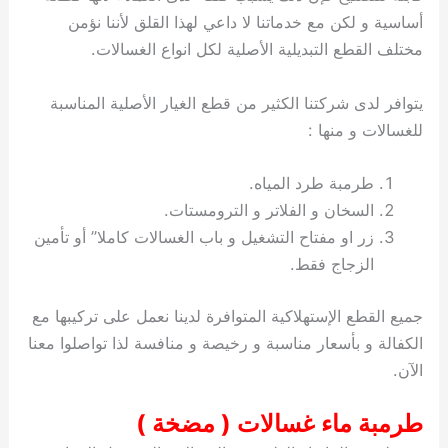
أساسية و لكن مع خدماتنا لا داعي لهذا القلق لأننا نؤمن
مختلف القطع التبديلية الأصلية لكل انواع الغسالات.
يتوافر لدى شركتنا الكثير من قطع الغيار الأصلية المناسبة
للغسالات و منها :
طرمبة طرد المياه.
السخان و الفلاتر و الترومستات.
زر او مفتاح التشغيل و باب الغسالات كاملا” أو تأمين
الزجاج فقط.
جميع القطع الإستهلاكية المتوافرة لدينا نعمل على تركيبها مع
الكفالة و بأسعار مناسبة و رخيصة و منافسة لذا تواصلوا معنا
الآن.
طرمبة ماء غسالات ( مضخة )