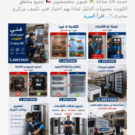
خدمة 24 ساعة
فنيون متخصصون
جميع مناطق
الكويت محتويات الدليل لماذا يهم اختيار فني تكييف مركزي
محترف؟…
اقرأ المزيد