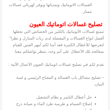
الغسالات الاتوماتيك وتمدياتها ونوفر كهربائي غسالات
ممتاز.
تصليح غسالات اتوماتيك العيون
تتمتع غسالات الأتوماتيك بالكثير من الخصائص التي تجعلها
أفضل انواع الغسالات و المفضلة لدى ربات المنازل و نظرا”
لتعرضها للأعطال الكثيرة فقد أمنا لكم أمهر الفنين للقيام
بمعالجة تلك الأعطال على أتم وجه، ننتظر تواصلكم معنا.
نقدم لكم في تصليح غسالات اتوماتيك العيون الأعمال الآتية :
– تصليح مشاكل باب الغسالة و المفتاح الرئيسي و لمبة
البيان.
حل أعطال التايمر و نظام التشغيل.
إصلاح الصمام و طرمبة طرد الماء و صيانة درج