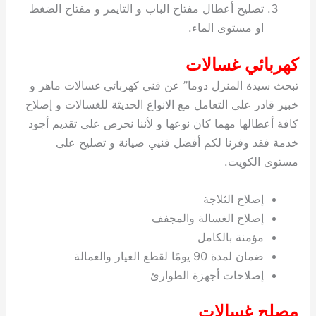
تصليح أعطال مفتاح الباب و التايمر و مفتاح الضغط
او مستوى الماء.
كهربائي غسالات
تبحث سيدة المنزل دوما” عن فني كهربائي غسالات ماهر و
خبير قادر على التعامل مع الانواع الحديثة للغسالات و إصلاح
كافة أعطالها مهما كان نوعها و لأننا نحرص على تقديم أجود
خدمة فقد وفرنا لكم أفضل فنيي صيانة و تصليح على
مستوى الكويت.
إصلاح الثلاجة
إصلاح الغسالة والمجفف
مؤمنة بالكامل
ضمان لمدة 90 يومًا لقطع الغيار والعمالة
إصلاحات أجهزة الطوارئ
مصلح غسالات