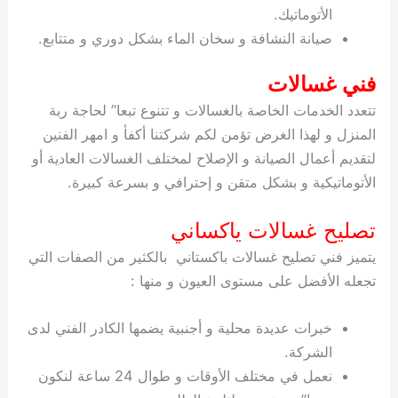
الأتوماتيك.
صيانة النشافة و سخان الماء بشكل دوري و متتابع.
فني غسالات
تتعدد الخدمات الخاصة بالغسالات و تتنوع تبعا” لحاجة ربة
المنزل و لهذا الغرض تؤمن لكم شركتنا أكفأ و امهر الفنين
لتقديم أعمال الصيانة و الإصلاح لمختلف الغسالات العادية أو
الأتوماتيكية و بشكل متقن و إحترافي و بسرعة كبيرة.
تصليح غسالات ياكساني
يتميز فني تصليح غسالات باكستاني بالكثير من الصفات التي
تجعله الأفضل على مستوى العيون و منها :
خبرات عديدة محلية و أجنبية يضمها الكادر الفني لدى
الشركة.
نعمل في مختلف الأوقات و طوال 24 ساعة لنكون