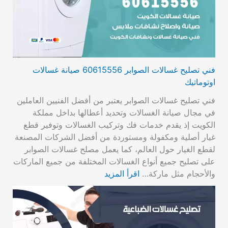
فني تصليح غسالات الصوابر 60615556 صيانة غسالات
اوتوماتيك
فني تصليح غسالات الصوابر يعتبر من أفضل الفنيين العاملين
في مجال صيانة الغسالات وتحديد أعطالها بداخل مملكة
الكويت إذ يقدم خدمات فك وتركيب الغسالات وتوفير قطع
غيار أصلية ومكفولة ومستوردة من أفضل الشركات المصنعة
لقطع الغيار حول العالم، كما يعمل مصلح غسالات الصوابر
على تصليح جميع أنواع الغسالات المختلفة من جميع الماركات
والأحجام مثل ماركة…
اقرأ المزيد