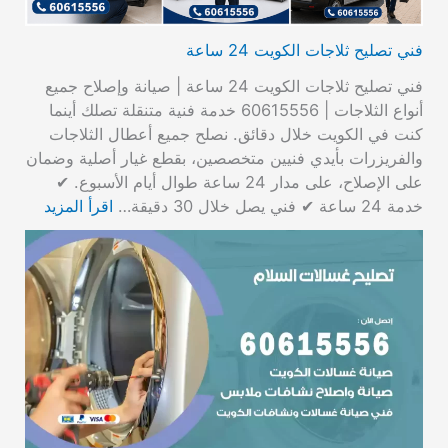
فني تصليح ثلاجات الكويت 24 ساعة
فني تصليح ثلاجات الكويت 24 ساعة | صيانة وإصلاح جميع
أنواع الثلاجات | 60615556 خدمة فنية متنقلة تصلك أينما
كنت في الكويت خلال دقائق. نصلح جميع أعطال الثلاجات
والفريزرات بأيدي فنيين متخصصين، بقطع غيار أصلية وضمان
على الإصلاح، على مدار 24 ساعة طوال أيام الأسبوع. ✔
خدمة 24 ساعة ✔ فني يصل خلال 30 دقيقة…
اقرأ المزيد