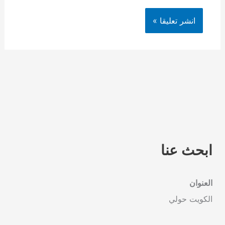
ابحث عنا
العنوان
الكويت حولي