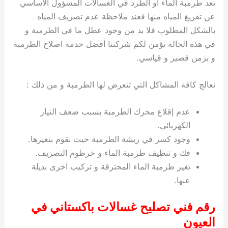
تعد طرمبة الماء او الطرد في الغسالات المسؤول الاساسي
عن تفريغ المياه منها فعند ملاحظة عدم تصريف المياه
بالشكل المطلوب فلا بد من وجود عطل ما في الطرمبة و
في هذه الحالة تؤمن لكم شركتنا أفضل خدمة اصلاح الطرمبة
و بزمن قصير و قياسي.
نعالج كافة المشاكل التي تتعرض لها الطرمبة و من ذلك :
عدم إقلاع محرك الطرمبة بسبب ضعف التيار
الكهربائي.
وجود كسر في ريشة الطرمبة حيث نقوم بتغيرها.
فك و تنظيف طرمبة الماء و خرطوم التصريف.
تغير طرمبة الماء المحترقة و تركيب اخرى بديلة
عنها.
رقم فني تصليح غسالات باكستاني في
العيون