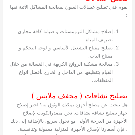
يقوم فني تصليح غسالات العيون بمعالجة المشاكل الآتية فيها
:
إصلاح مشاكل الترومستات و صيانة كافة مجاري
تصريف المياه.
تصليح مفتاح التشغيل الأساسي و لوحة التحكم و
مفتاح الباب.
معالجة مشكلة الروائح الكريهة في الغسالة من خلال
القيام بتنظيفها من الداخل و الخارج بأفضل انواع
المنظفات.
تصليخ نشافات ( مجفف ملابس )
هل تبحث عن مصلح أجهزة يمكنك الوثوق به؟ اختر إصلاح
جهاز تصليح نشافة نشافات. نحن مصدرالكويت لإصلاح
الأجهزة من الدرجة الأولى مع تحول سريع. بالإضافة إلى ذلك
، فإن أسعارنا لإصلاح الأجهزة المنزلية معقولة وتنافسية.