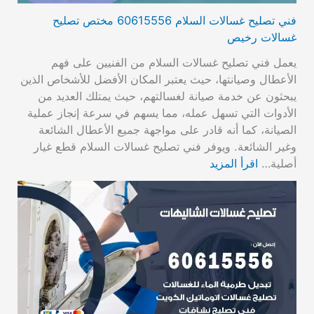
فني تصليح غسالات السلام 60615556 مختص تصليح
غسالات رخيص
يعمل فني تصليح غسالات السلام من الفنيين على فهم
الأعطال وصيانتها، حيث يعتبر المكان الأفضل للأشخاص الذين
يبحثون عن خدمة صيانة لغسالتهم، حيث يمتلك العديد من
الأدوات التي تسهل عمله، مما يسهم في سرعة إنجاز عملية
الصيانة، كما أنه قادر على مواجهة جميع الأعطال الشائعة
وغير الشائعة. ويوفر فني تصليح غسالات السلام قطع غيار
أصلية…
اقرأ المزيد