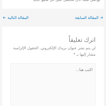
→
المقالة السابقة
المقالة التالية
←
اترك تعليقاً
لن يتم نشر عنوان بريدك الإلكتروني.
الحقول الإلزامية
مشار إليها بـ
*
اكتب
هنا...