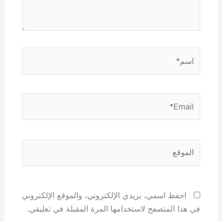
اسم*
Email*
الموقع
احفظ اسمي، بريدي الإلكتروني، والموقع الإلكتروني
في هذا المتصفح لاستخدامها المرة المقبلة في تعليقي.