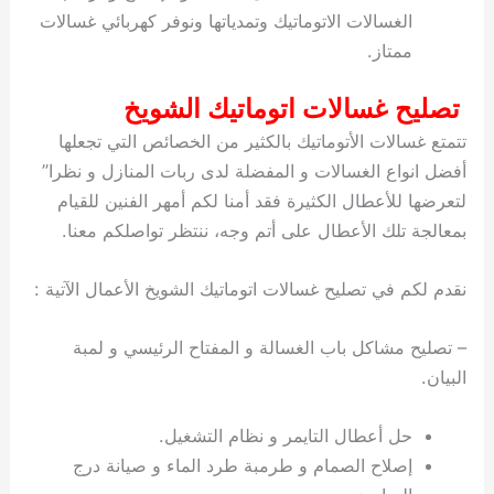
الغسالات الاتوماتيك وتمدياتها ونوفر كهربائي غسالات
ممتاز.
تصليح غسالات اتوماتيك الشويخ
تتمتع غسالات الأتوماتيك بالكثير من الخصائص التي تجعلها
أفضل انواع الغسالات و المفضلة لدى ربات المنازل و نظرا”
لتعرضها للأعطال الكثيرة فقد أمنا لكم أمهر الفنين للقيام
بمعالجة تلك الأعطال على أتم وجه، ننتظر تواصلكم معنا.
نقدم لكم في تصليح غسالات اتوماتيك الشويخ الأعمال الآتية :
– تصليح مشاكل باب الغسالة و المفتاح الرئيسي و لمبة
البيان.
حل أعطال التايمر و نظام التشغيل.
إصلاح الصمام و طرمبة طرد الماء و صيانة درج