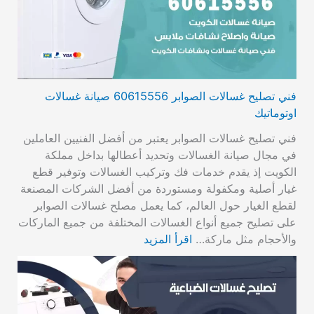
فني تصليح غسالات الصوابر 60615556 صيانة غسالات
اوتوماتيك
فني تصليح غسالات الصوابر يعتبر من أفضل الفنيين العاملين
في مجال صيانة الغسالات وتحديد أعطالها بداخل مملكة
الكويت إذ يقدم خدمات فك وتركيب الغسالات وتوفير قطع
غيار أصلية ومكفولة ومستوردة من أفضل الشركات المصنعة
لقطع الغيار حول العالم، كما يعمل مصلح غسالات الصوابر
على تصليح جميع أنواع الغسالات المختلفة من جميع الماركات
والأحجام مثل ماركة…
اقرأ المزيد