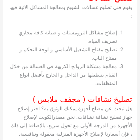
يقوم فني تصليح غسالات الشويخ بمعالجة المشاكل الآتية فيها
:
إصلاح مشاكل الترومستات و صيانة كافة مجاري
تصريف المياه.
تصليح مفتاح التشغيل الأساسي و لوحة التحكم و
مفتاح الباب.
معالجة مشكلة الروائح الكريهة في الغسالة من خلال
القيام بتنظيفها من الداخل و الخارج بأفضل انواع
المنظفات.
تصليخ نشافات ( مجفف ملابس )
هل تبحث عن مصلح أجهزة يمكنك الوثوق به؟ اختر إصلاح
جهاز تصليح نشافة نشافات. نحن مصدرالكويت لإصلاح
الأجهزة من الدرجة الأولى مع تحول سريع. بالإضافة إلى ذلك
، فإن أسعارنا لإصلاح الأجهزة المنزلية معقولة وتنافسية.