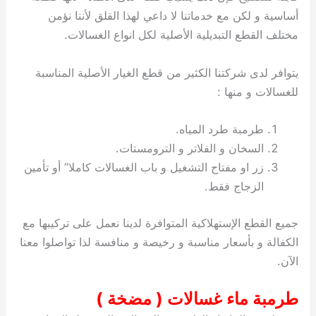
أساسية و لكن مع خدماتنا لا داعي لهذا القلق لأننا نؤمن
مختلف القطع التبديلية الأصلية لكل انواع الغسالات.
يتوافر لدى شركتنا الكثير من قطع الغيار الأصلية المناسبة
للغسالات و منها :
طرمبة طرد المياه.
السخان و الفلاتر و الترومستات.
زر او مفتاح التشغيل و باب الغسالات كاملا” أو تأمين
الزجاج فقط.
جميع القطع الإستهلاكية المتوافرة لدينا نعمل على تركيبها مع
الكفالة و بأسعار مناسبة و رخيصة و منافسة لذا تواصلوا معنا
الآن.
طرمبة ماء غسالات ( مضخة )