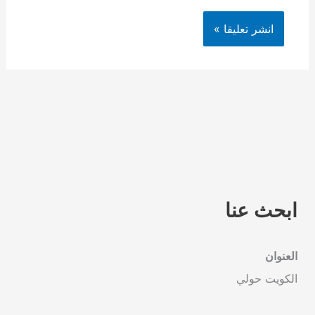
ابحث عنا
العنوان
الكويت حولي