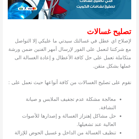
تصليح غسالات
لإصلاح اي عطل في غسالتك سيدتي ما عليكي إلا التواصل
مع شركتنا لنعمل على الفور لإرسال أمهر الفنين ضمن ورشة
متكاملة تعمل على حل كافة الأعطال و إعادة الغسالة الى
عملها بشكل متقن.
نقوم على تصليح الغسالات من كافة أنواعها حيث نعمل على :
معالجة مشكلة عدم تجفيف الملابس و صيانة
النشافة.
حل مشاكل إهتزاز الغسالة و إصدارها للأصوات
العالية عند تشغيلها.
تنظيف الغسالة من الداخل و غسيل الحوض للإزالة