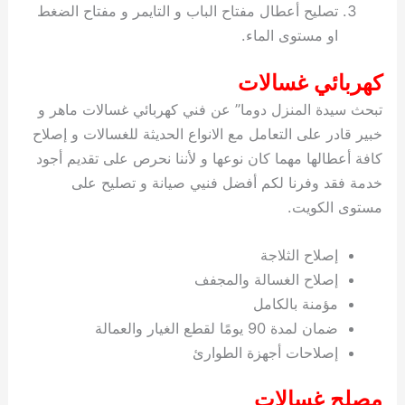
تصليح أعطال مفتاح الباب و التايمر و مفتاح الضغط
او مستوى الماء.
كهربائي غسالات
تبحث سيدة المنزل دوما” عن فني كهربائي غسالات ماهر و
خبير قادر على التعامل مع الانواع الحديثة للغسالات و إصلاح
كافة أعطالها مهما كان نوعها و لأننا نحرص على تقديم أجود
خدمة فقد وفرنا لكم أفضل فنيي صيانة و تصليح على
مستوى الكويت.
إصلاح الثلاجة
إصلاح الغسالة والمجفف
مؤمنة بالكامل
ضمان لمدة 90 يومًا لقطع الغيار والعمالة
إصلاحات أجهزة الطوارئ
مصلح غسالات