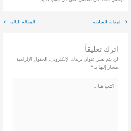
→
المقالة السابقة
المقالة التالية
←
اترك تعليقاً
لن يتم نشر عنوان بريدك الإلكتروني.
الحقول الإلزامية
مشار إليها بـ
*
اكتب
هنا...