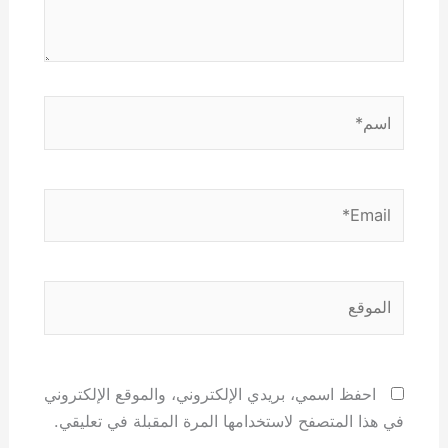
اسم*
Email*
الموقع
احفظ اسمي، بريدي الإلكتروني، والموقع الإلكتروني
في هذا المتصفح لاستخدامها المرة المقبلة في تعليقي.