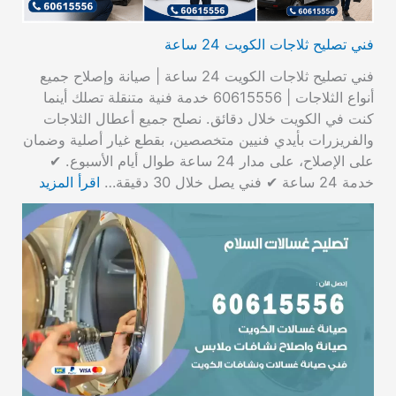
فني تصليح ثلاجات الكويت 24 ساعة
فني تصليح ثلاجات الكويت 24 ساعة | صيانة وإصلاح جميع
أنواع الثلاجات | 60615556 خدمة فنية متنقلة تصلك أينما
كنت في الكويت خلال دقائق. نصلح جميع أعطال الثلاجات
والفريزرات بأيدي فنيين متخصصين، بقطع غيار أصلية وضمان
على الإصلاح، على مدار 24 ساعة طوال أيام الأسبوع. ✔
خدمة 24 ساعة ✔ فني يصل خلال 30 دقيقة…
اقرأ المزيد