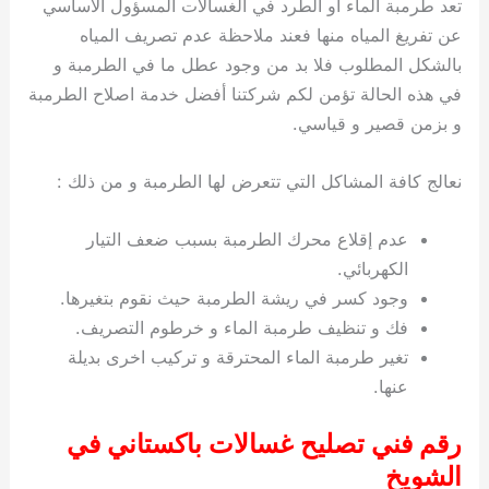
تعد طرمبة الماء او الطرد في الغسالات المسؤول الاساسي
عن تفريغ المياه منها فعند ملاحظة عدم تصريف المياه
بالشكل المطلوب فلا بد من وجود عطل ما في الطرمبة و
في هذه الحالة تؤمن لكم شركتنا أفضل خدمة اصلاح الطرمبة
و بزمن قصير و قياسي.
نعالج كافة المشاكل التي تتعرض لها الطرمبة و من ذلك :
عدم إقلاع محرك الطرمبة بسبب ضعف التيار
الكهربائي.
وجود كسر في ريشة الطرمبة حيث نقوم بتغيرها.
فك و تنظيف طرمبة الماء و خرطوم التصريف.
تغير طرمبة الماء المحترقة و تركيب اخرى بديلة
عنها.
رقم فني تصليح غسالات باكستاني في
الشويخ