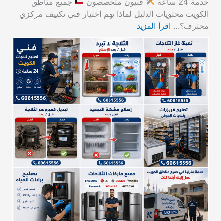
خدمة 24 ساعة
فنيون متخصصون
جميع مناطق
الكويت محتويات الدليل لماذا يهم اختيار فني تكييف مركزي
محترف؟…
اقرأ المزيد