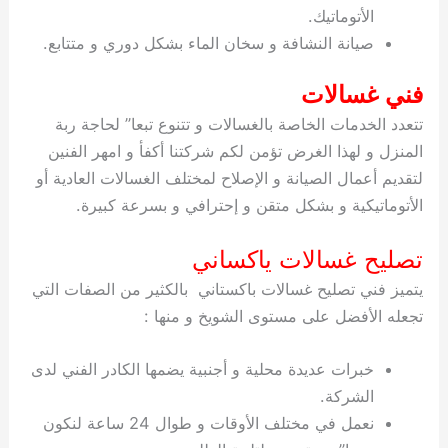
الأتوماتيك.
صيانة النشافة و سخان الماء بشكل دوري و متتابع.
فني غسالات
تتعدد الخدمات الخاصة بالغسالات و تتنوع تبعا” لحاجة ربة
المنزل و لهذا الغرض تؤمن لكم شركتنا أكفأ و امهر الفنين
لتقديم أعمال الصيانة و الإصلاح لمختلف الغسالات العادية أو
الأتوماتيكية و بشكل متقن و إحترافي و بسرعة كبيرة.
تصليح غسالات ياكساني
يتميز فني تصليح غسالات باكستاني بالكثير من الصفات التي
تجعله الأفضل على مستوى الشويخ و منها :
خبرات عديدة محلية و أجنبية يضمها الكادر الفني لدى
الشركة.
نعمل في مختلف الأوقات و طوال 24 ساعة لنكون