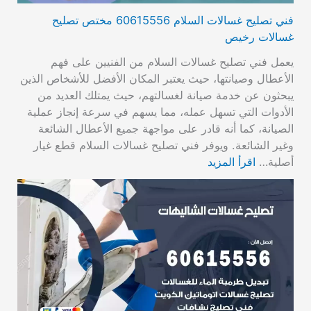
فني تصليح غسالات السلام 60615556 مختص تصليح
غسالات رخيص
يعمل فني تصليح غسالات السلام من الفنيين على فهم
الأعطال وصيانتها، حيث يعتبر المكان الأفضل للأشخاص الذين
يبحثون عن خدمة صيانة لغسالتهم، حيث يمتلك العديد من
الأدوات التي تسهل عمله، مما يسهم في سرعة إنجاز عملية
الصيانة، كما أنه قادر على مواجهة جميع الأعطال الشائعة
وغير الشائعة. ويوفر فني تصليح غسالات السلام قطع غيار
أصلية…
اقرأ المزيد