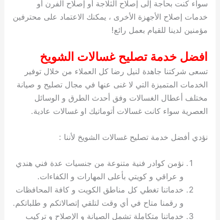
سواء كنت بحاجة إلى إصلاح الثلاجة أو إصلاح الفرن أو
خدمات إصلاح الأجهزة الأخرى ، يمكنك الاعتماد على محترفين
مؤمنين لدينا للقيام بعمل رائع!
افضل خدمة تصليح غسالات الشويخ
تسعى شركتنا جاهدة لنيل رضا كل العملاء من خلال توفير
الخدمات المتميزة التي لا غنى عنها في مجال تصليح و صيانة
مختلف أعطال الغسالات وفق أحدث الطرق و الوسائل
العصرية سواء كانت غسالات أتوماتيك او غسالات عادية.
نؤدي أفضل خدمة تصليح غسالات الشويخ لأننا :
نؤمن كوادر فنية متنوعة من جنسيات عدة فني هندي
و عراقي و كويتي بأعلى المهارات و الكفاءات.
خدماتنا تغطي كل مناطق الكويت و كافة المحافظات
و رقمنا متاح في أي وقت لتلقي إتصالاتكم و طلباتكم.
خدماتنا متكاملة تشمل الصيانة و الإصلاح و تركيب