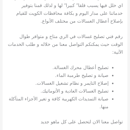
اي خلل فيها يسبب قلقا” كبيرا” لها و لذلك قمنا بتوفير
خدماتنا على مدار اليوم و بكافة محافظات الكويت للقيام
بإصلاح أعطال الغسالات من مختلف الأنواع.
رقم فني تصليح غسالات في الري متاح و متوافر طوال
الوقت حيث يمكنكم التواصل معنا من خلاله و طلب الخدمات
الآتية:
تصليح أعطال محرك الغسالة.
صيانة و تصليح طرمبة الماء.
إصلاح التايمر و نظام تشغيل الغسالات.
تصليح الغسالات العادية و الأتوماتيك.
صيانة التمديدات الكهربية كافة و تغير الأجزاء المتآكلة
منها.
تواصل معنا الان لتحصل على كل ماهو جديد