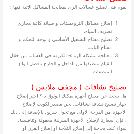
يقوم فني تصليح غسالات الري بمعالجة المشاكل الآتية فيها :
إصلاح مشاكل الترومستات و صيانة كافة مجاري
تصريف المياه.
تصليح مفتاح التشغيل الأساسي و لوحة التحكم و
مفتاح الباب.
معالجة مشكلة الروائح الكريهة في الغسالة من خلال
القيام بتنظيفها من الداخل و الخارج بأفضل انواع
المنظفات.
تصليخ نشافات ( مجفف ملابس )
هل تبحث عن مصلح أجهزة يمكنك الوثوق به؟ اختر إصلاح
جهاز تصليح نشافة نشافات. نحن مصدرالكويت لإصلاح
الأجهزة من الدرجة الأولى مع تحول سريع. بالإضافة إلى ذلك
، فإن أسعارنا لإصلاح الأجهزة المنزلية معقولة وتنافسية.
سواء كنت بحاجة إلى إصلاح الثلاجة أو إصلاح الفرن أو