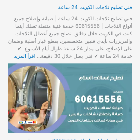
فني تصليح ثلاجات الكويت 24 ساعة
فني تصليح ثلاجات الكويت 24 ساعة | صيانة وإصلاح جميع
أنواع الثلاجات | 60615556 خدمة فنية متنقلة تصلك أينما
كنت في الكويت خلال دقائق. نصلح جميع أعطال الثلاجات
والفريزرات بأيدي فنيين متخصصين، بقطع غيار أصلية وضمان
على الإصلاح، على مدار 24 ساعة طوال أيام الأسبوع. ✔
خدمة 24 ساعة ✔ فني يصل خلال 30 دقيقة…
اقرأ المزيد