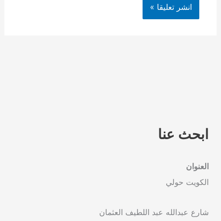
ابحث عنا
العنوان
الكويت حولي
شارع عبدالله عبد اللطيف العثمان