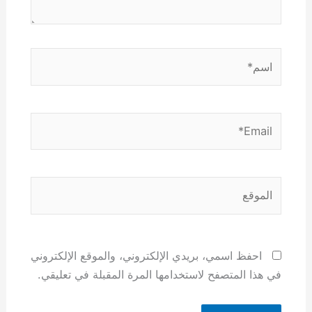
اسم*
Email*
الموقع
احفظ اسمي، بريدي الإلكتروني، والموقع الإلكتروني
في هذا المتصفح لاستخدامها المرة المقبلة في تعليقي.