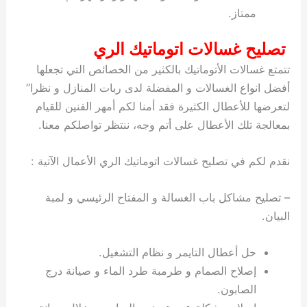
ممتاز.
تصليح غسالات اتوماتيك الري
تتمتع غسالات الأتوماتيك بالكثير من الخصائص التي تجعلها
أفضل انواع الغسالات و المفضلة لدى ربات المنازل و نظرا”
لتعرضها للأعطال الكثيرة فقد أمنا لكم أمهر الفنين للقيام
بمعالجة تلك الأعطال على أتم وجه، ننتظر تواصلكم معنا.
نقدم لكم في تصليح غسالات اتوماتيك الري الأعمال الآتية :
– تصليح مشاكل باب الغسالة و المفتاح الرئيسي و لمبة
البيان.
حل أعطال التايمر و نظام التشغيل.
إصلاح الصمام و طرمبة طرد الماء و صيانة درج
الصابون.