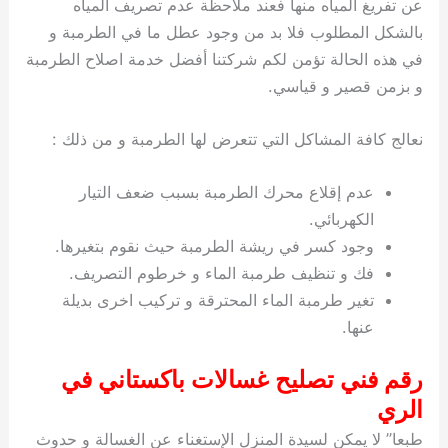
عن تفريغ المياه منها فعند ملاحظة عدم تصريف المياه
بالشكل المطلوب فلا بد من وجود عطل ما في الطرمبة و
في هذه الحالة تؤمن لكم شركتنا أفضل خدمة اصلاح الطرمبة
و بزمن قصير و قياسي.
نعالج كافة المشاكل التي تتعرض لها الطرمبة و من ذلك :
عدم إقلاع محرك الطرمبة بسبب ضعف التيار
الكهربائي.
وجود كسر في ريشة الطرمبة حيث نقوم بتغيرها.
فك و تنظيف طرمبة الماء و خرطوم التصريف.
تغير طرمبة الماء المحترقة و تركيب اخرى بديلة
عنها.
رقم فني تصليح غسالات باكستاني في
الري
طبعا” لا يمكن لسيدة المنزل الإستغناء عن الغسالة و حدوث