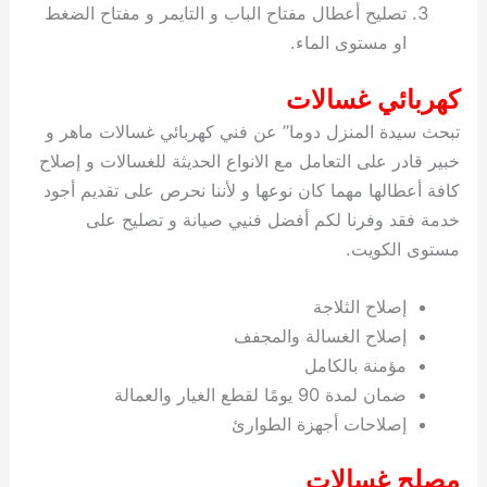
تصليح أعطال مفتاح الباب و التايمر و مفتاح الضغط
او مستوى الماء.
كهربائي غسالات
تبحث سيدة المنزل دوما” عن فني كهربائي غسالات ماهر و
خبير قادر على التعامل مع الانواع الحديثة للغسالات و إصلاح
كافة أعطالها مهما كان نوعها و لأننا نحرص على تقديم أجود
خدمة فقد وفرنا لكم أفضل فنيي صيانة و تصليح على
مستوى الكويت.
إصلاح الثلاجة
إصلاح الغسالة والمجفف
مؤمنة بالكامل
ضمان لمدة 90 يومًا لقطع الغيار والعمالة
إصلاحات أجهزة الطوارئ
مصلح غسالات