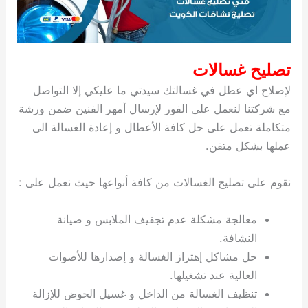
تصليح غسالات
لإصلاح اي عطل في غسالتك سيدتي ما عليكي إلا التواصل
مع شركتنا لنعمل على الفور لإرسال أمهر الفنين ضمن ورشة
متكاملة تعمل على حل كافة الأعطال و إعادة الغسالة الى
عملها بشكل متقن.
نقوم على تصليح الغسالات من كافة أنواعها حيث نعمل على :
معالجة مشكلة عدم تجفيف الملابس و صيانة
النشافة.
حل مشاكل إهتزاز الغسالة و إصدارها للأصوات
العالية عند تشغيلها.
تنظيف الغسالة من الداخل و غسيل الحوض للإزالة