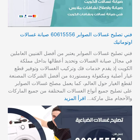
فني تصليح غسالات الصوابر 60615556 صيانة غسالات
اوتوماتيك
فني تصليح غسالات الصوابر يعتبر من أفضل الفنيين العاملين
في مجال صيانة الغسالات وتحديد أعطالها بداخل مملكة
الكويت إذ يقدم خدمات فك وتركيب الغسالات وتوفير قطع
غيار أصلية ومكفولة ومستوردة من أفضل الشركات المصنعة
لقطع الغيار حول العالم، كما يعمل مصلح غسالات الصوابر
على تصليح جميع أنواع الغسالات المختلفة من جميع الماركات
والأحجام مثل ماركة…
اقرأ المزيد