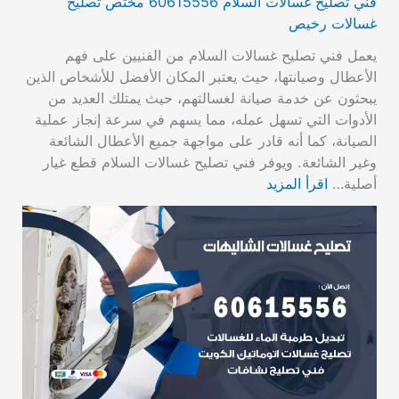
فني تصليح غسالات السلام 60615556 مختص تصليح
غسالات رخيص
يعمل فني تصليح غسالات السلام من الفنيين على فهم
الأعطال وصيانتها، حيث يعتبر المكان الأفضل للأشخاص الذين
يبحثون عن خدمة صيانة لغسالتهم، حيث يمتلك العديد من
الأدوات التي تسهل عمله، مما يسهم في سرعة إنجاز عملية
الصيانة، كما أنه قادر على مواجهة جميع الأعطال الشائعة
وغير الشائعة. ويوفر فني تصليح غسالات السلام قطع غيار
أصلية…
اقرأ المزيد