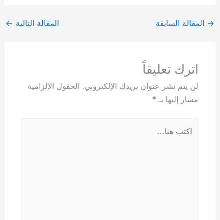
→
المقالة السابقة
المقالة التالية
←
اترك تعليقاً
لن يتم نشر عنوان بريدك الإلكتروني.
الحقول الإلزامية
مشار إليها بـ
*
اكتب
هنا...