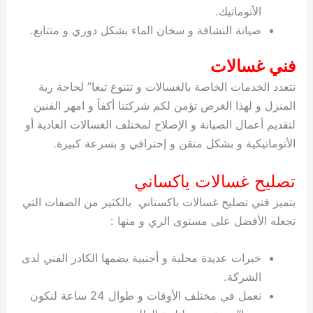
الأتوماتيك.
صيانة النشافة و سخان الماء بشكل دوري و متتابع.
فني غسالات
تتعدد الخدمات الخاصة بالغسالات و تتنوع تبعا” لحاجة ربة
المنزل و لهذا الغرض تؤمن لكم شركتنا أكفأ و امهر الفنين
لتقديم أعمال الصيانة و الإصلاح لمختلف الغسالات العادية أو
الأتوماتيكية و بشكل متقن و إحترافي و بسرعة كبيرة.
تصليح غسالات ياكساني
يتميز فني تصليح غسالات باكستاني بالكثير من الصفات التي
تجعله الأفضل على مستوى الري و منها :
خبرات عديدة محلية و أجنبية يضمها الكادر الفني لدى
الشركة.
نعمل في مختلف الأوقات و طوال 24 ساعة لنكون