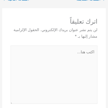
اترك تعليقاً
لن يتم نشر عنوان بريدك الإلكتروني.
الحقول الإلزامية
مشار إليها بـ
*
اكتب
هنا...