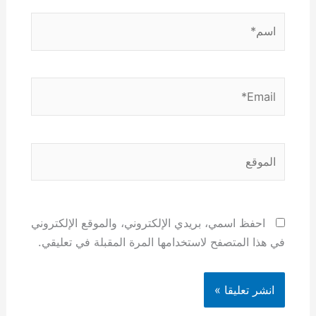
اسم*
Email*
الموقع
احفظ اسمي، بريدي الإلكتروني، والموقع الإلكتروني
في هذا المتصفح لاستخدامها المرة المقبلة في تعليقي.