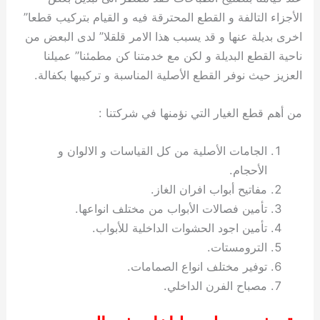
الأجزاء التالفة و القطع المحترقة فيه و القيام بتركيب قطعا”
اخرى بديلة عنها و قد يسبب هذا الامر قلقلا” لدى البعض من
ناحية القطع البديلة و لكن مع خدمتنا كن مطمئنا” عميلنا
العزيز حيث نوفر القطع الأصلية المناسبة و تركيبها بكفالة.
من أهم قطع الغيار التي نؤمنها في شركتنا :
الجامات الأصلية من كل القياسات و الالوان و
الأحجام.
مفاتيح أبواب افران الغاز.
تأمين فصالات الأبواب من مختلف انواعها.
تأمين اجود الحشوات الداخلية للأبواب.
الترومستات.
توفير مختلف انواع الصمامات.
مصباح الفرن الداخلي.