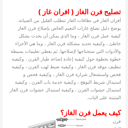
تصليح فرن الغاز ( افران غاز )
أفران الغاز في نطاقات الغاز تتطلب القليل من الصيانة.
يوضح دليل تصلح غازات النعيم الخاص بإصلاح فرن الغاز
كيفية عمل فرن الغاز ، وما الذي يمكن أن يحدث بشكل
خاطئ ، وكيفية تحديد مشكلة فرن الغاز ، وما هي الأجزاء
والأدوات التي ستحتاجها لإصلاحها. ثم يعطي تعليمات بسيطة
خطوة بخطوة حول كيفية إعادة إضاءة طيار الفرن ، وكيفية
تنظيف موقد فرن الغاز ، وكيفية ضبط لهب الفرن ، وكيفية
فحص واستشعال شرارة فرن الغاز ، وكيفية فحص و
استبدال شريط التوهج ، وكيفية خدمة باب الفرن ، وكيفية
استبدال حشوات الفرن ، وكيفية استبدال حشوات فرن الغاز
المثبتة على الباب.
كيف يعمل فرن الغاز؟
فرن