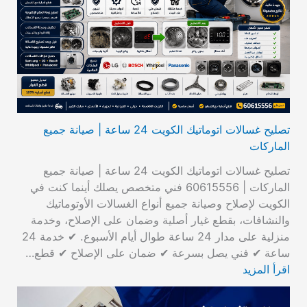
تصليح غسالات اتوماتيك الكويت 24 ساعة | صيانة جميع
الماركات
تصليح غسالات اتوماتيك الكويت 24 ساعة | صيانة جميع
الماركات | 60615556 فني متخصص يصلك أينما كنت في
الكويت لإصلاح وصيانة جميع أنواع الغسالات الأوتوماتيك
والنشافات، بقطع غيار أصلية وضمان على الإصلاح، وخدمة
منزلية على مدار 24 ساعة طوال أيام الأسبوع. ✔ خدمة 24
ساعة ✔ فني يصل بسرعة ✔ ضمان على الإصلاح ✔ قطع…
اقرأ المزيد