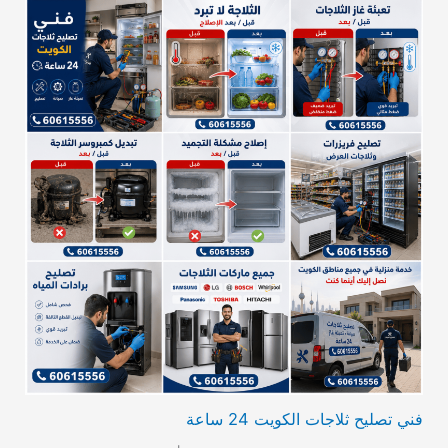
فني تصليح ثلاجات الكويت 24 ساعة