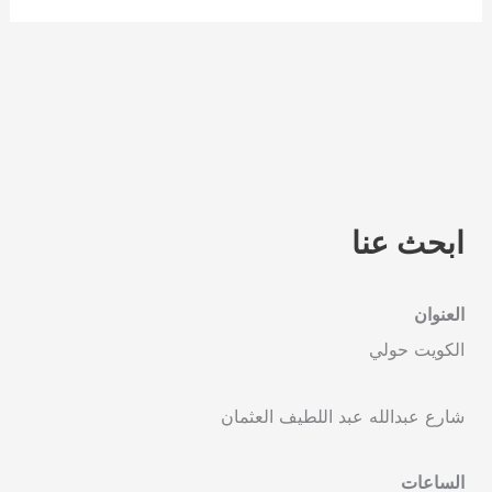
ابحث عنا
العنوان
الكويت حولي
شارع عبدالله عبد اللطيف العثمان
الساعات