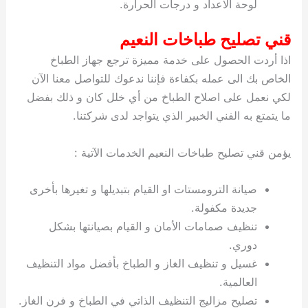
لوحة الاعداد و درجات الحرارة.
قني تصليح طباخات النعيم
اذا أردت الحصول على خدمة مميزة ترجع جهاز الطباخ
الخاص بك الى عمله بكفاءة فإننا ندعوك للتواصل معنا الآن
لكي نعمل على اصلاح الطباخ من أي خلل كان و ذلك بفضل
ما يتمتع به الفني الخبير الذي يتواجد لدى شركتنا.
يؤمن قني تصليح طباخات النعيم الخدمات الآتية :
صيانة الترومستات او القيام بتبديلها و تغيرها بأخرى
جديدة مكفولة.
تنظيف صمامات الأمان و القيام بصيانتها بشكل
دوري.
غسيل و تنظيف الغاز و الطباخ بأفضل مواد التنظيف
العالمية.
تصليح مزاليج التنظيف الذاتي في الطباخ و فرن الغاز.