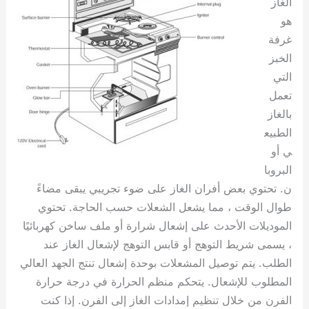
الغاز
هو
غرفة
الخبز
التي
تعمل
بالغاز
الطبيع
ي أو
البروبا
ن. تحتوي بعض أفران الغاز على ضوء تجريبي يبقى مضاءً
طوال الوقت ، مما يشعل الشعلات حسب الحاجة. تحتوي
الموديلات الأحدث على إشعال شرارة أو ملف ساخن كهربائيًا
، يسمى شريط التوهج أو قابس التوهج لإشعال الغاز عند
الطلب. يتم توصيل المشعلات بوحدة إشعال تنتج الجهد العالي
المطلوب للإشعال. يتحكم منظم الحرارة في درجة حرارة
الفرن من خلال تنظيم إمدادات الغاز إلى الفرن. إذا كنت