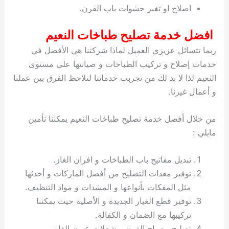
اصلاح او تغير حشوات باب الفرن.
افضل خدمة تصليح طباخات النعيم
ربما تتسائل عزيزي العميل لماذا شركتنا هي الأفضل في
خدمات إصلاح و تركيب الطباخات و صيانتها على مستوى
النعيم لذا لا بد لك من تجربب خدماتنا لتلاحظ الفرق بين عملنا
و أعمال غيرنا.
من خلال أفضل خدمة تصليح طباخات النعيم يمكننا تأمين
مايلي :
تبديل مفاتيح باب الطباخات و افران الغاز.
توفير معدات التصليح من أفضل الماركات و أحدثها
مثل المفكات بأنواعها و المشدات و مواد التنظيف.
توفير قطع الغيار الجديدة و الأصلية حيث يمكننا
تركيبها مع الضمان و الكفالة.
تصليح مصباح الفرن و شعلات عيون الغاز.