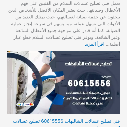
يعمل فني تصليح غسالات السلام من الفنيين على فهم
الأعطال وصيانتها، حيث يعتبر المكان الأفضل للأشخاص الذين
يبحثون عن خدمة صيانة لغسالتهم، حيث يمتلك العديد من
الأدوات التي تسهل عمله، مما يسهم في سرعة إنجاز عملية
الصيانة، كما أنه قادر على مواجهة جميع الأعطال الشائعة
وغير الشائعة. ويوفر فني تصليح غسالات السلام قطع غيار
أصلية…
اقرأ المزيد
فني تصليح غسالات الشاليهات 60615556 تصليح غسالات