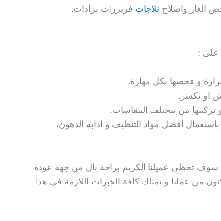
ص الغاز واصلاح
ثلاجات
فريزرات برادات.
على :
ارة و فحصها بكل مهارة.
ش او تكسر.
 و تركيبها من مختلف المقاسات.
باستعمال أفضل مواد التنظيف و اذابة الدهون.
ا سوف تحظى عميلنا الكريم براحة بال من جهة عودة
نون من عملنا و نمتلك كافة الخبرات اللازمة في هذا