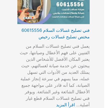
فني تصليح غسالات السلام 60615556
مختص تصليح غسالات رخيص
يعمل فني تصليح غسالات السلام من
الفنيين على فهم الأعطال وصيانتها، حيث
يعتبر المكان الأفضل للأشخاص الذين
يبحثون عن خدمة صيانة لغسالتهم، حيث
يمتلك العديد من الأدوات التي تسهل
عمله، مما يسهم في سرعة إنجاز عملية
الصيانة، كما أنه قادر على مواجهة جميع
الأعطال الشائعة وغير الشائعة. ويوفر
فني تصليح غسالات السلام قطع غيار
أصلية…
اقرأ المزيد