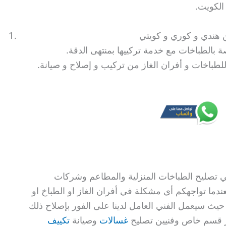
الكويت.
ة بالطباخات مع خدمة تركييها بمنتهى الدقة.
للطباخات و أفران الغاز من تركيب و إصلاح و صيانة.
ي تصليح الطباخات المنزلية والمطاعم وشركات
عندما تواجهكم أي مشكلة في أفران الغاز او الطباخ او
 حيث سيعمل الفني العامل لدينا على الفور بإصلاح ذلك
وفر قسم خاص وفنيين تصليح
غسالات
وصيانة
تكييف