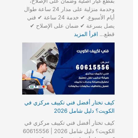
بقطع غيار أصلية وضمان على الإصلاح،
وخدمة منزلية على مدار 24 ساعة طوال
أيام الأسبوع. ✔ خدمة 24 ساعة ✔ فني
يصل بسرعة ✔ ضمان على الإصلاح ✔
قطع…
اقرأ المزيد
كيف تختار أفضل فني تكييف مركزي في
الكويت؟ دليل شامل 2026
كيف تختار أفضل فني تكييف مركزي في
الكويت؟ دليل شامل 2026 | 60615556