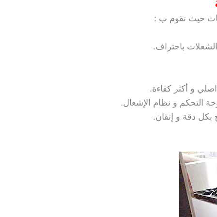
خات حيث نقوم ب :
الشعلات باحتراف.
اصلي و أكثر كفاءة.
ة التحكم و نظام الإشعال.
 بكل دقة و إتقان.