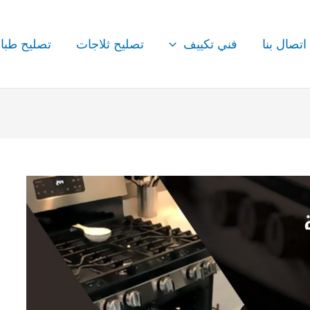
اتصال بنا
فني تكييف
تصليح ثلاجات
تصليح طبا