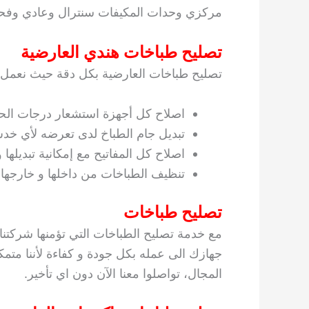
مركزي وحدات المكيفات سنترال وعادي وفح
تصليح طباخات هندي العارضية
تصليح طباخات العارضية بكل دقة حيث نعمل 
اصلاح كل أجهزة استشعار درجات الحر
تبديل جام الطباخ لدى تعرضه لأي خد
اصلاح كل المفاتيح مع إمكانية تبديلها
تنظيف الطباخات من داخلها و خارجها 
تصليح طباخات
مع خدمة تصليح الطباخات التي تؤمنها شركتن
جهازك الى عمله بكل جودة و كفاءة لأننا متمك
المجال، تواصلوا معنا الآن دون اي تأخير.