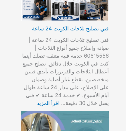
فني تصليح ثلاجات الكويت 24 ساعة
فني تصليح ثلاجات الكويت 24 ساعة |
صيانة وإصلاح جميع أنواع الثلاجات |
60615556 خدمة فنية متنقلة تصلك أينما
كنت في الكويت خلال دقائق. نصلح جميع
أعطال الثلاجات والفريزرات بأيدي فنيين
متخصصين، بقطع غيار أصلية وضمان
على الإصلاح، على مدار 24 ساعة طوال
أيام الأسبوع. ✔ خدمة 24 ساعة ✔ فني
يصل خلال 30 دقيقة…
اقرأ المزيد