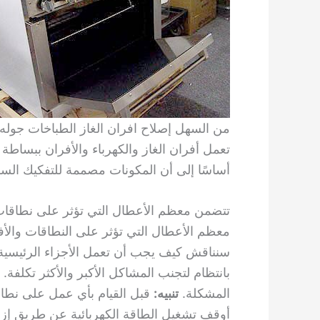
من السهل إصلاح افران الغاز الطباخات جوله 
تعمل أفران الغاز والكهرباء والأفران ببساطة 
أساسًا إلى أن المكونات مصممة للتفكيك السر
تتضمن معظم الأعطال التي تؤثر على نطاقات 
معظم الأعطال التي تؤثر على النطاقات والأف
سنناقش كيف يجب أن تعمل الأجزاء الرئيسية ع
بانتظام لتجنب المشاكل الأكبر والأكثر تكلفة.
المشكلة.
تنبيه:
قبل القيام بأي عمل على نطاق 
أوقف تشغيل الطاقة الكهربائية عن طريق إزال