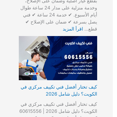
بقطع غيار أصلية وضمان على الإصلاح،
وخدمة منزلية على مدار 24 ساعة طوال
أيام الأسبوع. ✔ خدمة 24 ساعة ✔ فني
يصل بسرعة ✔ ضمان على الإصلاح ✔
قطع…
اقرأ المزيد
كيف تختار أفضل فني تكييف مركزي في
الكويت؟ دليل شامل 2026
كيف تختار أفضل فني تكييف مركزي في
الكويت؟ دليل شامل 2026 | 60615556