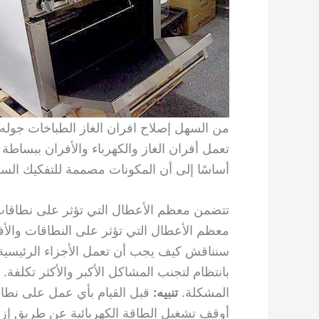
من السهل إصلاح افران الغاز الطباخات جوله 
تعمل أفران الغاز والكهرباء والأفران ببساطة 
أساسًا إلى أن المكونات مصممة للتفكيك السر
تتضمن معظم الأعطال التي تؤثر على نطاقات 
معظم الأعطال التي تؤثر على النطاقات والأف
سنناقش كيف يجب أن تعمل الأجزاء الرئيسية ع
بانتظام لتجنب المشاكل الأكبر والأكثر تكلفة.
المشكلة.
تنبيه:
قبل القيام بأي عمل على نطاق 
أوقف تشغيل الطاقة الكهربائية عن طريق إزال