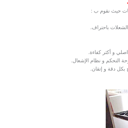
خات حيث نقوم ب :
الشعلات باحتراف.
اصلي و أكثر كفاءة.
ة التحكم و نظام الإشعال.
 بكل دقة و إتقان.