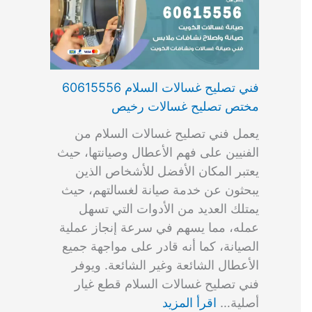
فني تصليح غسالات السلام 60615556
مختص تصليح غسالات رخيص
يعمل فني تصليح غسالات السلام من
الفنيين على فهم الأعطال وصيانتها، حيث
يعتبر المكان الأفضل للأشخاص الذين
يبحثون عن خدمة صيانة لغسالتهم، حيث
يمتلك العديد من الأدوات التي تسهل
عمله، مما يسهم في سرعة إنجاز عملية
الصيانة، كما أنه قادر على مواجهة جميع
الأعطال الشائعة وغير الشائعة. ويوفر
فني تصليح غسالات السلام قطع غيار
أصلية…
اقرأ المزيد