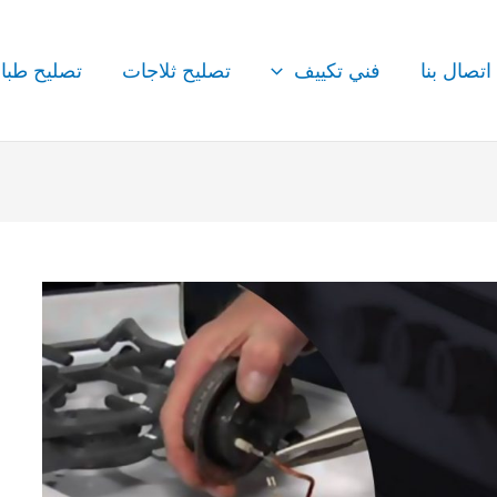
اتصال بنا
فني تكييف
تصليح ثلاجات
تصليح طبا