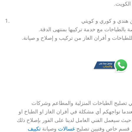
الكويت.
ة بالطباخات مع خدمة تركييها بمنتهى الدقة.
للطباخات و أفران الغاز من تركيب و إصلاح و صيانة.
ي تصليح الطباخات المنزلية والمطاعم وشركات
عندما تواجهكم أي مشكلة في أفران الغاز او الطباخ او
 حيث سيعمل الفني العامل لدينا على الفور بإصلاح ذلك
وفر قسم خاص وفنيين تصليح
غسالات
وصيانة
تكييف