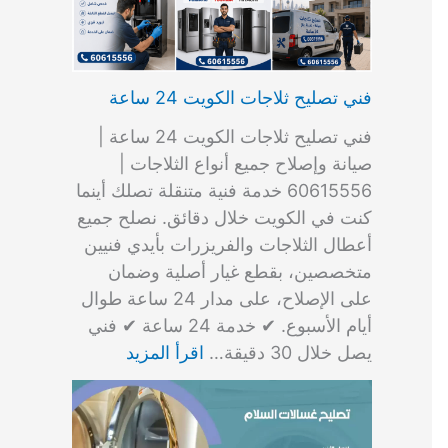
فني تصليح ثلاجات الكويت 24 ساعة
فني تصليح ثلاجات الكويت 24 ساعة |
صيانة وإصلاح جميع أنواع الثلاجات |
60615556 خدمة فنية متنقلة تصلك أينما
كنت في الكويت خلال دقائق. نصلح جميع
أعطال الثلاجات والفريزرات بأيدي فنيين
متخصصين، بقطع غيار أصلية وضمان
على الإصلاح، على مدار 24 ساعة طوال
أيام الأسبوع. ✔ خدمة 24 ساعة ✔ فني
يصل خلال 30 دقيقة…
اقرأ المزيد