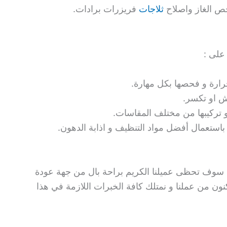
ص الغاز واصلاح
ثلاجات
فريزرات برادات.
على :
ارة و فحصها بكل مهارة.
ش او تكسر.
 و تركيبها من مختلف المقاسات.
باستعمال أفضل مواد التنظيف و اذابة الدهون.
ا سوف تحظى عميلنا الكريم براحة بال من جهة عودة
نون من عملنا و نمتلك كافة الخبرات اللازمة في هذا