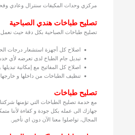
مركزي وحدات المكيفات سنترال وعادي وفح
تصليح طباخات هندي الصباحية
تصليح طباخات الصباحية بكل دقة حيث نعمل 
اصلاح كل أجهزة استشعار درجات الحر
تبديل جام الطباخ لدى تعرضه لأي خد
اصلاح كل المفاتيح مع إمكانية تبديلها
تنظيف الطباخات من داخلها و خارجها 
تصليح طباخات
مع خدمة تصليح الطباخات التي تؤمنها شركتن
جهازك الى عمله بكل جودة و كفاءة لأننا متمك
المجال، تواصلوا معنا الآن دون اي تأخير.