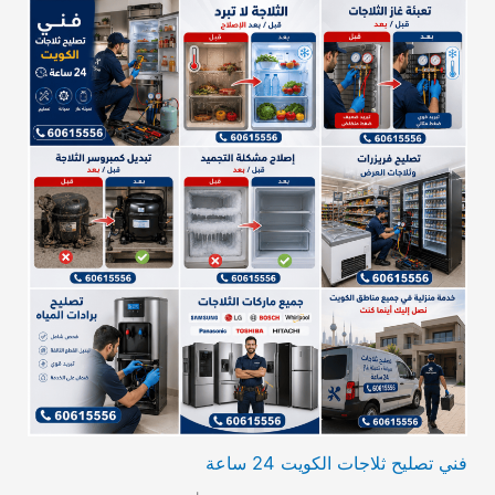
فني تصليح ثلاجات الكويت 24 ساعة