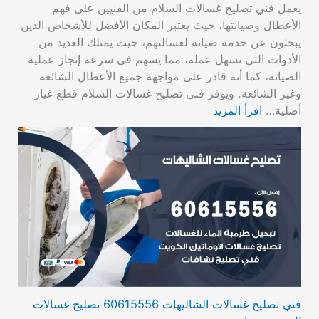
يعمل فني تصليح غسالات السلام من الفنيين على فهم
الأعطال وصيانتها، حيث يعتبر المكان الأفضل للأشخاص الذين
يبحثون عن خدمة صيانة لغسالتهم، حيث يمتلك العديد من
الأدوات التي تسهل عمله، مما يسهم في سرعة إنجاز عملية
الصيانة، كما أنه قادر على مواجهة جميع الأعطال الشائعة
وغير الشائعة. ويوفر فني تصليح غسالات السلام قطع غيار
أصلية…
اقرأ المزيد
فني تصليح غسالات الشاليهات 60615556 تصليح غسالات