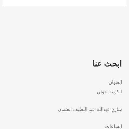
ابحث عنا
العنوان
الكويت حولي
شارع عبدالله عبد اللطيف العثمان
الساعات