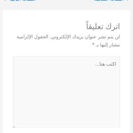
اترك تعليقاً
لن يتم نشر عنوان بريدك الإلكتروني.
الحقول الإلزامية
مشار إليها بـ
*
اكتب
هنا...