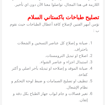
اللازمة في هذا المجال، تواصلوا معنا الآن دون اي تأخير.
تصليح طباخات باكستاني السلام
نؤمن أمهر الفنين لإصلاح كافة أعطال الطباخات حيث نقوم
ب :
صيانة و إصلاح كل عناصر التسخين و الشعلات
باحتراف.
اصلاح او تبديل الترومستات.
استبدال اجزاء و عناصر الشواء.
صيانة الموقد و إصلاحه او تبديله بآخر اصلي و أكثر
كفاءة.
تنظيف او تصليح الصمامات و ضبط لوحة التحكم و
نظام الإشعال.
تغير فصالات و جام ابواب جهاز الطباخ بكل دقة و
إتقان.