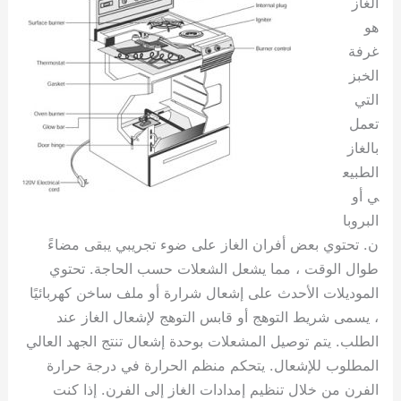
الغاز
هو
غرفة
الخبز
التي
تعمل
بالغاز
الطبيع
ي أو
البروبا
ن. تحتوي بعض أفران الغاز على ضوء تجريبي يبقى مضاءً
طوال الوقت ، مما يشعل الشعلات حسب الحاجة. تحتوي
الموديلات الأحدث على إشعال شرارة أو ملف ساخن كهربائيًا
، يسمى شريط التوهج أو قابس التوهج لإشعال الغاز عند
الطلب. يتم توصيل المشعلات بوحدة إشعال تنتج الجهد العالي
المطلوب للإشعال. يتحكم منظم الحرارة في درجة حرارة
الفرن من خلال تنظيم إمدادات الغاز إلى الفرن. إذا كنت