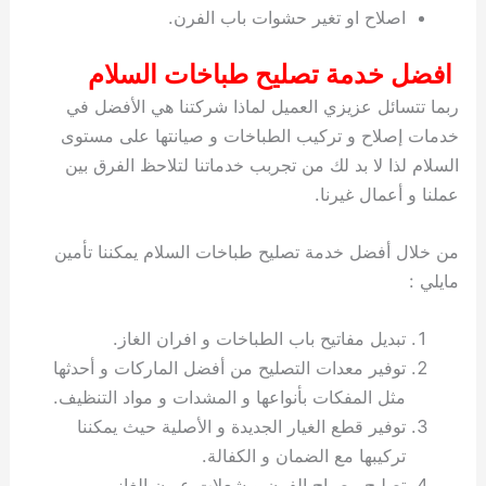
اصلاح او تغير حشوات باب الفرن.
افضل خدمة تصليح طباخات السلام
ربما تتسائل عزيزي العميل لماذا شركتنا هي الأفضل في
خدمات إصلاح و تركيب الطباخات و صيانتها على مستوى
السلام لذا لا بد لك من تجربب خدماتنا لتلاحظ الفرق بين
عملنا و أعمال غيرنا.
من خلال أفضل خدمة تصليح طباخات السلام يمكننا تأمين
مايلي :
تبديل مفاتيح باب الطباخات و افران الغاز.
توفير معدات التصليح من أفضل الماركات و أحدثها
مثل المفكات بأنواعها و المشدات و مواد التنظيف.
توفير قطع الغيار الجديدة و الأصلية حيث يمكننا
تركيبها مع الضمان و الكفالة.
تصليح مصباح الفرن و شعلات عيون الغاز.