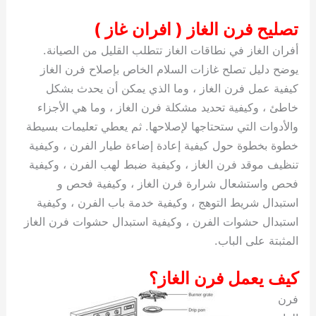
تصليح فرن الغاز ( افران غاز )
أفران الغاز في نطاقات الغاز تتطلب القليل من الصيانة.
يوضح دليل تصلح غازات السلام الخاص بإصلاح فرن الغاز
كيفية عمل فرن الغاز ، وما الذي يمكن أن يحدث بشكل
خاطئ ، وكيفية تحديد مشكلة فرن الغاز ، وما هي الأجزاء
والأدوات التي ستحتاجها لإصلاحها. ثم يعطي تعليمات بسيطة
خطوة بخطوة حول كيفية إعادة إضاءة طيار الفرن ، وكيفية
تنظيف موقد فرن الغاز ، وكيفية ضبط لهب الفرن ، وكيفية
فحص واستشعال شرارة فرن الغاز ، وكيفية فحص و
استبدال شريط التوهج ، وكيفية خدمة باب الفرن ، وكيفية
استبدال حشوات الفرن ، وكيفية استبدال حشوات فرن الغاز
المثبتة على الباب.
كيف يعمل فرن الغاز؟
فرن