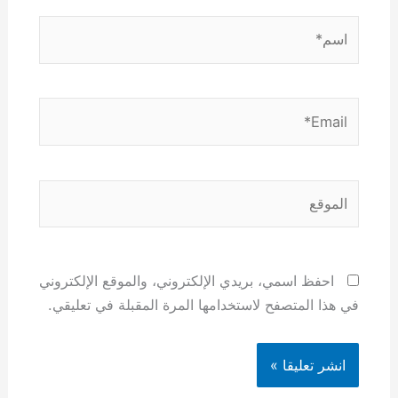
اسم*
Email*
الموقع
احفظ اسمي، بريدي الإلكتروني، والموقع الإلكتروني
في هذا المتصفح لاستخدامها المرة المقبلة في تعليقي.