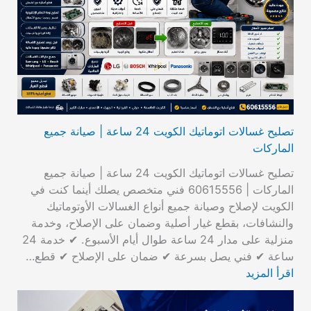
تصليح غسالات اتوماتيك الكويت 24 ساعة | صيانة جميع
الماركات
تصليح غسالات اتوماتيك الكويت 24 ساعة | صيانة جميع
الماركات | 60615556 فني متخصص يصلك أينما كنت في
الكويت لإصلاح وصيانة جميع أنواع الغسالات الأوتوماتيك
والنشافات، بقطع غيار أصلية وضمان على الإصلاح، وخدمة
منزلية على مدار 24 ساعة طوال أيام الأسبوع. ✔ خدمة 24
ساعة ✔ فني يصل بسرعة ✔ ضمان على الإصلاح ✔ قطع…
اقرأ المزيد