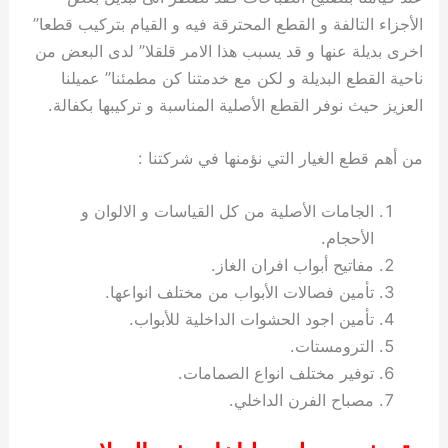
الأجزاء التالفة و القطع المحترقة فيه و القيام بتركيب قطعا”
اخرى بديلة عنها و قد يسبب هذا الامر قلقلا” لدى البعض من
ناحية القطع البديلة و لكن مع خدمتنا كن مطمئنا” عميلنا
العزيز حيث نوفر القطع الأصلية المناسبة و تركيبها بكفالة.
من أهم قطع الغيار التي نؤمنها في شركتنا :
الجامات الأصلية من كل القياسات و الالوان و
الأحجام.
مفاتيح أبواب افران الغاز.
تأمين فصالات الأبواب من مختلف انواعها.
تأمين اجود الحشوات الداخلية للأبواب.
الترومستات.
توفير مختلف انواع الصمامات.
مصباح الفرن الداخلي.