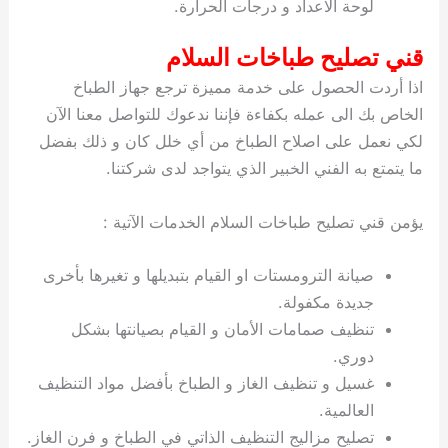
لوحة الاعداد و درجات الحرارة.
قني تصليح طباخات السلام
اذا أردت الحصول على خدمة مميزة ترجع جهاز الطباخ
الخاص بك الى عمله بكفاءة فإننا ندعوك للتواصل معنا الآن
لكي نعمل على اصلاح الطباخ من أي خلل كان و ذلك بفضل
ما يتمتع به الفني الخبير الذي يتواجد لدى شركتنا.
يؤمن قني تصليح طباخات السلام الخدمات الآتية :
صيانة الترومستات او القيام بتبديلها و تغيرها بأخرى
جديدة مكفولة.
تنظيف صمامات الأمان و القيام بصيانتها بشكل
دوري.
غسيل و تنظيف الغاز و الطباخ بأفضل مواد التنظيف
العالمية.
تصليح مزاليج التنظيف الذاتي في الطباخ و فرن الغاز.