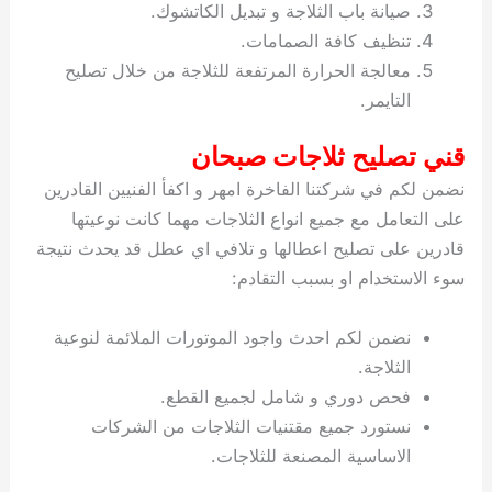
صيانة باب الثلاجة و تبديل الكاتشوك.
تنظيف كافة الصمامات.
معالجة الحرارة المرتفعة للثلاجة من خلال تصليح
التايمر.
قني تصليح ثلاجات صبحان
نضمن لكم في شركتنا الفاخرة امهر و اكفأ الفنيين القادرين
على التعامل مع جميع انواع الثلاجات مهما كانت نوعيتها
قادرين على تصليح اعطالها و تلافي اي عطل قد يحدث نتيجة
سوء الاستخدام او بسبب التقادم:
نضمن لكم احدث واجود الموتورات الملائمة لنوعية
الثلاجة.
فحص دوري و شامل لجميع القطع.
نستورد جميع مقتنيات الثلاجات من الشركات
الاساسية المصنعة للثلاجات.