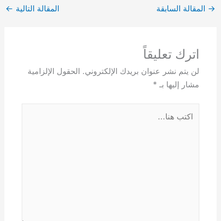
→
المقالة السابقة
المقالة التالية
←
اترك تعليقاً
لن يتم نشر عنوان بريدك الإلكتروني.
الحقول الإلزامية
مشار إليها بـ
*
اكتب
هنا...