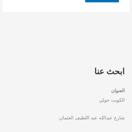
ابحث عنا
العنوان
الكويت حولي
شارع عبدالله عبد اللطيف العثمان