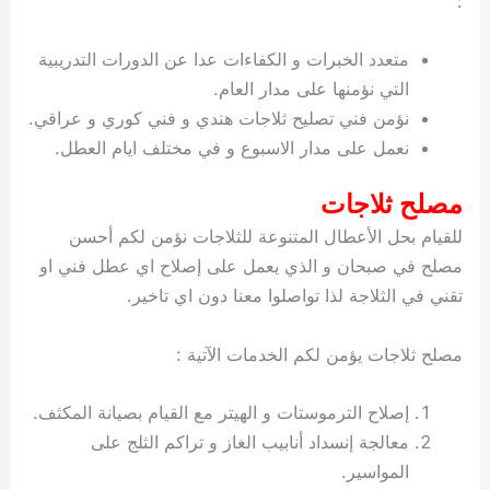
:
متعدد الخبرات و الكفاءات عدا عن الدورات التدريبية
التي نؤمنها على مدار العام.
نؤمن فني تصليح ثلاجات هندي و فني كوري و عراقي.
نعمل على مدار الاسبوع و في مختلف ايام العطل.
مصلح ثلاجات
للقيام بحل الأعطال المتنوعة للثلاجات نؤمن لكم أحسن
مصلح في صبحان و الذي يعمل على إصلاح اي عطل فني او
تقني في الثلاجة لذا تواصلوا معنا دون اي تاخير.
مصلح ثلاجات يؤمن لكم الخدمات الآتية :
إصلاح الترموستات و الهيتر مع القيام بصيانة المكثف.
معالجة إنسداد أنابيب الغاز و تراكم الثلج على
المواسير.