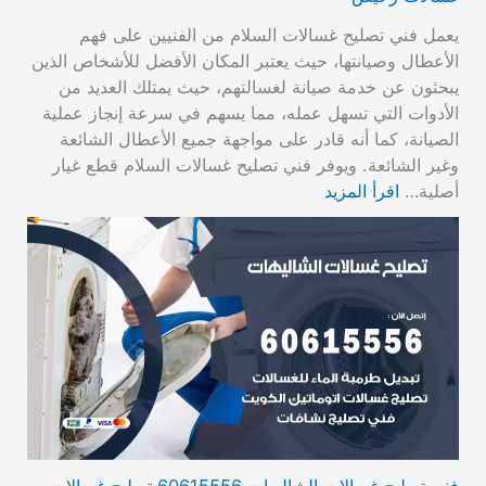
يعمل فني تصليح غسالات السلام من الفنيين على فهم
الأعطال وصيانتها، حيث يعتبر المكان الأفضل للأشخاص الذين
يبحثون عن خدمة صيانة لغسالتهم، حيث يمتلك العديد من
الأدوات التي تسهل عمله، مما يسهم في سرعة إنجاز عملية
الصيانة، كما أنه قادر على مواجهة جميع الأعطال الشائعة
وغير الشائعة. ويوفر فني تصليح غسالات السلام قطع غيار
أصلية…
اقرأ المزيد
فني تصليح غسالات الشاليهات 60615556 تصليح غسالات