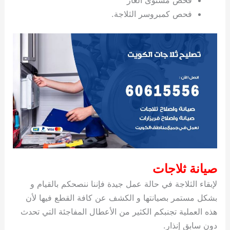
فحص كمبروسر الثلاجة.
صيانة ثلاجات
لإبقاء الثلاجة في حالة عمل جيدة فإننا ننصحكم بالقيام و
بشكل مستمر بصيانتها و الكشف عن كافة القطع فيها لأن
هذه العملية تجنبكم الكثير من الأعطال المفاجئة التي تحدث
دون سابق إنذار.