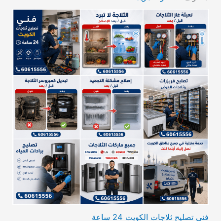
فني تصليح ثلاجات الكويت 24 ساعة