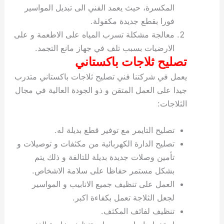
المكسرة، حيث يعمد الفني الى تبديل المواسير
فورا بقطع جديدة مكفولة.
معالجة مشكلة تسرب المياه على الاطعمة و على
الارضيات بسبب تلف في جهاز مانع التجمد.
تصليح ثلاجات باكستاني
يعمل في شركتنا فني تصليح ثلاجات باكستاني متدرب
جيدا على العمل المتقن و ذو الجودة العالية في مجال
الثلاجات:
تصليح التايمر مع توفير قطع بديلة له.
تصليح الدارة الكهربائية من مكثفات و توصيلات و
تأمين وصلات جديدة بديلة للتالفة و ذلك يتم
بشكل مستمر حفاظا على سلامة الاشخاص.
العمل على تنظيف جميع الانابيب و المواسير
لجعل الثلاجة تعمل بكفاءة اكبر.
تنظيف لفائف المكثف.