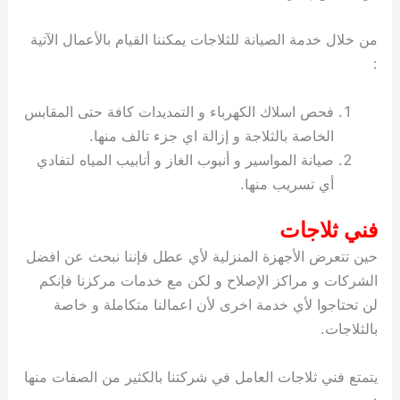
من خلال خدمة الصيانة للثلاجات يمكننا القيام بالأعمال الآتية
:
فحص اسلاك الكهرباء و التمديدات كافة حتى المقابس
الخاصة بالثلاجة و إزالة اي جزء تالف منها.
صيانة المواسير و أنبوب الغاز و أنابيب المياه لتفادي
أي تسريب منها.
فني ثلاجات
حين تتعرض الأجهزة المنزلية لأي عطل فإننا نبحث عن افضل
الشركات و مراكز الإصلاح و لكن مع خدمات مركزنا فإنكم
لن تحتاجوا لأي خدمة اخرى لأن اعمالنا متكاملة و خاصة
بالثلاجات.
يتمتع فني ثلاجات العامل في شركتنا بالكثير من الصفات منها