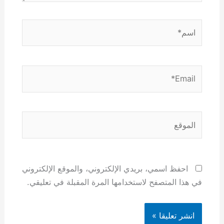
اسم*
Email*
الموقع
احفظ اسمي، بريدي الإلكتروني، والموقع الإلكتروني
في هذا المتصفح لاستخدامها المرة المقبلة في تعليقي.