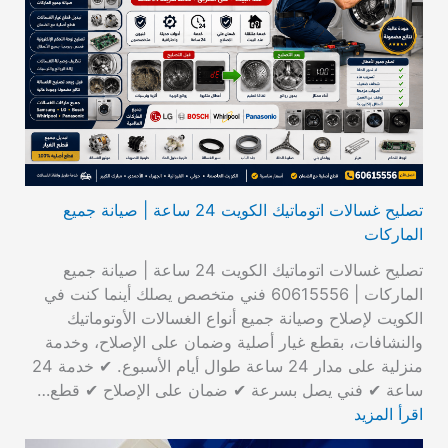
تصليح غسالات اتوماتيك الكويت 24 ساعة | صيانة جميع
الماركات
تصليح غسالات اتوماتيك الكويت 24 ساعة | صيانة جميع
الماركات | 60615556 فني متخصص يصلك أينما كنت في
الكويت لإصلاح وصيانة جميع أنواع الغسالات الأوتوماتيك
والنشافات، بقطع غيار أصلية وضمان على الإصلاح، وخدمة
منزلية على مدار 24 ساعة طوال أيام الأسبوع. ✔ خدمة 24
ساعة ✔ فني يصل بسرعة ✔ ضمان على الإصلاح ✔ قطع…
اقرأ المزيد