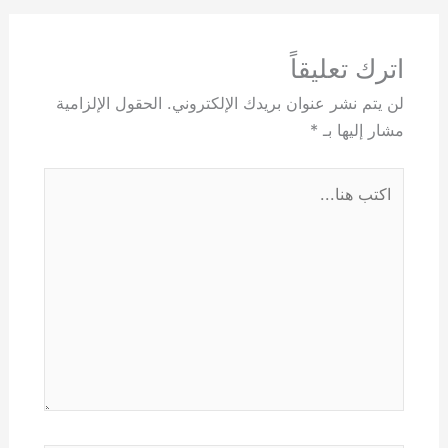
اترك تعليقاً
لن يتم نشر عنوان بريدك الإلكتروني.
الحقول الإلزامية
مشار إليها بـ
*
اكتب
هنا...