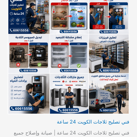
فني تصليح ثلاجات الكويت 24 ساعة
فني تصليح ثلاجات الكويت 24 ساعة | صيانة وإصلاح جميع