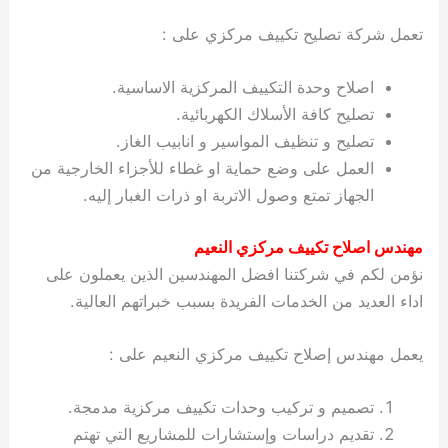
تعمل شركة تصليح تكييف مركزي على :
اصلاح وحدة التكييف المركزية الاساسية.
تصليح كافة الأسلاك الكهربائية.
تصليح و تنظيف المواسير و انابيب الغاز.
العمل على وضع حماية او غطاء للأجزاء الخارجية من
الجهاز تمتع وصول الاتربة او ذرات الغبار إليه.
مهندس اصلاح تكييف مركزي النعيم
نؤمن لكم في شركتنا افضل المهندسين الذين يعملون على
اداء العديد من الخدمات الفريدة بسبب خبراتهم العالية.
يعمل مهندس إصلاح تكييف مركزي النعيم على :
تصميم و تركيب وحدات تكييف مركزية مدمجة.
تقديم دراسات وإستشارات للمشاريع التي تهتم