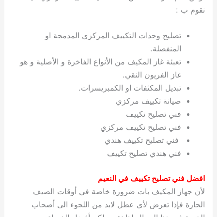
نقوم ب :
تصليح وحدات التكييف المركزي المدمجة او
المنفصلة.
تعبئة غاز المكيف من الأنواع الفاخرة و الأصلية و هو
غاز الفريون النقي.
تبديل المكثفات او الكمبريسرات.
صيانة تكييف مركزي
فني تصليح تكييف
فني تصليح تكييف مركزي
فني تصليح تكييف هندي
فني هندي تصليح تكييف
افضل فني تصليح تكييف في النعيم
لأن جهاز المكيف بات ضرورة خاصة في أوقات الصيف
الحارة فإذا تعرض لأي عطل لابد من اللجوء الى أصحاب