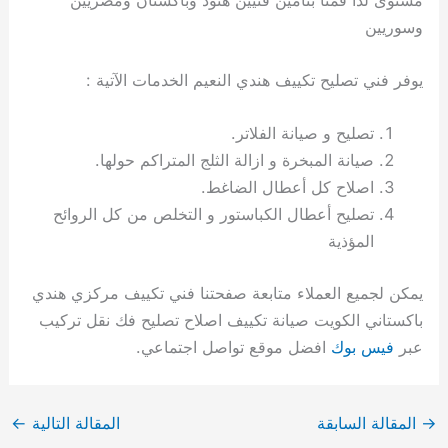
وسوريين
يوفر فني تصليح تكييف هندي النعيم الخدمات الآتية :
تصليح و صيانة الفلاتر.
صيانة المبخرة و ازالة الثلج المتراكم حولها.
اصلاح كل أعطال الضاغط.
تصليح أعطال الكباستور و التخلص من كل الروائح
المؤذية
يمكن لجميع العملاء متابعة صفحتنا فني تكييف مركزي هندي
باكستاني الكويت صيانة تكييف اصلاح تصليح فك نقل تركيب
عبر
فيس بوك
افضل موقع تواصل اجتماعي.
→
المقالة السابقة
المقالة التالية
←