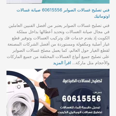
فني تصليح غسالات الصوابر 60615556 صيانة غسالات
اوتوماتيك
فني تصليح غسالات الصوابر يعتبر من أفضل الفنيين العاملين
في مجال صيانة الغسالات وتحديد أعطالها بداخل مملكة
الكويت إذ يقدم خدمات فك وتركيب الغسالات وتوفير قطع
غيار أصلية ومكفولة ومستوردة من أفضل الشركات المصنعة
لقطع الغيار حول العالم، كما يعمل مصلح غسالات الصوابر
على تصليح جميع أنواع الغسالات المختلفة من جميع الماركات
والأحجام مثل ماركة…
اقرأ المزيد