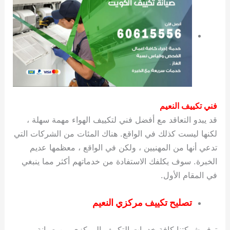
فني تكييف النعيم
قد يبدو التعاقد مع أفضل فني لتكييف الهواء مهمة سهلة ،
لكنها ليست كذلك في الواقع. هناك المئات من الشركات التي
تدعي أنها من المهنيين ، ولكن في الواقع ، معظمها عديم
الخبرة. سوف يكلفك الاستفادة من خدماتهم أكثر مما ينبغي
في المقام الأول.
تصليح تكييف مركزي النعيم
توفر شركتنا كافة خدمات التكييف المركزي من صيانة و