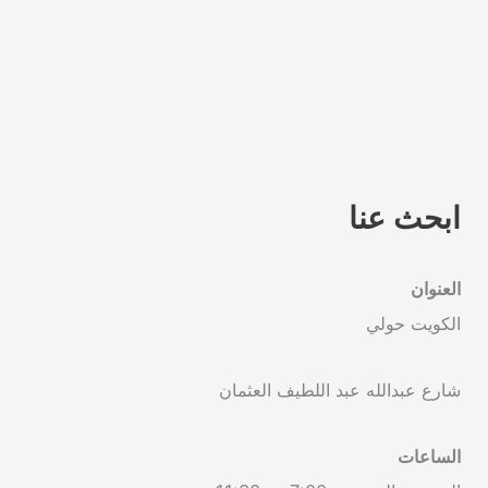
ابحث عنا
العنوان
الكويت حولي
شارع عبدالله عبد اللطيف العثمان
الساعات