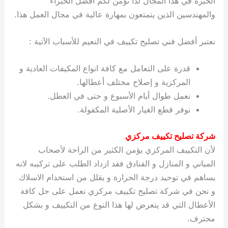
الخبرة في هذا المجال لذا نؤمن لكم أفضل الخبراء
والمهندسين الذين يتمتعون بمهارة عالية في مجال العمل هذا.
نعتبر أفضل فني تصليح تكييف في النعيم للأسباب الآتية :
قدرة على التعامل مع كافة انواع المكيفات العادية و
المركزية و إصلاح مختلف أعطالها.
نعمل طوال أيام الأسبوع و حتى في العطل.
نوفر قطع الغيار الأصلية المكفولة.
شركة تصليح تكييف مركزي
لأن التكييف المركزي يؤمن الكثير من الراحة لأصحاب
المباني و المنازل و الفنادق فقد ازداد الطلب على تركيبه لانه
يساهم في توحيد درجة الحرارة و يقلل من استخدام الاسلاك
و نحن في شركة تصليح تكييف مركزي نعمل على حل كافة
الأعطال التي قد يتعرض لها هذا النوع من التكييف و بشكل
محترف.