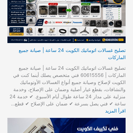
تصليح غسالات اتوماتيك الكويت 24 ساعة | صيانة جميع
الماركات
تصليح غسالات اتوماتيك الكويت 24 ساعة | صيانة جميع
الماركات | 60615556 فني متخصص يصلك أينما كنت في
الكويت لإصلاح وصيانة جميع أنواع الغسالات الأوتوماتيك
والنشافات، بقطع غيار أصلية وضمان على الإصلاح، وخدمة
منزلية على مدار 24 ساعة طوال أيام الأسبوع. ✔ خدمة 24
ساعة ✔ فني يصل بسرعة ✔ ضمان على الإصلاح ✔ قطع…
اقرأ المزيد