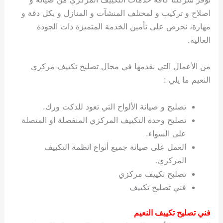
اصلاح و تركيب و لمختلف المنشآت و المنازل و بكل دقة و
مهارة، نحرص على تأمين الخدمة المتميزة ذات الجودة
العالية.
من الأعمال التي نقدمها في مجال تصليح تكييف مركزي
النعيم ما يلي :
تصليح و صيانة الألواح التي تعود للدكت ورك.
تصليح وحدة التكييف المركزي المنفصلة او المتصلة
على السواء.
العمل على صيانة جميع أنواع انظمة التكييف
المركزي.
تصليح تكييف مركزي
فني تصليح تكييف
فني تصليح تكييف النعيم