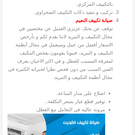
بالتكييف المركزي.
تركيب و تنفيذ دكات التكييف الصحراوي.
صيانة تكييف النعيم
توقف عن بحثك عزيزي العميل عن مختصين في
مجال التكييف و التبريد لاننا نقدم لكم و بأرخص
الاسعار أفضل من عمل وسيعمل في مجال أنظمة
التكييف و التبريد، فنيونا يقومون بفحص المكيف
لمعرفة المسبب للعطل و في اكثر الاحيان يعرف
الفني السبب من دون فحص نظرا لخبراته الكثيرة في
مجال أنظمة التكييف و التبريد.
اصلاح على مدار الساعة.
توفير قطع غيار بسعر التكلفة..
مرونة عالية في التعامل مع العطل.