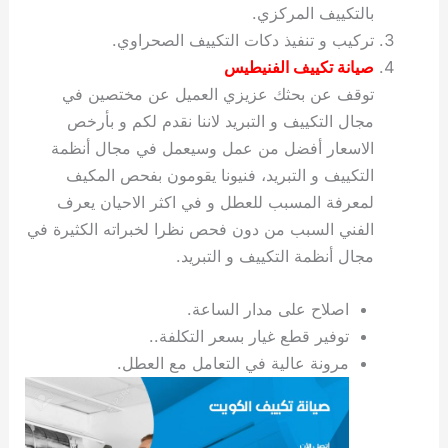
بالتكييف المركزي.
تركيب و تنفيذ دكات التكييف الصحراوي.
صيانة تكييف الفنيطيس
توقف عن بحثك عزيزي العميل عن مختصين في
مجال التكييف و التبريد لاننا نقدم لكم و بأرخص
الاسعار أفضل من عمل وسيعمل في مجال أنظمة
التكييف و التبريد، فنيونا يقومون بفحص المكيف
لمعرفة المسبب للعطل و في اكثر الاحيان يعرف
الفني السبب من دون فحص نظرا لخبراته الكثيرة في
مجال أنظمة التكييف و التبريد.
اصلاح على مدار الساعة.
توفير قطع غيار بسعر التكلفة..
مرونة عالية في التعامل مع العطل.