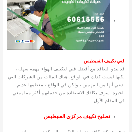
فني تكييف الفنيطيس
قد يبدو التعاقد مع أفضل فني لتكييف الهواء مهمة سهلة ،
لكنها ليست كذلك في الواقع. هناك المئات من الشركات التي
تدعي أنها من المهنيين ، ولكن في الواقع ، معظمها عديم
الخبرة. سوف يكلفك الاستفادة من خدماتهم أكثر مما ينبغي
في المقام الأول.
تصليح تكييف مركزي الفنيطيس
توفر شركتنا كافة خدمات التكييف المركزي من صيانة و