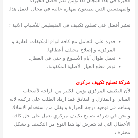
الخبرة في هذا المجال لذا نؤمن لكم أفضل الخبراء
والمهندسين الذين يتمتعون بمهارة عالية في مجال العمل هذا.
نعتبر أفضل فني تصليح تكييف في الفنيطيس للأسباب الآتية :
قدرة على التعامل مع كافة انواع المكيفات العادية و
المركزية و إصلاح مختلف أعطالها.
نعمل طوال أيام الأسبوع و حتى في العطل.
نوفر قطع الغيار الأصلية المكفولة.
شركة تصليح تكييف مركزي
لأن التكييف المركزي يؤمن الكثير من الراحة لأصحاب
المباني و المنازل و الفنادق فقد ازداد الطلب على تركيبه لانه
يساهم في توحيد درجة الحرارة و يقلل من استخدام الاسلاك
و نحن في شركة تصليح تكييف مركزي نعمل على حل كافة
الأعطال التي قد يتعرض لها هذا النوع من التكييف و بشكل
محترف.