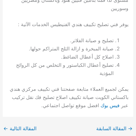
وسوريين
يوفر فني تصليح تكييف هندي الفنيطيس الخدمات الآتية :
تصليح و صيانة الفلاتر.
صيانة المبخرة و ازالة الثلج المتراكم حولها.
اصلاح كل أعطال الضاغط.
تصليح أعطال الكباستور و التخلص من كل الروائح
المؤذية
يمكن لجميع العملاء متابعة صفحتنا فني تكييف مركزي هندي
باكستاني الكويت صيانة تكييف اصلاح تصليح فك نقل تركيب
عبر
فيس بوك
افضل موقع تواصل اجتماعي.
→
المقالة السابقة
المقالة التالية
←