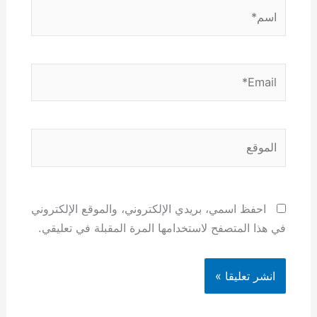
اسم*
Email*
الموقع
احفظ اسمي، بريدي الإلكتروني، والموقع الإلكتروني
في هذا المتصفح لاستخدامها المرة المقبلة في تعليقي.