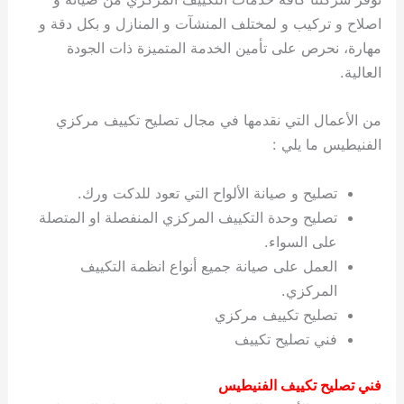
اصلاح و تركيب و لمختلف المنشآت و المنازل و بكل دقة و
مهارة، نحرص على تأمين الخدمة المتميزة ذات الجودة
العالية.
من الأعمال التي نقدمها في مجال تصليح تكييف مركزي
الفنيطيس ما يلي :
تصليح و صيانة الألواح التي تعود للدكت ورك.
تصليح وحدة التكييف المركزي المنفصلة او المتصلة
على السواء.
العمل على صيانة جميع أنواع انظمة التكييف
المركزي.
تصليح تكييف مركزي
فني تصليح تكييف
فني تصليح تكييف الفنيطيس