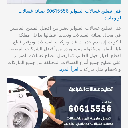
فني تصليح غسالات الصوابر 60615556 صيانة غسالات
اوتوماتيك
فني تصليح غسالات الصوابر يعتبر من أفضل الفنيين العاملين
في مجال صيانة الغسالات وتحديد أعطالها بداخل مملكة
الكويت إذ يقدم خدمات فك وتركيب الغسالات وتوفير قطع
غيار أصلية ومكفولة ومستوردة من أفضل الشركات المصنعة
لقطع الغيار حول العالم، كما يعمل مصلح غسالات الصوابر
على تصليح جميع أنواع الغسالات المختلفة من جميع الماركات
والأحجام مثل ماركة…
اقرأ المزيد