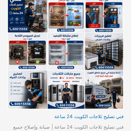
فني تصليح ثلاجات الكويت 24 ساعة
فني تصليح ثلاجات الكويت 24 ساعة | صيانة وإصلاح جميع