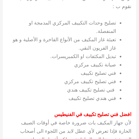
نقوم ب :
تصليح وحدات التكييف المركزي المدمجة او
المنفصلة.
تعبئة غاز المكيف من الأنواع الفاخرة و الأصلية و هو
غاز الفريون النقي.
تبديل المكثفات او الكمبريسرات.
صيانة تكييف مركزي
فني تصليح تكييف
فني تصليح تكييف مركزي
فني تصليح تكييف هندي
فني هندي تصليح تكييف
افضل فني تصليح تكييف في الفنيطيس
لأن جهاز المكيف بات ضرورة خاصة في أوقات الصيف
الحارة فإذا تعرض لأي عطل لابد من اللجوء الى أصحاب