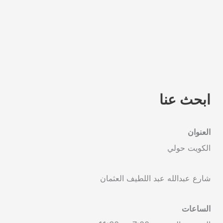
ابحث عنا
العنوان
الكويت حولي
شارع عبدالله عبد اللطيف العثمان
الساعات