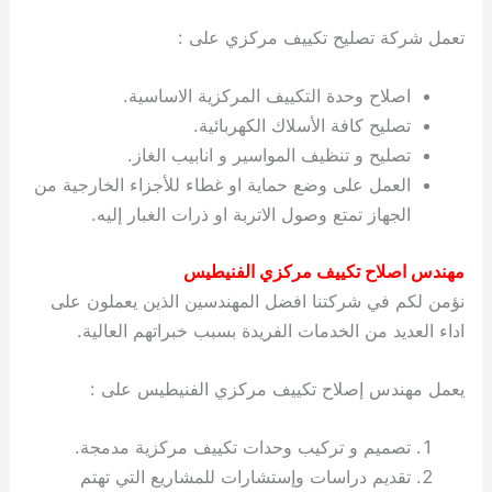
تعمل شركة تصليح تكييف مركزي على :
اصلاح وحدة التكييف المركزية الاساسية.
تصليح كافة الأسلاك الكهربائية.
تصليح و تنظيف المواسير و انابيب الغاز.
العمل على وضع حماية او غطاء للأجزاء الخارجية من
الجهاز تمتع وصول الاتربة او ذرات الغبار إليه.
مهندس اصلاح تكييف مركزي الفنيطيس
نؤمن لكم في شركتنا افضل المهندسين الذين يعملون على
اداء العديد من الخدمات الفريدة بسبب خبراتهم العالية.
يعمل مهندس إصلاح تكييف مركزي الفنيطيس على :
تصميم و تركيب وحدات تكييف مركزية مدمجة.
تقديم دراسات وإستشارات للمشاريع التي تهتم