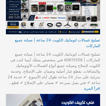
تصليح غسالات اتوماتيك الكويت 24 ساعة | صيانة جميع
الماركات
تصليح غسالات اتوماتيك الكويت 24 ساعة | صيانة جميع
الماركات | 60615556 فني متخصص يصلك أينما كنت في
الكويت لإصلاح وصيانة جميع أنواع الغسالات الأوتوماتيك
والنشافات، بقطع غيار أصلية وضمان على الإصلاح، وخدمة
منزلية على مدار 24 ساعة طوال أيام الأسبوع. ✔ خدمة 24
ساعة ✔ فني يصل بسرعة ✔ ضمان على الإصلاح ✔ قطع…
اقرأ المزيد