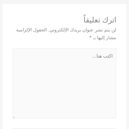
اترك تعليقاً
لن يتم نشر عنوان بريدك الإلكتروني.
الحقول الإلزامية
مشار إليها بـ
*
اكتب
هنا...