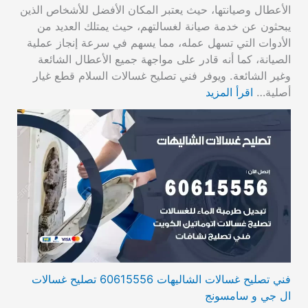
الأعطال وصيانتها، حيث يعتبر المكان الأفضل للأشخاص الذين
يبحثون عن خدمة صيانة لغسالتهم، حيث يمتلك العديد من
الأدوات التي تسهل عمله، مما يسهم في سرعة إنجاز عملية
الصيانة، كما أنه قادر على مواجهة جميع الأعطال الشائعة
وغير الشائعة. ويوفر فني تصليح غسالات السلام قطع غيار
أصلية…
اقرأ المزيد
فني تصليح غسالات الشاليهات 60615556 تصليح غسالات
ال جي و سامسونج