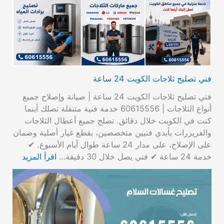
فني تصليح ثلاجات الكويت 24 ساعة
فني تصليح ثلاجات الكويت 24 ساعة | صيانة وإصلاح جميع
أنواع الثلاجات | 60615556 خدمة فنية متنقلة تصلك أينما
كنت في الكويت خلال دقائق. نصلح جميع أعطال الثلاجات
والفريزرات بأيدي فنيين متخصصين، بقطع غيار أصلية وضمان
على الإصلاح، على مدار 24 ساعة طوال أيام الأسبوع. ✔
خدمة 24 ساعة ✔ فني يصل خلال 30 دقيقة…
اقرأ المزيد