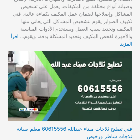
وصيانة أنواع مختلفة من المكيفات، يعمل على تشخيص
المشاكل وإصلاحها لضمان عمل المكيف بكفاءة عالية. فني
تكييف الصوابر يقوم بتشخيص المشاكل التي يعاني منها
المكيف وتحديد سبب العطل ويستخدم الأدوات المناسبة
والأجهزة لفحص المكيف وتحديد المشكلة بدقة، ويقوم…
اقرأ
المزيد
فني تصليح ثلاجات ميناء عبدالله 60615556 معلم صيانة
ثلاجات شاطر ورخيص