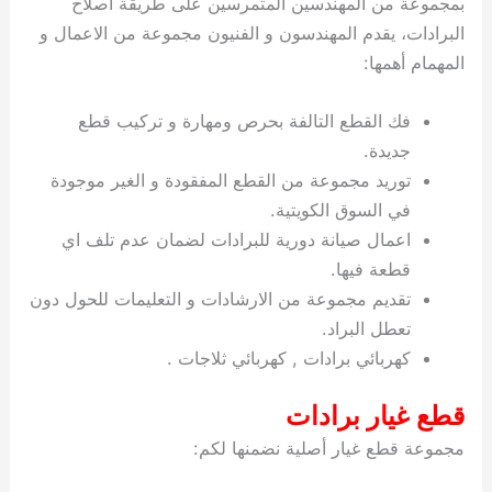
بمجموعة من المهندسين المتمرسين على طريقة اصلاح
البرادات، يقدم المهندسون و الفنيون مجموعة من الاعمال و
المهمام أهمها:
فك القطع التالفة بحرص ومهارة و تركيب قطع
جديدة.
توريد مجموعة من القطع المفقودة و الغير موجودة
في السوق الكويتية.
اعمال صيانة دورية للبرادات لضمان عدم تلف اي
قطعة فيها.
تقديم مجموعة من الارشادات و التعليمات للحول دون
تعطل البراد.
كهربائي برادات , كهربائي ثلاجات .
قطع غيار برادات
مجموعة قطع غيار أصلية نضمنها لكم: