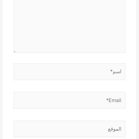
اسم*
Email*
الموقع