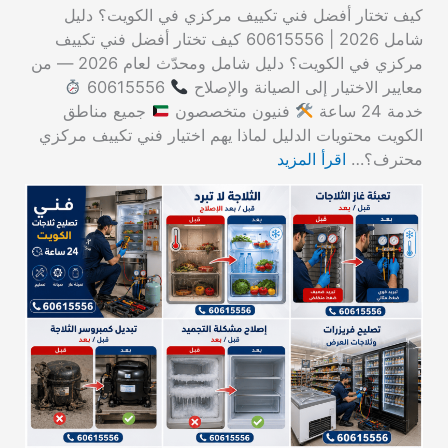
كيف تختار أفضل فني تكييف مركزي في الكويت؟ دليل
شامل 2026 | 60615556 كيف تختار أفضل فني تكييف
مركزي في الكويت؟ دليل شامل ومحدّث لعام 2026 — من
معايير الاختيار إلى الصيانة والإصلاح
60615556
خدمة 24 ساعة
فنيون متخصصون
جميع مناطق
الكويت محتويات الدليل لماذا يهم اختيار فني تكييف مركزي
محترف؟…
اقرأ المزيد