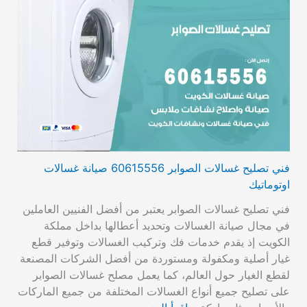
فني تصليح غسالات الصوابر 60615556 صيانة غسالات
اوتوماتيك
فني تصليح غسالات الصوابر يعتبر من أفضل الفنيين العاملين
في مجال صيانة الغسالات وتحديد أعطالها بداخل مملكة
الكويت إذ يقدم خدمات فك وتركيب الغسالات وتوفير قطع
غيار أصلية ومكفولة ومستوردة من أفضل الشركات المصنعة
لقطع الغيار حول العالم، كما يعمل مصلح غسالات الصوابر
على تصليح جميع أنواع الغسالات المختلفة من جميع الماركات