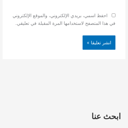
احفظ اسمي، بريدي الإلكتروني، والموقع الإلكتروني
في هذا المتصفح لاستخدامها المرة المقبلة في تعليقي.
ابحث عنا