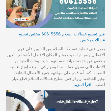
فني تصليح غسالات السلام 60615556 مختص تصليح
غسالات رخيص
يعمل فني تصليح غسالات السلام من الفنيين على فهم
الأعطال وصيانتها، حيث يعتبر المكان الأفضل للأشخاص الذين
يبحثون عن خدمة صيانة لغسالتهم، حيث يمتلك العديد من
الأدوات التي تسهل عمله، مما يسهم في سرعة إنجاز عملية
الصيانة، كما أنه قادر على مواجهة جميع الأعطال الشائعة
وغير الشائعة. ويوفر فني تصليح غسالات السلام قطع غيار
أصلية…
اقرأ المزيد