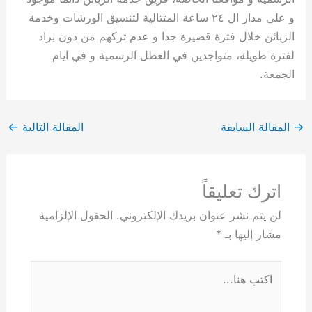
و على مدار ال ٢٤ ساعة المتتالية لتنسيق الورشات وخدمة
الزبائن خلال فترة قصيرة جدا و عدم تركهم من دون براد
لفترة طويلة، متواجدين في العطل الرسمية و في ايام
الجمعة.
→
المقالة السابقة
المقالة التالية
←
اترك تعليقاً
لن يتم نشر عنوان بريدك الإلكتروني.
الحقول الإلزامية
مشار إليها بـ
*
اكتب
هنا...