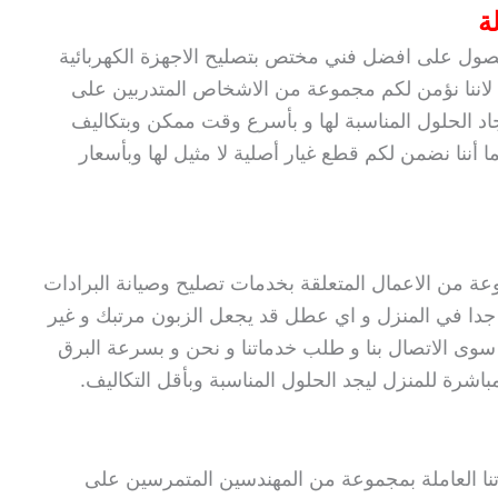
ة
صول على افضل فني مختص بتصليح الاجهزة الكهربائية
ون لاننا نؤمن لكم مجموعة من الاشخاص المتدربين على
 الحلول المناسبة لها و بأسرع وقت ممكن وبتكاليف
 أننا نضمن لكم قطع غيار أصلية لا مثيل لها وبأسعار
وعة من الاعمال المتعلقة بخدمات تصليح وصيانة البرادات
مة جدا في المنزل و اي عطل قد يجعل الزبون مرتبك و غير
ى الاتصال بنا و طلب خدماتنا و نحن و بسرعة البرق
شرة للمنزل ليجد الحلول المناسبة وبأقل التكاليف.
تنا العاملة بمجموعة من المهندسين المتمرسين على