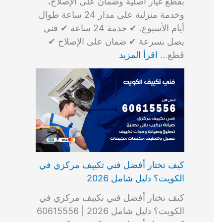
بقطع غيار أصلية وضمان على الإصلاح،
وخدمة منزلية على مدار 24 ساعة طوال
أيام الأسبوع. ✔ خدمة 24 ساعة ✔ فني
يصل بسرعة ✔ ضمان على الإصلاح ✔
قطع…
اقرأ المزيد
كيف تختار أفضل فني تكييف مركزي في
الكويت؟ دليل شامل 2026
كيف تختار أفضل فني تكييف مركزي في
الكويت؟ دليل شامل 2026 | 60615556