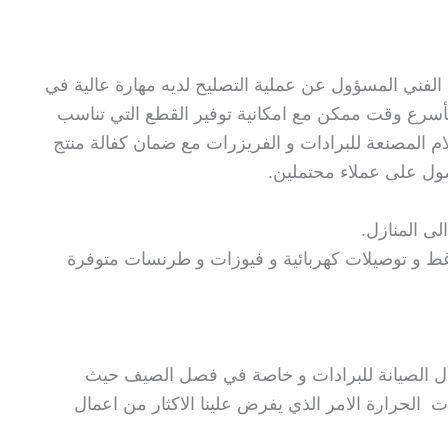
لفني المسؤول عن عملية التصليح لديه مهارة عالية في
بأسرع وقت ممكن مع امكانية توفير القطع التي تناسب
م المصنعة للبرادات و الفريزرات مع ضمان كفالة منتج
صول على عملاء محتملين.
ى المنازل.
ط و توصيلات كهربائية و فيوزات و طرنسات متوفرة
ال الصيانة للبرادات و خاصة في فصل الصيف حيث
ات الحرارة الامر الذي يفرض علينا الاكثار من اعمال