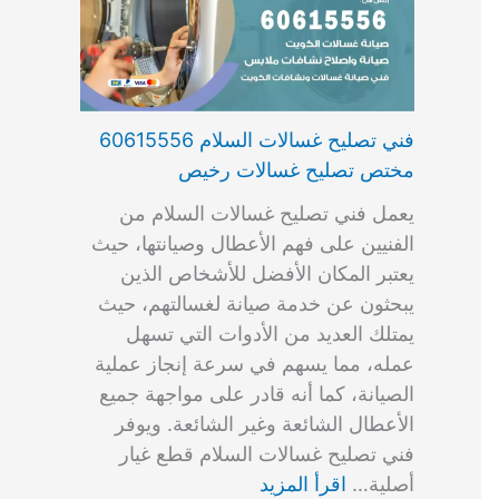
فني تصليح غسالات السلام 60615556
مختص تصليح غسالات رخيص
يعمل فني تصليح غسالات السلام من
الفنيين على فهم الأعطال وصيانتها، حيث
يعتبر المكان الأفضل للأشخاص الذين
يبحثون عن خدمة صيانة لغسالتهم، حيث
يمتلك العديد من الأدوات التي تسهل
عمله، مما يسهم في سرعة إنجاز عملية
الصيانة، كما أنه قادر على مواجهة جميع
الأعطال الشائعة وغير الشائعة. ويوفر
فني تصليح غسالات السلام قطع غيار
أصلية…
اقرأ المزيد