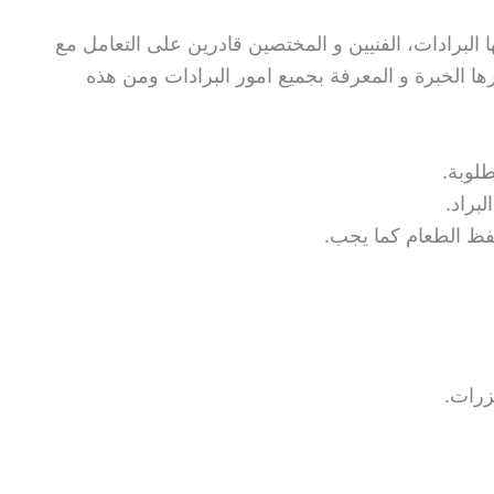
البرادات، الفنيين و المختصين قادرين على التعامل مع
ا الخبرة و المعرفة بجميع امور البرادات ومن هذه
طلوبة.
براد.
فظ الطعام كما يجب.
يزرات.