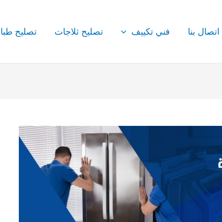
اتصال بنا
فني تكييف
تصليح ثلاجات
تصليح طبا