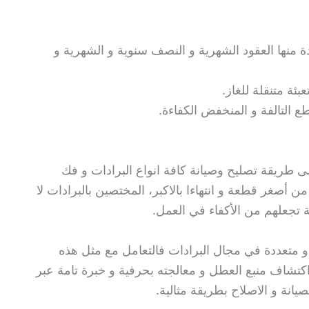
 منها العقود الشهرية و النصف سنوية و الشهرية و
ئة متنقلة للغاز.
التالفة و المنخفض الكفاءة.
 طريقة تصليح وصيانة كافة انواع البرادات و فك
 من أصغر قطعة و انتهاءا بالاكبر، المختصين بالبرادات لا
تجعلهم من الأكفاء في العمل.
و متعددة في مجال البرادات فالتعامل مع مثل هذه
 اكتشاف منبع العطل و معالجته بحرفية و خبرة تامة عبر
انة و الاصلاح بطريقة مثالية.