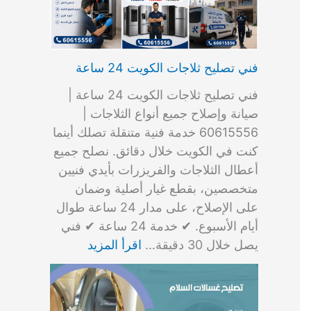
فني تصليح ثلاجات الكويت 24 ساعة
فني تصليح ثلاجات الكويت 24 ساعة |
صيانة وإصلاح جميع أنواع الثلاجات |
60615556 خدمة فنية متنقلة تصلك أينما
كنت في الكويت خلال دقائق. نصلح جميع
أعطال الثلاجات والفريزرات بأيدي فنيين
متخصصين، بقطع غيار أصلية وضمان
على الإصلاح، على مدار 24 ساعة طوال
أيام الأسبوع. ✔ خدمة 24 ساعة ✔ فني
يصل خلال 30 دقيقة…
اقرأ المزيد