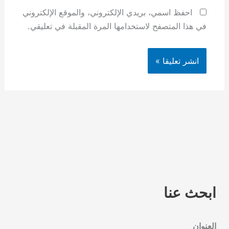
احفظ اسمي، بريدي الإلكتروني، والموقع الإلكتروني
في هذا المتصفح لاستخدامها المرة المقبلة في تعليقي.
ابحث عنا
العنوان