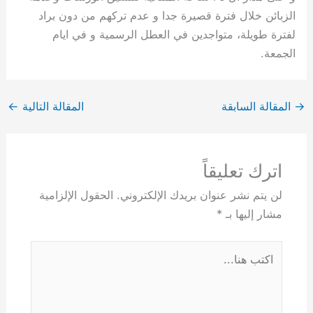
الزبائن خلال فترة قصيرة جدا و عدم تركهم من دون براد
لفترة طويلة، متواجدين في العطل الرسمية و في ايام
الجمعة.
→
المقالة السابقة
المقالة التالية
←
اترك تعليقاً
لن يتم نشر عنوان بريدك الإلكتروني.
الحقول الإلزامية
مشار إليها بـ
*
اكتب
هنا...