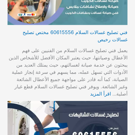
فني تصليح غسالات السلام 60615556 مختص تصليح
غسالات رخيص
يعمل فني تصليح غسالات السلام من الفنيين على فهم
الأعطال وصيانتها، حيث يعتبر المكان الأفضل للأشخاص الذين
يبحثون عن خدمة صيانة لغسالتهم، حيث يمتلك العديد من
الأدوات التي تسهل عمله، مما يسهم في سرعة إنجاز عملية
الصيانة، كما أنه قادر على مواجهة جميع الأعطال الشائعة
وغير الشائعة. ويوفر فني تصليح غسالات السلام قطع غيار
أصلية…
اقرأ المزيد