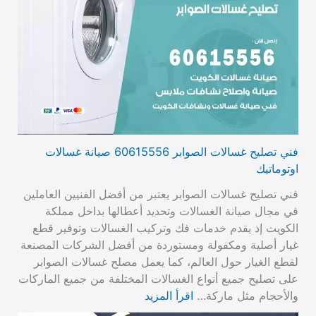
فني تصليح غسالات الصوابر 60615556 صيانة غسالات
اوتوماتيك
فني تصليح غسالات الصوابر يعتبر من أفضل الفنيين العاملين
في مجال صيانة الغسالات وتحديد أعطالها بداخل مملكة
الكويت إذ يقدم خدمات فك وتركيب الغسالات وتوفير قطع
غيار أصلية ومكفولة ومستوردة من أفضل الشركات المصنعة
لقطع الغيار حول العالم، كما يعمل مصلح غسالات الصوابر
على تصليح جميع أنواع الغسالات المختلفة من جميع الماركات
والأحجام مثل ماركة…
اقرأ المزيد