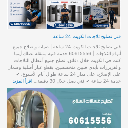
فني تصليح ثلاجات الكويت 24 ساعة
فني تصليح ثلاجات الكويت 24 ساعة | صيانة وإصلاح جميع
أنواع الثلاجات | 60615556 خدمة فنية متنقلة تصلك أينما
كنت في الكويت خلال دقائق. نصلح جميع أعطال الثلاجات
والفريزرات بأيدي فنيين متخصصين، بقطع غيار أصلية وضمان
على الإصلاح، على مدار 24 ساعة طوال أيام الأسبوع. ✔
خدمة 24 ساعة ✔ فني يصل خلال 30 دقيقة…
اقرأ المزيد