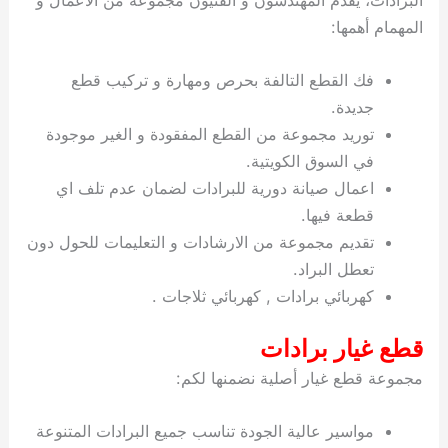
المهمام أهمها:
فك القطع التالفة بحرص ومهارة و تركيب قطع
جديدة.
توريد مجموعة من القطع المفقودة و الغير موجودة
في السوق الكويتية.
اعمال صيانة دورية للبرادات لضمان عدم تلف اي
قطعة فيها.
تقديم مجموعة من الارشادات و التعليمات للحول دون
تعطل البراد.
كهربائي برادات , كهربائي ثلاجات .
قطع غيار برادات
مجموعة قطع غيار أصلية نضمنها لكم:
مواسير عالية الجودة تناسب جميع البرادات المتنوعة