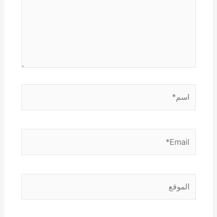
اسم*
Email*
الموقع