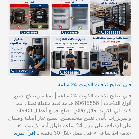
فني تصليح ثلاجات الكويت 24 ساعة
فني تصليح ثلاجات الكويت 24 ساعة | صيانة وإصلاح جميع
أنواع الثلاجات | 60615556 خدمة فنية متنقلة تصلك أينما
كنت في الكويت خلال دقائق. نصلح جميع أعطال الثلاجات
والفريزرات بأيدي فنيين متخصصين، بقطع غيار أصلية وضمان
على الإصلاح، على مدار 24 ساعة طوال أيام الأسبوع. ✔
خدمة 24 ساعة ✔ فني يصل خلال 30 دقيقة…
اقرأ المزيد