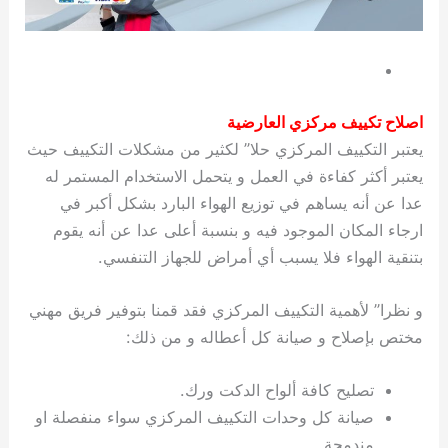
اصلاح تكييف مركزي العارضية
يعتبر التكييف المركزي حلا” لكثير من مشكلات التكييف حيث
يعتبر أكثر كفاءة في العمل و يتحمل الاستخدام المستمر له
عدا عن أنه يساهم في توزيع الهواء البارد بشكل أكبر في
ارجاء المكان الموجود فيه و بنسبة أعلى عدا عن أنه يقوم
بتنقية الهواء فلا يسبب أي أمراض للجهاز التنفسي.
و نظرا” لأهمية التكييف المركزي فقد قمنا بتوفير فريق مهني
مختص بإصلاح و صيانة كل أعطاله و من ذلك:
تصليح كافة ألواح الدكت ورك.
صيانة كل وحدات التكييف المركزي سواء منفصلة او
مندمجة.