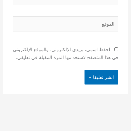
الموقع
احفظ اسمي، بريدي الإلكتروني، والموقع الإلكتروني
في هذا المتصفح لاستخدامها المرة المقبلة في تعليقي.