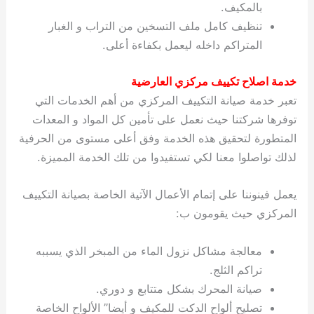
بالمكيف.
تنظيف كامل ملف التسخين من التراب و الغبار
المتراكم داخله ليعمل بكفاءة أعلى.
خدمة اصلاح تكييف مركزي العارضية
تعبر خدمة صيانة التكييف المركزي من أهم الخدمات التي
توفرها شركتنا حيث نعمل على تأمين كل المواد و المعدات
المتطورة لتحقيق هذه الخدمة وفق أعلى مستوى من الحرفية
لذلك تواصلوا معنا لكي تستفيدوا من تلك الخدمة المميزة.
يعمل فينوننا على إتمام الأعمال الآتية الخاصة بصيانة التكييف
المركزي حيث يقومون ب:
معالجة مشاكل نزول الماء من المبخر الذي يسببه
تراكم الثلج.
صيانة المحرك بشكل متتابع و دوري.
تصليح ألواح الدكت للمكيف و أيضا” الألواح الخاصة