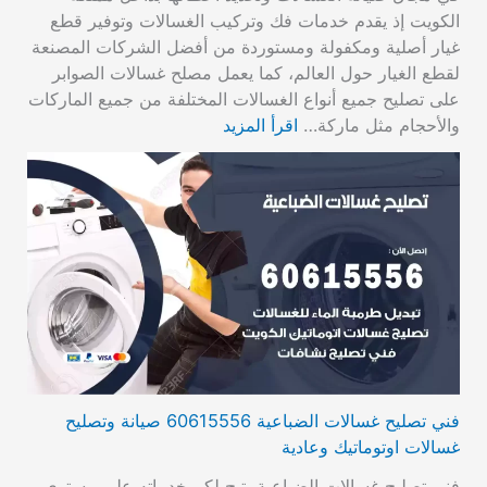
الكويت إذ يقدم خدمات فك وتركيب الغسالات وتوفير قطع
غيار أصلية ومكفولة ومستوردة من أفضل الشركات المصنعة
لقطع الغيار حول العالم، كما يعمل مصلح غسالات الصوابر
على تصليح جميع أنواع الغسالات المختلفة من جميع الماركات
والأحجام مثل ماركة…
اقرأ المزيد
فني تصليح غسالات الضباعية 60615556 صيانة وتصليح
غسالات اوتوماتيك وعادية
فني تصليح غسالات الضباعية يتيح لكم خدماته على مستوى