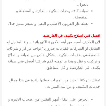
بالعزل.
صيانة كافة وحدات التكييف العادية و المتصلة و
المنفصلة.
تعبئة غاز الفريون الأصلي و النقي و بسعر مميز جدا”.
افضل فني اصلاح تكييف في العارضية
لأن المكيف أصبح من أهم الأجهزة الكهربائية سواء للمنازل او
الفنادق او الشركات فقد بات ضروريا” تواجد مراكز و شركات
خاصة تعنى بخدمات التكييف بشكل خاص من صيانة و اصلاح
و تركيب و نقل و هذا ما تومنه لكم شركتنا أفضل فني صيانة
تكييف في العارضية و كل المناطق.
تمتلك شركتنا العديد من الميزات جعلتها رائدة في هذا مجال
خدمات التكييف و من تلك الميزات :
الحرص على انتقاء أمهر الفنيين من أصحاب الخبرة و
المدربون على مستوى عالي.