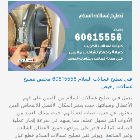
فني تصليح غسالات السلام 60615556 مختص تصليح
غسالات رخيص
يعمل فني تصليح غسالات السلام من الفنيين على فهم
الأعطال وصيانتها، حيث يعتبر المكان الأفضل للأشخاص الذين
يبحثون عن خدمة صيانة لغسالتهم، حيث يمتلك العديد من
الأدوات التي تسهل عمله، مما يسهم في سرعة إنجاز عملية
الصيانة، كما أنه قادر على مواجهة جميع الأعطال الشائعة
وغير الشائعة. ويوفر فني تصليح غسالات السلام قطع غيار