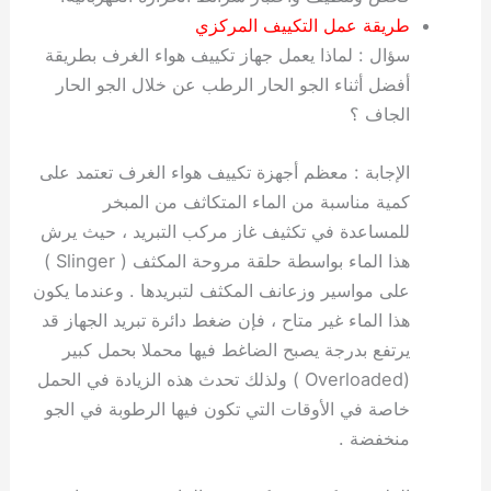
طريقة عمل التكييف المركزي
سؤال : لماذا يعمل جهاز تكييف هواء الغرف بطريقة
أفضل أثناء الجو الحار الرطب عن خلال الجو الحار
الجاف ؟
الإجابة : معظم أجهزة تكييف هواء الغرف تعتمد على
كمية مناسبة من الماء المتكاثف من المبخر
للمساعدة في تكثيف غاز مركب التبريد ، حيث يرش
هذا الماء بواسطة حلقة مروحة المكثف ( Slinger )
على مواسير وزعانف المكثف لتبريدها . وعندما يكون
هذا الماء غير متاح ، فإن ضغط دائرة تبريد الجهاز قد
يرتفع بدرجة يصبح الضاغط فيها محملا بحمل كبير
(Overloaded ) ولذلك تحدث هذه الزيادة في الحمل
خاصة في الأوقات التي تكون فيها الرطوبة في الجو
منخفضة .