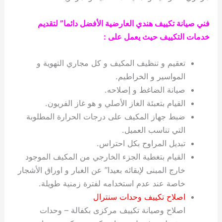
فني صيانة تكييف هندي العارضية الأفضل دائما” لتقديم
خدمات التكييف حيث يعمل على :
تعقيم و تنظيف المكيف و كل مجاري التهوية و
المواسير و الخراطيم.
صيانة الضاغط و إصلاحه.
القيام بتعبئة الغاز الأصلي و هو غاز الفريون.
ضبط جهاز المكيف على درجات الحرارة المطلوبة
التي تناسب العميل.
تبديل المراوح بكل احتراس.
القيام بتغطية الجزء الخارجي من المكيف الموجود
خارج المبنى لإبقائه بعيدا” عن الغبار و اوراق الأشجار
خاصة عند عدم استخدامه لفترة زمنية طويلة.
اصلاح تكييف وحدات سنترال
اصلاح وصيانة تكييف مركزى بكفالة – وحدات