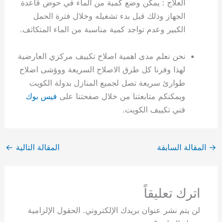
العلاج : يمكن وضع كمية من الماء في حوض قاعدة
الجهاز وذلك قبل بدء تشغيله وخلال فترة الحمل
الكبير وعدم تواجد كمية مناسبة من الماء المتكاثف.
نحن نعلم مدى اهمية اصلاح تكييف مركزي العارضية
لهذا وفرنا كل طرق الاصلاح السريعة ووؤشى اضلاح
طوارئ سريعة تصل لجميع المنازل بدولة الكويت
ويمكنكم متابعتنا من خلال صفحتنا على
فيس بوك
فني تكييف الكويت.
→
المقالة السابقة
المقالة التالية
←
اترك تعليقاً
لن يتم نشر عنوان بريدك الإلكتروني.
الحقول الإلزامية