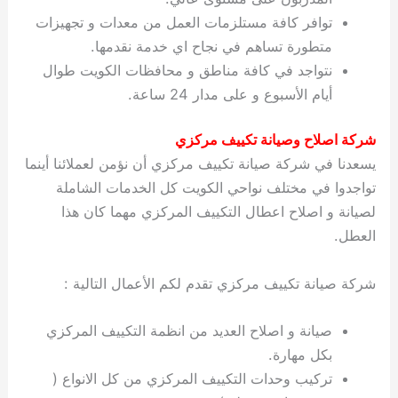
توافر كافة مستلزمات العمل من معدات و تجهيزات
متطورة تساهم في نجاح اي خدمة نقدمها.
نتواجد في كافة مناطق و محافظات الكويت طوال
أيام الأسبوع و على مدار 24 ساعة.
شركة اصلاح وصيانة تكييف مركزي
يسعدنا في شركة صيانة تكييف مركزي أن نؤمن لعملائنا أينما
تواجدوا في مختلف نواحي الكويت كل الخدمات الشاملة
لصيانة و اصلاح اعطال التكييف المركزي مهما كان هذا
العطل.
شركة صيانة تكييف مركزي تقدم لكم الأعمال التالية :
صيانة و اصلاح العديد من انظمة التكييف المركزي
بكل مهارة.
تركيب وحدات التكييف المركزي من كل الانواع (