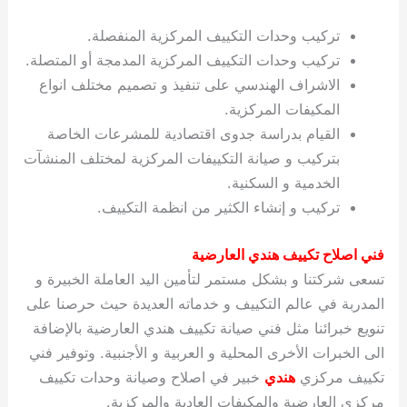
تركيب وحدات التكييف المركزية المنفصلة.
تركيب وحدات التكييف المركزية المدمجة أو المتصلة.
الاشراف الهندسي على تنفيذ و تصميم مختلف انواع
المكيفات المركزية.
القيام بدراسة جدوى اقتصادية للمشرعات الخاصة
بتركيب و صيانة التكييفات المركزية لمختلف المنشآت
الخدمية و السكنية.
تركيب و إنشاء الكثير من انظمة التكييف.
فني اصلاح تكييف هندي العارضية
تسعى شركتنا و بشكل مستمر لتأمين اليد العاملة الخبيرة و
المدربة في عالم التكييف و خدماته العديدة حيث حرصنا على
تنويع خبرائنا مثل فني صيانة تكييف هندي العارضية بالإضافة
الى الخبرات الأخرى المحلية و العربية و الأجنبية. وتوفير فني
تكييف مركزي
هندي
خبير في اصلاح وصيانة وحدات تكييف
مركزي العارضية والمكيفات العادية والمركزية.