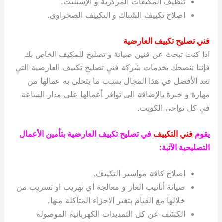
تنظيف المكيفات المركزية و الإسبليت.
اصلاح تكييف الشباك و التكييف الصحراوي.
فني تصليح تكييف العارضية
اذا كنت تبحث عن فنين صيانة و تصليح للمكيف الخاص بك
فإننا ننصحك بخدمات شركة فني تصليح تكييف العارضية التي
تعد الأفضل في هذا المجال بسبب ما يتحلى به عمالها من
مهارة و خبرة بالإضافة الى توافر أعمالها على مدار الساعة
في كل نواحي الكويت.
يقوم
فني التكييف
في تصليح تكييف العارضية بتأمين الأعمال
التصليحية الآتية:
اصلاح كافة مواسير التكييف.
صيانة أنانيب الغاز و معالجة أي تهريب او تسريب من
خلالها مع القيام بتغير الاجزاء المتآكلة منها.
الكشف عن كل التمديدات الكهربائية الموصولة