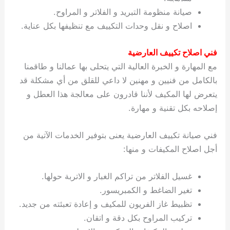
صيانة منظومة التبريد و الفلاتر و المراوح.
اصلاح و نقل وحدات التكييف مع تنظيفها بكل عناية.
فني اصلاح تكييف العارضية
مع المهارة و الخبرة العالية التي يتحلى بها عمالنا و طاقمنا
بالكامل من فنيين و مهنين لا داعي للقلق من أي مشكلة قد
يتعرض لها المكيف لأننا قادرون على معالجة هذا العطل و
إصلاحه بكل تقنية و مهارة.
فني صيانة تكييف العارضية يعنى بتوفير الخدمات الآتية من
أجل اصلاح المكيفات و منها:
غسيل الفلاتر من تراكم الغبار و الاتربة حولها.
تغير الضاغط و الكمبريسور.
تظبيط غاز الفريون للمكيف و إعادة تعبئته من جديد.
تركيب المراوح بكل دقة و اتقان.