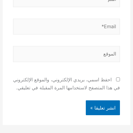
Email*
الموقع
احفظ اسمي، بريدي الإلكتروني، والموقع الإلكتروني
في هذا المتصفح لاستخدامها المرة المقبلة في تعليقي.