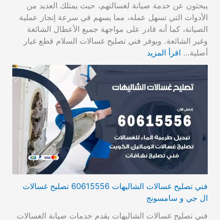
يبحثون عن خدمة صيانة لغسالتهم، حيث يمتلك العديد من
الأدوات التي تسهل عمله، مما يسهم في سرعة إنجاز عملية
الصيانة، كما أنه قادر على مواجهة جميع الأعطال الشائعة
وغير الشائعة. ويوفر فني تصليح غسالات السلام قطع غيار
أصلية…
اقرأ المزيد
فني تصليح غسالات الشاليهات 60615556 تصليح غسالات
ال جي و سامسونج
فني تصليح غسالات الشاليهات يقدم خدمات صيانة الغسالات