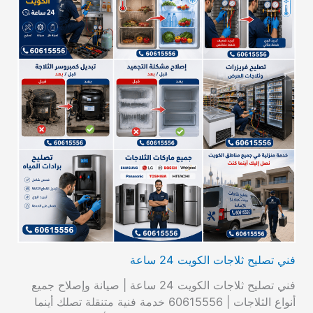
فني تصليح ثلاجات الكويت 24 ساعة
فني تصليح ثلاجات الكويت 24 ساعة | صيانة وإصلاح جميع
أنواع الثلاجات | 60615556 خدمة فنية متنقلة تصلك أينما