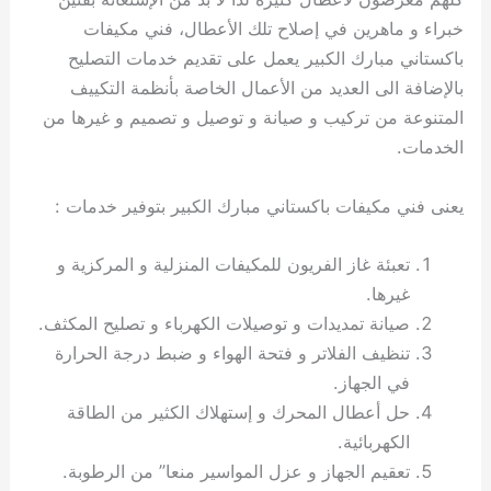
خبراء و ماهرين في إصلاح تلك الأعطال، فني مكيفات
باكستاني مبارك الكبير يعمل على تقديم خدمات التصليح
بالإضافة الى العديد من الأعمال الخاصة بأنظمة التكييف
المتنوعة من تركيب و صيانة و توصيل و تصميم و غيرها من
الخدمات.
يعنى فني مكيفات باكستاني مبارك الكبير بتوفير خدمات :
تعبئة غاز الفريون للمكيفات المنزلية و المركزية و
غيرها.
صيانة تمديدات و توصيلات الكهرباء و تصليح المكثف.
تنظيف الفلاتر و فتحة الهواء و ضبط درجة الحرارة
في الجهاز.
حل أعطال المحرك و إستهلاك الكثير من الطاقة
الكهربائية.
تعقيم الجهاز و عزل المواسير منعا” من الرطوبة.