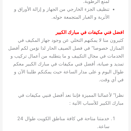
لمنع الرطوبة.
تنظيف الجزء الخارجي من الجهاز و إزالة الأوراق و
الأتربة و الغبار المتجمعة حوله.
افضل فني مكيفات في مبارك الكبير
كثيرون منا لا يمكنهم التخلي عن وجود جهاز المكيف في
المنازل خصوصا” في فصل الصيف الحار لذا نؤمن لكم أفضل
الخدمات في مجال التكييف و ما يتطلبه من أعمال تركيب و
تمديد و صيانة، أفضل فني مكيفات في مبارك الكبير معكم
طوال اليوم و على مدار الساعة حيث يمكنكم طلبنا الآن و
في أي وقت.
نظرا” لأعمالنا المميزة فإننا نعد أفضل فنيي مكيفات في
مبارك الكبير للأسباب الآتية :
خدمتنا متاحة في كافة مناطق الكويت طوال 24
ساعة.