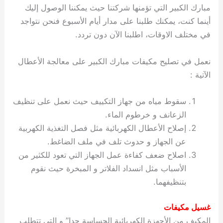
مبارك الكبير التي تؤمنها شركتنا حيث يمكننا الوصول إليك
أينما كنت، يمكنك طلبنا على مدار أيام الأسبوع فنحن نتواجد
في مختلف الاوقات، اطلبنا الآن دون تردد.
نعمل في تصليح مكيفات مبارك الكبير على معالجة الأعطال
الآتية :
سقوط مياه من جهاز التكييف حيث نعمل على تنظيف
الزعانف و خرطوم الماء.
إصلاح الأعطال الكهربائية مثل فصل التغذية الكهربية
عن الجهاز و حدوث تلف في ملف الضاغط.
اصلاح ضعف كفاءة عمل الجهاز التي تعود للكثير من
الأسباب مثل انسداد الفلاتر و المبخرة حيث نقوم
بتنظيفهما.
غسيل مكيفات
المكيف من الأجهزة الكهربائية الحساسة جدا” و التي تتطلب