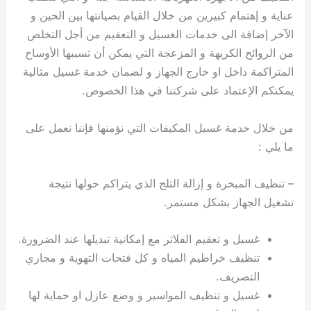
عناية و إهتمام كبيرين من خلال القيام بصيانتها بين الحين و
الآخر إضافة الى خدمات الغسيل و التعقيم من أجل التخلص
من الروائح الكريهة و المزعجة التي يمكن أن تسببها الأوساخ
المتراكمة داخل او خارج الجهاز و لضمان خدمة غسيل مثالية
يمكنكم الإعتماد على شركتنا في هذا الخصوص.
من خلال خدمة غسيل المكيفات التي نؤمنها فإننا نعمل على
ما يلي :
– تنظيف المبخرة و إزالة الثلج الذي يتراكم حولها نتيجة
تشغيل الجهاز بشكل مستمر.
غسيل و تعقيم الفلاتر مع إمكانية تبديلها عند الضرورة.
تنظيف خراطيم المياه و كل فتحات التهوية و مجاري
التصريف.
غسيل و تنظيف المواسير و وضع عازل او حماية لها