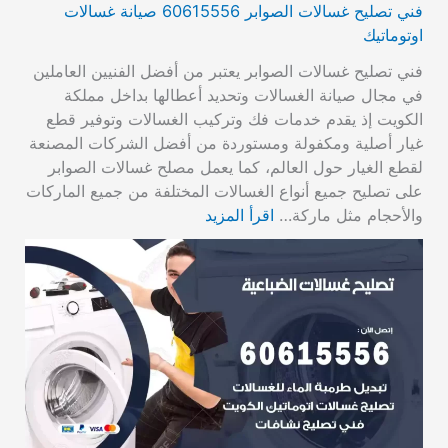
فني تصليح غسالات الصوابر 60615556 صيانة غسالات
اوتوماتيك
فني تصليح غسالات الصوابر يعتبر من أفضل الفنيين العاملين
في مجال صيانة الغسالات وتحديد أعطالها بداخل مملكة
الكويت إذ يقدم خدمات فك وتركيب الغسالات وتوفير قطع
غيار أصلية ومكفولة ومستوردة من أفضل الشركات المصنعة
لقطع الغيار حول العالم، كما يعمل مصلح غسالات الصوابر
على تصليح جميع أنواع الغسالات المختلفة من جميع الماركات
والأحجام مثل ماركة…
اقرأ المزيد