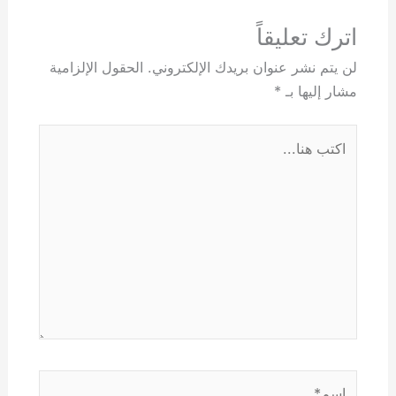
اترك تعليقاً
لن يتم نشر عنوان بريدك الإلكتروني.
الحقول الإلزامية
مشار إليها بـ
*
اكتب
هنا...
اسم*