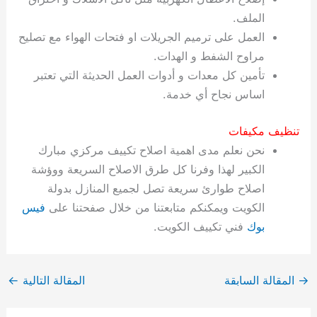
الملف.
العمل على ترميم الجريلات او فتحات الهواء مع تصليح
مراوح الشفط و الهدات.
تأمين كل معدات و أدوات العمل الحديثة التي تعتبر
اساس نجاح أي خدمة.
تنظيف مكيفات
نحن نعلم مدى اهمية اصلاح تكييف مركزي مبارك
الكبير لهذا وفرنا كل طرق الاصلاح السريعة ووؤشة
اصلاح طوارئ سريعة تصل لجميع المنازل بدولة
الكويت ويمكنكم متابعتنا من خلال صفحتنا على
فيس
بوك
فني تكييف الكويت.
→
المقالة السابقة
المقالة التالية
←