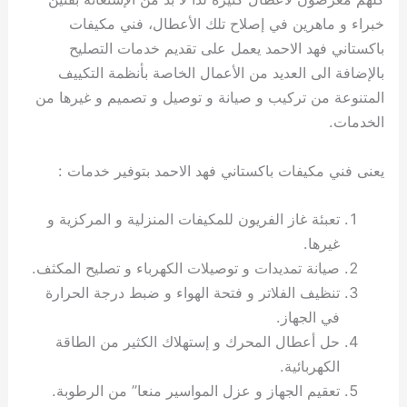
خبراء و ماهرين في إصلاح تلك الأعطال، فني مكيفات
باكستاني فهد الاحمد يعمل على تقديم خدمات التصليح
بالإضافة الى العديد من الأعمال الخاصة بأنظمة التكييف
المتنوعة من تركيب و صيانة و توصيل و تصميم و غيرها من
الخدمات.
يعنى فني مكيفات باكستاني فهد الاحمد بتوفير خدمات :
تعبئة غاز الفريون للمكيفات المنزلية و المركزية و
غيرها.
صيانة تمديدات و توصيلات الكهرباء و تصليح المكثف.
تنظيف الفلاتر و فتحة الهواء و ضبط درجة الحرارة
في الجهاز.
حل أعطال المحرك و إستهلاك الكثير من الطاقة
الكهربائية.
تعقيم الجهاز و عزل المواسير منعا” من الرطوبة.