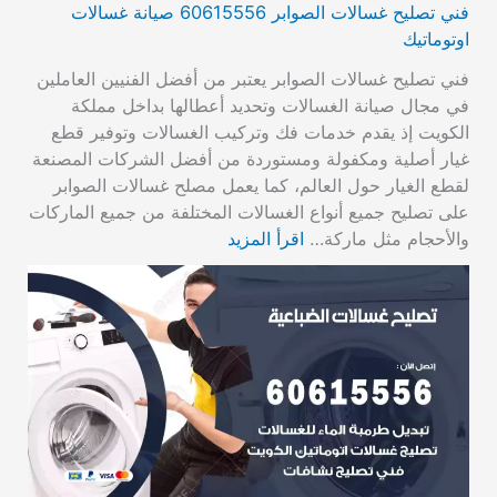
فني تصليح غسالات الصوابر 60615556 صيانة غسالات
اوتوماتيك
فني تصليح غسالات الصوابر يعتبر من أفضل الفنيين العاملين
في مجال صيانة الغسالات وتحديد أعطالها بداخل مملكة
الكويت إذ يقدم خدمات فك وتركيب الغسالات وتوفير قطع
غيار أصلية ومكفولة ومستوردة من أفضل الشركات المصنعة
لقطع الغيار حول العالم، كما يعمل مصلح غسالات الصوابر
على تصليح جميع أنواع الغسالات المختلفة من جميع الماركات
والأحجام مثل ماركة…
اقرأ المزيد