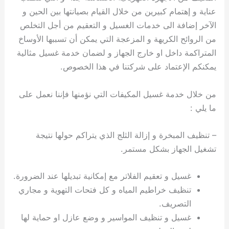
عناية و إهتمام كبيرين من خلال القيام بصيانتها بين الحين و
الآخر إضافة الى خدمات الغسيل و التعقيم من أجل التخلص
من الروائح الكريهة و المزعجة التي يمكن أن تسببها الأوساخ
المتراكمة داخل او خارج الجهاز و لضمان خدمة غسيل مثالية
يمكنكم الإعتماد على شركتنا في هذا الخصوص.
من خلال خدمة غسيل المكيفات التي نؤمنها فإننا نعمل على
ما يلي :
– تنظيف المبخرة و إزالة الثلج الذي يتراكم حولها نتيجة
تشغيل الجهاز بشكل مستمر.
غسيل و تعقيم الفلاتر مع إمكانية تبديلها عند الضرورة.
تنظيف خراطيم المياه و كل فتحات التهوية و مجاري
التصريف.
غسيل و تنظيف المواسير و وضع عازل او حماية لها