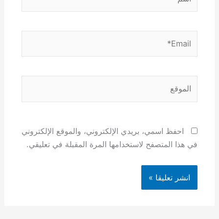
Email*
الموقع
احفظ اسمي، بريدي الإلكتروني، والموقع الإلكتروني
في هذا المتصفح لاستخدامها المرة المقبلة في تعليقي.