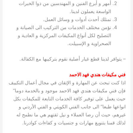
أمهر و أبرع الفنين و المهندسين من ذوا الخبرات
الواسعة يعملون لدينا.
نمتلك أحدث أدوات و وسائل العمل.
نؤمن مختلف الخدمات من التركيب الى الصيانة و
التصليح لكل أنواع المكيفات المركزية و العادية و
الصحراوية و الإسبيلت.
– يتوافر لدينا قطع غيار أصلية نقوم بتركيبها مع الكفالة.
فني مكيفات هندي فهد الاحمد
اذا كنت تبحث عن المهارة و الإتقان في مجال أعمال التكييف
فإن فني مكيفات هندي فهد الاحمد موجود و بالخدمة دوما”
حيث يعمل على توفير كافة الخدمات التابعة للمكيفات بكل
انواعها طبعا” الى جانب الفني الكويتي و الفني الأردني و
غيرهم، حيث أن رضا العملاء و نيل ثقتهم هي ما نطمح له
لذلك قمنا بتنويع مهارات و جنسيات و كفاءات كوادرنا.