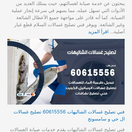
يبحثون عن خدمة صيانة لغسالتهم، حيث يمتلك العديد من
الأدوات التي تسهل عمله، مما يسهم في سرعة إنجاز عملية
الصيانة، كما أنه قادر على مواجهة جميع الأعطال الشائعة
وغير الشائعة. ويوفر فني تصليح غسالات السلام قطع غيار
أصلية…
اقرأ المزيد
فني تصليح غسالات الشاليهات 60615556 تصليح غسالات
ال جي و سامسونج
فني تصليح غسالات الشاليهات يقدم خدمات صيانة الغسالات