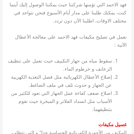
فهد الاحمد التي تؤمنها شركتنا حيث يمكننا الوصول إليك أينما
كنت، يمكنك طلبنا على مدار أيام الأسبوع فنحن نتواجد في
مختلف الاوقات، اطلبنا الآن دون تردد.
نعمل في تصليح مكيفات فهد الاحمد على معالجة الأعطال
الآتية :
سقوط مياه من جهاز التكييف حيث نعمل على تنظيف
الزعانف و خرطوم الماء.
إصلاح الأعطال الكهربائية مثل فصل التغذية الكهربية
عن الجهاز و حدوث تلف في ملف الضاغط.
اصلاح ضعف كفاءة عمل الجهاز التي تعود للكثير من
الأسباب مثل انسداد الفلاتر و المبخرة حيث نقوم
بتنظيفهما.
غسيل مكيفات
المكيف من الأجهزة الكهربائية الحساسة جدا” و التي تتطلب