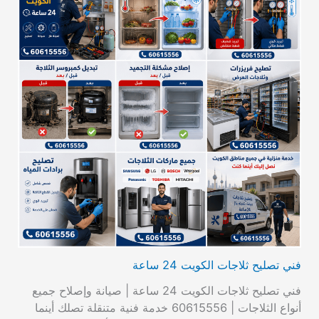
فني تصليح ثلاجات الكويت 24 ساعة
فني تصليح ثلاجات الكويت 24 ساعة | صيانة وإصلاح جميع
أنواع الثلاجات | 60615556 خدمة فنية متنقلة تصلك أينما