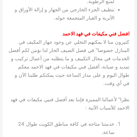
لمنع الرطوبة.
تنظيف الجزء الخارجي من الجهاز و إزالة الأوراق و
الأتربة و الغبار المتجمعة حوله.
افضل فني مكيفات في فهد الاحمد
كثيرون منا لا يمكنهم التخلي عن وجود جهاز المكيف في
المنازل خصوصا” في فصل الصيف الحار لذا نؤمن لكم أفضل
الخدمات في مجال التكييف و ما يتطلبه من أعمال تركيب و
تمديد و صيانة، أفضل فني مكيفات في فهد الاحمد معكم
طوال اليوم و على مدار الساعة حيث يمكنكم طلبنا الآن و
في أي وقت.
نظرا” لأعمالنا المميزة فإننا نعد أفضل فنيي مكيفات في فهد
الاحمد للأسباب الآتية :
خدمتنا متاحة في كافة مناطق الكويت طوال 24
ساعة.