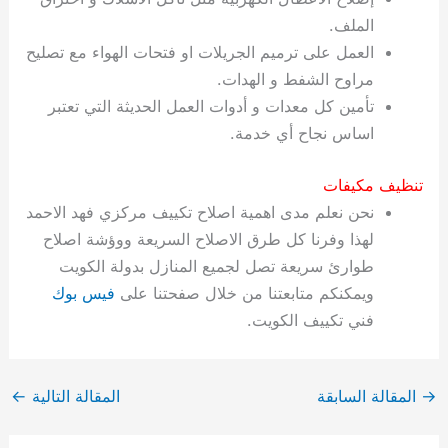
الملف.
العمل على ترميم الجريلات او فتحات الهواء مع تصليح
مراوح الشفط و الهدات.
تأمين كل معدات و أدوات العمل الحديثة التي تعتبر
اساس نجاح أي خدمة.
تنظيف مكيفات
نحن نعلم مدى اهمية اصلاح تكييف مركزي فهد الاحمد
لهذا وفرنا كل طرق الاصلاح السريعة ووؤشة اصلاح
طوارئ سريعة تصل لجميع المنازل بدولة الكويت
ويمكنكم متابعتنا من خلال صفحتنا على
فيس بوك
فني تكييف الكويت.
→
المقالة السابقة
المقالة التالية
←