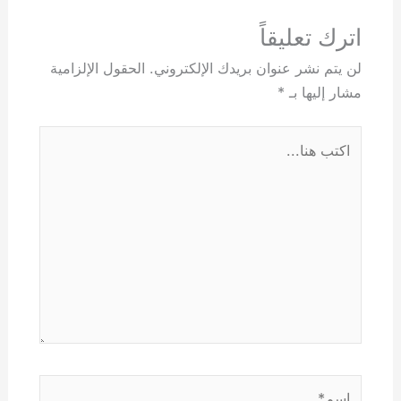
اترك تعليقاً
لن يتم نشر عنوان بريدك الإلكتروني.
الحقول الإلزامية
مشار إليها بـ
*
اكتب
هنا...
اسم*